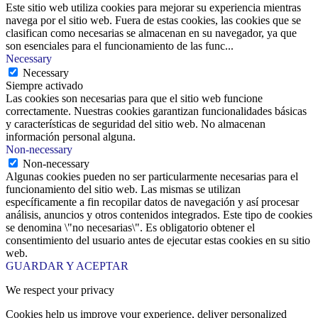
Este sitio web utiliza cookies para mejorar su experiencia mientras
navega por el sitio web. Fuera de estas cookies, las cookies que se
clasifican como necesarias se almacenan en su navegador, ya que
son esenciales para el funcionamiento de las func
...
Necessary
Necessary
Siempre activado
Las cookies son necesarias para que el sitio web funcione
correctamente. Nuestras cookies garantizan funcionalidades básicas
y características de seguridad del sitio web. No almacenan
información personal alguna.
Non-necessary
Non-necessary
Algunas cookies pueden no ser particularmente necesarias para el
funcionamiento del sitio web. Las mismas se utilizan
específicamente a fin recopilar datos de navegación y así procesar
análisis, anuncios y otros contenidos integrados. Este tipo de cookies
se denomina \"no necesarias\". Es obligatorio obtener el
consentimiento del usuario antes de ejecutar estas cookies en su sitio
web.
GUARDAR Y ACEPTAR
We respect your privacy
Cookies help us improve your experience, deliver personalized