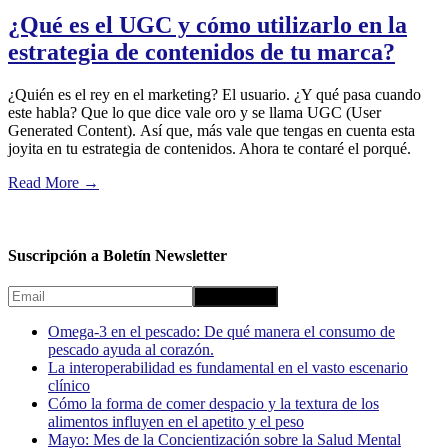
¿Qué es el UGC y cómo utilizarlo en la
estrategia de contenidos de tu marca?
¿Quién es el rey en el marketing? El usuario. ¿Y qué pasa cuando
este habla? Que lo que dice vale oro y se llama UGC (User
Generated Content). Así que, más vale que tengas en cuenta esta
joyita en tu estrategia de contenidos. Ahora te contaré el porqué.
Read More
→
Suscripción a Boletín Newsletter
Omega-3 en el pescado: De qué manera el consumo de
pescado ayuda al corazón.
La interoperabilidad es fundamental en el vasto escenario
clínico
Cómo la forma de comer despacio y la textura de los
alimentos influyen en el apetito y el peso
Mayo: Mes de la Concientización sobre la Salud Mental