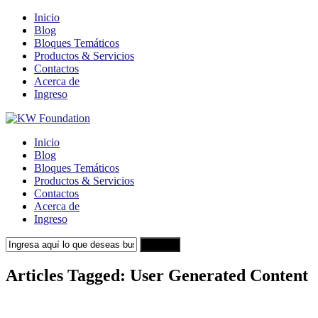
Inicio
Blog
Bloques Temáticos
Productos & Servicios
Contactos
Acerca de
Ingreso
Inicio
Blog
Bloques Temáticos
Productos & Servicios
Contactos
Acerca de
Ingreso
Search
Articles Tagged: User Generated Content