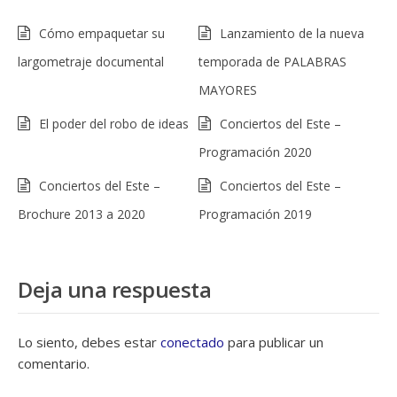
Cómo empaquetar su
Lanzamiento de la nueva
largometraje documental
temporada de PALABRAS
MAYORES
El poder del robo de ideas
Conciertos del Este –
Programación 2020
Conciertos del Este –
Conciertos del Este –
Brochure 2013 a 2020
Programación 2019
Deja una respuesta
Lo siento, debes estar
conectado
para publicar un
comentario.