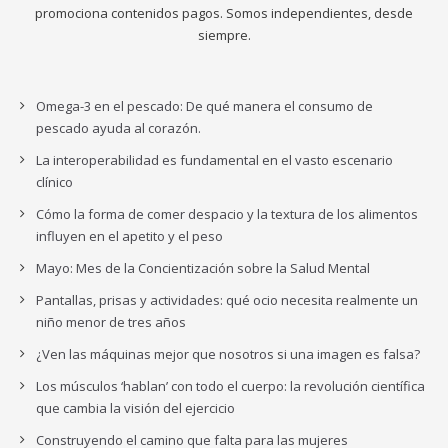
promociona contenidos pagos. Somos independientes, desde
siempre.
Omega-3 en el pescado: De qué manera el consumo de
pescado ayuda al corazón.
La interoperabilidad es fundamental en el vasto escenario
clínico
Cómo la forma de comer despacio y la textura de los alimentos
influyen en el apetito y el peso
Mayo: Mes de la Concientización sobre la Salud Mental
Pantallas, prisas y actividades: qué ocio necesita realmente un
niño menor de tres años
¿Ven las máquinas mejor que nosotros si una imagen es falsa?
Los músculos ‘hablan’ con todo el cuerpo: la revolución científica
que cambia la visión del ejercicio
Construyendo el camino que falta para las mujeres