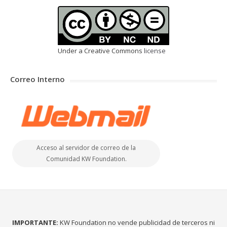
Under a Creative Commons
license
Correo Interno
Acceso al servidor de correo de la
Comunidad KW Foundation.
IMPORTANTE:
KW Foundation no vende publicidad de terceros ni