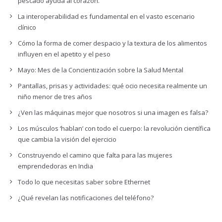
pescado ayuda al corazón.
La interoperabilidad es fundamental en el vasto escenario
clínico
Cómo la forma de comer despacio y la textura de los alimentos
influyen en el apetito y el peso
Mayo: Mes de la Concientización sobre la Salud Mental
Pantallas, prisas y actividades: qué ocio necesita realmente un
niño menor de tres años
¿Ven las máquinas mejor que nosotros si una imagen es falsa?
Los músculos ‘hablan’ con todo el cuerpo: la revolución científica
que cambia la visión del ejercicio
Construyendo el camino que falta para las mujeres
emprendedoras en India
Todo lo que necesitas saber sobre Ethernet
¿Qué revelan las notificaciones del teléfono?