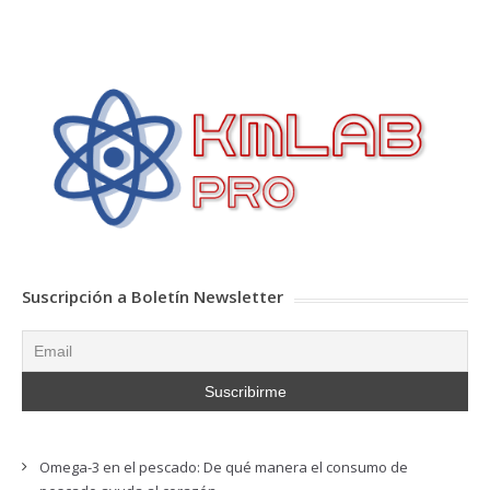
Suscripción a Boletín Newsletter
Omega-3 en el pescado: De qué manera el consumo de