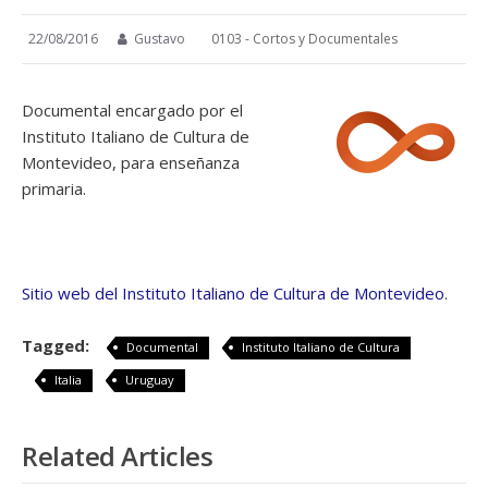
22/08/2016
Gustavo
0103 - Cortos y Documentales
Documental encargado por el
Instituto Italiano de Cultura de
Montevideo, para enseñanza
primaria.
Sitio web del Instituto Italiano de Cultura de Montevideo
.
Tagged:
Documental
Instituto Italiano de Cultura
Italia
Uruguay
Related Articles