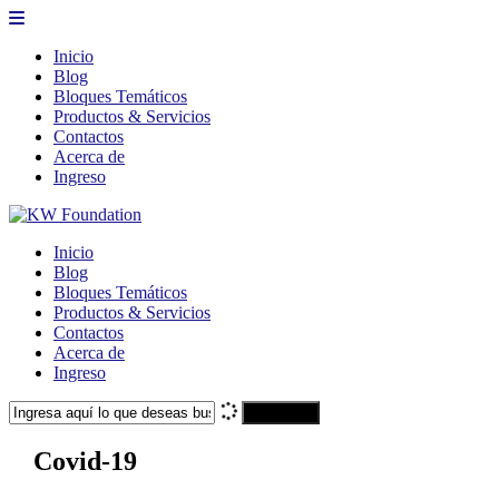
Inicio
Blog
Bloques Temáticos
Productos & Servicios
Contactos
Acerca de
Ingreso
Inicio
Blog
Bloques Temáticos
Productos & Servicios
Contactos
Acerca de
Ingreso
Search
Covid-19