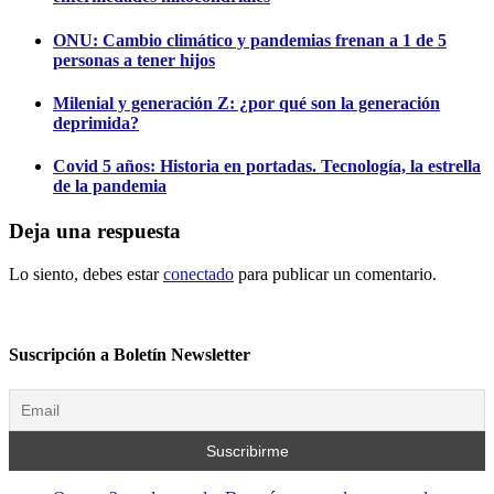
ONU: Cambio climático y pandemias frenan a 1 de 5
personas a tener hijos
Milenial y generación Z: ¿por qué son la generación
deprimida?
Covid 5 años: Historia en portadas. Tecnología, la estrella
de la pandemia
Deja una respuesta
Lo siento, debes estar
conectado
para publicar un comentario.
Suscripción a Boletín Newsletter