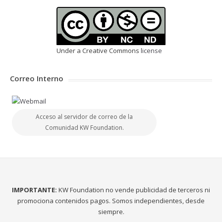
Under a Creative Commons
license
Correo Interno
Acceso al servidor de correo de la
Comunidad KW Foundation.
IMPORTANTE:
KW Foundation no vende publicidad de terceros ni
promociona contenidos pagos. Somos independientes, desde
siempre.