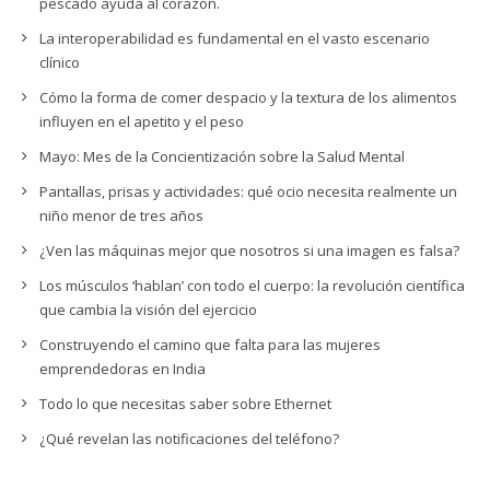
pescado ayuda al corazón.
La interoperabilidad es fundamental en el vasto escenario
clínico
Cómo la forma de comer despacio y la textura de los alimentos
influyen en el apetito y el peso
Mayo: Mes de la Concientización sobre la Salud Mental
Pantallas, prisas y actividades: qué ocio necesita realmente un
niño menor de tres años
¿Ven las máquinas mejor que nosotros si una imagen es falsa?
Los músculos ‘hablan’ con todo el cuerpo: la revolución científica
que cambia la visión del ejercicio
Construyendo el camino que falta para las mujeres
emprendedoras en India
Todo lo que necesitas saber sobre Ethernet
¿Qué revelan las notificaciones del teléfono?