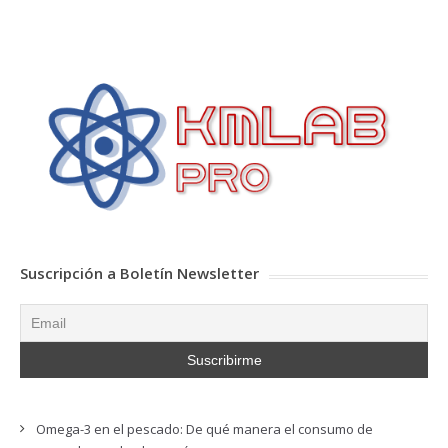
Suscripción a Boletín Newsletter
Omega-3 en el pescado: De qué manera el consumo de