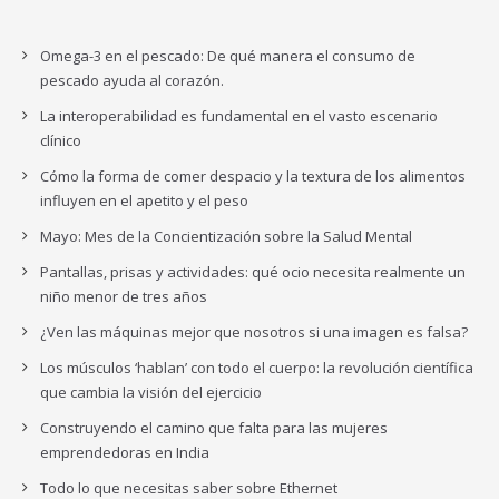
Omega-3 en el pescado: De qué manera el consumo de
pescado ayuda al corazón.
La interoperabilidad es fundamental en el vasto escenario
clínico
Cómo la forma de comer despacio y la textura de los alimentos
influyen en el apetito y el peso
Mayo: Mes de la Concientización sobre la Salud Mental
Pantallas, prisas y actividades: qué ocio necesita realmente un
niño menor de tres años
¿Ven las máquinas mejor que nosotros si una imagen es falsa?
Los músculos ‘hablan’ con todo el cuerpo: la revolución científica
que cambia la visión del ejercicio
Construyendo el camino que falta para las mujeres
emprendedoras en India
Todo lo que necesitas saber sobre Ethernet