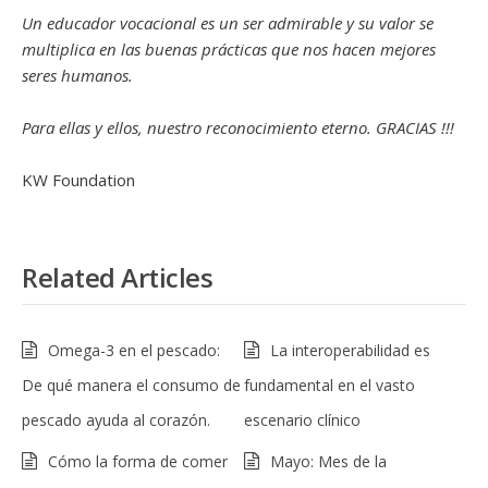
Un educador vocacional es un ser admirable y su valor se
multiplica en las buenas prácticas que nos hacen mejores
seres humanos.
Para ellas y ellos, nuestro reconocimiento eterno. GRACIAS !!!
KW Foundation
Related Articles
Omega-3 en el pescado:
La interoperabilidad es
De qué manera el consumo de
fundamental en el vasto
pescado ayuda al corazón.
escenario clínico
Cómo la forma de comer
Mayo: Mes de la