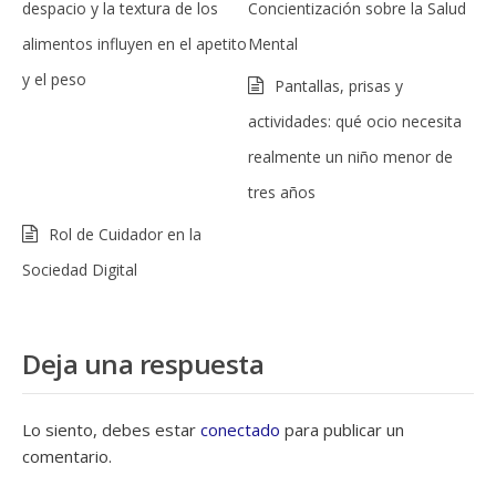
despacio y la textura de los
Concientización sobre la Salud
alimentos influyen en el apetito
Mental
y el peso
Pantallas, prisas y
actividades: qué ocio necesita
realmente un niño menor de
tres años
Rol de Cuidador en la
Sociedad Digital
Deja una respuesta
Lo siento, debes estar
conectado
para publicar un
comentario.