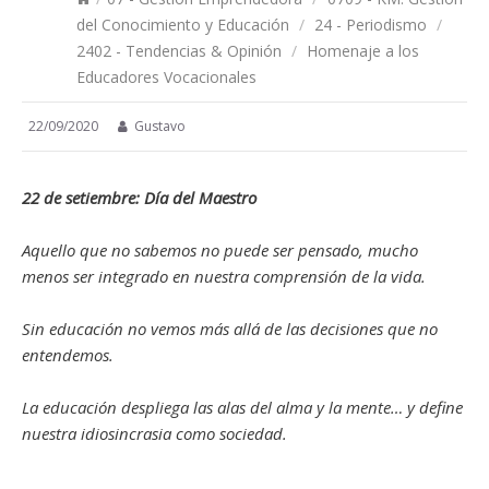
del Conocimiento y Educación
/
24 - Periodismo
/
2402 - Tendencias & Opinión
/
Homenaje a los
Educadores Vocacionales
22/09/2020
Gustavo
22 de setiembre: Día del Maestro
Aquello que no sabemos no puede ser pensado, mucho
menos ser integrado en nuestra comprensión de la vida.
Sin educación no vemos más allá de las decisiones que no
entendemos.
La educación despliega las alas del alma y la mente… y define
nuestra idiosincrasia como sociedad.