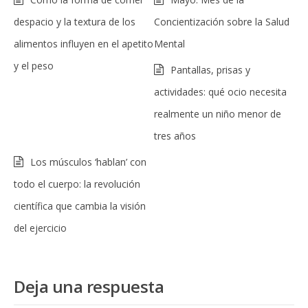
despacio y la textura de los
Concientización sobre la Salud
alimentos influyen en el apetito
Mental
y el peso
Pantallas, prisas y
actividades: qué ocio necesita
realmente un niño menor de
tres años
Los músculos ‘hablan’ con
todo el cuerpo: la revolución
científica que cambia la visión
del ejercicio
Deja una respuesta