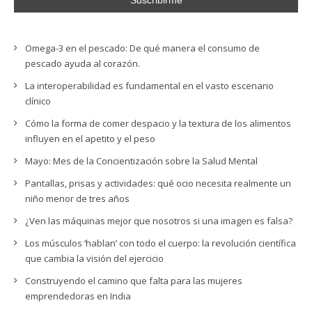
Omega-3 en el pescado: De qué manera el consumo de
pescado ayuda al corazón.
La interoperabilidad es fundamental en el vasto escenario
clínico
Cómo la forma de comer despacio y la textura de los alimentos
influyen en el apetito y el peso
Mayo: Mes de la Concientización sobre la Salud Mental
Pantallas, prisas y actividades: qué ocio necesita realmente un
niño menor de tres años
¿Ven las máquinas mejor que nosotros si una imagen es falsa?
Los músculos ‘hablan’ con todo el cuerpo: la revolución científica
que cambia la visión del ejercicio
Construyendo el camino que falta para las mujeres
emprendedoras en India