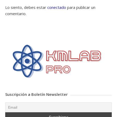
Lo siento, debes estar
conectado
para publicar un
comentario.
Suscripción a Boletín Newsletter