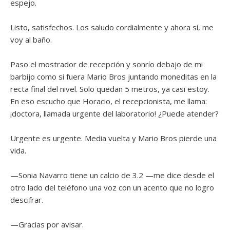
espejo.
Listo, satisfechos. Los saludo cordialmente y ahora sí, me
voy al baño.
Paso el mostrador de recepción y sonrío debajo de mi
barbijo como si fuera Mario Bros juntando moneditas en la
recta final del nivel. Solo quedan 5 metros, ya casi estoy.
En eso escucho que Horacio, el recepcionista, me llama:
¡doctora, llamada urgente del laboratorio! ¿Puede atender?
Urgente es urgente. Media vuelta y Mario Bros pierde una
vida.
—Sonia Navarro tiene un calcio de 3.2 —me dice desde el
otro lado del teléfono una voz con un acento que no logro
descifrar.
—Gracias por avisar.