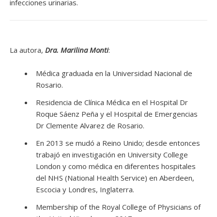
infecciones urinarias.
La autora,
Dra. Marilina Monti
:
Médica graduada en la Universidad Nacional de
Rosario.
Residencia de Clínica Médica en el Hospital Dr
Roque Sáenz Peña y el Hospital de Emergencias
Dr Clemente Alvarez de Rosario.
En 2013 se mudó a Reino Unido; desde entonces
trabajó en investigación en University College
London y como médica en diferentes hospitales
del NHS (National Health Service) en Aberdeen,
Escocia y Londres, Inglaterra.
Membership of the Royal College of Physicians of