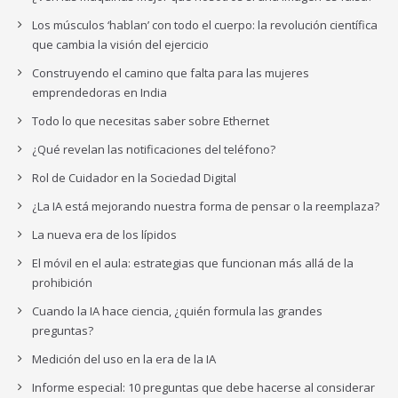
Los músculos ‘hablan’ con todo el cuerpo: la revolución científica
que cambia la visión del ejercicio
Construyendo el camino que falta para las mujeres
emprendedoras en India
Todo lo que necesitas saber sobre Ethernet
¿Qué revelan las notificaciones del teléfono?
Rol de Cuidador en la Sociedad Digital
¿La IA está mejorando nuestra forma de pensar o la reemplaza?
La nueva era de los lípidos
El móvil en el aula: estrategias que funcionan más allá de la
prohibición
Cuando la IA hace ciencia, ¿quién formula las grandes
preguntas?
Medición del uso en la era de la IA
Informe especial: 10 preguntas que debe hacerse al considerar