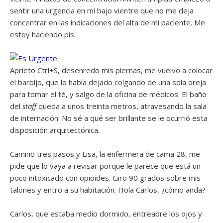
sentir una urgencia en mi bajo vientre que no me deja
concentrar en las indicaciones del alta de mi paciente. Me
estoy haciendo pis.
Aprieto Ctrl+S, desenredo mis piernas, me vuelvo a colocar
el barbijo, que lo había dejado colgando de una sola oreja
para tomar el té, y salgo de la oficina de médicos. El baño
del
staff
queda a unos treinta metros, atravesando la sala
de internación. No sé a qué ser brillante se le ocurrió esta
disposición arquitectónica.
Camino tres pasos y Lisa, la enfermera de cama 28, me
pide que lo vaya a revisar porque le parece que está un
poco intoxicado con opioides. Giro 90 grados sobre mis
talones y entro a su habitación. Hola Carlos, ¿cómo anda?
Carlos, que estaba medio dormido, entreabre los ojos y