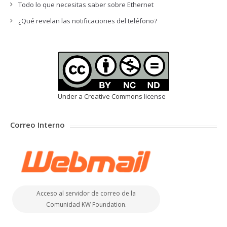
Todo lo que necesitas saber sobre Ethernet
¿Qué revelan las notificaciones del teléfono?
Under a Creative Commons
license
Correo Interno
Acceso al servidor de correo de la
Comunidad KW Foundation.