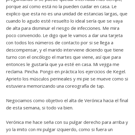
porque así como está no la pueden cuidar en casa. Le
explico que esta no es una unidad de estancias largas, que
cuando lo agudo esté resuelto lo ideal sería que se vaya
de alta para disminuir el riesgo de infecciones. Me mira
poco convencido. Le digo que le vamos a dar una tarjeta
con todos los números de contacto por si se llega a
descompensar, y el marido interviene diciendo que tiene
turno con el oncólogo el martes que viene, así que para
entonces le gustaría que ya esté en casa. Mi vejiga me
reclama. Pincha. Pongo en práctica los ejercicios de Kegel.
Aprieto los músculos perineales y mi pie se mueve como si
estuviera memorizando una coreografía de tap.
Negociamos como objetivo el alta de Verónica hacia el final
de esta semana, si todo va bien.
Verónica me hace seña con su pulgar derecho para arriba y
yo la imito con mi pulgar izquierdo, como si fuera un