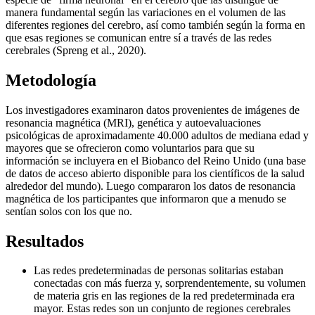
manera fundamental según las variaciones en el volumen de las
diferentes regiones del cerebro, así como también según la forma en
que esas regiones se comunican entre sí a través de las redes
cerebrales (Spreng et al., 2020).
Metodología
Los investigadores examinaron datos provenientes de imágenes de
resonancia magnética (MRI), genética y autoevaluaciones
psicológicas de aproximadamente 40.000 adultos de mediana edad y
mayores que se ofrecieron como voluntarios para que su
información se incluyera en el Biobanco del Reino Unido (una base
de datos de acceso abierto disponible para los científicos de la salud
alrededor del mundo). Luego compararon los datos de resonancia
magnética de los participantes que informaron que a menudo se
sentían solos con los que no.
Resultados
Las redes predeterminadas de personas solitarias estaban
conectadas con más fuerza y, sorprendentemente, su volumen
de materia gris en las regiones de la red predeterminada era
mayor. Estas redes son un conjunto de regiones cerebrales