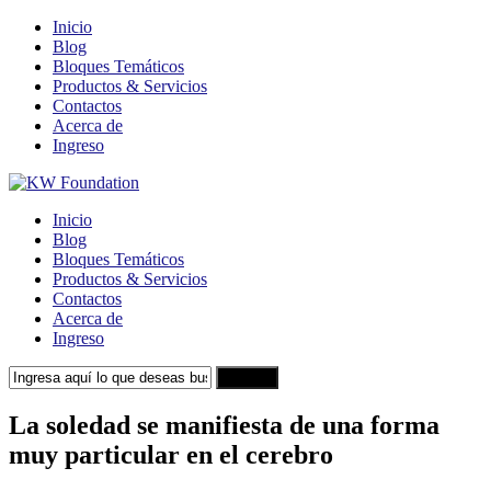
Inicio
Blog
Bloques Temáticos
Productos & Servicios
Contactos
Acerca de
Ingreso
Inicio
Blog
Bloques Temáticos
Productos & Servicios
Contactos
Acerca de
Ingreso
Search
La soledad se manifiesta de una forma
muy particular en el cerebro