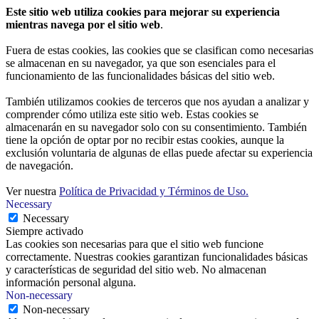
Este sitio web utiliza cookies para mejorar su experiencia
mientras navega por el sitio web
.
Fuera de estas cookies, las cookies que se clasifican como necesarias
se almacenan en su navegador, ya que son esenciales para el
funcionamiento de las funcionalidades básicas del sitio web.
También utilizamos cookies de terceros que nos ayudan a analizar y
comprender cómo utiliza este sitio web. Estas cookies se
almacenarán en su navegador solo con su consentimiento. También
tiene la opción de optar por no recibir estas cookies, aunque la
exclusión voluntaria de algunas de ellas puede afectar su experiencia
de navegación.
Ver nuestra
Política de Privacidad y Términos de Uso.
Necessary
Necessary
Siempre activado
Las cookies son necesarias para que el sitio web funcione
correctamente. Nuestras cookies garantizan funcionalidades básicas
y características de seguridad del sitio web. No almacenan
información personal alguna.
Non-necessary
Non-necessary