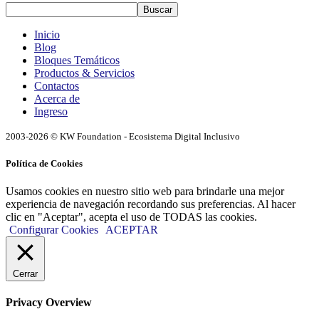
Buscar
Inicio
Blog
Bloques Temáticos
Productos & Servicios
Contactos
Acerca de
Ingreso
2003-2026 © KW Foundation - Ecosistema Digital Inclusivo
Política de Cookies
Usamos cookies en nuestro sitio web para brindarle una mejor
experiencia de navegación recordando sus preferencias. Al hacer
clic en "Aceptar", acepta el uso de TODAS las cookies.
Configurar Cookies
ACEPTAR
Cerrar
Privacy Overview