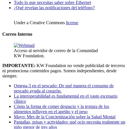
Todo lo que necesitas saber sobre Ethernet
¿Qué revelan las notificaciones del teléfono?
Under a Creative Commons
license
Correo Interno
Acceso al servidor de correo de la Comunidad
KW Foundation.
IMPORTANTE:
KW Foundation no vende publicidad de terceros
ni promociona contenidos pagos. Somos independientes, desde
siempre.
Omega-3 en el pescado: De qué manera el consumo de
pescado ayuda al corazón.
La interoperabilidad es fundamental en el vasto escenario
clínico
Cómo la forma de comer despacio y la textura de los
alimentos influyen en el apetito y el peso
Mayo: Mes de la Concientización sobre la Salud Mental
Pantallas, prisas y actividades: qué ocio necesita realmente un
niño menor de tres años