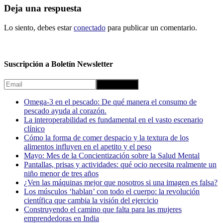
Deja una respuesta
Lo siento, debes estar
conectado
para publicar un comentario.
Suscripción a Boletín Newsletter
Omega-3 en el pescado: De qué manera el consumo de
pescado ayuda al corazón.
La interoperabilidad es fundamental en el vasto escenario
clínico
Cómo la forma de comer despacio y la textura de los
alimentos influyen en el apetito y el peso
Mayo: Mes de la Concientización sobre la Salud Mental
Pantallas, prisas y actividades: qué ocio necesita realmente un
niño menor de tres años
¿Ven las máquinas mejor que nosotros si una imagen es falsa?
Los músculos ‘hablan’ con todo el cuerpo: la revolución
científica que cambia la visión del ejercicio
Construyendo el camino que falta para las mujeres
emprendedoras en India