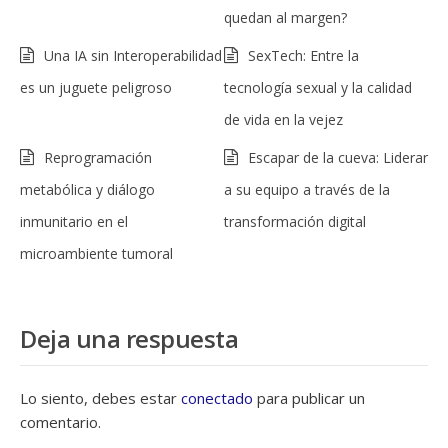
quedan al margen?
Una IA sin Interoperabilidad
SexTech: Entre la
es un juguete peligroso
tecnología sexual y la calidad
de vida en la vejez
Reprogramación
Escapar de la cueva: Liderar
metabólica y diálogo
a su equipo a través de la
inmunitario en el
transformación digital
microambiente tumoral
Deja una respuesta
Lo siento, debes estar
conectado
para publicar un
comentario.