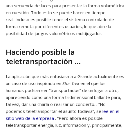
una secuencia de luces para presentar la forma volumétrica
en cuestión. Todo esto se puede hacer en tiempo
real. Incluso es posible tener el sistema controlado de
forma remota por diferentes usuarios, lo que abre la
posibilidad de juegos volumétricos multijugador.
Haciendo posible la
teletransportación …
La aplicación que más entusiasma a Grande actualmente es
un caso de uso inspirado en
Star Trek
en el que los
humanos podrían ser “transportados” de un lugar a otro,
apareciendo como una forma tridimensional brillante para,
tal vez, dar una charla o realizar un concierto. . “No
podemos teletransportar el asunto todavía”, se
lee en el
sitio web de la empresa
. “Pero ahora es posible
teletransportar energía, luz, información y, principalmente,