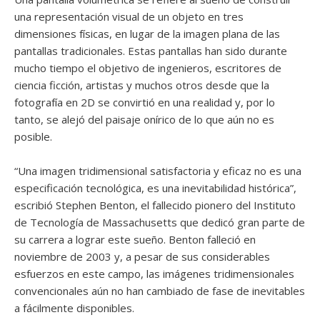
una representación visual de un objeto en tres
dimensiones físicas, en lugar de la imagen plana de las
pantallas tradicionales. Estas pantallas han sido durante
mucho tiempo el objetivo de ingenieros, escritores de
ciencia ficción, artistas y muchos otros desde que la
fotografía en 2D se convirtió en una realidad y, por lo
tanto, se alejó del paisaje onírico de lo que aún no es
posible.
“Una imagen tridimensional satisfactoria y eficaz no es una
especificación tecnológica, es una inevitabilidad histórica”,
escribió Stephen Benton, el fallecido pionero del Instituto
de Tecnología de Massachusetts que dedicó gran parte de
su carrera a lograr este sueño. Benton falleció en
noviembre de 2003 y, a pesar de sus considerables
esfuerzos en este campo, las imágenes tridimensionales
convencionales aún no han cambiado de fase de inevitables
a fácilmente disponibles.