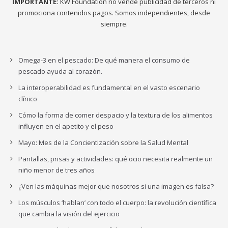
IMPORTANTE:
KW Foundation no vende publicidad de terceros ni
promociona contenidos pagos. Somos independientes, desde
siempre.
Omega-3 en el pescado: De qué manera el consumo de
pescado ayuda al corazón.
La interoperabilidad es fundamental en el vasto escenario
clínico
Cómo la forma de comer despacio y la textura de los alimentos
influyen en el apetito y el peso
Mayo: Mes de la Concientización sobre la Salud Mental
Pantallas, prisas y actividades: qué ocio necesita realmente un
niño menor de tres años
¿Ven las máquinas mejor que nosotros si una imagen es falsa?
Los músculos ‘hablan’ con todo el cuerpo: la revolución científica
que cambia la visión del ejercicio