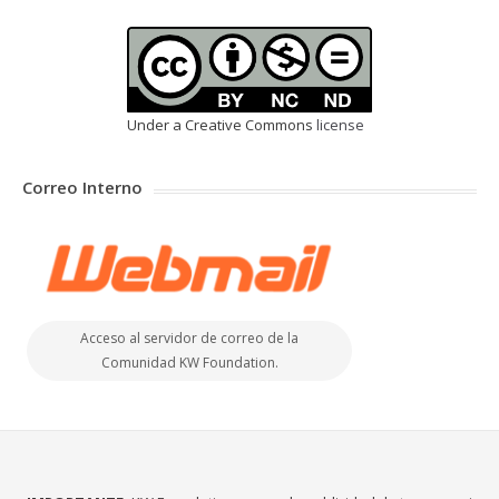
Under a Creative Commons
license
Correo Interno
Acceso al servidor de correo de la
Comunidad KW Foundation.