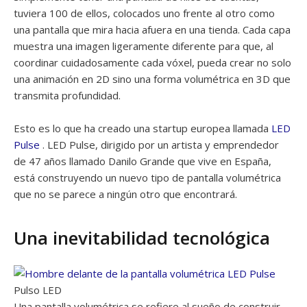
tuviera 100 de ellos, colocados uno frente al otro como
una pantalla que mira hacia afuera en una tienda. Cada capa
muestra una imagen ligeramente diferente para que, al
coordinar cuidadosamente cada vóxel, pueda crear no solo
una animación en 2D sino una forma volumétrica en 3D que
transmita profundidad.
Esto es lo que ha creado una startup europea llamada
LED
Pulse
. LED Pulse, dirigido por un artista y emprendedor
de 47 años llamado Danilo Grande que vive en España,
está construyendo un nuevo tipo de pantalla volumétrica
que no se parece a ningún otro que encontrará.
Una inevitabilidad tecnológica
Pulso LED
Una pantalla volumétrica se refiere al sueño de construir