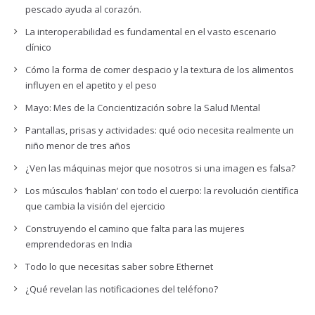
pescado ayuda al corazón.
La interoperabilidad es fundamental en el vasto escenario
clínico
Cómo la forma de comer despacio y la textura de los alimentos
influyen en el apetito y el peso
Mayo: Mes de la Concientización sobre la Salud Mental
Pantallas, prisas y actividades: qué ocio necesita realmente un
niño menor de tres años
¿Ven las máquinas mejor que nosotros si una imagen es falsa?
Los músculos ‘hablan’ con todo el cuerpo: la revolución científica
que cambia la visión del ejercicio
Construyendo el camino que falta para las mujeres
emprendedoras en India
Todo lo que necesitas saber sobre Ethernet
¿Qué revelan las notificaciones del teléfono?