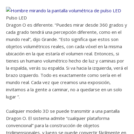
Pulso LED
Dragon O es diferente. “Puedes mirar desde 360 ​​grados y
cada grado tendrá una percepción diferente, como en el
mundo real”, dijo Grande. “Esto significa que estos son
objetos volumétricos reales, con cada vóxel en la misma
ubicación en la que estaría el volumen real. Entonces, si
tienes un humano volumétrico hecho de luz y caminas por
la espalda, verás su espalda. Si va hacia la izquierda, verá el
brazo izquierdo. Todo es exactamente como sería en el
mundo real. Cada vez que creamos una exposición,
invitamos a la gente a caminar, no a quedarse en un solo
lugar “.
Cualquier modelo 3D se puede transmitir a una pantalla
Dragon O. El sistema admite “cualquier plataforma
convencional” para la construcción de objetos
tridimensionales, y luego se puede convertir fácilmente en