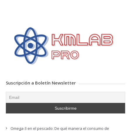
Suscripción a Boletín Newsletter
Omega-3 en el pescado: De qué manera el consumo de