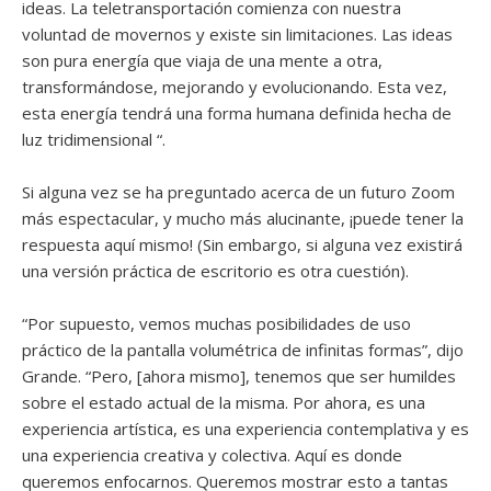
ideas. La teletransportación comienza con nuestra
voluntad de movernos y existe sin limitaciones. Las ideas
son pura energía que viaja de una mente a otra,
transformándose, mejorando y evolucionando. Esta vez,
esta energía tendrá una forma humana definida hecha de
luz tridimensional “.
Si alguna vez se ha preguntado acerca de un futuro Zoom
más espectacular, y mucho más alucinante, ¡puede tener la
respuesta aquí mismo! (Sin embargo, si alguna vez existirá
una versión práctica de escritorio es otra cuestión).
“Por supuesto, vemos muchas posibilidades de uso
práctico de la pantalla volumétrica de infinitas formas”, dijo
Grande. “Pero, [ahora mismo], tenemos que ser humildes
sobre el estado actual de la misma. Por ahora, es una
experiencia artística, es una experiencia contemplativa y es
una experiencia creativa y colectiva. Aquí es donde
queremos enfocarnos. Queremos mostrar esto a tantas