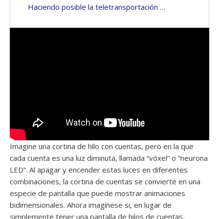
Haciendo posible la teletransportación …
Imagine una cortina de hilo con cuentas, pero en la que
cada cuenta es una luz diminuta, llamada “vóxel” o “neurona
LED”. Al apagar y encender estas luces en diferentes
combinaciones, la cortina de cuentas se convierte en una
especie de pantalla que puede mostrar animaciones
bidimensionales. Ahora imagínese si, en lugar de
simplemente tener una pantalla de hilos de cuentas,