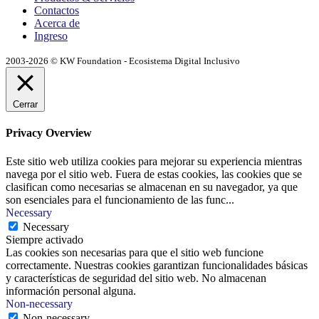
Contactos
Acerca de
Ingreso
2003-2026 © KW Foundation - Ecosistema Digital Inclusivo
Cerrar
Privacy Overview
Este sitio web utiliza cookies para mejorar su experiencia mientras
navega por el sitio web. Fuera de estas cookies, las cookies que se
clasifican como necesarias se almacenan en su navegador, ya que
son esenciales para el funcionamiento de las func
...
Necessary
Necessary
Siempre activado
Las cookies son necesarias para que el sitio web funcione
correctamente. Nuestras cookies garantizan funcionalidades básicas
y características de seguridad del sitio web. No almacenan
información personal alguna.
Non-necessary
Non-necessary