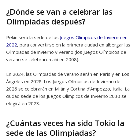
¿Dónde se van a celebrar las
Olimpiadas después?
Pekín será la sede de los
Juegos Olímpicos de Invierno en
2022
, para convertirse en la primera ciudad en albergar las
Olimpiadas de invierno y verano (los Juegos Olímpicos de
verano se celebraron ahí en 2008).
En 2024, las Olimpiadas de verano serán en París y en Los
Ángeles en 2028. Los Juegos Olímpicos de Invierno de
2026 se celebrarán en Milán y Cortina d’Ampezzo, Italia. La
ciudad sede de los Juegos Olímpicos de Invierno 2030 se
elegirá en 2023.
¿Cuántas veces ha sido Tokio la
sede de las Olimpiadas?