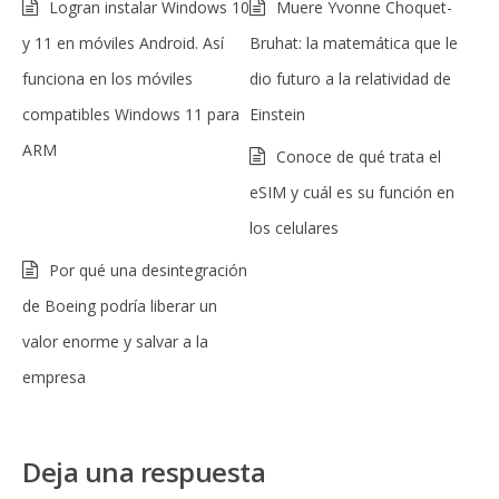
Logran instalar Windows 10
Muere Yvonne Choquet-
y 11 en móviles Android. Así
Bruhat: la matemática que le
funciona en los móviles
dio futuro a la relatividad de
compatibles Windows 11 para
Einstein
ARM
Conoce de qué trata el
eSIM y cuál es su función en
los celulares
Por qué una desintegración
de Boeing podría liberar un
valor enorme y salvar a la
empresa
Deja una respuesta