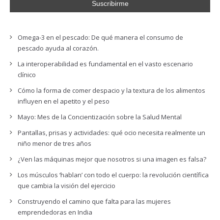
Omega-3 en el pescado: De qué manera el consumo de
pescado ayuda al corazón.
La interoperabilidad es fundamental en el vasto escenario
clínico
Cómo la forma de comer despacio y la textura de los alimentos
influyen en el apetito y el peso
Mayo: Mes de la Concientización sobre la Salud Mental
Pantallas, prisas y actividades: qué ocio necesita realmente un
niño menor de tres años
¿Ven las máquinas mejor que nosotros si una imagen es falsa?
Los músculos ‘hablan’ con todo el cuerpo: la revolución científica
que cambia la visión del ejercicio
Construyendo el camino que falta para las mujeres
emprendedoras en India