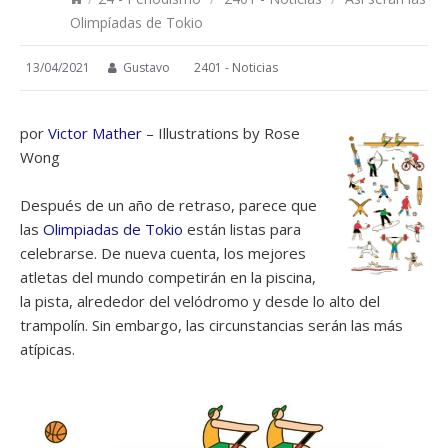
Olimpíadas de Tokio
13/04/2021
Gustavo
2401 - Noticias
por
Victor Mather
– Illustrations by Rose
Wong
Después de un año de retraso, parece que
las
Olimpiadas de Tokio
están listas para
celebrarse. De nueva cuenta, los mejores
atletas del mundo competirán en la piscina,
la pista, alrededor del velódromo y desde lo alto del
trampolín. Sin embargo, las circunstancias serán las más
atípicas.