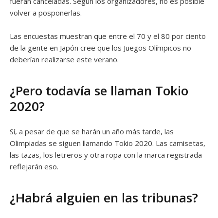
fueran canceladas. Según los organizadores, no es posible
volver a posponerlas.
Las encuestas muestran que entre el 70 y el 80 por ciento
de la gente en Japón cree que los Juegos Olímpicos no
deberían realizarse este verano.
¿Pero todavía se llaman Tokio
2020?
Sí, a pesar de que se harán un año más tarde, las
Olimpiadas se siguen llamando Tokio 2020. Las camisetas,
las tazas, los letreros y otra ropa con la marca registrada
reflejarán eso.
¿Habrá alguien en las tribunas?