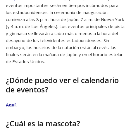
eventos importantes serán en tiempos incómodos para
los estadounidenses: la ceremonia de inauguración
comienza a las 8 p. m. hora de Japón: 7 a. m. de Nueva York
(y 4 a. m. de Los Ángeles). Los eventos principales de pista
y gimnasia se llevarán a cabo más o menos a la hora del
desayuno de los televidentes estadounidenses. Sin
embargo, los horarios de la natación están al revés: las
finales serán en la mañana de Japón y en el horario estelar
de Estados Unidos.
¿Dónde puedo ver el calendario
de eventos?
Aquí
.
¿Cuál es la mascota?