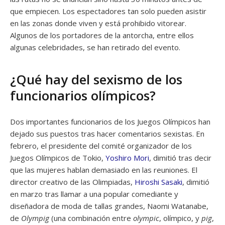
que empiecen. Los espectadores tan solo pueden asistir
en las zonas donde viven y está prohibido vitorear.
Algunos de los portadores de la antorcha, entre ellos
algunas celebridades, se han retirado del evento.
¿Qué hay del sexismo de los
funcionarios olímpicos?
Dos importantes funcionarios de los Juegos Olímpicos han
dejado sus puestos tras hacer comentarios sexistas. En
febrero, el presidente del comité organizador de los
Juegos Olímpicos de Tokio,
Yoshiro Mori
, dimitió tras decir
que las mujeres hablan demasiado en las reuniones. El
director creativo de las Olimpiadas,
Hiroshi Sasaki
, dimitió
en marzo tras llamar a una popular comediante y
diseñadora de moda de tallas grandes, Naomi Watanabe,
de
Olympig
(una combinación entre
olympic
, olímpico, y
pig
,