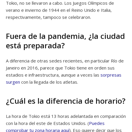
Tokio, no se llevaron a cabo. Los Juegos Olímpicos de
verano e invierno de 1944 en el Reino Unido e Italia,
respectivamente, tampoco se celebraron.
Fuera de la pandemia, ¿la ciudad
está preparada?
A diferencia de otras sedes recientes, en particular Río de
Janeiro en 2016, parece que Tokio tiene en orden sus
estadios e infraestructura, aunque a veces las
sorpresas
surgen
con la llegada de los atletas.
¿Cuál es la diferencia de horario?
La hora de Tokio está 13 horas adelantada en comparación
con la hora del este de Estados Unidos. (
Puedes
comprobar tu zona horaria aquí
). Eso quiere decir que los