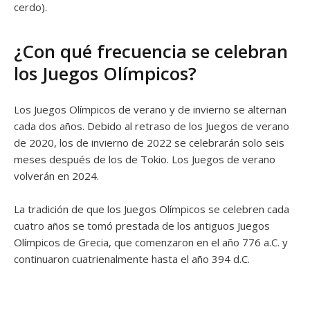
cerdo).
¿Con qué frecuencia se celebran
los Juegos Olímpicos?
Los Juegos Olímpicos de verano y de invierno se alternan
cada dos años. Debido al retraso de los Juegos de verano
de 2020, los de invierno de 2022 se celebrarán solo seis
meses después de los de Tokio. Los Juegos de verano
volverán en 2024.
La tradición de que los Juegos Olímpicos se celebren cada
cuatro años se tomó prestada de los antiguos Juegos
Olímpicos de Grecia, que comenzaron en el año 776 a.C. y
continuaron cuatrienalmente hasta el año 394 d.C.