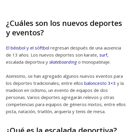
¿Cuáles son los nuevos deportes
y eventos?
El béisbol y el sóftbol
regresan después de una ausencia
de 13 años. Los nuevos deportes son karate,
surf
,
escalada deportiva y
skateboarding
o monopatinaje.
Asimismo, se han agregado algunos nuevos eventos para
los deportes tradicionales, entre ellos
baloncesto 3×3
y la
madison en ciclismo, un evento de equipos de dos
personas. Varios deportes agregarán relevos y otras
competencias para equipos de géneros mixtos, entre ellos
pista, natación, triatlón, arquería y tenis de mesa.
¿Qué es la escalada deportiva?