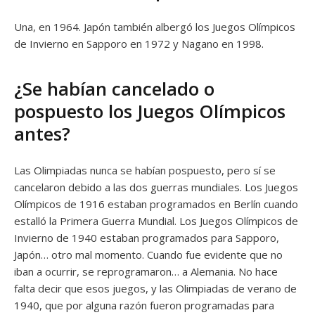
Una, en 1964. Japón también albergó los Juegos Olímpicos
de Invierno en Sapporo en 1972 y Nagano en 1998.
¿Se habían cancelado o
pospuesto los Juegos Olímpicos
antes?
Las Olimpiadas nunca se habían pospuesto, pero sí se
cancelaron debido a las dos guerras mundiales. Los Juegos
Olímpicos de 1916 estaban programados en Berlín cuando
estalló la Primera Guerra Mundial. Los Juegos Olímpicos de
Invierno de 1940 estaban programados para Sapporo,
Japón… otro mal momento. Cuando fue evidente que no
iban a ocurrir, se reprogramaron… a Alemania. No hace
falta decir que esos juegos, y las Olimpiadas de verano de
1940, que por alguna razón fueron programadas para