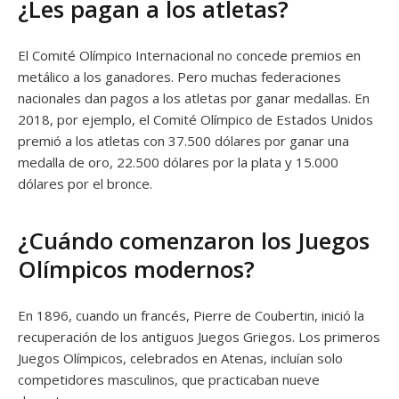
¿Les pagan a los atletas?
El Comité Olímpico Internacional no concede premios en
metálico a los ganadores. Pero muchas federaciones
nacionales dan pagos a los atletas por ganar medallas. En
2018, por ejemplo, el Comité Olímpico de Estados Unidos
premió a los atletas con 37.500 dólares por ganar una
medalla de oro, 22.500 dólares por la plata y 15.000
dólares por el bronce.
¿Cuándo comenzaron los Juegos
Olímpicos modernos?
En 1896, cuando un francés, Pierre de Coubertin, inició la
recuperación de los antiguos Juegos Griegos. Los primeros
Juegos Olímpicos, celebrados en Atenas, incluían solo
competidores masculinos, que practicaban nueve