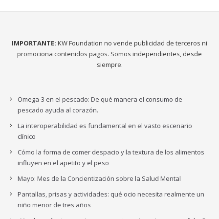
IMPORTANTE:
KW Foundation no vende publicidad de terceros ni
promociona contenidos pagos. Somos independientes, desde
siempre.
Omega-3 en el pescado: De qué manera el consumo de
pescado ayuda al corazón.
La interoperabilidad es fundamental en el vasto escenario
clínico
Cómo la forma de comer despacio y la textura de los alimentos
influyen en el apetito y el peso
Mayo: Mes de la Concientización sobre la Salud Mental
Pantallas, prisas y actividades: qué ocio necesita realmente un
niño menor de tres años