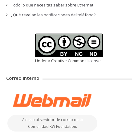
Todo lo que necesitas saber sobre Ethernet
¿Qué revelan las notificaciones del teléfono?
Under a Creative Commons
license
Correo Interno
Acceso al servidor de correo de la
Comunidad KW Foundation.