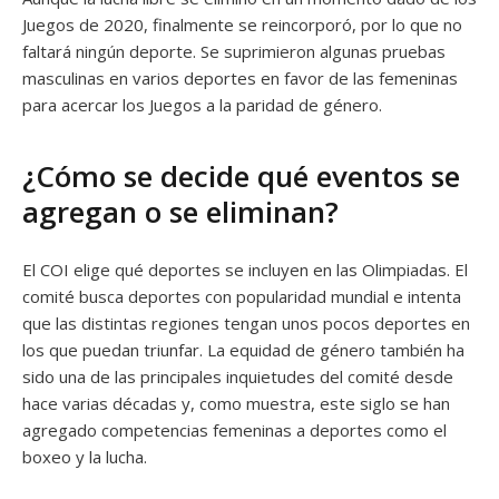
Juegos de 2020, finalmente se reincorporó, por lo que no
faltará ningún deporte. Se suprimieron algunas pruebas
masculinas en varios deportes en favor de las femeninas
para acercar los Juegos a la paridad de género.
¿Cómo se decide qué eventos se
agregan o se eliminan?
El COI elige qué deportes se incluyen en las Olimpiadas. El
comité busca deportes con popularidad mundial e intenta
que las distintas regiones tengan unos pocos deportes en
los que puedan triunfar. La equidad de género también ha
sido una de las principales inquietudes del comité desde
hace varias décadas y, como muestra, este siglo se han
agregado competencias femeninas a deportes como el
boxeo y la lucha.