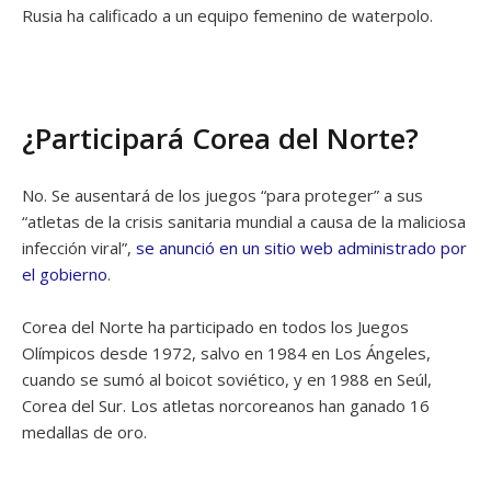
Rusia ha calificado a un equipo femenino de waterpolo.
¿Participará Corea del Norte?
No. Se ausentará de los juegos “para proteger” a sus
“atletas de la crisis sanitaria mundial a causa de la maliciosa
infección viral”,
se anunció en un sitio web administrado por
el gobierno
.
Corea del Norte ha participado en todos los Juegos
Olímpicos desde 1972, salvo en 1984 en Los Ángeles,
cuando se sumó al boicot soviético, y en 1988 en Seúl,
Corea del Sur. Los atletas norcoreanos han ganado 16
medallas de oro.