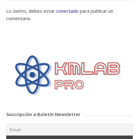
Lo siento, debes estar
conectado
para publicar un
comentario.
Suscripción a Boletín Newsletter