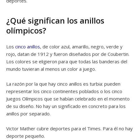
deportes.
¿Qué significan los anillos
olímpicos?
Los
cinco anillos
, de color azul, amarillo, negro, verde y
rojo, datan de 1912 y fueron diseñados por de Coubertin.
Los colores se eligieron para que todas las banderas del
mundo tuvieran al menos un color a juego.
La razón por la que hay cinco anillos es turbia: pueden
representar los cinco continentes poblados o los cinco
Juegos Olímpicos que se habían celebrado en el momento
de su diseño. No hay un significado en concreto para los
anillos por separado.
Victor Mather cubre deportes para el Times. Para él no hay
deporte pequeño.