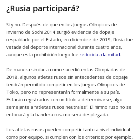
¿Rusia participará?
Sí y no. Después de que en los Juegos Olímpicos de
Invierno de Sochi 2014 surgió evidencia de dopaje
respaldado por el Estado, en diciembre de 2019, Rusia fue
vetada del deporte internacional durante cuatro años,
aunque esta prohibición luego fue
reducida a la mitad
.
De manera similar a como sucedió en las Olimpiadas de
2018, algunos atletas rusos sin antecedentes de dopaje
tendrán permitido competir en los Juegos Olímpicos de
Tokio, pero no representarán formalmente a su país.
Estarán registrados con un título a determinarse, algo
semejante a “atletas rusos neutrales”. El himno ruso no se
entonará y la bandera rusa no será desplegada.
Los atletas rusos pueden competir tanto a nivel individual
como por equipo, si cumplen con los criterios; por ejemplo,