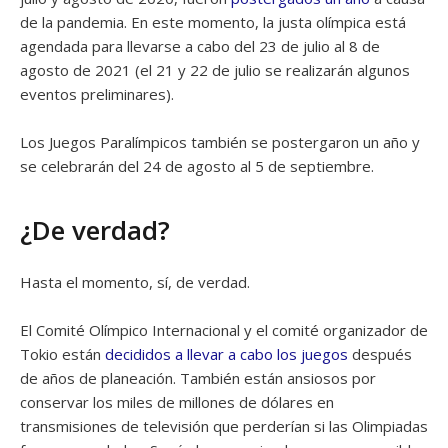
de la pandemia. En este momento, la justa olímpica está
agendada para llevarse a cabo del 23 de julio al 8 de
agosto de 2021 (el 21 y 22 de julio se realizarán algunos
eventos preliminares).
Los Juegos Paralímpicos también se postergaron un año y
se celebrarán del 24 de agosto al 5 de septiembre.
¿De verdad?
Hasta el momento, sí, de verdad.
El Comité Olímpico Internacional y el comité organizador de
Tokio están
decididos a llevar a cabo los juegos
después
de años de planeación. También están ansiosos por
conservar los miles de millones de dólares en
transmisiones de televisión que perderían si las Olimpiadas