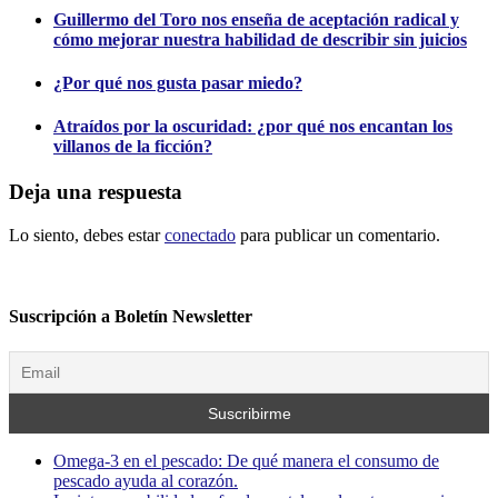
Guillermo del Toro nos enseña de aceptación radical y
cómo mejorar nuestra habilidad de describir sin juicios
¿Por qué nos gusta pasar miedo?
Atraídos por la oscuridad: ¿por qué nos encantan los
villanos de la ficción?
Deja una respuesta
Lo siento, debes estar
conectado
para publicar un comentario.
Suscripción a Boletín Newsletter
Omega-3 en el pescado: De qué manera el consumo de
pescado ayuda al corazón.