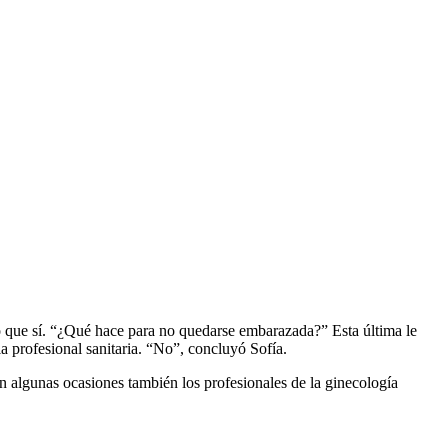
ó que sí. “¿Qué hace para no quedarse embarazada?” Esta última le
a profesional sanitaria. “No”, concluyó Sofía.
 algunas ocasiones también los profesionales de la ginecología