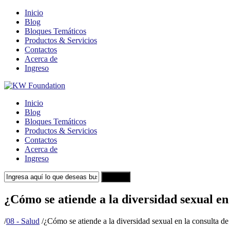
Inicio
Blog
Bloques Temáticos
Productos & Servicios
Contactos
Acerca de
Ingreso
Inicio
Blog
Bloques Temáticos
Productos & Servicios
Contactos
Acerca de
Ingreso
Search
¿Cómo se atiende a la diversidad sexual en
/
08 - Salud
/
¿Cómo se atiende a la diversidad sexual en la consulta de