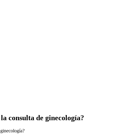
 la consulta de ginecología?
 ginecología?