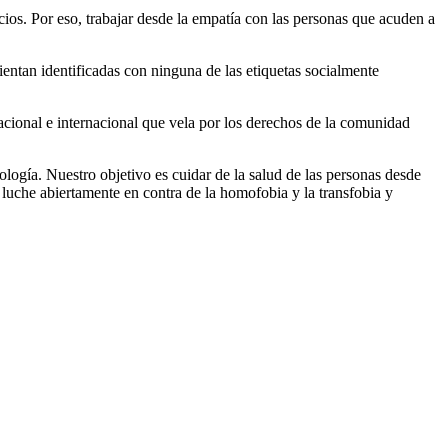
ios. Por eso, trabajar desde la empatía con las personas que acuden a
entan identificadas con ninguna de las etiquetas socialmente
cional e internacional que vela por los derechos de la comunidad
ología. Nuestro objetivo es cuidar de la salud de las personas desde
ue luche abiertamente en contra de la homofobia y la transfobia y