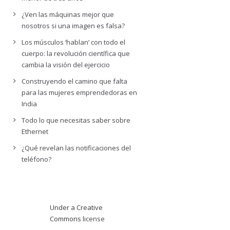
¿Ven las máquinas mejor que
nosotros si una imagen es falsa?
Los músculos ‘hablan’ con todo el
cuerpo: la revolución científica que
cambia la visión del ejercicio
Construyendo el camino que falta
para las mujeres emprendedoras en
India
Todo lo que necesitas saber sobre
Ethernet
¿Qué revelan las notificaciones del
teléfono?
Under a Creative
Commons
license