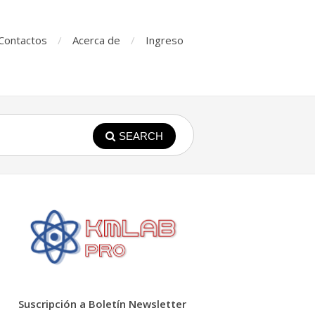
Contactos
Acerca de
Ingreso
SEARCH
Suscripción a Boletín Newsletter