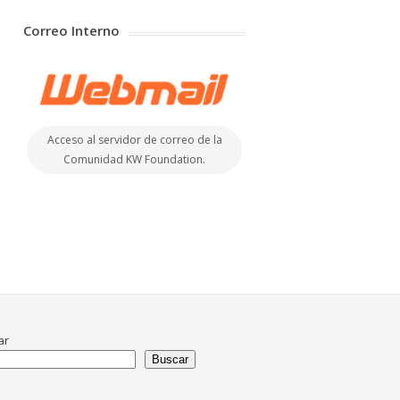
Correo Interno
Acceso al servidor de correo de la
Comunidad KW Foundation.
ar
Buscar