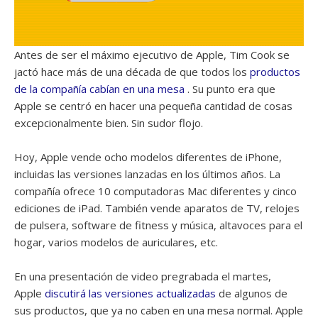
Antes de ser el máximo ejecutivo de Apple, Tim Cook se
jactó hace más de una década de que todos los
productos
de la compañía cabían en una mesa
. Su punto era que
Apple se centró en hacer una pequeña cantidad de cosas
excepcionalmente bien. Sin sudor flojo.
Hoy, Apple vende ocho modelos diferentes de iPhone,
incluidas las versiones lanzadas en los últimos años. La
compañía ofrece 10 computadoras Mac diferentes y cinco
ediciones de iPad. También vende aparatos de TV, relojes
de pulsera, software de fitness y música, altavoces para el
hogar, varios modelos de auriculares, etc.
En una presentación de video pregrabada el martes,
Apple
discutirá las versiones actualizadas
de algunos de
sus productos, que ya no caben en una mesa normal. Apple