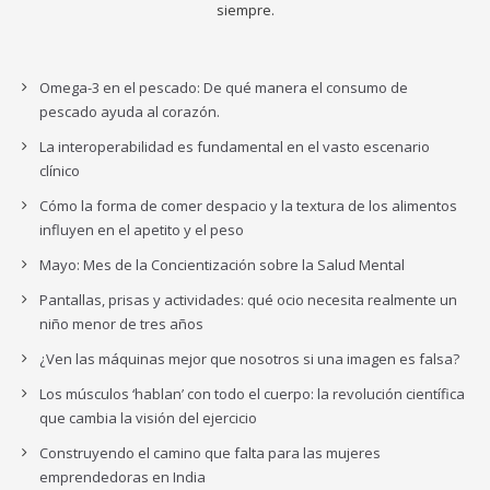
siempre.
Omega-3 en el pescado: De qué manera el consumo de
pescado ayuda al corazón.
La interoperabilidad es fundamental en el vasto escenario
clínico
Cómo la forma de comer despacio y la textura de los alimentos
influyen en el apetito y el peso
Mayo: Mes de la Concientización sobre la Salud Mental
Pantallas, prisas y actividades: qué ocio necesita realmente un
niño menor de tres años
¿Ven las máquinas mejor que nosotros si una imagen es falsa?
Los músculos ‘hablan’ con todo el cuerpo: la revolución científica
que cambia la visión del ejercicio
Construyendo el camino que falta para las mujeres
emprendedoras en India