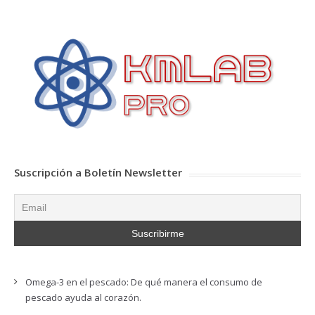
Suscripción a Boletín Newsletter
Omega-3 en el pescado: De qué manera el consumo de
pescado ayuda al corazón.