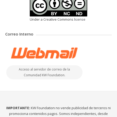
Under a Creative Commons
license
Correo Interno
Acceso al servidor de correo de la
Comunidad KW Foundation.
IMPORTANTE:
KW Foundation no vende publicidad de terceros ni
promociona contenidos pagos. Somos independientes, desde