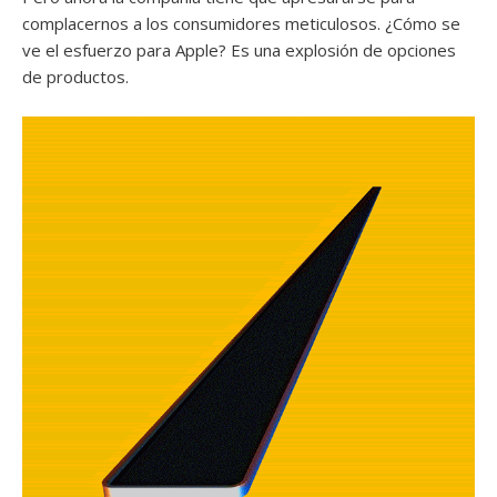
complacernos a los consumidores meticulosos. ¿Cómo se
ve el esfuerzo para Apple? Es una explosión de opciones
de productos.