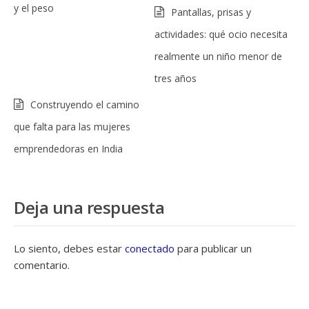
y el peso
Pantallas, prisas y
actividades: qué ocio necesita
realmente un niño menor de
tres años
Construyendo el camino
que falta para las mujeres
emprendedoras en India
Deja una respuesta
Lo siento, debes estar
conectado
para publicar un
comentario.