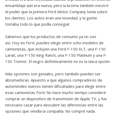
ensamblaje aún era nueva, pero la broma también mostró
el poder que la primera Ford Motor Company tenía sobre
los clientes. Los autos eran una novedad, y la gente
tomaba todo lo que podía conseguir.
Sabemos que los productos de consumo ya no son
así. Hoy en Ford, puedes elegir entre ocho modelos de
camionetas, que incluyen una Ford F-150 XLT, una F-150
Lariat, una F-150 King Ranch, una F-150 Platinum y una F-
150 Tremor. El negro definitivamente no es la única opción.
Más opciones son geniales, pero también pueden ser
abrumadoras. Apuesto a que algunos compradores de
automóviles nuevos tienen dificultades para elegir entre
esas camionetas Ford. No hace mucho tiempo consideré
comprar un dispositivo de transmisión de Apple TV, y fue
necesario cazar para descubrir las diferencias entre las
opciones que vendía la compañía. No compré nada.