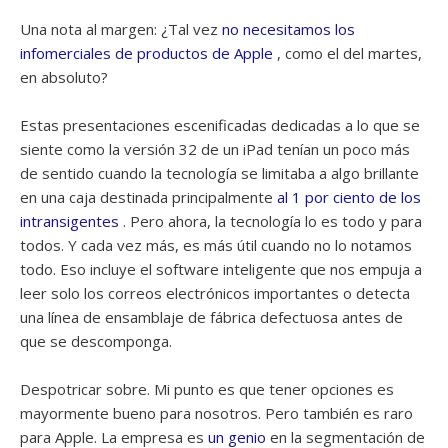
Una nota al margen: ¿Tal vez
no necesitamos los
infomerciales de productos de Apple
, como el del martes,
en absoluto?
Estas presentaciones escenificadas dedicadas a lo que se
siente como la versión 32 de un iPad tenían un poco más
de sentido cuando la tecnología se limitaba a algo brillante
en una caja destinada principalmente
al 1 por ciento de los
intransigentes
. Pero ahora, la tecnología lo es todo y para
todos. Y cada vez más, es más útil cuando no lo notamos
todo. Eso incluye el software inteligente que nos empuja a
leer solo los correos electrónicos importantes o detecta
una línea de ensamblaje de fábrica defectuosa antes de
que se descomponga.
Despotricar sobre. Mi punto es que tener opciones es
mayormente bueno para nosotros. Pero también es raro
para Apple. La empresa es
un genio
en la segmentación de