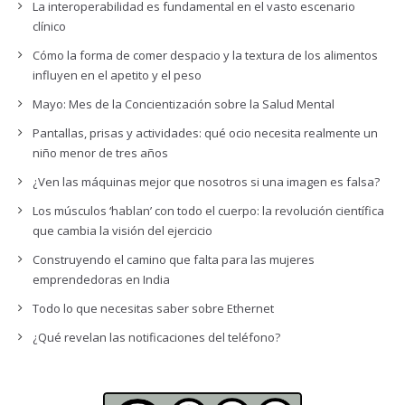
La interoperabilidad es fundamental en el vasto escenario
clínico
Cómo la forma de comer despacio y la textura de los alimentos
influyen en el apetito y el peso
Mayo: Mes de la Concientización sobre la Salud Mental
Pantallas, prisas y actividades: qué ocio necesita realmente un
niño menor de tres años
¿Ven las máquinas mejor que nosotros si una imagen es falsa?
Los músculos ‘hablan’ con todo el cuerpo: la revolución científica
que cambia la visión del ejercicio
Construyendo el camino que falta para las mujeres
emprendedoras en India
Todo lo que necesitas saber sobre Ethernet
¿Qué revelan las notificaciones del teléfono?