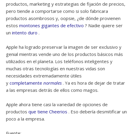
productos, marketing y estrategias de fijación de precios,
pero tiende a comportarse como si solo fabricara
productos asombrosos y, oopsie, ¿de dónde provienen
estos
montones gigantes de efectivo
? Nadie quiere ser
un
intento duro
.
Apple ha logrado preservar la imagen de ser exclusivo y
genial mientras vende uno de los productos básicos más
utilizados en el planeta. Los teléfonos inteligentes y
muchas otras tecnologías en nuestras vidas son
necesidades extremadamente útiles
y
completamente
normales
. Ya es hora de dejar de tratar
a las empresas detrás de ellos como magos.
Apple ahora tiene casi la variedad de opciones de
productos
que tiene Cheerios
. Eso debería desmitificar un
poco a la empresa.
Fuente: