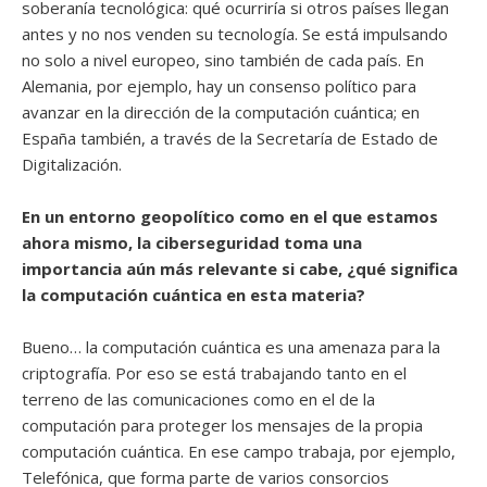
soberanía tecnológica: qué ocurriría si otros países llegan
antes y no nos venden su tecnología. Se está impulsando
no solo a nivel europeo, sino también de cada país. En
Alemania, por ejemplo, hay un consenso político para
avanzar en la dirección de la computación cuántica; en
España también, a través de la Secretaría de Estado de
Digitalización.
En un entorno geopolítico como en el que estamos
ahora mismo, la ciberseguridad toma una
importancia aún más relevante si cabe, ¿qué significa
la computación cuántica en esta materia?
Bueno… la computación cuántica es una amenaza para la
criptografía. Por eso se está trabajando tanto en el
terreno de las comunicaciones como en el de la
computación para proteger los mensajes de la propia
computación cuántica. En ese campo trabaja, por ejemplo,
Telefónica, que forma parte de varios consorcios