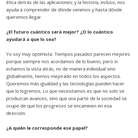
ética detrás de las aplicaciones; y la historia, incluso, nos
ayuda a comprender de dónde venimos y hasta dónde
queremos llegar.
¿El futuro cuántico será mejor? ¿O lo cuántico
ayudará a que lo sea?
Yo soy muy optimista. Tiempos pasados parecen mejores
porque siempre nos acordamos de lo bueno, pero si
echamos la vista atrás, no de manera individual sino
globalmente, hemos mejorado en todos los aspectos.
Queremos más igualdad y las tecnologías pueden hacer
que lo logremos. Lo que necesitamos es que no solo se
produzcan avances, sino que una parte de la sociedad se
ocupe de que los progresos se encaminen en esa
dirección.
¿A quién le corresponde ese papel?