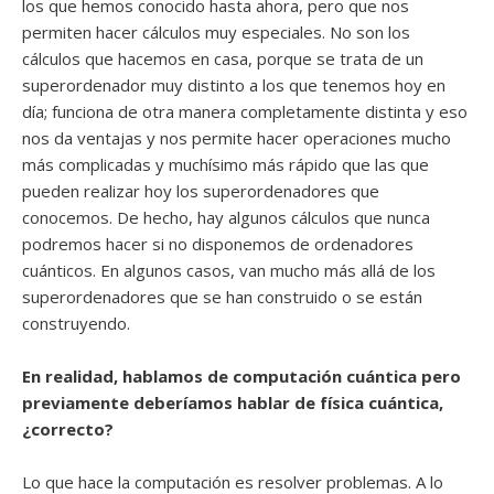
los que hemos conocido hasta ahora, pero que nos
permiten hacer cálculos muy especiales. No son los
cálculos que hacemos en casa, porque se trata de un
superordenador muy distinto a los que tenemos hoy en
día; funciona de otra manera completamente distinta y eso
nos da ventajas y nos permite hacer operaciones mucho
más complicadas y muchísimo más rápido que las que
pueden realizar hoy los superordenadores que
conocemos. De hecho, hay algunos cálculos que nunca
podremos hacer si no disponemos de ordenadores
cuánticos. En algunos casos, van mucho más allá de los
superordenadores que se han construido o se están
construyendo.
En realidad, hablamos de computación cuántica pero
previamente deberíamos hablar de física cuántica,
¿correcto?
Lo que hace la computación es resolver problemas. A lo