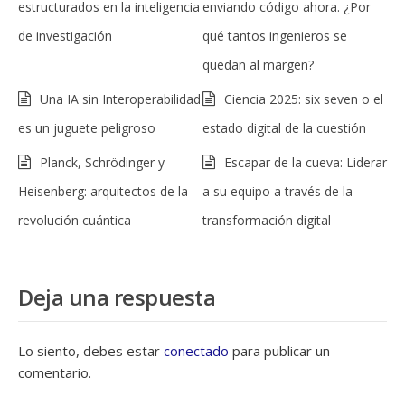
estructurados en la inteligencia
enviando código ahora. ¿Por
de investigación
qué tantos ingenieros se
quedan al margen?
Una IA sin Interoperabilidad
Ciencia 2025: six seven o el
es un juguete peligroso
estado digital de la cuestión
Planck, Schrödinger y
Escapar de la cueva: Liderar
Heisenberg: arquitectos de la
a su equipo a través de la
revolución cuántica
transformación digital
Deja una respuesta
Lo siento, debes estar
conectado
para publicar un
comentario.