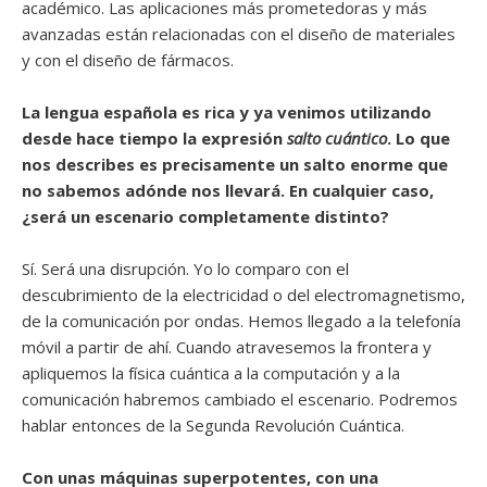
académico. Las aplicaciones más prometedoras y más
avanzadas están relacionadas con el diseño de materiales
y con el diseño de fármacos.
La lengua española es rica y ya venimos utilizando
desde hace tiempo la expresión
salto cuántico
. Lo que
nos describes es precisamente un salto enorme que
no sabemos adónde nos llevará. En cualquier caso,
¿será un escenario completamente distinto?
Sí. Será una disrupción. Yo lo comparo con el
descubrimiento de la electricidad o del electromagnetismo,
de la comunicación por ondas. Hemos llegado a la telefonía
móvil a partir de ahí. Cuando atravesemos la frontera y
apliquemos la física cuántica a la computación y a la
comunicación habremos cambiado el escenario. Podremos
hablar entonces de la Segunda Revolución Cuántica.
Con unas máquinas superpotentes, con una