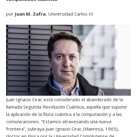
por
Juan M. Zafra
, Universidad Carlos III
Juan Ignacio Cirac está considerado el abanderado de la
llamada Segunda Revolución Cuántica, aquella que supone
la aplicación de la física cuántica a la computación y a las
comunicaciones. “Estamos atravesando una nueva
frontera”, subraya Juan Ignacio Cirac (Manresa, 1965),
doctor en Física por la Universidad Complutense de