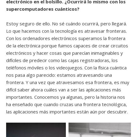
electrónico en el bolsillo. ¿Ocurrirá lo mismo con los
supercomputadores cuánticos?
Estoy seguro de ello. No sé cuándo ocurrirá, pero llegará.
Lo que hacemos con la tecnología es atravesar fronteras.
Con los ordenadores electrónicos superamos la frontera
de la electrónica porque fuimos capaces de crear circuitos
electrónicos y hacer cosas que parecían inimaginables y
difíciles de predecir como las cajas registradoras, los
teléfonos móviles o los videojuegos. Con la física cuántica
nos pasa algo parecido: estamos atravesando una
frontera. Y una vez que atravesamos esa frontera, es muy
difícil saber ahora cuáles van a ser las aplicaciones más
importantes. Conocemos ya algunas, pero la historia nos
ha enseñado que cuando cruzas una frontera tecnológica,
las aplicaciones más importantes están aún por descubrir.