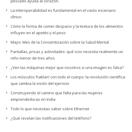
pescado ayuda al corazón.
La interoperabilidad es fundamental en el vasto escenario
clínico
Cómo la forma de comer despacio y la textura de los alimentos
influyen en el apetito y el peso
Mayo: Mes de la Concientización sobre la Salud Mental
Pantallas, prisas y actividades: qué ocio necesita realmente un
niño menor de tres años
¿Ven las máquinas mejor que nosotros si una imagen es falsa?
Los músculos ‘hablan’ con todo el cuerpo: la revolución científica
que cambia la visión del ejercicio
Construyendo el camino que falta para las mujeres
emprendedoras en India
Todo lo que necesitas saber sobre Ethernet
¿Qué revelan las notificaciones del teléfono?