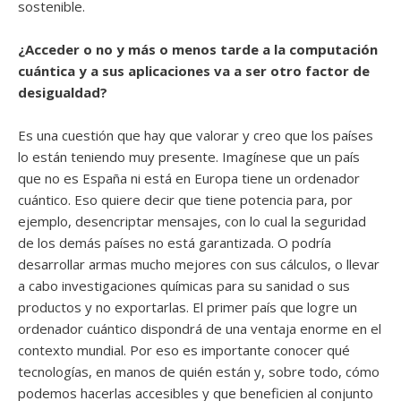
sostenible.
¿Acceder o no y más o menos tarde a la computación
cuántica y a sus aplicaciones va a ser otro factor de
desigualdad?
Es una cuestión que hay que valorar y creo que los países
lo están teniendo muy presente. Imagínese que un país
que no es España ni está en Europa tiene un ordenador
cuántico. Eso quiere decir que tiene potencia para, por
ejemplo, desencriptar mensajes, con lo cual la seguridad
de los demás países no está garantizada. O podría
desarrollar armas mucho mejores con sus cálculos, o llevar
a cabo investigaciones químicas para su sanidad o sus
productos y no exportarlas. El primer país que logre un
ordenador cuántico dispondrá de una ventaja enorme en el
contexto mundial. Por eso es importante conocer qué
tecnologías, en manos de quién están y, sobre todo, cómo
podemos hacerlas accesibles y que beneficien al conjunto