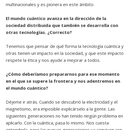
multinacionales y es pionera en este ámbito.
El mundo cuántico avanza en la dirección de la
sociedad distribuida que también se desarrolla con
otras tecnologías. ¿Correcto?
Tenemos que pensar de qué forma la tecnología cuántica y
otras tienen un impacto en la sociedad, y que este impacto
respete la ética y nos ayude a mejorar a todos.
¿Cómo deberíamos prepararnos para ese momento
en el que se supere la frontera y nos adentremos en
el mundo cuántico?
Déjeme ir atrás. Cuando se descubrió la electricidad y el
magnetismo, era imposible explicárselo a la gente. Las
siguientes generaciones no han tenido ningún problema en
aplicarlo. Con la cuántica, pasa lo mismo. Nos cuesta
entenderla, pero las nuevas generaciones ya conviven con