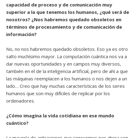
capacidad de proceso y de comunicación muy
superior a la que tenemos los humanos, ¿qué será de
nosotros? ¿Nos habremos quedado obsoletos en
términos de procesamiento y de comunicación de
información?
No, no nos habremos quedado obsoletos. Eso ya es otro
salto muchísimo mayor. La computación cuántica nos va a
dar nuevas oportunidades y en campos muy diversos,
también en el de la inteligencia artificial, pero de ahí a que
las máquinas reemplacen a los humanos o nos dejen a un
lado… Creo que hay muchas características de los seres
humanos que son muy difíciles de replicar por los
ordenadores.
¿Cómo imagina la vida cotidiana en ese mundo
cuántico?
La mayoría de aplicaciones que conocemos por ahora son