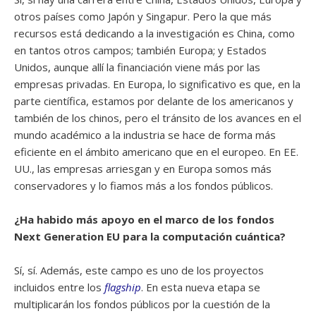
otros países como Japón y Singapur. Pero la que más
recursos está dedicando a la investigación es China, como
en tantos otros campos; también Europa; y Estados
Unidos, aunque allí la financiación viene más por las
empresas privadas. En Europa, lo significativo es que, en la
parte científica, estamos por delante de los americanos y
también de los chinos, pero el tránsito de los avances en el
mundo académico a la industria se hace de forma más
eficiente en el ámbito americano que en el europeo. En EE.
UU., las empresas arriesgan y en Europa somos más
conservadores y lo fiamos más a los fondos públicos.
¿Ha habido más apoyo en el marco de los fondos
Next Generation EU para la computación cuántica?
Sí, sí. Además, este campo es uno de los proyectos
incluidos entre los
flagship
. En esta nueva etapa se
multiplicarán los fondos públicos por la cuestión de la