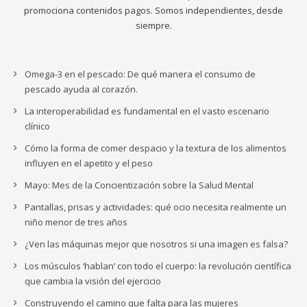
promociona contenidos pagos. Somos independientes, desde
siempre.
Omega-3 en el pescado: De qué manera el consumo de
pescado ayuda al corazón.
La interoperabilidad es fundamental en el vasto escenario
clínico
Cómo la forma de comer despacio y la textura de los alimentos
influyen en el apetito y el peso
Mayo: Mes de la Concientización sobre la Salud Mental
Pantallas, prisas y actividades: qué ocio necesita realmente un
niño menor de tres años
¿Ven las máquinas mejor que nosotros si una imagen es falsa?
Los músculos ‘hablan’ con todo el cuerpo: la revolución científica
que cambia la visión del ejercicio
Construyendo el camino que falta para las mujeres