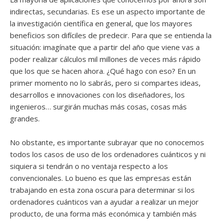
indirectas, secundarias. Es ese un aspecto importante de
la investigación científica en general, que los mayores
beneficios son difíciles de predecir. Para que se entienda la
situación: imagínate que a partir del año que viene vas a
poder realizar cálculos mil millones de veces más rápido
que los que se hacen ahora. ¿Qué hago con eso? En un
primer momento no lo sabrás, pero si compartes ideas,
desarrollos e innovaciones con los diseñadores, los
ingenieros… surgirán muchas más cosas, cosas más
grandes.
No obstante, es importante subrayar que no conocemos
todos los casos de uso de los ordenadores cuánticos y ni
siquiera si tendrán o no ventaja respecto a los
convencionales. Lo bueno es que las empresas están
trabajando en esta zona oscura para determinar si los
ordenadores cuánticos van a ayudar a realizar un mejor
producto, de una forma más económica y también más