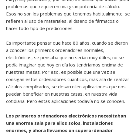
problemas que requieren una gran potencia de cálculo.
Esos no son los problemas que tenemos habitualmente; se
refieren al uso de materiales, al diseño de fármacos o
hacer todo tipo de predicciones.
Es importante pensar que hace 80 años, cuando se dieron
a conocer los primeros ordenadores normales,
electrónicos, se pensaba que no serían muy útiles; no se
podía imaginar que hoy en día los tendríamos encima de
nuestras mesas. Por eso, es posible que una vez se
consigan estos ordenadores cuánticos, más allá de realizar
cálculos complicados, se desarrollen aplicaciones que nos
puedan beneficiar en nuestras casas, en nuestra vida
cotidiana. Pero estas aplicaciones todavía no se conocen.
Los primeros ordenadores electrónicos necesitaban
una enorme sala para ellos solos, instalaciones
enormes, y ahora llevamos un superordenador