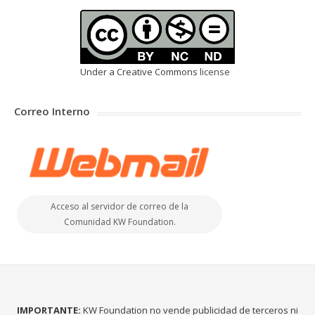
Under a Creative Commons
license
Correo Interno
Acceso al servidor de correo de la
Comunidad KW Foundation.
IMPORTANTE:
KW Foundation no vende publicidad de terceros ni