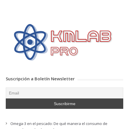
Suscripción a Boletín Newsletter
Omega-3 en el pescado: De qué manera el consumo de