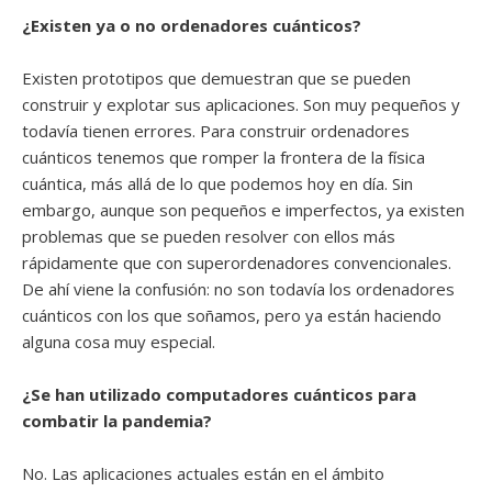
¿Existen ya o no ordenadores cuánticos?
Existen prototipos que demuestran que se pueden
construir y explotar sus aplicaciones. Son muy pequeños y
todavía tienen errores. Para construir ordenadores
cuánticos tenemos que romper la frontera de la física
cuántica, más allá de lo que podemos hoy en día. Sin
embargo, aunque son pequeños e imperfectos, ya existen
problemas que se pueden resolver con ellos más
rápidamente que con superordenadores convencionales.
De ahí viene la confusión: no son todavía los ordenadores
cuánticos con los que soñamos, pero ya están haciendo
alguna cosa muy especial.
¿Se han utilizado computadores cuánticos para
combatir la pandemia?
No. Las aplicaciones actuales están en el ámbito