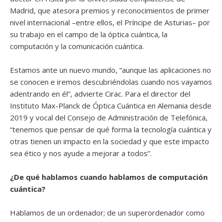
Madrid, que atesora premios y reconocimientos de primer
nivel internacional –entre ellos, el Príncipe de Asturias– por
su trabajo en el campo de la óptica cuántica, la
computación y la comunicación cuántica.
Estamos ante un nuevo mundo, “aunque las aplicaciones no
se conocen e iremos descubriéndolas cuando nos vayamos
adentrando en él”, advierte Cirac. Para el director del
Instituto Max-Planck de Óptica Cuántica en Alemania desde
2019 y vocal del Consejo de Administración de Telefónica,
“tenemos que pensar de qué forma la tecnología cuántica y
otras tienen un impacto en la sociedad y que este impacto
sea ético y nos ayude a mejorar a todos”.
¿De qué hablamos cuando hablamos de computación
cuántica?
Hablamos de un ordenador; de un superordenador como