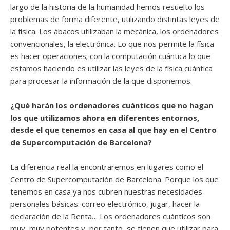
largo de la historia de la humanidad hemos resuelto los
problemas de forma diferente, utilizando distintas leyes de
la física. Los ábacos utilizaban la mecánica, los ordenadores
convencionales, la electrónica. Lo que nos permite la física
es hacer operaciones; con la computación cuántica lo que
estamos haciendo es utilizar las leyes de la física cuántica
para procesar la información de la que disponemos.
¿Qué harán los ordenadores cuánticos que no hagan
los que utilizamos ahora en diferentes entornos,
desde el que tenemos en casa al que hay en el Centro
de Supercomputación de Barcelona?
La diferencia real la encontraremos en lugares como el
Centro de Supercomputación de Barcelona. Porque los que
tenemos en casa ya nos cubren nuestras necesidades
personales básicas: correo electrónico, jugar, hacer la
declaración de la Renta… Los ordenadores cuánticos son
muy, muy potentes y, por tanto, se tienen que utilizar para