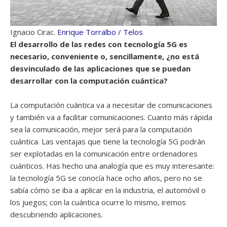
Ignacio Cirac.
Enrique Torralbo / Telos
El desarrollo de las redes con tecnología 5G es
necesario, conveniente o, sencillamente, ¿no está
desvinculado de las aplicaciones que se puedan
desarrollar con la computación cuántica?
La computación cuántica va a necesitar de comunicaciones
y también va a facilitar comunicaciones. Cuanto más rápida
sea la comunicación, mejor será para la computación
cuántica. Las ventajas que tiene la tecnología 5G podrán
ser explotadas en la comunicación entre ordenadores
cuánticos. Has hecho una analogía que es muy interesante:
la tecnología 5G se conocía hace ocho años, pero no se
sabía cómo se iba a aplicar en la industria, el automóvil o
los juegos; con la cuántica ocurre lo mismo, iremos
descubriendo aplicaciones.