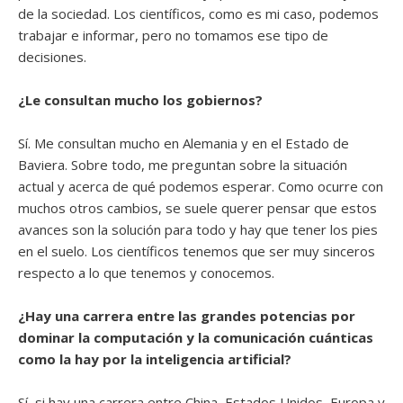
de la sociedad. Los científicos, como es mi caso, podemos
trabajar e informar, pero no tomamos ese tipo de
decisiones.
¿Le consultan mucho los gobiernos?
Sí. Me consultan mucho en Alemania y en el Estado de
Baviera. Sobre todo, me preguntan sobre la situación
actual y acerca de qué podemos esperar. Como ocurre con
muchos otros cambios, se suele querer pensar que estos
avances son la solución para todo y hay que tener los pies
en el suelo. Los científicos tenemos que ser muy sinceros
respecto a lo que tenemos y conocemos.
¿Hay una carrera entre las grandes potencias por
dominar la computación y la comunicación cuánticas
como la hay por la inteligencia artificial?
Sí, si hay una carrera entre China, Estados Unidos, Europa y