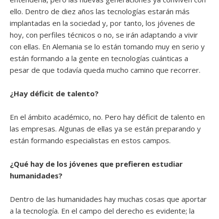
ello. Dentro de diez años las tecnologías estarán más
implantadas en la sociedad y, por tanto, los jóvenes de
hoy, con perfiles técnicos o no, se irán adaptando a vivir
con ellas. En Alemania se lo están tomando muy en serio y
están formando a la gente en tecnologías cuánticas a
pesar de que todavía queda mucho camino que recorrer.
¿Hay déficit de talento?
En el ámbito académico, no. Pero hay déficit de talento en
las empresas. Algunas de ellas ya se están preparando y
están formando especialistas en estos campos.
¿Qué hay de los jóvenes que prefieren estudiar
humanidades?
Dentro de las humanidades hay muchas cosas que aportar
a la tecnología. En el campo del derecho es evidente; la