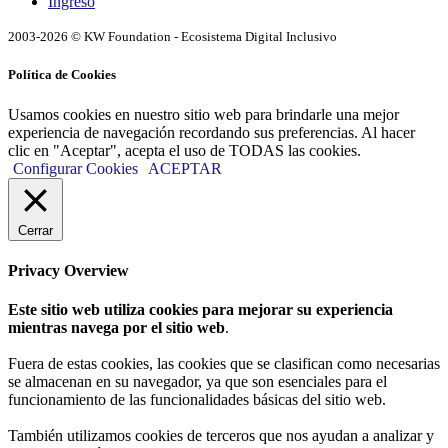
Ingreso
2003-2026 © KW Foundation - Ecosistema Digital Inclusivo
Política de Cookies
Usamos cookies en nuestro sitio web para brindarle una mejor
experiencia de navegación recordando sus preferencias. Al hacer
clic en "Aceptar", acepta el uso de TODAS las cookies.
Configurar Cookies
ACEPTAR
Cerrar
Privacy Overview
Este sitio web utiliza cookies para mejorar su experiencia
mientras navega por el sitio web
.
Fuera de estas cookies, las cookies que se clasifican como necesarias
se almacenan en su navegador, ya que son esenciales para el
funcionamiento de las funcionalidades básicas del sitio web.
También utilizamos cookies de terceros que nos ayudan a analizar y