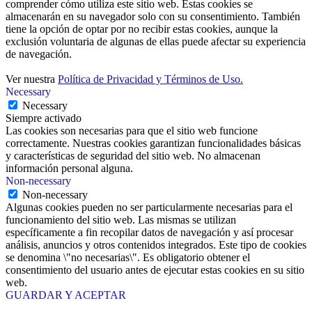
comprender cómo utiliza este sitio web. Estas cookies se
almacenarán en su navegador solo con su consentimiento. También
tiene la opción de optar por no recibir estas cookies, aunque la
exclusión voluntaria de algunas de ellas puede afectar su experiencia
de navegación.
Ver nuestra
Política de Privacidad y Términos de Uso.
Necessary
Necessary
Siempre activado
Las cookies son necesarias para que el sitio web funcione
correctamente. Nuestras cookies garantizan funcionalidades básicas
y características de seguridad del sitio web. No almacenan
información personal alguna.
Non-necessary
Non-necessary
Algunas cookies pueden no ser particularmente necesarias para el
funcionamiento del sitio web. Las mismas se utilizan
específicamente a fin recopilar datos de navegación y así procesar
análisis, anuncios y otros contenidos integrados. Este tipo de cookies
se denomina \"no necesarias\". Es obligatorio obtener el
consentimiento del usuario antes de ejecutar estas cookies en su sitio
web.
GUARDAR Y ACEPTAR