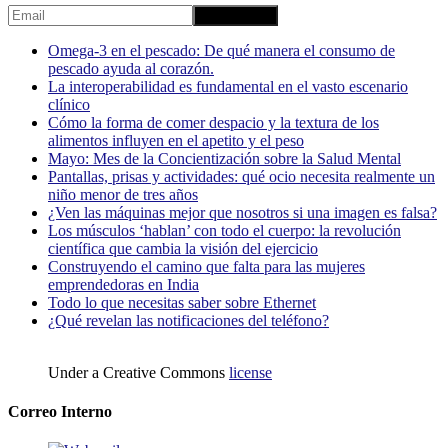
Omega-3 en el pescado: De qué manera el consumo de
pescado ayuda al corazón.
La interoperabilidad es fundamental en el vasto escenario
clínico
Cómo la forma de comer despacio y la textura de los
alimentos influyen en el apetito y el peso
Mayo: Mes de la Concientización sobre la Salud Mental
Pantallas, prisas y actividades: qué ocio necesita realmente un
niño menor de tres años
¿Ven las máquinas mejor que nosotros si una imagen es falsa?
Los músculos ‘hablan’ con todo el cuerpo: la revolución
científica que cambia la visión del ejercicio
Construyendo el camino que falta para las mujeres
emprendedoras en India
Todo lo que necesitas saber sobre Ethernet
¿Qué revelan las notificaciones del teléfono?
Under a Creative Commons
license
Correo Interno