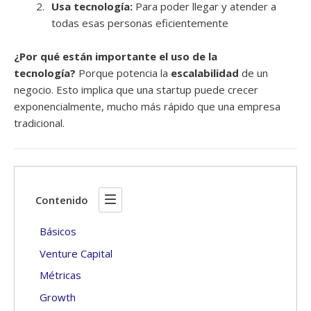
Usa tecnología:
Para poder llegar y atender a
todas esas personas eficientemente
¿Por qué están importante el uso de la
tecnología?
Porque potencia la
escalabilidad
de un
negocio. Esto implica que una startup puede crecer
exponencialmente, mucho más rápido que una empresa
tradicional.
Contenido
Básicos
Venture Capital
Métricas
Growth