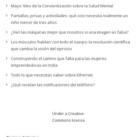
Mayo: Mes de la Concientización sobre la Salud Mental
Pantallas, prisas y actividades: qué ocio necesita realmente un
niño menor de tres años
¿Ven las máquinas mejor que nosotros si una imagen es falsa?
Los músculos ‘hablan’ con todo el cuerpo: la revolución científica
que cambia la visión del ejercicio
Construyendo el camino que falta para las mujeres
emprendedoras en India
Todo lo que necesitas saber sobre Ethernet
¿Qué revelan las notificaciones del teléfono?
Under a Creative
Commons
license