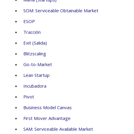
SOM: Serviceable Obtainable Market
ESOP
Tracción
Exit (Salida)
Blitzscaling
Go-to-Market
Lean Startup
Incubadora
Pivot
Business Model Canvas
First Mover Advantage
SAM: Serviceable Available Market