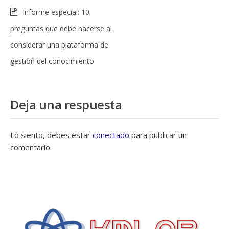
Informe especial: 10
preguntas que debe hacerse al
considerar una plataforma de
gestión del conocimiento
Deja una respuesta
Lo siento, debes estar
conectado
para publicar un
comentario.