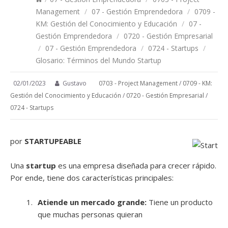
Management
/
07 - Gestión Emprendedora
/
0709 -
KM: Gestión del Conocimiento y Educación
/
07 -
Gestión Emprendedora
/
0720 - Gestión Empresarial
/
07 - Gestión Emprendedora
/
0724 - Startups
/
Glosario: Términos del Mundo Startup
02/01/2023
Gustavo
0703 - Project Management
/
0709 - KM:
Gestión del Conocimiento y Educación
/
0720 - Gestión Empresarial
/
0724 - Startups
por
STARTUPEABLE
Una
startup
es una empresa diseñada para crecer rápido.
Por ende, tiene dos características principales:
Atiende un mercado grande:
Tiene un producto
que muchas personas quieran