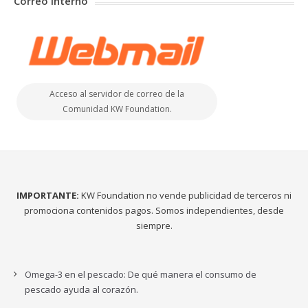
Correo Interno
Acceso al servidor de correo de la
Comunidad KW Foundation.
IMPORTANTE:
KW Foundation no vende publicidad de terceros ni
promociona contenidos pagos. Somos independientes, desde
siempre.
Omega-3 en el pescado: De qué manera el consumo de
pescado ayuda al corazón.