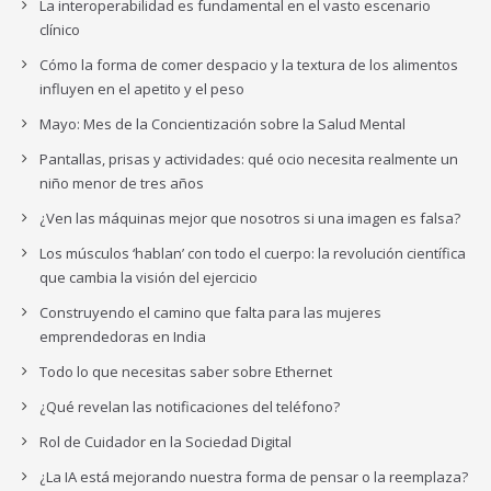
La interoperabilidad es fundamental en el vasto escenario
clínico
Cómo la forma de comer despacio y la textura de los alimentos
influyen en el apetito y el peso
Mayo: Mes de la Concientización sobre la Salud Mental
Pantallas, prisas y actividades: qué ocio necesita realmente un
niño menor de tres años
¿Ven las máquinas mejor que nosotros si una imagen es falsa?
Los músculos ‘hablan’ con todo el cuerpo: la revolución científica
que cambia la visión del ejercicio
Construyendo el camino que falta para las mujeres
emprendedoras en India
Todo lo que necesitas saber sobre Ethernet
¿Qué revelan las notificaciones del teléfono?
Rol de Cuidador en la Sociedad Digital
¿La IA está mejorando nuestra forma de pensar o la reemplaza?