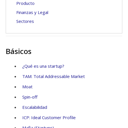
Producto
Finanzas y Legal
Sectores
Básicos
¿Qué es una startup?
TAM: Total Addressable Market
Moat
Spin-off
Escalabilidad
ICP: Ideal Customer Profile
Mafia (Startups)