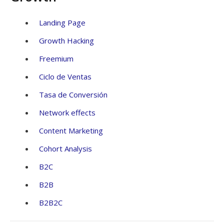
Landing Page
Growth Hacking
Freemium
Ciclo de Ventas
Tasa de Conversión
Network effects
Content Marketing
Cohort Analysis
B2C
B2B
B2B2C