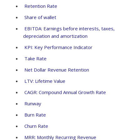
Retention Rate
Share of wallet
EBITDA: Earnings before interests, taxes,
depreciation and amortization
KPI: Key Performance Indicator
Take Rate
Net Dollar Revenue Retention
LTV: Lifetime Value
CAGR: Compound Annual Growth Rate
Runway
Burn Rate
Churn Rate
MRR: Monthly Recurring Revenue