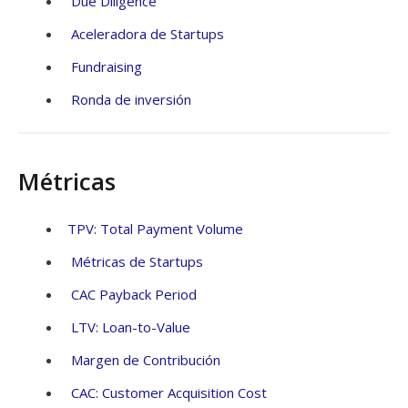
Due Diligence
Aceleradora de Startups
Fundraising
Ronda de inversión
Métricas
TPV: Total Payment Volume
Métricas de Startups
CAC Payback Period
LTV: Loan-to-Value
Margen de Contribución
CAC: Customer Acquisition Cost