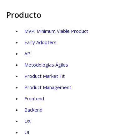
Producto
MVP: Minimum Viable Product
Early Adopters
API
Metodologías Ágiles
Product Market Fit
Product Management
Frontend
Backend
UX
UI