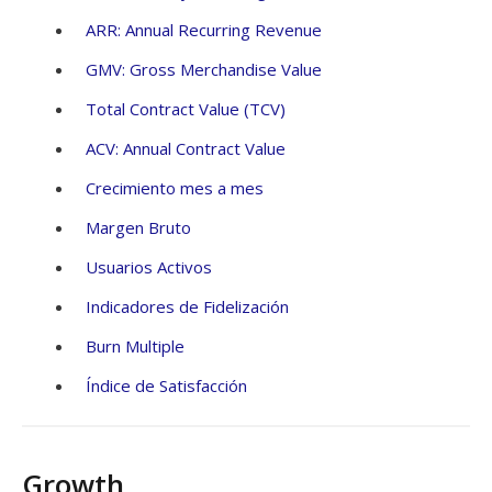
ARR: Annual Recurring Revenue
GMV: Gross Merchandise Value
Total Contract Value (TCV)
ACV: Annual Contract Value
Crecimiento mes a mes
Margen Bruto
Usuarios Activos
Indicadores de Fidelización
Burn Multiple
Índice de Satisfacción
Growth