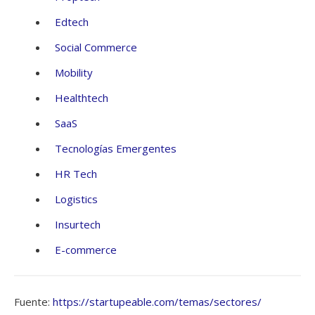
Edtech
Social Commerce
Mobility
Healthtech
SaaS
Tecnologías Emergentes
HR Tech
Logistics
Insurtech
E-commerce
Fuente:
https://startupeable.com/temas/sectores/