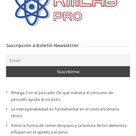
Suscripción a Boletín Newsletter
Omega-3 en el pescado: De qué manera el consumo de
pescado ayuda al corazón.
La interoperabilidad es fundamental en el vasto escenario
clínico
Cómo la forma de comer despacio y la textura de los alimentos
influyen en el apetito y el peso