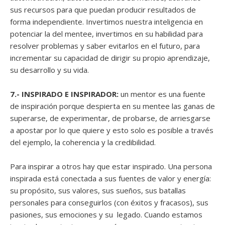
sus recursos para que puedan producir resultados de
forma independiente. Invertimos nuestra inteligencia en
potenciar la del mentee, invertimos en su habilidad para
resolver problemas y saber evitarlos en el futuro, para
incrementar su capacidad de dirigir su propio aprendizaje,
su desarrollo y su vida.
7.- INSPIRADO E INSPIRADOR:
un mentor es una fuente
de inspiración porque despierta en su mentee las ganas de
superarse, de experimentar, de probarse, de arriesgarse
a apostar por lo que quiere y esto solo es posible a través
del ejemplo, la coherencia y la credibilidad.
Para inspirar a otros hay que estar inspirado. Una persona
inspirada está conectada a sus fuentes de valor y energía:
su propósito, sus valores, sus sueños, sus batallas
personales para conseguirlos (con éxitos y fracasos), sus
pasiones, sus emociones y su legado. Cuando estamos