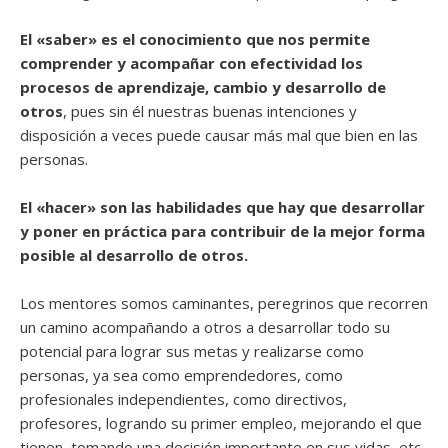
El «saber» es el conocimiento que nos permite
comprender y acompañar con efectividad los
procesos de aprendizaje, cambio y desarrollo de
otros
, pues sin él nuestras buenas intenciones y
disposición a veces puede causar más mal que bien en las
personas.
El «hacer» son las habilidades que hay que desarrollar
y poner en práctica para contribuir de la mejor forma
posible al desarrollo de otros.
Los mentores somos caminantes, peregrinos que recorren
un camino acompañando a otros a desarrollar todo su
potencial para lograr sus metas y realizarse como
personas, ya sea como emprendedores, como
profesionales independientes, como directivos,
profesores, logrando su primer empleo, mejorando el que
tienen, tomando una decisión importante en sus vidas, etc.