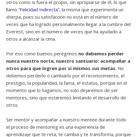
otros como si fuera el propio, sin apropiarse de él, lo que
llamo
“Felicidad Indirecta”
, la misma que experimenta un
sherpa, pues su satisfacción no está en el número de
veces que ha logrado personalmente llegar a la cumbre del
Everest, sino en el número de veces que ha ayudado a
otros a alcanzar la cima.
Por eso como buenos peregrinos
no debemos perder
nunca nuestro norte, nuestro santuario: acompañar a
otros para que logren por sí mismos sus metas.
No
debemos perderlo o cambiarlo por el reconocimiento, el
prestigio, la popularidad, la fama, el estatus, porque en el
momento que lo hagamos, no solo dejaremos de ser
mentores, sino que estaremos limitando el desarrollo de
otros.
Ser mentor y acompañar a nuestro mentee durante todo
el proceso de mentoring es una experiencia de
aprendizaje que te reta, te cambia y te transforma, porque