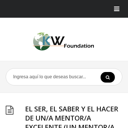
EL SER, EL SABER Y EL HACER
DE UN/A MENTOR/A
EXCELENTE (UN MENTOR/A