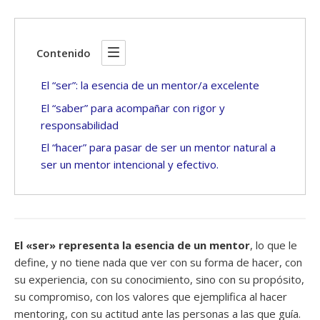
Contenido
El “ser”: la esencia de un mentor/a excelente
El “saber” para acompañar con rigor y
responsabilidad
El “hacer” para pasar de ser un mentor natural a
ser un mentor intencional y efectivo.
El «ser» representa la esencia de un mentor
, lo que le
define, y no tiene nada que ver con su forma de hacer, con
su experiencia, con su conocimiento, sino con su propósito,
su compromiso, con los valores que ejemplifica al hacer
mentoring, con su actitud ante las personas a las que guía.