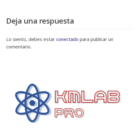
Deja una respuesta
Lo siento, debes estar
conectado
para publicar un
comentario.