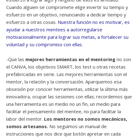
Cuando alguien se compromete elige invertir su tiempo y
esfuerzo en un objetivo, renunciando a dedicar tiempo y
esfuerzo a otras cosas.
Nuestra función no es motivar, es
ayudar a nuestros mentees a autorregularse
motivacionalmente para lograr sus metas, a fortalecer su
voluntad y su compromiso con ellas.
-Que las
mejores herramientas en el mentoring
no son
el CANVA, los objetivos SMART, los test u otras recetas
prefabricadas en serie. Las mejores herramientas son el
mentor, la relación y la conversación. Aparquemos esa
obsesión por conocer herramientas, utilizar la última más
innovadora, ocupar las sesiones con ellas; recordemos que
una herramienta es un medio no un fin, un medio para
facilitar el pensamiento del mentee, no para facilitar la
labor del mentor.
Los mentores no somos mecánicos,
somos artesanos.
No seguimos un manual de
instrucciones que nos dice que botón apretar en cada