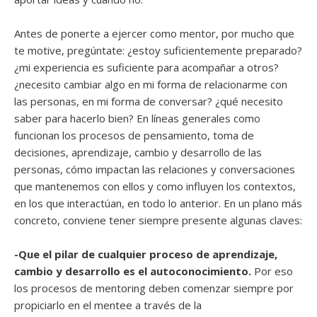
Antes de ponerte a ejercer como mentor, por mucho que
te motive, pregúntate: ¿estoy suficientemente preparado?
¿mi experiencia es suficiente para acompañar a otros?
¿necesito cambiar algo en mi forma de relacionarme con
las personas, en mi forma de conversar? ¿qué necesito
saber para hacerlo bien? En líneas generales como
funcionan los procesos de pensamiento, toma de
decisiones, aprendizaje, cambio y desarrollo de las
personas, cómo impactan las relaciones y conversaciones
que mantenemos con ellos y como influyen los contextos,
en los que interactúan, en todo lo anterior. En un plano más
concreto, conviene tener siempre presente algunas claves:
-Que el pilar de cualquier proceso de aprendizaje,
cambio y desarrollo es el autoconocimiento.
Por eso
los procesos de mentoring deben comenzar siempre por
propiciarlo en el mentee a través de la