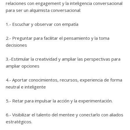
relaciones con engagement y la inteligencia conversacional
para ser un alquimista conversacional:
1.- Escuchar y observar con empatía
2.- Preguntar para facilitar el pensamiento y la toma
decisiones
3.-Estimular la creatividad y ampliar las perspectivas para
ampliar opciones
4.- Aportar conocimientos, recursos, experiencia de forma
neutral e inteligente
5.- Retar para impulsar la acción y la experimentación.
6.- Visibilizar el talento del mentee y conectarlo con aliados
estratégicos.