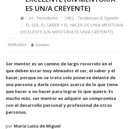
ES UN/A CREYENTE)
/
24 - Periodismo
/
2402 - Tendencias & Opinión
/
EL SER, EL SABER Y EL HACER DE UN/A MENTOR/A
EXCELENTE (UN MENTOR/A ES UN/A CREYENTE)
30/05/2024
Gustavo
Ser mentor es un camino de largo recorrido en el
que deben estar muy alineados el ser, el saber y el
hacer, porque no se trata solo ponerse delante de
una persona y darle consejos acerca de lo que tiene
que hacer o no hacer para lograr lo que quiere. Es
mucho más, ser mentor es adquirir un compromiso
con el desarrollo personal y profesional de otras
personas.
por
María Luisa de Miguel