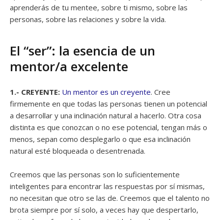
aprenderás de tu mentee, sobre ti mismo, sobre las
personas, sobre las relaciones y sobre la vida.
El “ser”: la esencia de un
mentor/a excelente
1.- CREYENTE:
Un mentor es un creyente
. Cree
firmemente en que todas las personas tienen un potencial
a desarrollar y una inclinación natural a hacerlo. Otra cosa
distinta es que conozcan o no ese potencial, tengan más o
menos, sepan como desplegarlo o que esa inclinación
natural esté bloqueada o desentrenada.
Creemos que las personas son lo suficientemente
inteligentes para encontrar las respuestas por sí mismas,
no necesitan que otro se las de. Creemos que el talento no
brota siempre por sí solo, a veces hay que despertarlo,