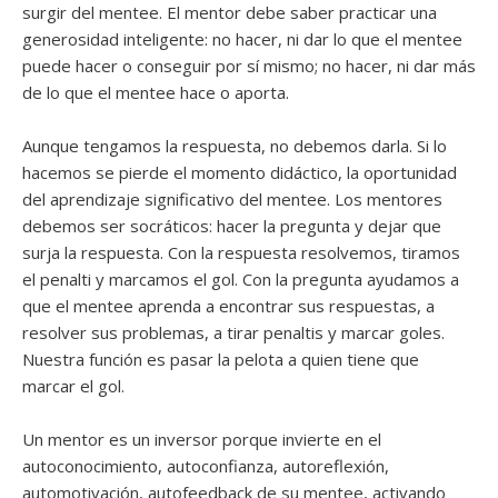
surgir del mentee. El mentor debe saber practicar una
generosidad inteligente: no hacer, ni dar lo que el mentee
puede hacer o conseguir por sí mismo; no hacer, ni dar más
de lo que el mentee hace o aporta.
Aunque tengamos la respuesta, no debemos darla. Si lo
hacemos se pierde el momento didáctico, la oportunidad
del aprendizaje significativo del mentee. Los mentores
debemos ser socráticos: hacer la pregunta y dejar que
surja la respuesta. Con la respuesta resolvemos, tiramos
el penalti y marcamos el gol. Con la pregunta ayudamos a
que el mentee aprenda a encontrar sus respuestas, a
resolver sus problemas, a tirar penaltis y marcar goles.
Nuestra función es pasar la pelota a quien tiene que
marcar el gol.
Un mentor es un inversor porque invierte en el
autoconocimiento, autoconfianza, autoreflexión,
automotivación, autofeedback de su mentee, activando