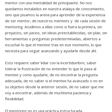
mentor con una mentalidad de principiante. No nos
quedamos instalados en nuestra atalaya de conocimiento,
sino que pisamos la arena para aprender de la experiencia
de ser mentor, de nuestros mentees y de cada sesión de
mentoring. Acudimos a ellas como si fuera la primera, sin
prejuicios, sin juicios, sin ideas preestablecidas, sin plan, sin
herramientas o preguntas predeterminadas, abiertos a
escuchar lo que el mentee trae en ese momento, lo que
necesita para seguir avanzando y ayudarle desde ahí.
Esto requiere saber lidiar con la incertidumbre, saber
tolerar la frustración de no entender lo que le pasa al
mentee y como ayudarle, de no encontrar la pregunta
adecuada, de no saber si el mentee ha avanzado o no en
su objetivo desde la anterior sesión, de no saber que me
voy a encontrar, además de muchísima paciencia y
flexibilidad.
El mentoring no es una práctica estructurada,