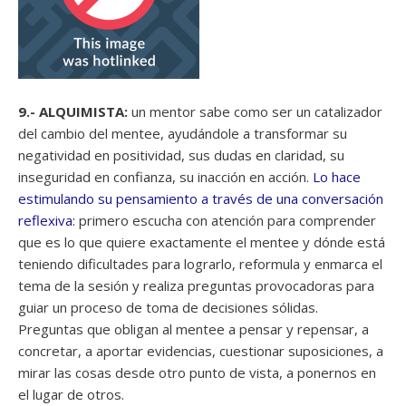
9.- ALQUIMISTA:
un mentor sabe como ser un catalizador
del cambio del mentee, ayudándole a transformar su
negatividad en positividad, sus dudas en claridad, su
inseguridad en confianza, su inacción en acción.
Lo hace
estimulando su pensamiento a través de una conversación
reflexiva:
primero escucha con atención para comprender
que es lo que quiere exactamente el mentee y dónde está
teniendo dificultades para lograrlo, reformula y enmarca el
tema de la sesión y realiza preguntas provocadoras para
guiar un proceso de toma de decisiones sólidas.
Preguntas que obligan al mentee a pensar y repensar, a
concretar, a aportar evidencias, cuestionar suposiciones, a
mirar las cosas desde otro punto de vista, a ponernos en
el lugar de otros.