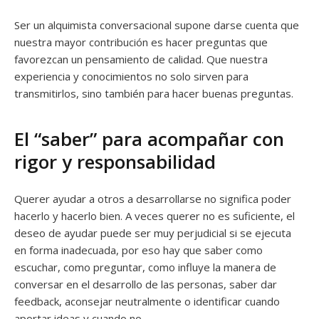
Ser un alquimista conversacional supone darse cuenta que
nuestra mayor contribución es hacer preguntas que
favorezcan un pensamiento de calidad. Que nuestra
experiencia y conocimientos no solo sirven para
transmitirlos, sino también para hacer buenas preguntas.
El “saber” para acompañar con
rigor y responsabilidad
Querer ayudar a otros a desarrollarse no significa poder
hacerlo y hacerlo bien. A veces querer no es suficiente, el
deseo de ayudar puede ser muy perjudicial si se ejecuta
en forma inadecuada, por eso hay que saber como
escuchar, como preguntar, como influye la manera de
conversar en el desarrollo de las personas, saber dar
feedback, aconsejar neutralmente o identificar cuando
aportar ideas y cuando no.