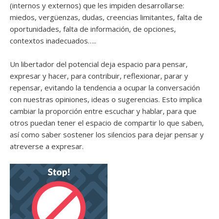
(internos y externos) que les impiden desarrollarse:
miedos, vergüenzas, dudas, creencias limitantes, falta de
oportunidades, falta de información, de opciones,
contextos inadecuados…..
Un libertador del potencial deja espacio para pensar,
expresar y hacer, para contribuir, reflexionar, parar y
repensar, evitando la tendencia a ocupar la conversación
con nuestras opiniones, ideas o sugerencias. Esto implica
cambiar la proporción entre escuchar y hablar, para que
otros puedan tener el espacio de compartir lo que saben,
así como saber sostener los silencios para dejar pensar y
atreverse a expresar.