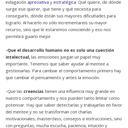
indagación
apreciativa
y
estratégica
: Qué quiere, de dónde
surge ese querer, que tiene y qué necesita para
conseguirlo, dónde están sus mayores dificultades para
lograrlo. Al hacerlo no sólo incrementareis su mayor
recurso, sino que le estaremos conociendo y eso nos
permitirá guiarlo mejor.
-Que el desarrollo humano no es solo una cuestión
intelectual,
las emociones juegan un papel muy
importante. Tenemos que saber ayudar al mentee a
gestionarlas. Para cambiar el comportamiento primero hay
que cambiar el pensamiento y antes la emoción.
-Que las
creencias
tienen una influencia muy grande en
nuestro comportamiento y nos pueden tanto limitar como
potenciar. Hay que saber detectarlas y trabajarlas en favor
del mentee y no se transforman con charlas
motivacionales, masterclass, consejos e instrucciones, sino
con preguntas, mucha escucha, paciencia, intuición y