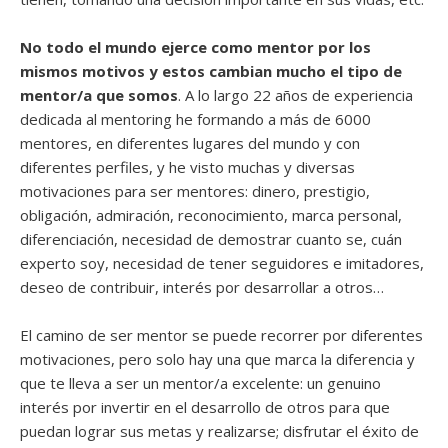
No todo el mundo ejerce como mentor por los
mismos motivos y estos cambian mucho el tipo de
mentor/a que somos
. A lo largo 22 años de experiencia
dedicada al mentoring he formando a más de 6000
mentores, en diferentes lugares del mundo y con
diferentes perfiles, y he visto muchas y diversas
motivaciones para ser mentores: dinero, prestigio,
obligación, admiración, reconocimiento, marca personal,
diferenciación, necesidad de demostrar cuanto se, cuán
experto soy, necesidad de tener seguidores e imitadores,
deseo de contribuir, interés por desarrollar a otros…
El camino de ser mentor se puede recorrer por diferentes
motivaciones, pero solo hay una que marca la diferencia y
que te lleva a ser un mentor/a excelente: un genuino
interés por invertir en el desarrollo de otros para que
puedan lograr sus metas y realizarse; disfrutar el éxito de