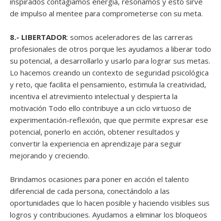
inspirados contagiamos energía, resonamos y esto sirve
de impulso al mentee para comprometerse con su meta.
8.- LIBERTADOR
: somos aceleradores de las carreras
profesionales de otros porque les ayudamos a liberar todo
su potencial, a desarrollarlo y usarlo para lograr sus metas.
Lo hacemos creando un contexto de seguridad psicológica
y reto, que facilita el pensamiento, estimula la creatividad,
incentiva el atrevimiento intelectual y despierta la
motivación Todo ello contribuye a un ciclo virtuoso de
experimentación-reflexión, que que permite expresar ese
potencial, ponerlo en acción, obtener resultados y
convertir la experiencia en aprendizaje para seguir
mejorando y creciendo.
Brindamos ocasiones para poner en acción el talento
diferencial de cada persona, conectándolo a las
oportunidades que lo hacen posible y haciendo visibles sus
logros y contribuciones. Ayudamos a eliminar los bloqueos