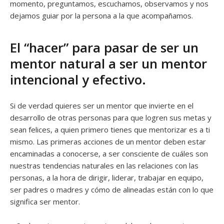
momento, preguntamos, escuchamos, observamos y nos
dejamos guiar por la persona a la que acompañamos.
El “hacer” para pasar de ser un
mentor natural a ser un mentor
intencional y efectivo.
Si de verdad quieres ser un mentor que invierte en el
desarrollo de otras personas para que logren sus metas y
sean felices, a quien primero tienes que mentorizar es a ti
mismo. Las primeras acciones de un mentor deben estar
encaminadas a conocerse, a ser consciente de cuáles son
nuestras tendencias naturales en las relaciones con las
personas, a la hora de dirigir, liderar, trabajar en equipo,
ser padres o madres y cómo de alineadas están con lo que
significa ser mentor.