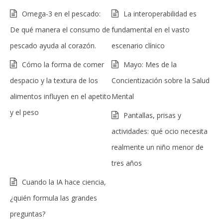
Omega-3 en el pescado:
La interoperabilidad es
De qué manera el consumo de
fundamental en el vasto
pescado ayuda al corazón.
escenario clínico
Cómo la forma de comer
Mayo: Mes de la
despacio y la textura de los
Concientización sobre la Salud
alimentos influyen en el apetito
Mental
y el peso
Pantallas, prisas y
actividades: qué ocio necesita
realmente un niño menor de
tres años
Cuando la IA hace ciencia,
¿quién formula las grandes
preguntas?