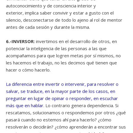
autoconocimiento y de consciencia interior y
exterior, implica saber convivir y estar a gusto con el
silencio, desconectarse de todo lo ajeno al rol de mentor
antes de cada sesión y durante la misma.
6.-INVERSOR:
invertimos en el desarrollo de otros, en
potenciar la inteligencia de las personas a las que
acompañamos para que logren metas por sí mismos, no
les hacemos el trabajo, no les decimos qué tienen que
hacer o cómo hacerlo.
La diferencia entre invertir o intervenir, para resolver o
salvar, se traduce, en la mayor parte de los casos, en
preguntar en lugar de opinar o responder, en escuchar
más que en hablar
. Lo contrario genera dependencia. Si
rescatamos, solucionamos o respondemos por otros ¿qué
pasará cuando no estemos ahí para hacerlo? ¿cómo
resolverán o decidirán? ¿cómo aprenderán a encontrar sus