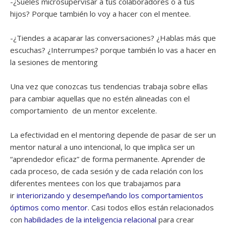
-¿Sueles microsupervisar a tus colaboradores o a tus
hijos? Porque también lo voy a hacer con el mentee.
-¿Tiendes a acaparar las conversaciones? ¿Hablas más que
escuchas? ¿Interrumpes? porque también lo vas a hacer en
la sesiones de mentoring
Una vez que conozcas tus tendencias trabaja sobre ellas
para cambiar aquellas que no estén alineadas con el
comportamiento de un mentor excelente.
La efectividad en el mentoring depende de pasar de ser un
mentor natural a uno intencional, lo que implica ser un
“aprendedor eficaz” de forma permanente. Aprender de
cada proceso, de cada sesión y de cada relación con los
diferentes mentees con los que trabajamos para
ir
interiorizando y desempeñando los comportamientos
óptimos como mentor
. Casi todos ellos están relacionados
con
habilidades de la inteligencia relacional
para crear