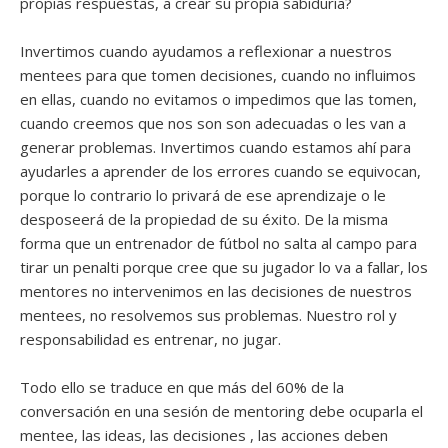
propias respuestas, a crear su propia sabiduría?
Invertimos cuando ayudamos a reflexionar a nuestros
mentees para que tomen decisiones, cuando no influimos
en ellas, cuando no evitamos o impedimos que las tomen,
cuando creemos que nos son son adecuadas o les van a
generar problemas. Invertimos cuando estamos ahí para
ayudarles a aprender de los errores cuando se equivocan,
porque lo contrario lo privará de ese aprendizaje o le
desposeerá de la propiedad de su éxito. De la misma
forma que un entrenador de fútbol no salta al campo para
tirar un penalti porque cree que su jugador lo va a fallar, los
mentores no intervenimos en las decisiones de nuestros
mentees, no resolvemos sus problemas. Nuestro rol y
responsabilidad es entrenar, no jugar.
Todo ello se traduce en que más del 60% de la
conversación en una sesión de mentoring debe ocuparla el
mentee, las ideas, las decisiones , las acciones deben