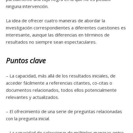
ninguna intervención.
La idea de ofrecer cuatro maneras de abordar la
investigación correspondientes a diferentes cuestiones es
interesante, aunque las diferencias en términos de
resultados no siempre sean espectaculares.
Puntos clave
– La capacidad, más allá de los resultados iniciales, de
acceder fácilmente a referencias citantes, co-citas o
documentos relacionados, todos ellos potencialmente
relevantes y actualizados.
– El ofrecimiento de una serie de preguntas relacionadas
con la pregunta inicial.
– La capacidad de seleccionar de múltiples maneras entre