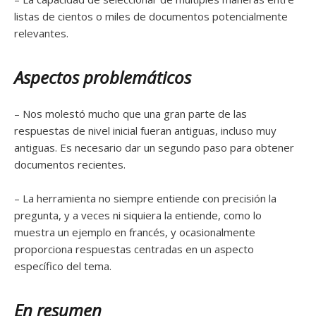
listas de cientos o miles de documentos potencialmente
relevantes.
Aspectos problemáticos
– Nos molestó mucho que una gran parte de las
respuestas de nivel inicial fueran antiguas, incluso muy
antiguas. Es necesario dar un segundo paso para obtener
documentos recientes.
– La herramienta no siempre entiende con precisión la
pregunta, y a veces ni siquiera la entiende, como lo
muestra un ejemplo en francés, y ocasionalmente
proporciona respuestas centradas en un aspecto
específico del tema.
En resumen