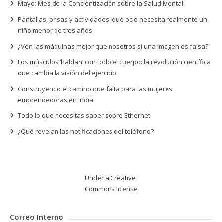
Mayo: Mes de la Concientización sobre la Salud Mental
Pantallas, prisas y actividades: qué ocio necesita realmente un
niño menor de tres años
¿Ven las máquinas mejor que nosotros si una imagen es falsa?
Los músculos ‘hablan’ con todo el cuerpo: la revolución científica
que cambia la visión del ejercicio
Construyendo el camino que falta para las mujeres
emprendedoras en India
Todo lo que necesitas saber sobre Ethernet
¿Qué revelan las notificaciones del teléfono?
Under a Creative
Commons
license
Correo Interno