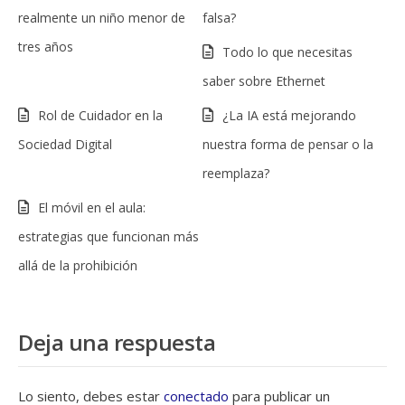
realmente un niño menor de
falsa?
tres años
Todo lo que necesitas
saber sobre Ethernet
Rol de Cuidador en la
¿La IA está mejorando
Sociedad Digital
nuestra forma de pensar o la
reemplaza?
El móvil en el aula:
estrategias que funcionan más
allá de la prohibición
Deja una respuesta
Lo siento, debes estar
conectado
para publicar un