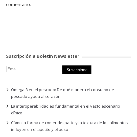
comentario.
Suscripción a Boletín Newsletter
Omega-3 en el pescado: De qué manera el consumo de
pescado ayuda al corazón.
La interoperabilidad es fundamental en el vasto escenario
clínico
Cómo la forma de comer despacio y la textura de los alimentos
influyen en el apetito y el peso