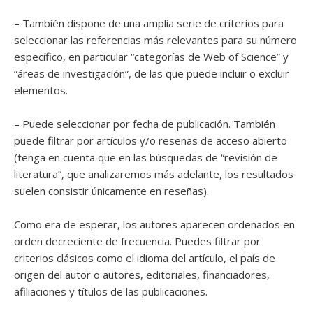
– También dispone de una amplia serie de criterios para
seleccionar las referencias más relevantes para su número
específico, en particular “categorías de Web of Science” y
“áreas de investigación”, de las que puede incluir o excluir
elementos.
– Puede seleccionar por fecha de publicación. También
puede filtrar por artículos y/o reseñas de acceso abierto
(tenga en cuenta que en las búsquedas de “revisión de
literatura”, que analizaremos más adelante, los resultados
suelen consistir únicamente en reseñas).
Como era de esperar, los autores aparecen ordenados en
orden decreciente de frecuencia. Puedes filtrar por
criterios clásicos como el idioma del artículo, el país de
origen del autor o autores, editoriales, financiadores,
afiliaciones y títulos de las publicaciones.