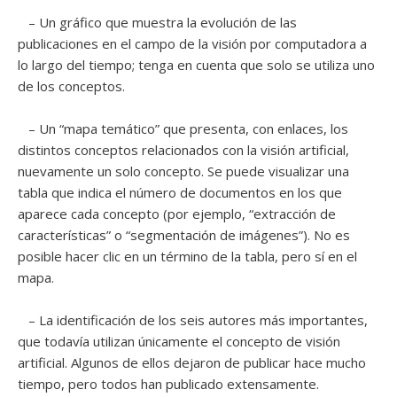
– Un gráfico que muestra la evolución de las
publicaciones en el campo de la visión por computadora a
lo largo del tiempo; tenga en cuenta que solo se utiliza uno
de los conceptos.
– Un “mapa temático” que presenta, con enlaces, los
distintos conceptos relacionados con la visión artificial,
nuevamente un solo concepto. Se puede visualizar una
tabla que indica el número de documentos en los que
aparece cada concepto (por ejemplo, “extracción de
características” o “segmentación de imágenes”). No es
posible hacer clic en un término de la tabla, pero sí en el
mapa.
– La identificación de los seis autores más importantes,
que todavía utilizan únicamente el concepto de visión
artificial. Algunos de ellos dejaron de publicar hace mucho
tiempo, pero todos han publicado extensamente.