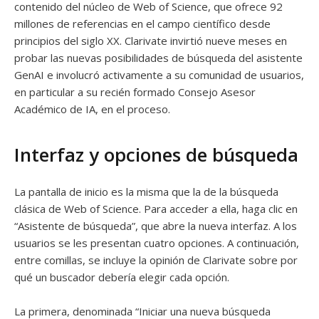
contenido del núcleo de Web of Science, que ofrece 92
millones de referencias en el campo científico desde
principios del siglo XX. Clarivate invirtió nueve meses en
probar las nuevas posibilidades de búsqueda del asistente
GenAI e involucró activamente a su comunidad de usuarios,
en particular a su recién formado Consejo Asesor
Académico de IA, en el proceso.
Interfaz y opciones de búsqueda
La pantalla de inicio es la misma que la de la búsqueda
clásica de Web of Science. Para acceder a ella, haga clic en
“Asistente de búsqueda”, que abre la nueva interfaz. A los
usuarios se les presentan cuatro opciones. A continuación,
entre comillas, se incluye la opinión de Clarivate sobre por
qué un buscador debería elegir cada opción.
La primera, denominada “Iniciar una nueva búsqueda