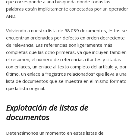
que corresponde a una búsqueda donde todas las
palabras están implícitamente conectadas por un operador
AND.
Volviendo a nuestra lista de 58.039 documentos, éstos se
encuentran ordenados por defecto en orden decreciente
de relevancia. Las referencias son ligeramente más
completas que las ocho primeras, ya que incluyen también
el resumen, el número de referencias citantes y citadas
con enlaces, un enlace al texto completo del artículo y, por
último, un enlace a “registros relacionados” que lleva a una
lista de documentos que se muestra en el mismo formato
que la lista original.
Explotación de listas de
documentos
Detengámonos un momento en estas listas de