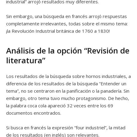
industrial” arrojó resultados muy diferentes.
Sin embargo, una búsqueda en francés arrojó respuestas
completamente irrelevantes, todas sobre el mismo tema:
¡la Revolución Industrial británica de 1760 a 1830!
Análisis de la opción “Revisión de
literatura”
Los resultados de la búsqueda sobre hornos industriales, a
diferencia de los resultados de la búsqueda “Entender un
tema”, no se centraron en la panificación o la panadería. Sin
embargo, otro tema tuvo mucho protagonismo. De hecho,
la palabra coca cola apareció 32 veces entre los 69
documentos encontrados.
Si busca en francés la expresión “four industriel”, la mitad
de los resultados (en inglés) son relevantes.