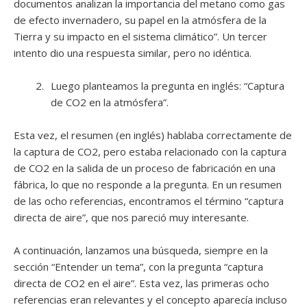
documentos analizan la importancia del metano como gas
de efecto invernadero, su papel en la atmósfera de la
Tierra y su impacto en el sistema climático”. Un tercer
intento dio una respuesta similar, pero no idéntica.
Luego planteamos la pregunta en inglés: “Captura
de CO2 en la atmósfera”.
Esta vez, el resumen (en inglés) hablaba correctamente de
la captura de CO2, pero estaba relacionado con la captura
de CO2 en la salida de un proceso de fabricación en una
fábrica, lo que no responde a la pregunta. En un resumen
de las ocho referencias, encontramos el término “captura
directa de aire”, que nos pareció muy interesante.
A continuación, lanzamos una búsqueda, siempre en la
sección “Entender un tema”, con la pregunta “captura
directa de CO2 en el aire”. Esta vez, las primeras ocho
referencias eran relevantes y el concepto aparecía incluso