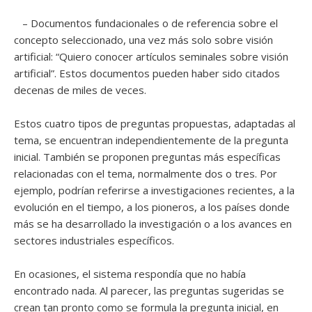
– Documentos fundacionales o de referencia sobre el
concepto seleccionado, una vez más solo sobre visión
artificial: “Quiero conocer artículos seminales sobre visión
artificial”. Estos documentos pueden haber sido citados
decenas de miles de veces.
Estos cuatro tipos de preguntas propuestas, adaptadas al
tema, se encuentran independientemente de la pregunta
inicial. También se proponen preguntas más específicas
relacionadas con el tema, normalmente dos o tres. Por
ejemplo, podrían referirse a investigaciones recientes, a la
evolución en el tiempo, a los pioneros, a los países donde
más se ha desarrollado la investigación o a los avances en
sectores industriales específicos.
En ocasiones, el sistema respondía que no había
encontrado nada. Al parecer, las preguntas sugeridas se
crean tan pronto como se formula la pregunta inicial, en