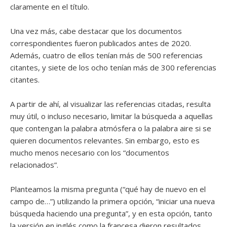
claramente en el título.
Una vez más, cabe destacar que los documentos
correspondientes fueron publicados antes de 2020.
Además, cuatro de ellos tenían más de 500 referencias
citantes, y siete de los ocho tenían más de 300 referencias
citantes.
A partir de ahí, al visualizar las referencias citadas, resulta
muy útil, o incluso necesario, limitar la búsqueda a aquellas
que contengan la palabra atmósfera o la palabra aire si se
quieren documentos relevantes. Sin embargo, esto es
mucho menos necesario con los “documentos
relacionados”.
Planteamos la misma pregunta (“qué hay de nuevo en el
campo de…”) utilizando la primera opción, “iniciar una nueva
búsqueda haciendo una pregunta”, y en esta opción, tanto
la versión en inglés como la francesa dieron resultados