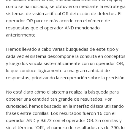
como se ha indicado, se obtuvieron mediante la estrategia:
sistemas de visión artificial OR detección de defectos. El
operador OR parece más acorde con el número de
respuestas que el operador AND mencionado
anteriormente.
Hemos llevado a cabo varias búsquedas de este tipo y
cada vez el sistema descompone la consulta en conceptos
y luego los vincula sistemáticamente con un operador OR,
lo que conduce lógicamente a una gran cantidad de
respuestas, priorizando la recuperación sobre la precisión.
No está claro cómo el sistema realiza la búsqueda para
obtener una cantidad tan grande de resultados. Por
curiosidad, hemos buscado en la interfaz clásica utilizando
frases entre comillas. Los resultados fueron 16 con el
operador AND y 9.673 con el operador OR. Sin comillas y
sin el término “OR”, el número de resultados es de 790, lo