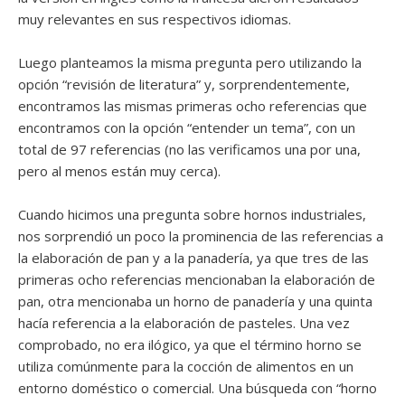
muy relevantes en sus respectivos idiomas.
Luego planteamos la misma pregunta pero utilizando la
opción “revisión de literatura” y, sorprendentemente,
encontramos las mismas primeras ocho referencias que
encontramos con la opción “entender un tema”, con un
total de 97 referencias (no las verificamos una por una,
pero al menos están muy cerca).
Cuando hicimos una pregunta sobre hornos industriales,
nos sorprendió un poco la prominencia de las referencias a
la elaboración de pan y a la panadería, ya que tres de las
primeras ocho referencias mencionaban la elaboración de
pan, otra mencionaba un horno de panadería y una quinta
hacía referencia a la elaboración de pasteles. Una vez
comprobado, no era ilógico, ya que el término horno se
utiliza comúnmente para la cocción de alimentos en un
entorno doméstico o comercial. Una búsqueda con “horno