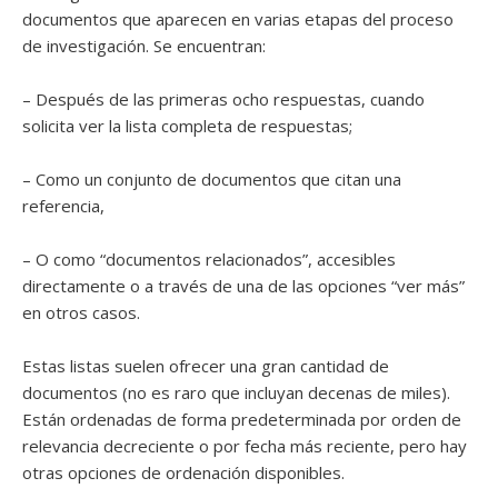
documentos que aparecen en varias etapas del proceso
de investigación. Se encuentran:
– Después de las primeras ocho respuestas, cuando
solicita ver la lista completa de respuestas;
– Como un conjunto de documentos que citan una
referencia,
– O como “documentos relacionados”, accesibles
directamente o a través de una de las opciones “ver más”
en otros casos.
Estas listas suelen ofrecer una gran cantidad de
documentos (no es raro que incluyan decenas de miles).
Están ordenadas de forma predeterminada por orden de
relevancia decreciente o por fecha más reciente, pero hay
otras opciones de ordenación disponibles.