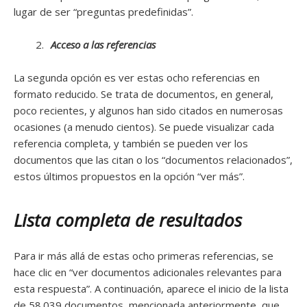
lugar de ser “preguntas predefinidas”.
Acceso a las referencias
La segunda opción es ver estas ocho referencias en
formato reducido. Se trata de documentos, en general,
poco recientes, y algunos han sido citados en numerosas
ocasiones (a menudo cientos). Se puede visualizar cada
referencia completa, y también se pueden ver los
documentos que las citan o los “documentos relacionados”,
estos últimos propuestos en la opción “ver más”.
Lista completa de resultados
Para ir más allá de estas ocho primeras referencias, se
hace clic en “ver documentos adicionales relevantes para
esta respuesta”. A continuación, aparece el inicio de la lista
de 58.039 documentos, mencionada anteriormente, que,