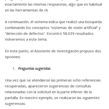
exactamente las mismas respuestas, algo que es habitual
en las herramientas de IA.
A continuación, el sistema indica que realizó una búsqueda
combinando los conceptos “sistemas de visión artificial” y
“detección de defectos”. Encontró 58.039 resultados.
Volveremos a este tema.
En este punto, el Asistente de Investigación propuso dos
opciones:
Preguntas sugeridas
Una vez que se atendieron las primeras ocho referencias
recuperadas, aparecieron sugerencias de consultas
relacionadas con la solicitud en la parte inferior de la
pantalla. En nuestro ejemplo, se realizaron las siguientes
sugerencias: