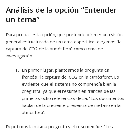
Análisis de la opción “Entender
un tema”
Para probar esta opción, que pretende ofrecer una visión
general estructurada de un tema específico, elegimos “la
captura de CO2 de la atmósfera” como tema de
investigación.
En primer lugar, planteamos la pregunta en
francés: “la captura del CO2 en la atmósfera”. Es
evidente que el sistema no comprendía bien la
pregunta, ya que el resumen en francés de las
primeras ocho referencias decía: “Los documentos
hablan de la creciente presencia de metano en la
atmósfera”.
Repetimos la misma pregunta y el resumen fue: “Los