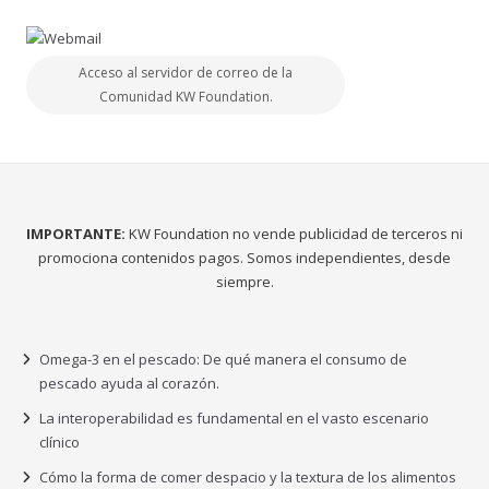
Acceso al servidor de correo de la
Comunidad KW Foundation.
IMPORTANTE:
KW Foundation no vende publicidad de terceros ni
promociona contenidos pagos. Somos independientes, desde
siempre.
Omega-3 en el pescado: De qué manera el consumo de
pescado ayuda al corazón.
La interoperabilidad es fundamental en el vasto escenario
clínico
Cómo la forma de comer despacio y la textura de los alimentos