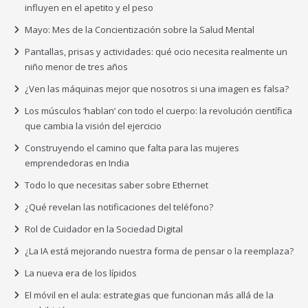
influyen en el apetito y el peso
Mayo: Mes de la Concientización sobre la Salud Mental
Pantallas, prisas y actividades: qué ocio necesita realmente un
niño menor de tres años
¿Ven las máquinas mejor que nosotros si una imagen es falsa?
Los músculos ‘hablan’ con todo el cuerpo: la revolución científica
que cambia la visión del ejercicio
Construyendo el camino que falta para las mujeres
emprendedoras en India
Todo lo que necesitas saber sobre Ethernet
¿Qué revelan las notificaciones del teléfono?
Rol de Cuidador en la Sociedad Digital
¿La IA está mejorando nuestra forma de pensar o la reemplaza?
La nueva era de los lípidos
El móvil en el aula: estrategias que funcionan más allá de la