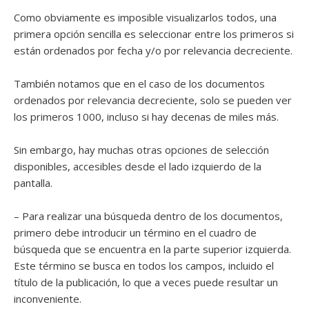
Como obviamente es imposible visualizarlos todos, una
primera opción sencilla es seleccionar entre los primeros si
están ordenados por fecha y/o por relevancia decreciente.
También notamos que en el caso de los documentos
ordenados por relevancia decreciente, solo se pueden ver
los primeros 1000, incluso si hay decenas de miles más.
Sin embargo, hay muchas otras opciones de selección
disponibles, accesibles desde el lado izquierdo de la
pantalla.
– Para realizar una búsqueda dentro de los documentos,
primero debe introducir un término en el cuadro de
búsqueda que se encuentra en la parte superior izquierda.
Este término se busca en todos los campos, incluido el
título de la publicación, lo que a veces puede resultar un
inconveniente.