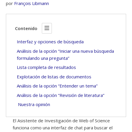
por
François Libmann
Contenido
Interfaz y opciones de búsqueda
Análisis de la opción “Iniciar una nueva búsqueda
formulando una pregunta”
Lista completa de resultados
Explotación de listas de documentos
Análisis de la opción “Entender un tema”
Análisis de la opción “Revisión de literatura”
Nuestra opinión
El Asistente de Investigación de Web of Science
funciona como una interfaz de chat para buscar el