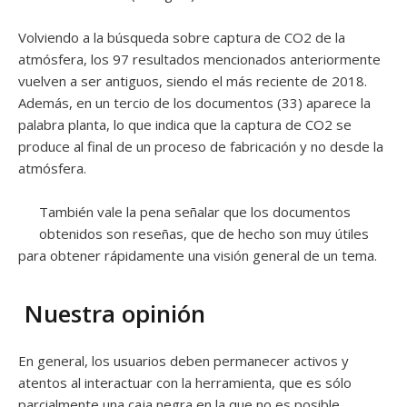
Volviendo a la búsqueda sobre captura de CO2 de la
atmósfera, los 97 resultados mencionados anteriormente
vuelven a ser antiguos, siendo el más reciente de 2018.
Además, en un tercio de los documentos (33) aparece la
palabra planta, lo que indica que la captura de CO2 se
produce al final de un proceso de fabricación y no desde la
atmósfera.
También vale la pena señalar que los documentos
obtenidos son reseñas, que de hecho son muy útiles
para obtener rápidamente una visión general de un tema.
Nuestra opinión
En general, los usuarios deben permanecer activos y
atentos al interactuar con la herramienta, que es sólo
parcialmente una caja negra en la que no es posible