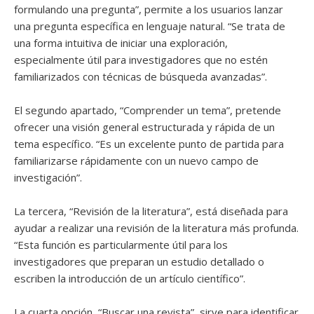
formulando una pregunta”, permite a los usuarios lanzar
una pregunta específica en lenguaje natural. “Se trata de
una forma intuitiva de iniciar una exploración,
especialmente útil para investigadores que no estén
familiarizados con técnicas de búsqueda avanzadas”.
El segundo apartado, “Comprender un tema”, pretende
ofrecer una visión general estructurada y rápida de un
tema específico. “Es un excelente punto de partida para
familiarizarse rápidamente con un nuevo campo de
investigación”.
La tercera, “Revisión de la literatura”, está diseñada para
ayudar a realizar una revisión de la literatura más profunda.
“Esta función es particularmente útil para los
investigadores que preparan un estudio detallado o
escriben la introducción de un artículo científico”.
La cuarta opción, “Buscar una revista”, sirve para identificar