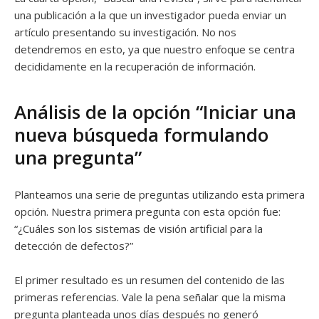
una publicación a la que un investigador pueda enviar un
artículo presentando su investigación. No nos
detendremos en esto, ya que nuestro enfoque se centra
decididamente en la recuperación de información.
Análisis de la opción “Iniciar una
nueva búsqueda formulando
una pregunta”
Planteamos una serie de preguntas utilizando esta primera
opción. Nuestra primera pregunta con esta opción fue:
“¿Cuáles son los sistemas de visión artificial para la
detección de defectos?”
El primer resultado es un resumen del contenido de las
primeras referencias. Vale la pena señalar que la misma
pregunta planteada unos días después no generó