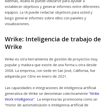
Además, Asana AI puede utilizarse para ayudar a
establecer objetivos y generar informes entre diferentes
equipos. La IA puede redactar objetivos para usted y
luego generar informes sobre ellos con paneles y
visualizaciones.
Wrike: Inteligencia de trabajo de
Wrike
Wrike es otra herramienta de gestión de proyectos muy
popular y madura que existe de una forma u otra desde
2006. La empresa, con sede en San José, California, fue
adquirida por Citrix en enero de 2021.
Las capacidades e integraciones de inteligencia artificial
generativa de Wrike se denominan colectivamente
“Wrike
Work Intelligence”.
La empresa las promociona como un
“motor de automatización e inteligencia artificial de