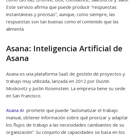
Este servicio afirma que puede producir “respuestas
instantáneas y precisas”, aunque, como siempre, las
respuestas son tan buenas como el contenido que las
alimenta.
Asana: Inteligencia Artificial de
Asana
Asana es una plataforma SaaS de gestión de proyectos y
trabajo muy utilizada, lanzada en 2012 por Dustin
Moskovitz y Justin Rosenstein. La empresa tiene su sede
en San Francisco.
Asana AI
promete que puede “automatizar el trabajo
manual, obtener información sobre qué priorizar y adaptar
los flujos de trabajo a las necesidades cambiantes de su
organización”. Su conjunto de capacidades se basa en los