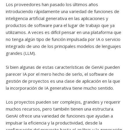
Los proveedores han pasado los últimos años
introduciendo rápidamente una variedad de funciones de
inteligencia artificial generativa en las aplicaciones y
productos de software para el lugar de trabajo que ya
utilizamos. A veces es difícil pensar en una plataforma que
no tenga algún tipo de función impulsada por IA o servicio
integrado de uno de los principales modelos de lenguajes
grandes (LLM).
Si bien algunas de estas características de GenAI pueden
parecer IA por el mero hecho de serlo, el software de
gestión de proyectos es una clase de aplicación en la que
la incorporación de IA generativa tiene mucho sentido.
Los proyectos pueden ser complejos, grandes y requerir
muchos recursos, pero también tienen una estructura.
GenAI ofrece una variedad de funciones que ayudan a
impulsar la eficiencia y la productividad, desde la
configuración del proyecto hasta el análisis y la generación