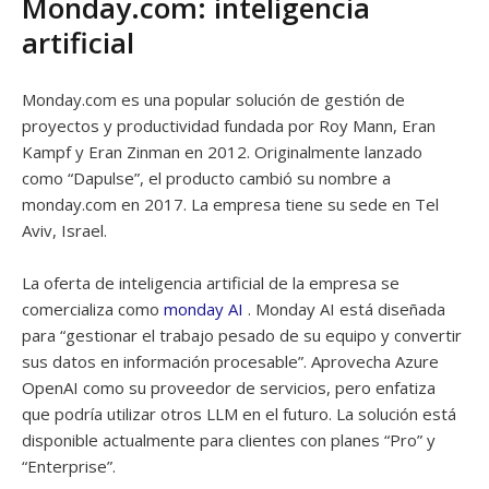
Monday.com: inteligencia
artificial
Monday.com es una popular solución de gestión de
proyectos y productividad fundada por Roy Mann, Eran
Kampf y Eran Zinman en 2012. Originalmente lanzado
como “Dapulse”, el producto cambió su nombre a
monday.com en 2017. La empresa tiene su sede en Tel
Aviv, Israel.
La oferta de inteligencia artificial de la empresa se
comercializa como
monday AI
. Monday AI está diseñada
para “gestionar el trabajo pesado de su equipo y convertir
sus datos en información procesable”. Aprovecha Azure
OpenAI como su proveedor de servicios, pero enfatiza
que podría utilizar otros LLM en el futuro. La solución está
disponible actualmente para clientes con planes “Pro” y
“Enterprise”.