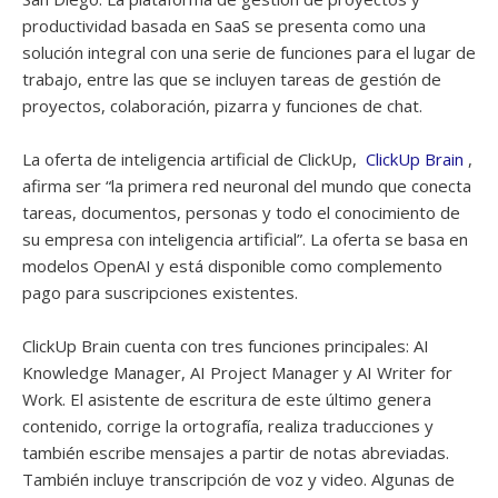
productividad basada en SaaS se presenta como una
solución integral con una serie de funciones para el lugar de
trabajo, entre las que se incluyen tareas de gestión de
proyectos, colaboración, pizarra y funciones de chat.
La oferta de inteligencia artificial de ClickUp,
ClickUp Brain
,
afirma ser “la primera red neuronal del mundo que conecta
tareas, documentos, personas y todo el conocimiento de
su empresa con inteligencia artificial”. La oferta se basa en
modelos OpenAI y está disponible como complemento
pago para suscripciones existentes.
ClickUp Brain cuenta con tres funciones principales: AI
Knowledge Manager, AI Project Manager y AI Writer for
Work. El asistente de escritura de este último genera
contenido, corrige la ortografía, realiza traducciones y
también escribe mensajes a partir de notas abreviadas.
También incluye transcripción de voz y video. Algunas de