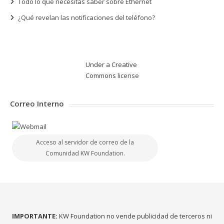
Todo lo que necesitas saber sobre Ethernet
¿Qué revelan las notificaciones del teléfono?
Under a Creative
Commons
license
Correo Interno
Acceso al servidor de correo de la
Comunidad KW Foundation.
IMPORTANTE:
KW Foundation no vende publicidad de terceros ni