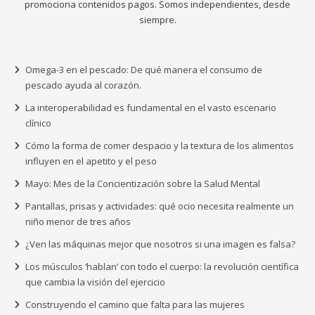
promociona contenidos pagos. Somos independientes, desde
siempre.
Omega-3 en el pescado: De qué manera el consumo de
pescado ayuda al corazón.
La interoperabilidad es fundamental en el vasto escenario
clínico
Cómo la forma de comer despacio y la textura de los alimentos
influyen en el apetito y el peso
Mayo: Mes de la Concientización sobre la Salud Mental
Pantallas, prisas y actividades: qué ocio necesita realmente un
niño menor de tres años
¿Ven las máquinas mejor que nosotros si una imagen es falsa?
Los músculos ‘hablan’ con todo el cuerpo: la revolución científica
que cambia la visión del ejercicio
Construyendo el camino que falta para las mujeres