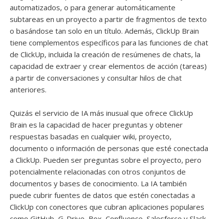
automatizados, o para generar automáticamente
subtareas en un proyecto a partir de fragmentos de texto
o basándose tan solo en un título. Además, ClickUp Brain
tiene complementos específicos para las funciones de chat
de ClickUp, incluida la creación de resúmenes de chats, la
capacidad de extraer y crear elementos de acción (tareas)
a partir de conversaciones y consultar hilos de chat
anteriores.
Quizás el servicio de IA más inusual que ofrece ClickUp
Brain es la capacidad de hacer preguntas y obtener
respuestas basadas en cualquier wiki, proyecto,
documento o información de personas que esté conectada
a ClickUp. Pueden ser preguntas sobre el proyecto, pero
potencialmente relacionadas con otros conjuntos de
documentos y bases de conocimiento. La IA también
puede cubrir fuentes de datos que estén conectadas a
ClickUp con conectores que cubran aplicaciones populares
como GitHub, G-Drive, Box, Confluence, Salesforce y Slack.