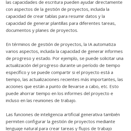
las capacidades de escritura pueden ayudar directamente
con aspectos de la gestión de proyectos, incluida la
capacidad de crear tablas para resumir datos y la
capacidad de generar plantillas para diferentes tareas,
documentos y planes de proyectos.
En términos de gestión de proyectos, la IA automatiza
varios aspectos, incluida la capacidad de generar informes
de progreso y estado. Por ejemplo, se puede solicitar una
actualización del progreso durante un período de tiempo
específico y se puede compartir si el proyecto está a
tiempo, las actualizaciones recientes más importantes, las
acciones que están a punto de llevarse a cabo, etc. Esto
puede ahorrar tiempo en los informes del proyecto e
incluso en las reuniones de trabajo.
Las funciones de inteligencia artificial generativa también
permiten configurar la gestión de proyectos mediante
lenguaje natural para crear tareas y flujos de trabajo