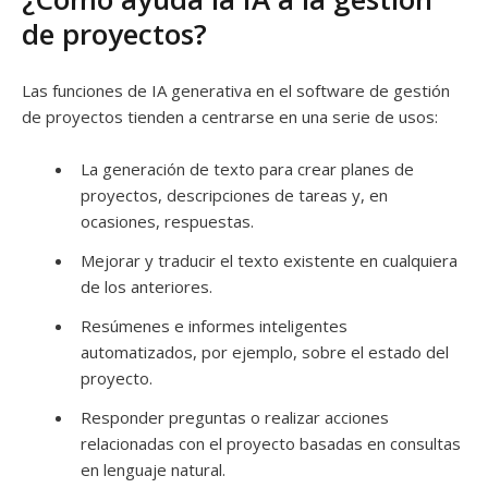
de proyectos?
Las funciones de IA generativa en el software de gestión
de proyectos tienden a centrarse en una serie de usos:
La generación de texto para crear planes de
proyectos, descripciones de tareas y, en
ocasiones, respuestas.
Mejorar y traducir el texto existente en cualquiera
de los anteriores.
Resúmenes e informes inteligentes
automatizados, por ejemplo, sobre el estado del
proyecto.
Responder preguntas o realizar acciones
relacionadas con el proyecto basadas en consultas
en lenguaje natural.