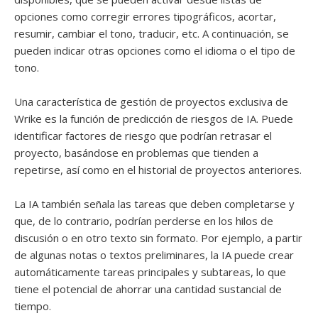
opciones como corregir errores tipográficos, acortar,
resumir, cambiar el tono, traducir, etc. A continuación, se
pueden indicar otras opciones como el idioma o el tipo de
tono.
Una característica de gestión de proyectos exclusiva de
Wrike es la función de predicción de riesgos de IA. Puede
identificar factores de riesgo que podrían retrasar el
proyecto, basándose en problemas que tienden a
repetirse, así como en el historial de proyectos anteriores.
La IA también señala las tareas que deben completarse y
que, de lo contrario, podrían perderse en los hilos de
discusión o en otro texto sin formato. Por ejemplo, a partir
de algunas notas o textos preliminares, la IA puede crear
automáticamente tareas principales y subtareas, lo que
tiene el potencial de ahorrar una cantidad sustancial de
tiempo.