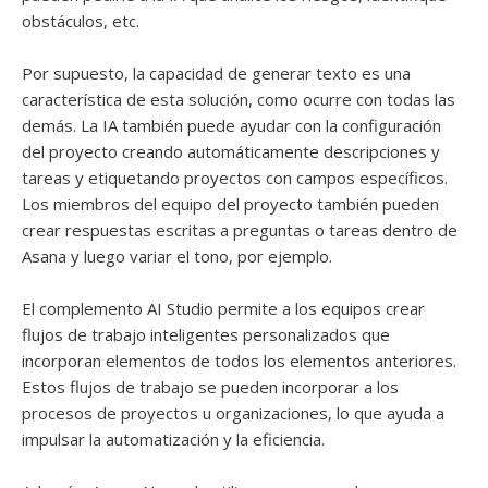
obstáculos, etc.
Por supuesto, la capacidad de generar texto es una
característica de esta solución, como ocurre con todas las
demás. La IA también puede ayudar con la configuración
del proyecto creando automáticamente descripciones y
tareas y etiquetando proyectos con campos específicos.
Los miembros del equipo del proyecto también pueden
crear respuestas escritas a preguntas o tareas dentro de
Asana y luego variar el tono, por ejemplo.
El complemento AI Studio permite a los equipos crear
flujos de trabajo inteligentes personalizados que
incorporan elementos de todos los elementos anteriores.
Estos flujos de trabajo se pueden incorporar a los
procesos de proyectos u organizaciones, lo que ayuda a
impulsar la automatización y la eficiencia.