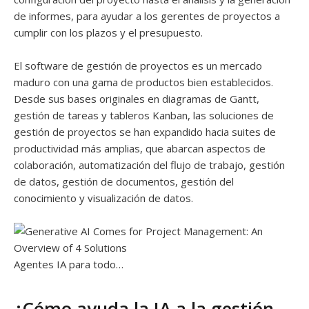
de informes, para ayudar a los gerentes de proyectos a
cumplir con los plazos y el presupuesto.
El software de gestión de proyectos es un mercado
maduro con una gama de productos bien establecidos.
Desde sus bases originales en diagramas de Gantt,
gestión de tareas y tableros Kanban, las soluciones de
gestión de proyectos se han expandido hacia suites de
productividad más amplias, que abarcan aspectos de
colaboración, automatización del flujo de trabajo, gestión
de datos, gestión de documentos, gestión del
conocimiento y visualización de datos.
Agentes IA para todo…
¿Cómo ayuda la IA a la gestión