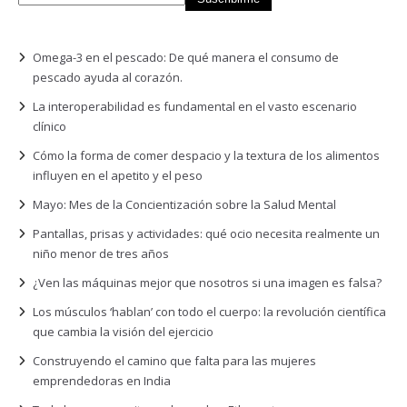
Omega-3 en el pescado: De qué manera el consumo de
pescado ayuda al corazón.
La interoperabilidad es fundamental en el vasto escenario
clínico
Cómo la forma de comer despacio y la textura de los alimentos
influyen en el apetito y el peso
Mayo: Mes de la Concientización sobre la Salud Mental
Pantallas, prisas y actividades: qué ocio necesita realmente un
niño menor de tres años
¿Ven las máquinas mejor que nosotros si una imagen es falsa?
Los músculos ‘hablan’ con todo el cuerpo: la revolución científica
que cambia la visión del ejercicio
Construyendo el camino que falta para las mujeres
emprendedoras en India