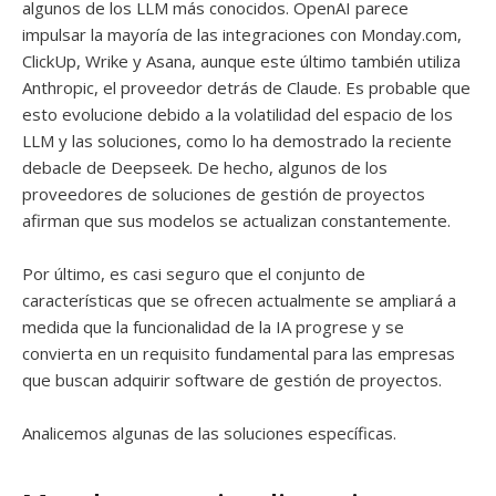
algunos de los LLM más conocidos. OpenAI parece
impulsar la mayoría de las integraciones con Monday.com,
ClickUp, Wrike y Asana, aunque este último también utiliza
Anthropic, el proveedor detrás de Claude. Es probable que
esto evolucione debido a la volatilidad del espacio de los
LLM y las soluciones, como lo ha demostrado la reciente
debacle de Deepseek. De hecho, algunos de los
proveedores de soluciones de gestión de proyectos
afirman que sus modelos se actualizan constantemente.
Por último, es casi seguro que el conjunto de
características que se ofrecen actualmente se ampliará a
medida que la funcionalidad de la IA progrese y se
convierta en un requisito fundamental para las empresas
que buscan adquirir software de gestión de proyectos.
Analicemos algunas de las soluciones específicas.