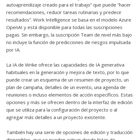
autoaprendizaje creado para el trabajo” que puede “hacer
recomendaciones, reducir tareas rutinarias y predecir
resultados”. Work Intelligence se basa en el modelo Azure
OpenAI y está disponible para todas las suscripciones
pagas. Sin embargo, la suscripción Team de nivel más bajo
no incluye la función de predicciones de riesgos impulsada
por IA.
La IA de Wrike ofrece las capacidades de IA generativa
habituales en la generación y mejora de texto, por lo que
puede crear un esquema de un resumen de proyecto, un
plan de campaña, detalles de un evento, una agenda de
reuniones o incluso elementos de acción específicos. Estas
opciones y más se ofrecen dentro de la interfaz de edición
que se utiliza para la configuración del proyecto o al
agregar más detalles a un proyecto existente.
También hay una serie de opciones de edición y traducción
disponibles, que se pueden activar desde listas de