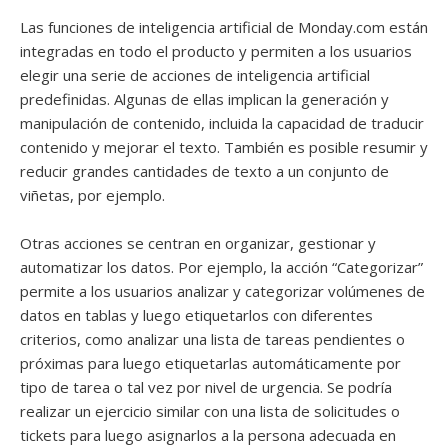
Las funciones de inteligencia artificial de Monday.com están
integradas en todo el producto y permiten a los usuarios
elegir una serie de acciones de inteligencia artificial
predefinidas. Algunas de ellas implican la generación y
manipulación de contenido, incluida la capacidad de traducir
contenido y mejorar el texto. También es posible resumir y
reducir grandes cantidades de texto a un conjunto de
viñetas, por ejemplo.
Otras acciones se centran en organizar, gestionar y
automatizar los datos. Por ejemplo, la acción “Categorizar”
permite a los usuarios analizar y categorizar volúmenes de
datos en tablas y luego etiquetarlos con diferentes
criterios, como analizar una lista de tareas pendientes o
próximas para luego etiquetarlas automáticamente por
tipo de tarea o tal vez por nivel de urgencia. Se podría
realizar un ejercicio similar con una lista de solicitudes o
tickets para luego asignarlos a la persona adecuada en