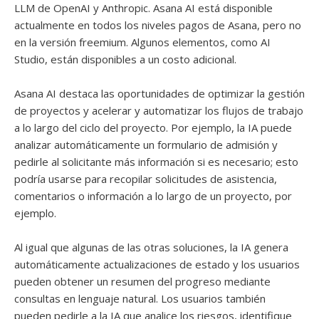
LLM de OpenAI y Anthropic. Asana AI está disponible
actualmente en todos los niveles pagos de Asana, pero no
en la versión freemium. Algunos elementos, como AI
Studio, están disponibles a un costo adicional.
Asana AI destaca las oportunidades de optimizar la gestión
de proyectos y acelerar y automatizar los flujos de trabajo
a lo largo del ciclo del proyecto. Por ejemplo, la IA puede
analizar automáticamente un formulario de admisión y
pedirle al solicitante más información si es necesario; esto
podría usarse para recopilar solicitudes de asistencia,
comentarios o información a lo largo de un proyecto, por
ejemplo.
Al igual que algunas de las otras soluciones, la IA genera
automáticamente actualizaciones de estado y los usuarios
pueden obtener un resumen del progreso mediante
consultas en lenguaje natural. Los usuarios también
pueden pedirle a la IA que analice los riesgos, identifique