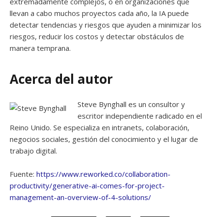
extremadamente complejos, o en organizaciones que
llevan a cabo muchos proyectos cada año, la IA puede
detectar tendencias y riesgos que ayuden a minimizar los
riesgos, reducir los costos y detectar obstáculos de
manera temprana.
Acerca del autor
Steve Bynghall es un consultor y
escritor independiente radicado en el
Reino Unido. Se especializa en intranets, colaboración,
negocios sociales, gestión del conocimiento y el lugar de
trabajo digital.
Fuente:
https://www.reworked.co/collaboration-
productivity/generative-ai-comes-for-project-
management-an-overview-of-4-solutions/