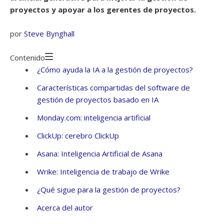
proyectos y apoyar a los gerentes de proyectos.
por
Steve Bynghall
Contenido
¿Cómo ayuda la IA a la gestión de proyectos?
Características compartidas del software de
gestión de proyectos basado en IA
Monday.com: inteligencia artificial
ClickUp: cerebro ClickUp
Asana: Inteligencia Artificial de Asana
Wrike: Inteligencia de trabajo de Wrike
¿Qué sigue para la gestión de proyectos?
Acerca del autor