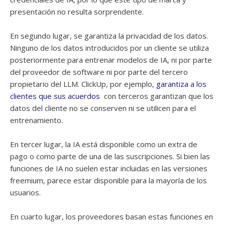
presentación no resulta sorprendente.
En segundo lugar, se garantiza la privacidad de los datos.
Ninguno de los datos introducidos por un cliente se utiliza
posteriormente para entrenar modelos de IA, ni por parte
del proveedor de software ni por parte del tercero
propietario del LLM. ClickUp, por ejemplo,
garantiza a los
clientes que sus acuerdos
con terceros garantizan que los
datos del cliente no se conserven ni se utilicen para el
entrenamiento.
En tercer lugar, la IA está disponible como un extra de
pago o como parte de una de las suscripciones. Si bien las
funciones de IA no suelen estar incluidas en las versiones
freemium, parece estar disponible para la mayoría de los
usuarios.
En cuarto lugar, los proveedores basan estas funciones en