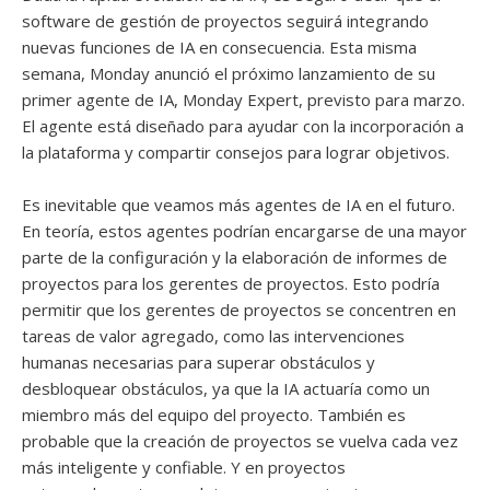
software de gestión de proyectos seguirá integrando
nuevas funciones de IA en consecuencia. Esta misma
semana, Monday anunció el próximo lanzamiento de su
primer agente de IA, Monday Expert, previsto para marzo.
El agente está diseñado para ayudar con la incorporación a
la plataforma y compartir consejos para lograr objetivos.
Es inevitable que veamos más agentes de IA en el futuro.
En teoría, estos agentes podrían encargarse de una mayor
parte de la configuración y la elaboración de informes de
proyectos para los gerentes de proyectos. Esto podría
permitir que los gerentes de proyectos se concentren en
tareas de valor agregado, como las intervenciones
humanas necesarias para superar obstáculos y
desbloquear obstáculos, ya que la IA actuaría como un
miembro más del equipo del proyecto. También es
probable que la creación de proyectos se vuelva cada vez
más inteligente y confiable. Y en proyectos