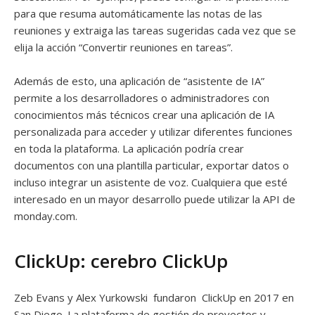
para que resuma automáticamente las notas de las
reuniones y extraiga las tareas sugeridas cada vez que se
elija la acción “Convertir reuniones en tareas”.
Además de esto, una aplicación de “asistente de IA”
permite a los desarrolladores o administradores con
conocimientos más técnicos crear una aplicación de IA
personalizada para acceder y utilizar diferentes funciones
en toda la plataforma. La aplicación podría crear
documentos con una plantilla particular, exportar datos o
incluso integrar un asistente de voz. Cualquiera que esté
interesado en un mayor desarrollo puede utilizar la API de
monday.com.
ClickUp: cerebro ClickUp
Zeb Evans y Alex Yurkowski fundaron ClickUp en 2017 en
San Diego. La plataforma de gestión de proyectos y