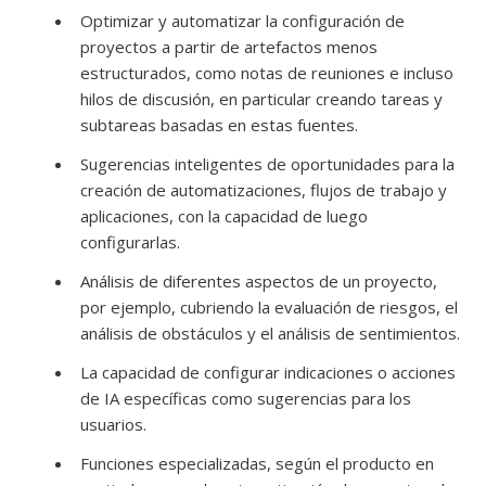
Optimizar y automatizar la configuración de
proyectos a partir de artefactos menos
estructurados, como notas de reuniones e incluso
hilos de discusión, en particular creando tareas y
subtareas basadas en estas fuentes.
Sugerencias inteligentes de oportunidades para la
creación de automatizaciones, flujos de trabajo y
aplicaciones, con la capacidad de luego
configurarlas.
Análisis de diferentes aspectos de un proyecto,
por ejemplo, cubriendo la evaluación de riesgos, el
análisis de obstáculos y el análisis de sentimientos.
La capacidad de configurar indicaciones o acciones
de IA específicas como sugerencias para los
usuarios.
Funciones especializadas, según el producto en