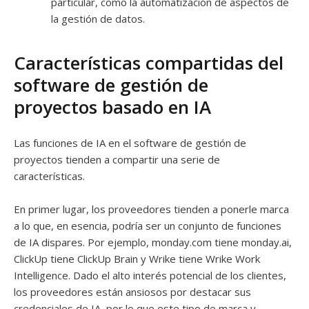
particular, como la automatización de aspectos de
la gestión de datos.
Características compartidas del
software de gestión de
proyectos basado en IA
Las funciones de IA en el software de gestión de
proyectos tienden a compartir una serie de
características.
En primer lugar, los proveedores tienden a ponerle marca
a lo que, en esencia, podría ser un conjunto de funciones
de IA dispares. Por ejemplo, monday.com tiene monday.ai,
ClickUp tiene ClickUp Brain y Wrike tiene Wrike Work
Intelligence. Dado el alto interés potencial de los clientes,
los proveedores están ansiosos por destacar sus
credenciales de IA, por lo que este tipo de marca y