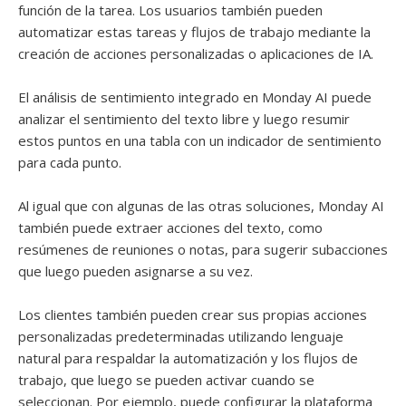
función de la tarea. Los usuarios también pueden
automatizar estas tareas y flujos de trabajo mediante la
creación de acciones personalizadas o aplicaciones de IA.
El análisis de sentimiento integrado en Monday AI puede
analizar el sentimiento del texto libre y luego resumir
estos puntos en una tabla con un indicador de sentimiento
para cada punto.
Al igual que con algunas de las otras soluciones, Monday AI
también puede extraer acciones del texto, como
resúmenes de reuniones o notas, para sugerir subacciones
que luego pueden asignarse a su vez.
Los clientes también pueden crear sus propias acciones
personalizadas predeterminadas utilizando lenguaje
natural para respaldar la automatización y los flujos de
trabajo, que luego se pueden activar cuando se
seleccionan. Por ejemplo, puede configurar la plataforma