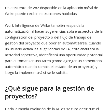
Un asistente de voz disponible en la aplicación móvil de
Wrike puede recibir instrucciones habladas.
Work Intelligence de Wrike también respalda la
automatización al hacer sugerencias sobre aspectos de la
configuración del proyecto o del flujo de trabajo de
gestión del proyecto que podrían automatizarse. Cuando
un usuario activa las sugerencias de IA, esta analizará la
actividad repetitiva, identificará una oportunidad potencial
para automatizar una tarea (como agregar un comentario
automático cuando cambia el estado de un proyecto) y
luego la implementará si se le solicita.
¿Qué sigue para la gestión de
proyectos?
Dada la rápida evolución de la IA, es seguro decir que el