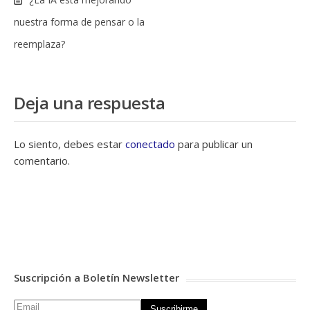
nuestra forma de pensar o la
reemplaza?
Deja una respuesta
Lo siento, debes estar
conectado
para publicar un
comentario.
Suscripción a Boletín Newsletter