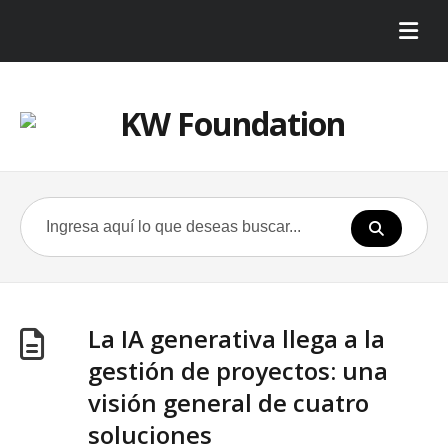
La IA generativa llega a la
gestión de proyectos: una
visión general de cuatro
soluciones