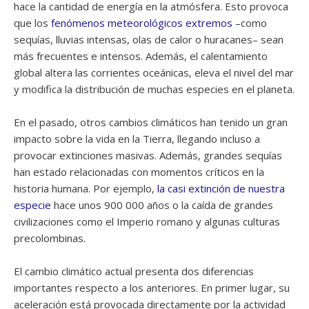
hace la cantidad de energía en la atmósfera. Esto provoca
que los
fenómenos meteorológicos extremos
–como
sequías, lluvias intensas, olas de calor o huracanes– sean
más frecuentes e intensos. Además, el calentamiento
global altera las corrientes oceánicas, eleva el nivel del mar
y modifica la distribución de muchas especies en el planeta.
En el pasado, otros cambios climáticos han tenido un gran
impacto sobre la vida en la Tierra, llegando incluso a
provocar extinciones masivas. Además, grandes sequías
han estado relacionadas con momentos críticos en la
historia humana. Por ejemplo,
la casi extinción de nuestra
especie
hace unos 900 000 años o la caída de grandes
civilizaciones como el Imperio romano y algunas culturas
precolombinas.
El cambio climático actual presenta dos diferencias
importantes respecto a los anteriores. En primer lugar, su
aceleración está provocada directamente por la actividad