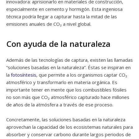
innovadora: aprisionarlo en materiales de construcción,
especialmente en cemento y hormigón. Esta ingeniosa
técnica podría llegar a capturar hasta la mitad de las
emisiones anuales de CO₂ a nivel global.
Con ayuda de la naturaleza
Además de las tecnologías de captura, existen las llamadas
“soluciones basadas en la naturaleza”. Éstas se inspiran en
la
fotosíntesis
, que permite a los organismos captar CO₂
atmosférico y transformarlo en materia orgánica. Es
importante tener en mente que los combustibles fósiles
no son más que CO₂ atmosférico capturado hace millones
de años de la atmósfera a través de ese proceso.
Concretamente, las soluciones basadas en la naturaleza
aprovechan la capacidad de los ecosistemas naturales para
absorber y conservar carbono durante largos periodos de