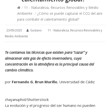
/
11 - Naturaleza, Recursos Renovables y Medio
Ambiente
/
¿Cómo se puede capturar el CO2 del aire
para combatir el calentamiento global?
23/05/2025
Gustavo
11 - Naturaleza, Recursos Renovables y
Medio Ambiente
Te contamos las técnicas que existen para “cazar” y
almacenar este gas de efecto invernadero, cuya
concentración en la atmósfera es la principal causa del
cambio climático.
por
Fernando G. Brun Murillo
, Universidad de Cádiz
chayanuphol/Shutterstock
La evolución y el progreso del ser humano no pueden