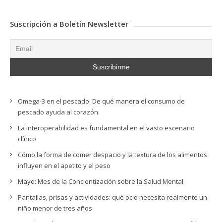
Suscripción a Boletín Newsletter
Omega-3 en el pescado: De qué manera el consumo de
pescado ayuda al corazón.
La interoperabilidad es fundamental en el vasto escenario
clínico
Cómo la forma de comer despacio y la textura de los alimentos
influyen en el apetito y el peso
Mayo: Mes de la Concientización sobre la Salud Mental
Pantallas, prisas y actividades: qué ocio necesita realmente un
niño menor de tres años