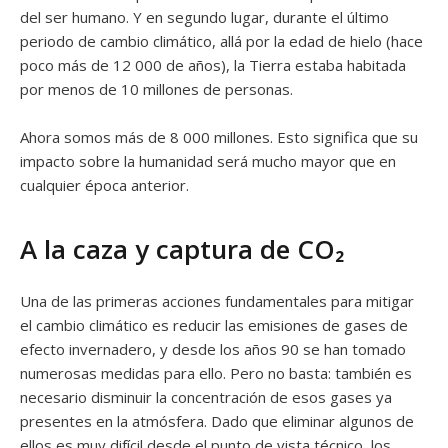
del ser humano. Y en segundo lugar, durante el último
periodo de cambio climático, allá por la edad de hielo (hace
poco más de 12 000 de años), la Tierra estaba habitada
por menos de 10 millones de personas.
Ahora somos más de 8 000 millones. Esto significa que su
impacto sobre la humanidad será mucho mayor que en
cualquier época anterior.
A la caza y captura de CO₂
Una de las primeras acciones fundamentales para mitigar
el cambio climático es reducir las emisiones de gases de
efecto invernadero, y desde los años 90 se han tomado
numerosas medidas para ello. Pero no basta: también es
necesario disminuir la concentración de esos gases ya
presentes en la atmósfera. Dado que eliminar algunos de
ellos es muy difícil desde el punto de vista técnico, los