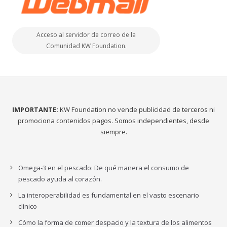
Acceso al servidor de correo de la
Comunidad KW Foundation.
IMPORTANTE:
KW Foundation no vende publicidad de terceros ni
promociona contenidos pagos. Somos independientes, desde
siempre.
Omega-3 en el pescado: De qué manera el consumo de
pescado ayuda al corazón.
La interoperabilidad es fundamental en el vasto escenario
clínico
Cómo la forma de comer despacio y la textura de los alimentos