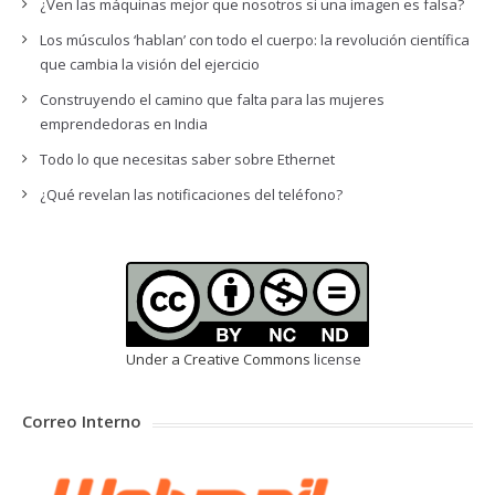
¿Ven las máquinas mejor que nosotros si una imagen es falsa?
Los músculos ‘hablan’ con todo el cuerpo: la revolución científica
que cambia la visión del ejercicio
Construyendo el camino que falta para las mujeres
emprendedoras en India
Todo lo que necesitas saber sobre Ethernet
¿Qué revelan las notificaciones del teléfono?
Under a Creative Commons
license
Correo Interno