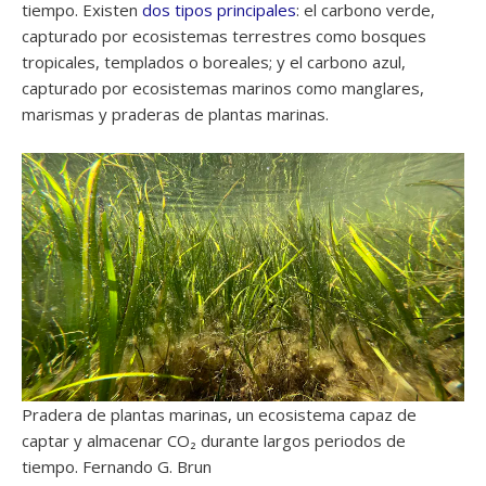
tiempo. Existen
dos tipos principales
: el carbono verde,
capturado por ecosistemas terrestres como bosques
tropicales, templados o boreales; y el carbono azul,
capturado por ecosistemas marinos como manglares,
marismas y praderas de plantas marinas.
Pradera de plantas marinas, un ecosistema capaz de
captar y almacenar CO₂ durante largos periodos de
tiempo. Fernando G. Brun