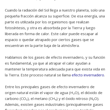
Cuando la radiación del Sol llega a nuestro planeta, solo una
pequeña fracción alcanza su superficie. De esa energía, una
parte es utilizada por los organismos que realizan
fotosíntesis, y otra es absorbida por la Tierra y luego
liberada en forma de calor. Este calor puede escapar al
espacio o quedar atrapado por ciertos gases que se
encuentran en la parte baja de la atmósfera.
Hablamos de los gases de efecto invernadero, y su función
es fundamental, ya que al atrapar el calor ayudan a
mantener la temperatura adecuada para que exista vida en
la Tierra. Este proceso natural se llama
efecto invernadero
.
Entre los principales gases de efecto invernadero de
origen natural están el vapor de agua (H₂O), el dióxido de
carbono (CO₂), el metano (CH₄) y el óxido nitroso (N₂O).
Además, existen gases industriales (principalmente gases