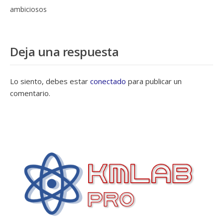
ambiciosos
Deja una respuesta
Lo siento, debes estar
conectado
para publicar un
comentario.