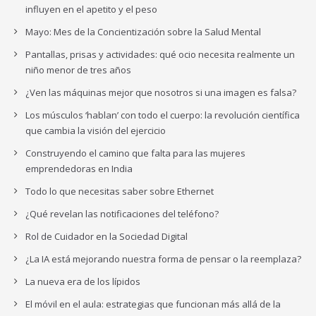
influyen en el apetito y el peso
Mayo: Mes de la Concientización sobre la Salud Mental
Pantallas, prisas y actividades: qué ocio necesita realmente un
niño menor de tres años
¿Ven las máquinas mejor que nosotros si una imagen es falsa?
Los músculos ‘hablan’ con todo el cuerpo: la revolución científica
que cambia la visión del ejercicio
Construyendo el camino que falta para las mujeres
emprendedoras en India
Todo lo que necesitas saber sobre Ethernet
¿Qué revelan las notificaciones del teléfono?
Rol de Cuidador en la Sociedad Digital
¿La IA está mejorando nuestra forma de pensar o la reemplaza?
La nueva era de los lípidos
El móvil en el aula: estrategias que funcionan más allá de la