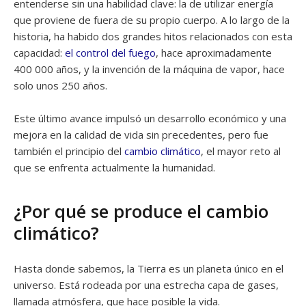
entenderse sin una habilidad clave: la de utilizar energía
que proviene de fuera de su propio cuerpo. A lo largo de la
historia, ha habido dos grandes hitos relacionados con esta
capacidad:
el control del fuego
, hace aproximadamente
400 000 años, y la invención de la máquina de vapor, hace
solo unos 250 años.
Este último avance impulsó un desarrollo económico y una
mejora en la calidad de vida sin precedentes, pero fue
también el principio del
cambio climático
, el mayor reto al
que se enfrenta actualmente la humanidad.
¿Por qué se produce el cambio
climático?
Hasta donde sabemos, la Tierra es un planeta único en el
universo. Está rodeada por una estrecha capa de gases,
llamada atmósfera, que hace posible la vida.