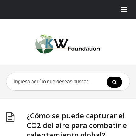
¿Cómo se puede capturar el
CO2 del aire para combatir el
calentamiento global?