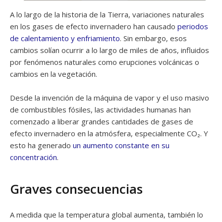
A lo largo de la historia de la Tierra, variaciones naturales
en los gases de efecto invernadero han causado
periodos
de calentamiento y enfriamiento
. Sin embargo, esos
cambios solían ocurrir a lo largo de miles de años, influidos
por fenómenos naturales como erupciones volcánicas o
cambios en la vegetación.
Desde la invención de la máquina de vapor y el uso masivo
de combustibles fósiles, las actividades humanas han
comenzado a liberar grandes cantidades de gases de
efecto invernadero en la atmósfera, especialmente CO₂. Y
esto ha generado
un aumento constante en su
concentración
.
Graves consecuencias
A medida que la temperatura global aumenta, también lo