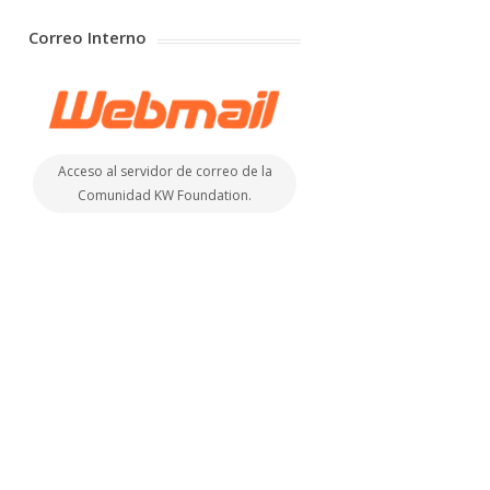
Correo Interno
Acceso al servidor de correo de la
Comunidad KW Foundation.