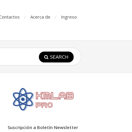
Contactos
Acerca de
Ingreso
SEARCH
Suscripción a Boletín Newsletter