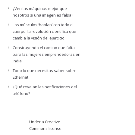
¿Ven las máquinas mejor que
nosotros si una imagen es falsa?
Los músculos ‘hablan’ con todo el
cuerpo: la revolución científica que
cambia la visión del ejercicio
Construyendo el camino que falta
para las mujeres emprendedoras en
India
Todo lo que necesitas saber sobre
Ethernet
¿Qué revelan las notificaciones del
teléfono?
Under a Creative
Commons
license