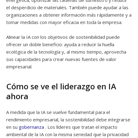
energética, optimizar las cadenas de suministro y reducir
el desperdicio de materiales. También puede ayudar a las
organizaciones a obtener información más rápidamente y a
tomar medidas con mayor eficacia en toda la empresa.
Alinear la IA con los objetivos de sostenibilidad puede
ofrecer un doble beneficio: ayuda a reducir la huella
ecológica de la tecnología y, al mismo tiempo, aprovecha
sus capacidades para crear nuevas fuentes de valor
empresarial.
Cómo se ve el liderazgo en IA
ahora
A medida que la IA se vuelve fundamental para el
rendimiento empresarial, la sostenibilidad debe integrarse
en su
gobernanza
. Los líderes que tratan el impacto
ambiental de la IA con la misma seriedad que la privacidad