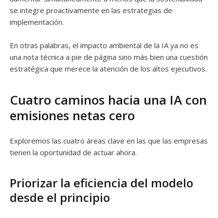
se integre proactivamente en las estrategias de
implementación.
En otras palabras, el impacto ambiental de la IA ya no es
una nota técnica a pie de página sino más bien una cuestión
estratégica que merece la atención de los altos ejecutivos.
Cuatro caminos hacia una IA con
emisiones netas cero
Exploremos las cuatro áreas clave en las que las empresas
tienen la oportunidad de actuar ahora.
Priorizar la eficiencia del modelo
desde el principio