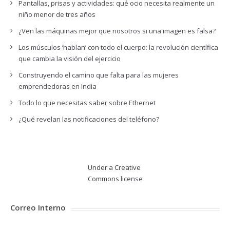
Pantallas, prisas y actividades: qué ocio necesita realmente un
niño menor de tres años
¿Ven las máquinas mejor que nosotros si una imagen es falsa?
Los músculos ‘hablan’ con todo el cuerpo: la revolución científica
que cambia la visión del ejercicio
Construyendo el camino que falta para las mujeres
emprendedoras en India
Todo lo que necesitas saber sobre Ethernet
¿Qué revelan las notificaciones del teléfono?
Under a Creative
Commons
license
Correo Interno