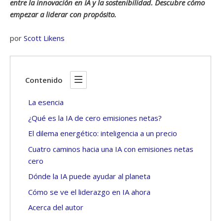
entre la innovación en IA y la sostenibilidad. Descubre cómo
empezar a liderar con propósito.
por
Scott Likens
Contenido
La esencia
¿Qué es la IA de cero emisiones netas?
El dilema energético: inteligencia a un precio
Cuatro caminos hacia una IA con emisiones netas
cero
Dónde la IA puede ayudar al planeta
Cómo se ve el liderazgo en IA ahora
Acerca del autor