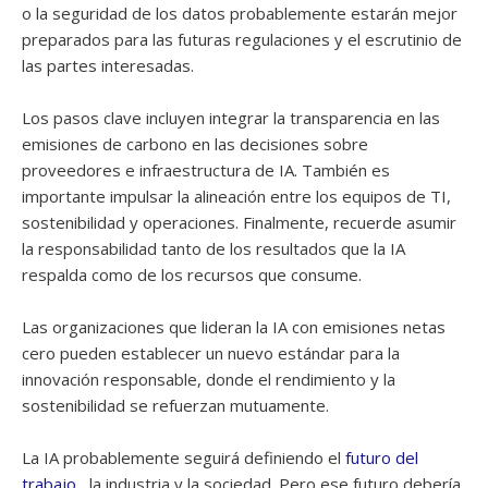
o la seguridad de los datos probablemente estarán mejor
preparados para las futuras regulaciones y el escrutinio de
las partes interesadas.
Los pasos clave incluyen integrar la transparencia en las
emisiones de carbono en las decisiones sobre
proveedores e infraestructura de IA. También es
importante impulsar la alineación entre los equipos de TI,
sostenibilidad y operaciones. Finalmente, recuerde asumir
la responsabilidad tanto de los resultados que la IA
respalda como de los recursos que consume.
Las organizaciones que lideran la IA con emisiones netas
cero pueden establecer un nuevo estándar para la
innovación responsable, donde el rendimiento y la
sostenibilidad se refuerzan mutuamente.
La IA probablemente seguirá definiendo el
futuro del
trabajo
, la industria y la sociedad. Pero ese futuro debería