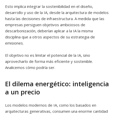
Esto implica integrar la sostenibilidad en el diseño,
desarrollo y uso de la IA, desde la arquitectura de modelos
hasta las decisiones de infraestructura. A medida que las
empresas persiguen objetivos ambiciosos de
descarbonización, deberían aplicar a la IA la misma
disciplina que a otros aspectos de su estrategia de
emisiones.
El objetivo no es limitar el potencial de la IA, sino
aprovecharlo de forma más eficiente y sostenible.
Analicemos cómo podría ser.
El dilema energético: inteligencia
a un precio
Los modelos modernos de IA, como los basados ​​en
arquitecturas generativas, consumen una enorme cantidad