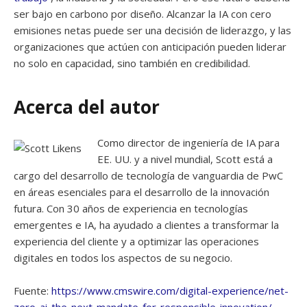
ser bajo en carbono por diseño. Alcanzar la IA con cero
emisiones netas puede ser una decisión de liderazgo, y las
organizaciones que actúen con anticipación pueden liderar
no solo en capacidad, sino también en credibilidad.
Acerca del autor
Como director de ingeniería de IA para
EE. UU. y a nivel mundial, Scott está a
cargo del desarrollo de tecnología de vanguardia de PwC
en áreas esenciales para el desarrollo de la innovación
futura. Con 30 años de experiencia en tecnologías
emergentes e IA, ha ayudado a clientes a transformar la
experiencia del cliente y a optimizar las operaciones
digitales en todos los aspectos de su negocio.
Fuente:
https://www.cmswire.com/digital-experience/net-