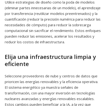
Utilice estrategias de diseño como la poda de modelos
(eliminar partes innecesarias de un modelo), el aprendizaje
por transferencia (reutilizar modelos preentrenados) y la
cuantificación (reducir la precisión numérica para reducir las
necesidades de cómputo) para reducir la sobrecarga
computacional sin sacrificar el rendimiento. Estos enfoques
pueden reducir las emisiones, acelerar los resultados y
reducir los costos de infraestructura.
Elija una infraestructura limpia y
eficiente
Seleccione proveedores de nube y centros de datos que
prioricen las energías renovables y la eficiencia operativa.
El sistema energético ya muestra señales de
transformación, con una mayor inversión en tecnologías
nucleares avanzadas y energías renovables escalables.
Estos cambios pueden beneficiar a la IA, a la vez que