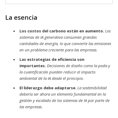
La esencia
Los costos del carbono están en aumento.
Los
sistemas de IA generativa consumen grandes
cantidades de energía, lo que convierte las emisiones
en un problema creciente para las empresas.
Las estrategias de eficiencia son
importantes.
Decisiones de diseño como la poda y
la cuantificación pueden reducir el impacto
ambiental de la IA desde el principio.
El liderazgo debe adaptarse.
La sostenibilidad
debería ser ahora un elemento fundamental en la
gestión y escalado de los sistemas de IA por parte de
las empresas.