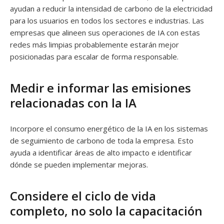
ayudan a reducir la intensidad de carbono de la electricidad
para los usuarios en todos los sectores e industrias. Las
empresas que alineen sus operaciones de IA con estas
redes más limpias probablemente estarán mejor
posicionadas para escalar de forma responsable.
Medir e informar las emisiones
relacionadas con la IA
Incorpore el consumo energético de la IA en los sistemas
de seguimiento de carbono de toda la empresa. Esto
ayuda a identificar áreas de alto impacto e identificar
dónde se pueden implementar mejoras.
Considere el ciclo de vida
completo, no solo la capacitación