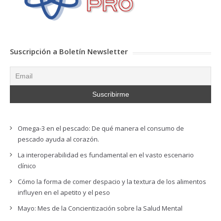
Suscripción a Boletín Newsletter
Omega-3 en el pescado: De qué manera el consumo de
pescado ayuda al corazón.
La interoperabilidad es fundamental en el vasto escenario
clínico
Cómo la forma de comer despacio y la textura de los alimentos
influyen en el apetito y el peso
Mayo: Mes de la Concientización sobre la Salud Mental