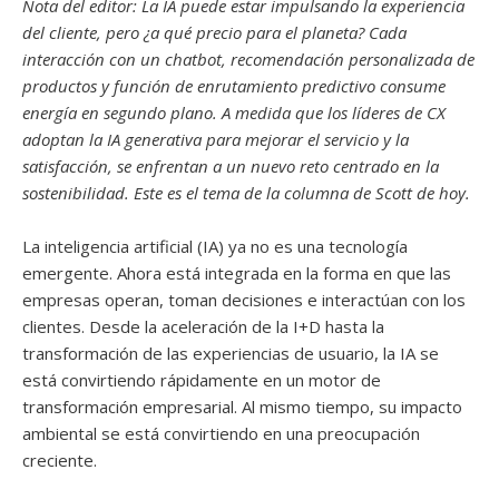
Nota del editor: La IA puede estar impulsando la experiencia
del cliente, pero ¿a qué precio para el planeta? Cada
interacción con un chatbot, recomendación personalizada de
productos y función de enrutamiento predictivo consume
energía en segundo plano. A medida que los líderes de CX
adoptan la IA generativa para mejorar el servicio y la
satisfacción, se enfrentan a un nuevo reto centrado en la
sostenibilidad. Este es el tema de la columna de Scott de hoy.
La inteligencia artificial (IA) ya no es una tecnología
emergente. Ahora está integrada en la forma en que las
empresas operan, toman decisiones e interactúan con los
clientes. Desde la aceleración de la I+D hasta la
transformación de las experiencias de usuario, la IA se
está convirtiendo rápidamente en un motor de
transformación empresarial. Al mismo tiempo, su impacto
ambiental se está convirtiendo en una preocupación
creciente.