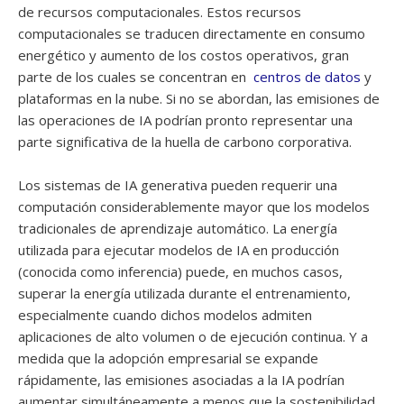
de recursos computacionales. Estos recursos
computacionales se traducen directamente en consumo
energético y aumento de los costos operativos, gran
parte de los cuales se concentran en
centros de datos
y
plataformas en la nube. Si no se abordan, las emisiones de
las operaciones de IA podrían pronto representar una
parte significativa de la huella de carbono corporativa.
Los sistemas de IA generativa pueden requerir una
computación considerablemente mayor que los modelos
tradicionales de aprendizaje automático. La energía
utilizada para ejecutar modelos de IA en producción
(conocida como inferencia) puede, en muchos casos,
superar la energía utilizada durante el entrenamiento,
especialmente cuando dichos modelos admiten
aplicaciones de alto volumen o de ejecución continua. Y a
medida que la adopción empresarial se expande
rápidamente, las emisiones asociadas a la IA podrían
aumentar simultáneamente a menos que la sostenibilidad