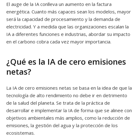
El auge de la IA conlleva un aumento en la factura
energética. Cuanto más capaces sean los modelos, mayor
será la capacidad de procesamiento y la demanda de
electricidad. Y a medida que las organizaciones escalan la
IA a diferentes funciones e industrias, abordar su impacto
en el carbono cobra cada vez mayor importancia.
¿Qué es la IA de cero emisiones
netas?
La IA de cero emisiones netas se basa en la idea de que la
tecnología de alto rendimiento no debe ir en detrimento
de la salud del planeta. Se trata de la práctica de
desarrollar e implementar la IA de forma que se alinee con
objetivos ambientales más amplios, como la reducción de
emisiones, la gestión del agua y la protección de los
ecosistemas.