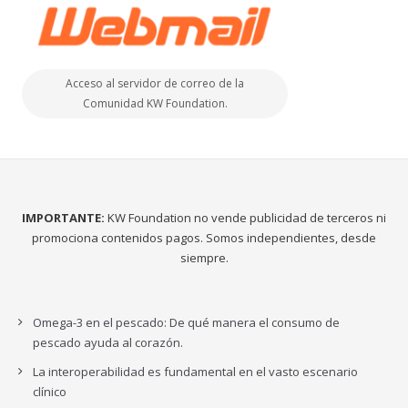
Acceso al servidor de correo de la
Comunidad KW Foundation.
IMPORTANTE:
KW Foundation no vende publicidad de terceros ni
promociona contenidos pagos. Somos independientes, desde
siempre.
Omega-3 en el pescado: De qué manera el consumo de
pescado ayuda al corazón.
La interoperabilidad es fundamental en el vasto escenario
clínico