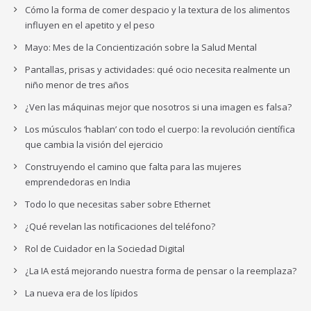
Cómo la forma de comer despacio y la textura de los alimentos
influyen en el apetito y el peso
Mayo: Mes de la Concientización sobre la Salud Mental
Pantallas, prisas y actividades: qué ocio necesita realmente un
niño menor de tres años
¿Ven las máquinas mejor que nosotros si una imagen es falsa?
Los músculos ‘hablan’ con todo el cuerpo: la revolución científica
que cambia la visión del ejercicio
Construyendo el camino que falta para las mujeres
emprendedoras en India
Todo lo que necesitas saber sobre Ethernet
¿Qué revelan las notificaciones del teléfono?
Rol de Cuidador en la Sociedad Digital
¿La IA está mejorando nuestra forma de pensar o la reemplaza?
La nueva era de los lípidos