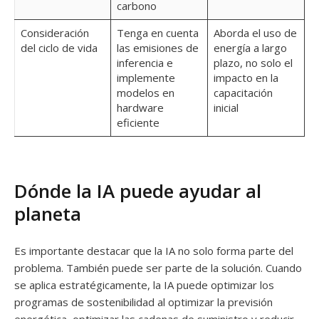
carbono
Consideración
Tenga en cuenta
Aborda el uso de
del ciclo de vida
las emisiones de
energía a largo
inferencia e
plazo, no solo el
implemente
impacto en la
modelos en
capacitación
hardware
inicial
eficiente
Dónde la IA puede ayudar al
planeta
Es importante destacar que la IA no solo forma parte del
problema. También puede ser parte de la solución. Cuando
se aplica estratégicamente, la IA puede optimizar los
programas de sostenibilidad al optimizar la previsión