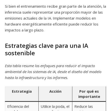
Si bien el entrenamiento recibe gran parte de la atención, la
inferencia suele representar una proporción mayor de las
emisiones actuales de la IA. Implementar modelos en
hardware energéticamente eficiente puede reducir los
impactos a largo plazo.
Estrategias clave para una IA
sostenible
Esta tabla resume los enfoques para reducir el impacto
ambiental de los sistemas de IA, desde el diseño del modelo
hasta la infraestructura y los informes.
Estrategia
Acción
Por qué es
importante
Eficiencia del
Utilice la poda, el
Reduce las