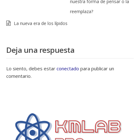
nuestra forma de pensar o la
reemplaza?
La nueva era de los lípidos
Deja una respuesta
Lo siento, debes estar
conectado
para publicar un
comentario.