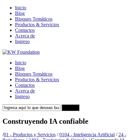
Inicio
Blog
Bloques Temáticos
Productos & Servicios
Contactos
Acerca de
Ingreso
Inicio
Blog
Bloques Temáticos
Productos & Servicios
Contactos
Acerca de
Ingreso
Search
Construyendo IA confiable
/
01 - Productos y Servicios
/
0104 - Inteligencia Artificial
/
24 -