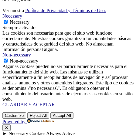
Ver nuestra
Política de Privacidad y Términos de Uso.
Necessary
Necessary
Siempre activado
Las cookies son necesarias para que el sitio web funcione
correctamente. Nuestras cookies garantizan funcionalidades básicas
y características de seguridad del sitio web. No almacenan
información personal alguna.
Non-necessary
Non-necessary
Algunas cookies pueden no ser particularmente necesarias para el
funcionamiento del sitio web. Las mismas se utilizan
específicamente a fin recopilar datos de navegación y así procesar
análisis, anuncios y otros contenidos integrados. Este tipo de cookies
se denomina \"no necesarias\". Es obligatorio obtener el
consentimiento del usuario antes de ejecutar estas cookies en su sitio
web.
GUARDAR Y ACEPTAR
Customize
Reject All
Accept All
Powered by
✖
►
Necessary Cookies
Always Active