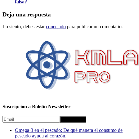
falsa?
Deja una respuesta
Lo siento, debes estar
conectado
para publicar un comentario.
Suscripción a Boletín Newsletter
Omega-3 en el pescado: De qué manera el consumo de
pescado ayuda al corazón.