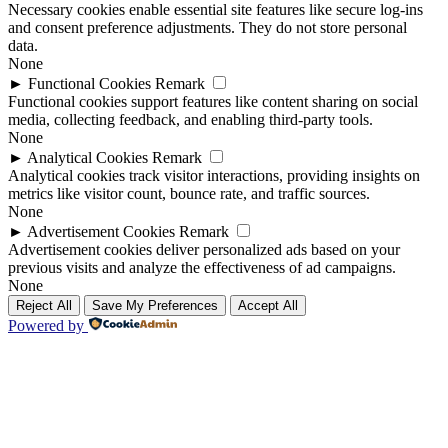
Necessary cookies enable essential site features like secure log-ins
and consent preference adjustments. They do not store personal
data.
None
►
Functional Cookies
Remark
Functional cookies support features like content sharing on social
media, collecting feedback, and enabling third-party tools.
None
►
Analytical Cookies
Remark
Analytical cookies track visitor interactions, providing insights on
metrics like visitor count, bounce rate, and traffic sources.
None
►
Advertisement Cookies
Remark
Advertisement cookies deliver personalized ads based on your
previous visits and analyze the effectiveness of ad campaigns.
None
Reject All
Save My Preferences
Accept All
Powered by