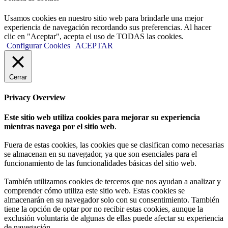
Usamos cookies en nuestro sitio web para brindarle una mejor
experiencia de navegación recordando sus preferencias. Al hacer
clic en "Aceptar", acepta el uso de TODAS las cookies.
Configurar Cookies
ACEPTAR
Cerrar
Privacy Overview
Este sitio web utiliza cookies para mejorar su experiencia
mientras navega por el sitio web
.
Fuera de estas cookies, las cookies que se clasifican como necesarias
se almacenan en su navegador, ya que son esenciales para el
funcionamiento de las funcionalidades básicas del sitio web.
También utilizamos cookies de terceros que nos ayudan a analizar y
comprender cómo utiliza este sitio web. Estas cookies se
almacenarán en su navegador solo con su consentimiento. También
tiene la opción de optar por no recibir estas cookies, aunque la
exclusión voluntaria de algunas de ellas puede afectar su experiencia
de navegación.