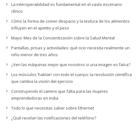
La interoperabilidad es fundamental en el vasto escenario
clínico
Cómo la forma de comer despacio y la textura de los alimentos
influyen en el apetito y el peso
Mayo: Mes de la Concientización sobre la Salud Mental
Pantallas, prisas y actividades: qué ocio necesita realmente un
niño menor de tres años
¿Ven las máquinas mejor que nosotros si una imagen es falsa?
Los músculos ‘hablan’ con todo el cuerpo: la revolución científica
que cambia la visión del ejercicio
Construyendo el camino que falta para las mujeres
emprendedoras en India
Todo lo que necesitas saber sobre Ethernet
¿Qué revelan las notificaciones del teléfono?