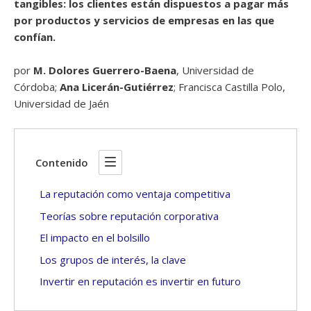
tangibles: los clientes están dispuestos a pagar más
por productos y servicios de empresas en las que
confían.
por
M. Dolores Guerrero-Baena
, Universidad de
Córdoba;
Ana Licerán-Gutiérrez
; Francisca Castilla Polo,
Universidad de Jaén
Contenido
La reputación como ventaja competitiva
Teorías sobre reputación corporativa
El impacto en el bolsillo
Los grupos de interés, la clave
Invertir en reputación es invertir en futuro