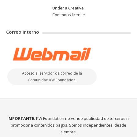
Under a Creative
Commons
license
Correo Interno
Acceso al servidor de correo de la
Comunidad KW Foundation.
IMPORTANTE:
KW Foundation no vende publicidad de terceros ni
promociona contenidos pagos. Somos independientes, desde
siempre.