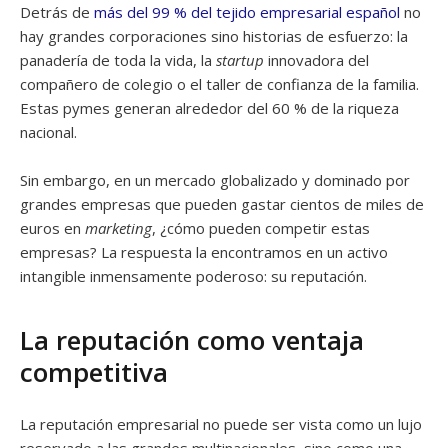
Detrás de
más del 99 % del tejido empresarial español
no
hay grandes corporaciones sino historias de esfuerzo: la
panadería de toda la vida, la
startup
innovadora del
compañero de colegio o el taller de confianza de la familia.
Estas pymes generan alrededor del 60 % de la riqueza
nacional.
Sin embargo, en un mercado globalizado y dominado por
grandes empresas que pueden gastar cientos de miles de
euros en
marketing
, ¿cómo pueden competir estas
empresas? La respuesta la encontramos en un activo
intangible inmensamente poderoso: su reputación.
La reputación como ventaja
competitiva
La reputación empresarial no puede ser vista como un lujo