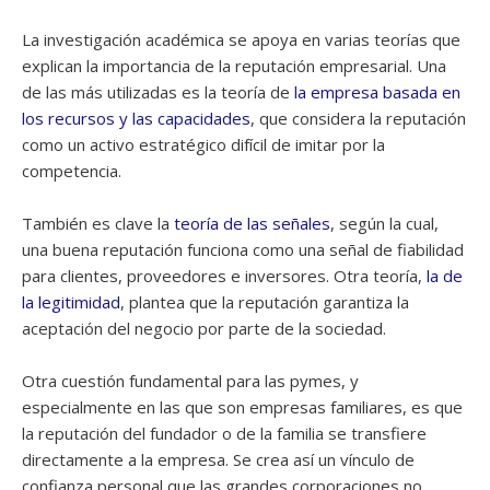
La investigación académica se apoya en varias teorías que
explican la importancia de la reputación empresarial. Una
de las más utilizadas es la teoría de
la empresa basada en
los recursos y las capacidades
, que considera la reputación
como un activo estratégico difícil de imitar por la
competencia.
También es clave la
teoría de las señales
, según la cual,
una buena reputación funciona como una señal de fiabilidad
para clientes, proveedores e inversores. Otra teoría,
la de
la legitimidad
, plantea que la reputación garantiza la
aceptación del negocio por parte de la sociedad.
Otra cuestión fundamental para las pymes, y
especialmente en las que son empresas familiares, es que
la reputación del fundador o de la familia se transfiere
directamente a la empresa. Se crea así un vínculo de
confianza personal que las grandes corporaciones no