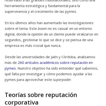
reservado a las grandes multinacionales, sino como una
herramienta estratégica y fundamental para la
supervivencia y el crecimiento de las pymes.
En los últimos años han aumentado las investigaciones
sobre el tema. Este
boom
no es casual: en un entorno
digital, donde la opinión de un cliente puede viralizarse en
segundos, gestionar lo que se dice y se piensa de una
empresa es más crucial que nunca.
Desde las universidades de Jaén y Córdoba, analizamos
más de
260 artículos académicos sobre reputación en
pymes
. Nuestro objetivo ha sido entender qué sabemos,
qué falta por investigar y cómo podemos ayudar a las
pymes para aprovechar este
superpoder
.
Teorías sobre reputación
corporativa