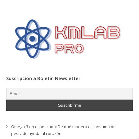
Suscripción a Boletín Newsletter
Omega-3 en el pescado: De qué manera el consumo de
pescado ayuda al corazón.