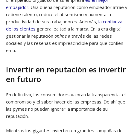
El empleado orgulloso de su empresa
es el mejor
embajador
. Una buena reputación como empleador atrae y
retiene talento, reduce el absentismo y aumenta la
productividad de sus trabajadores. Además,
la confianza
de los clientes
genera lealtad a la marca. En la era digital,
gestionar la reputación
online
a través de las redes
sociales y las reseñas es imprescindible para que confíen
en ti.
Invertir en reputación es invertir
en futuro
En definitiva, los consumidores valoran la transparencia, el
compromiso y el saber hacer de las empresas. De ahí que
las pymes no puedan ignorar la importancia de su
reputación.
Mientras los gigantes invierten en grandes campañas de