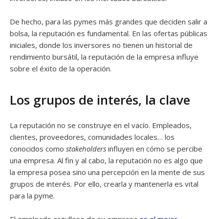
De hecho, para las pymes más grandes que deciden salir a
bolsa, la reputación es fundamental. En las ofertas públicas
iniciales, donde los inversores no tienen un historial de
rendimiento bursátil, la reputación de la empresa influye
sobre el éxito de la operación.
Los grupos de interés, la clave
La reputación no se construye en el vacío. Empleados,
clientes, proveedores, comunidades locales… los
conocidos como
stakeholders
influyen en cómo se percibe
una empresa. Al fin y al cabo, la reputación no es algo que
la empresa posea sino una percepción en la mente de sus
grupos de interés. Por ello, crearla y mantenerla es vital
para la pyme.