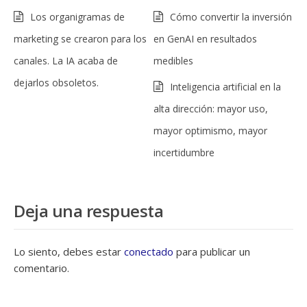
Los organigramas de
Cómo convertir la inversión
marketing se crearon para los
en GenAI en resultados
canales. La IA acaba de
medibles
dejarlos obsoletos.
Inteligencia artificial en la
alta dirección: mayor uso,
mayor optimismo, mayor
incertidumbre
Deja una respuesta
Lo siento, debes estar
conectado
para publicar un
comentario.