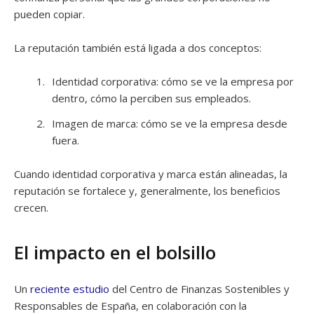
pueden copiar.
La reputación también está ligada a dos conceptos:
Identidad corporativa: cómo se ve la empresa por
dentro, cómo la perciben sus empleados.
Imagen de marca: cómo se ve la empresa desde
fuera.
Cuando identidad corporativa y marca están alineadas, la
reputación se fortalece y, generalmente, los beneficios
crecen.
El impacto en el bolsillo
Un
reciente estudio
del Centro de Finanzas Sostenibles y
Responsables de España, en colaboración con la