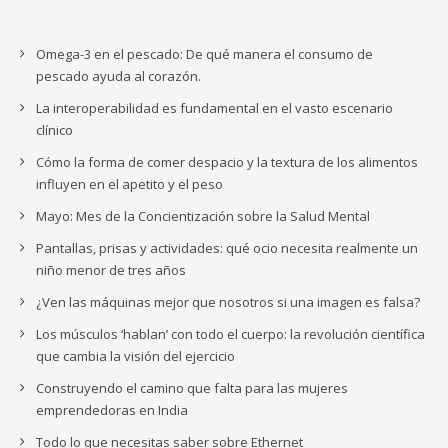
Omega-3 en el pescado: De qué manera el consumo de
pescado ayuda al corazón.
La interoperabilidad es fundamental en el vasto escenario
clínico
Cómo la forma de comer despacio y la textura de los alimentos
influyen en el apetito y el peso
Mayo: Mes de la Concientización sobre la Salud Mental
Pantallas, prisas y actividades: qué ocio necesita realmente un
niño menor de tres años
¿Ven las máquinas mejor que nosotros si una imagen es falsa?
Los músculos ‘hablan’ con todo el cuerpo: la revolución científica
que cambia la visión del ejercicio
Construyendo el camino que falta para las mujeres
emprendedoras en India
Todo lo que necesitas saber sobre Ethernet