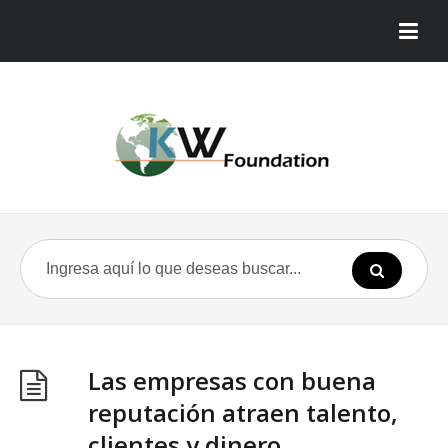
Las empresas con buena
reputación atraen talento,
clientes y dinero