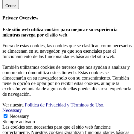
Cerrar
Privacy Overview
Este sitio web utiliza cookies para mejorar su experiencia
mientras navega por el sitio web
.
Fuera de estas cookies, las cookies que se clasifican como necesarias
se almacenan en su navegador, ya que son esenciales para el
funcionamiento de las funcionalidades básicas del sitio web.
También utilizamos cookies de terceros que nos ayudan a analizar y
comprender cómo utiliza este sitio web. Estas cookies se
almacenarán en su navegador solo con su consentimiento. También
tiene la opción de optar por no recibir estas cookies, aunque la
exclusión voluntaria de algunas de ellas puede afectar su experiencia
de navegación.
Ver nuestra
Política de Privacidad y Términos de Uso.
Necessary
Necessary
Siempre activado
Las cookies son necesarias para que el sitio web funcione
correctamente. Nuestras cookies garantizan funcionalidades básicas