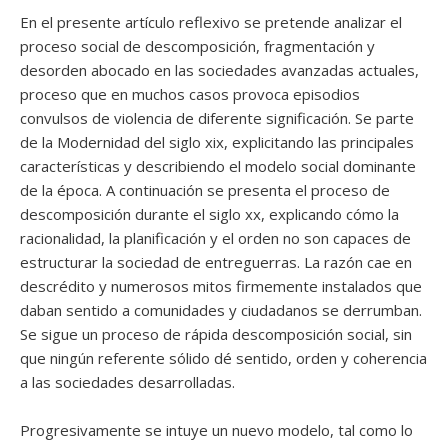
En el presente artículo reflexivo se pretende analizar el
proceso social de descomposición, fragmentación y
desorden abocado en las sociedades avanzadas actuales,
proceso que en muchos casos provoca episodios
convulsos de violencia de diferente significación. Se parte
de la Modernidad del siglo xix, explicitando las principales
características y describiendo el modelo social dominante
de la época. A continuación se presenta el proceso de
descomposición durante el siglo xx, explicando cómo la
racionalidad, la planificación y el orden no son capaces de
estructurar la sociedad de entreguerras. La razón cae en
descrédito y numerosos mitos firmemente instalados que
daban sentido a comunidades y ciudadanos se derrumban.
Se sigue un proceso de rápida descomposición social, sin
que ningún referente sólido dé sentido, orden y coherencia
a las sociedades desarrolladas.
Progresivamente se intuye un nuevo modelo, tal como lo