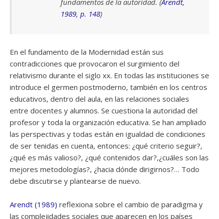
fundamentos de la autoridad. (
Arendt,
1989, p. 148
)
En el fundamento de la Modernidad están sus
contradicciones que provocaron el surgimiento del
relativismo durante el siglo xx. En todas las instituciones se
introduce el germen postmoderno, también en los centros
educativos, dentro del aula, en las relaciones sociales
entre docentes y alumnos. Se cuestiona la autoridad del
profesor y toda la organización educativa. Se han ampliado
las perspectivas y todas están en igualdad de condiciones
de ser tenidas en cuenta, entonces: ¿qué criterio seguir?,
¿qué es más valioso?, ¿qué contenidos dar?,¿cuáles son las
mejores metodologías?, ¿hacia dónde dirigirnos?… Todo
debe discutirse y plantearse de nuevo.
Arendt (1989)
reflexiona sobre el cambio de paradigma y
las complejidades sociales que aparecen en los países