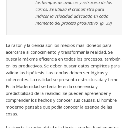
los tiempos de avances y retroceso de los
carros. Se utiliza el cronómetro para
indicar la velocidad adecuada en cada
momento del proceso productivo. (p. 39)
La razón y la ciencia son los medios más idóneos para
acercarse al conocimiento y transformar la realidad. Se
busca la máxima eficiencia en todos los procesos, también
en los productivos. Se deben buscar datos empíricos para
validar las hipótesis. Las teorías deben ser lógicas y
coherentes. La realidad se presenta estructurada y firme.
En la Modernidad se tenía fe en la coherencia y
predictibilidad de la realidad. Se pueden aprehender y
comprender los hechos y conocer sus causas. El hombre
moderno pensaba que podía conocer la esencia de las
cosas.
La ciencia, la racionalidad y la técnica son los fundamentos