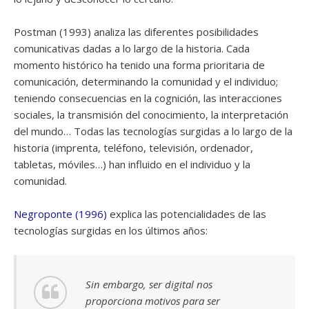
Postman (1993) analiza las diferentes posibilidades
comunicativas dadas a lo largo de la historia. Cada
momento histórico ha tenido una forma prioritaria de
comunicación, determinando la comunidad y el individuo;
teniendo consecuencias en la cognición, las interacciones
sociales, la transmisión del conocimiento, la interpretación
del mundo… Todas las tecnologías surgidas a lo largo de la
historia (imprenta, teléfono, televisión, ordenador,
tabletas, móviles…) han influido en el individuo y la
comunidad.
Negroponte (1996)
explica las potencialidades de las
tecnologías surgidas en los últimos años:
Sin embargo, ser digital nos
proporciona motivos para ser