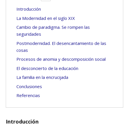
Introducción
La Modernidad en el siglo XIX
Cambio de paradigma. Se rompen las
seguridades
Postmodernidad. El desencantamiento de las
cosas
Procesos de anomia y descomposición social
El desconcierto de la educación
La familia en la encrucijada
Conclusiones
Referencias
Introducción