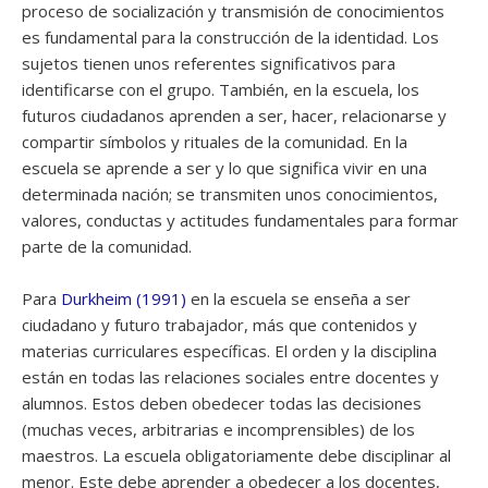
proceso de socialización y transmisión de conocimientos
es fundamental para la construcción de la identidad. Los
sujetos tienen unos referentes significativos para
identificarse con el grupo. También, en la escuela, los
futuros ciudadanos aprenden a ser, hacer, relacionarse y
compartir símbolos y rituales de la comunidad. En la
escuela se aprende a ser y lo que significa vivir en una
determinada nación; se transmiten unos conocimientos,
valores, conductas y actitudes fundamentales para formar
parte de la comunidad.
Para
Durkheim (1991)
en la escuela se enseña a ser
ciudadano y futuro trabajador, más que contenidos y
materias curriculares específicas. El orden y la disciplina
están en todas las relaciones sociales entre docentes y
alumnos. Estos deben obedecer todas las decisiones
(muchas veces, arbitrarias e incomprensibles) de los
maestros. La escuela obligatoriamente debe disciplinar al
menor. Este debe aprender a obedecer a los docentes,