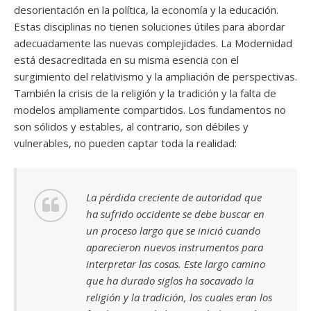
desorientación en la política, la economía y la educación.
Estas disciplinas no tienen soluciones útiles para abordar
adecuadamente las nuevas complejidades. La Modernidad
está desacreditada en su misma esencia con el
surgimiento del relativismo y la ampliación de perspectivas.
También la crisis de la religión y la tradición y la falta de
modelos ampliamente compartidos. Los fundamentos no
son sólidos y estables, al contrario, son débiles y
vulnerables, no pueden captar toda la realidad:
La pérdida creciente de autoridad que
ha sufrido occidente se debe buscar en
un proceso largo que se inició cuando
aparecieron nuevos instrumentos para
interpretar las cosas. Este largo camino
que ha durado siglos ha socavado la
religión y la tradición, los cuales eran los