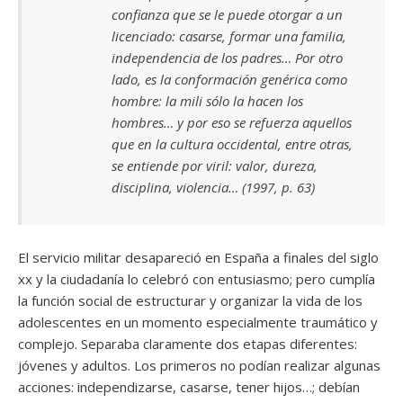
confianza que se le puede otorgar a un
licenciado: casarse, formar una familia,
independencia de los padres… Por otro
lado, es la conformación genérica como
hombre: la mili sólo la hacen los
hombres… y por eso se refuerza aquellos
que en la cultura occidental, entre otras,
se entiende por viril: valor, dureza,
disciplina, violencia… (1997, p. 63)
El servicio militar desapareció en España a finales del siglo
xx y la ciudadanía lo celebró con entusiasmo; pero cumplía
la función social de estructurar y organizar la vida de los
adolescentes en un momento especialmente traumático y
complejo. Separaba claramente dos etapas diferentes:
jóvenes y adultos. Los primeros no podían realizar algunas
acciones: independizarse, casarse, tener hijos…; debían