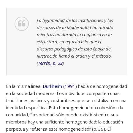
La legitimidad de las instituciones y los
discursos de la Modernidad ha durado
mientras ha durado la confianza en la
estructura, en aquello a lo que el
discurso pedagógico de esta época de
ilustración llamó el orden y el método.
(
Terrén, p. 32
)
En la misma línea,
Durkheim (1991
) habla de homogeneidad
en la sociedad moderna. Los individuos comparten unas
tradiciones, valores y costumbres que se cristalizan en una
identidad específica. Esta homogeneidad da cohesión a la
comunidad, “la sociedad sólo puede existir si entre sus
miembros hay una suficiente homogeneidad: la educación
perpetua y refuerza esta homogeneidad” (p. 39). El