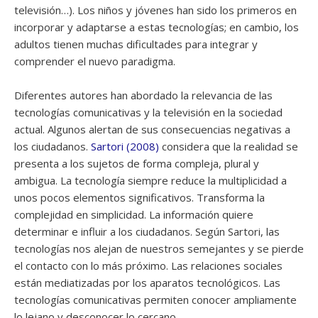
televisión…). Los niños y jóvenes han sido los primeros en
incorporar y adaptarse a estas tecnologías; en cambio, los
adultos tienen muchas dificultades para integrar y
comprender el nuevo paradigma.
Diferentes autores han abordado la relevancia de las
tecnologías comunicativas y la televisión en la sociedad
actual. Algunos alertan de sus consecuencias negativas a
los ciudadanos.
Sartori (2008)
considera que la realidad se
presenta a los sujetos de forma compleja, plural y
ambigua. La tecnología siempre reduce la multiplicidad a
unos pocos elementos significativos. Transforma la
complejidad en simplicidad. La información quiere
determinar e influir a los ciudadanos. Según Sartori, las
tecnologías nos alejan de nuestros semejantes y se pierde
el contacto con lo más próximo. Las relaciones sociales
están mediatizadas por los aparatos tecnológicos. Las
tecnologías comunicativas permiten conocer ampliamente
lo lejano y desconocer lo cercano.