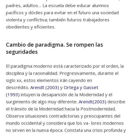
padres, adultos… La escuela debe educar alumnos
pacíficos y dóciles para evitar en el futuro una sociedad
violenta y conflictiva; también futuros trabajadores
obedientes y eficientes.
Cambio de paradigma. Se rompen las
seguridades
El paradigma moderno está caracterizado por el orden, la
disciplina y la racionalidad. Progresivamente, durante el
siglo xx, estos elementos irán cayendo en
descrédito.
Arendt (2003)
y
Ortega y Gasset
(1993)
intuyen la desaparición de la Modernidad y el
surgimiento de algo muy diferente.
Arendt(2003)
describe
el tránsito de la Modernidad hacia la Postmodernidad.
Observa situaciones contradictorias y preocupantes del
mundo occidental y considera que los va- lores modernos
no sirven en la nueva época. Constata una crisis profunda y