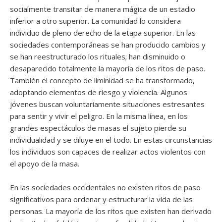
socialmente transitar de manera mágica de un estadio
inferior a otro superior. La comunidad lo considera
individuo de pleno derecho de la etapa superior. En las
sociedades contemporáneas se han producido cambios y
se han reestructurado los rituales; han disminuido o
desaparecido totalmente la mayoría de los ritos de paso.
También el concepto de liminidad se ha transformado,
adoptando elementos de riesgo y violencia. Algunos
jóvenes buscan voluntariamente situaciones estresantes
para sentir y vivir el peligro. En la misma línea, en los
grandes espectáculos de masas el sujeto pierde su
individualidad y se diluye en el todo. En estas circunstancias
los individuos son capaces de realizar actos violentos con
el apoyo de la masa.
En las sociedades occidentales no existen ritos de paso
significativos para ordenar y estructurar la vida de las
personas. La mayoría de los ritos que existen han derivado