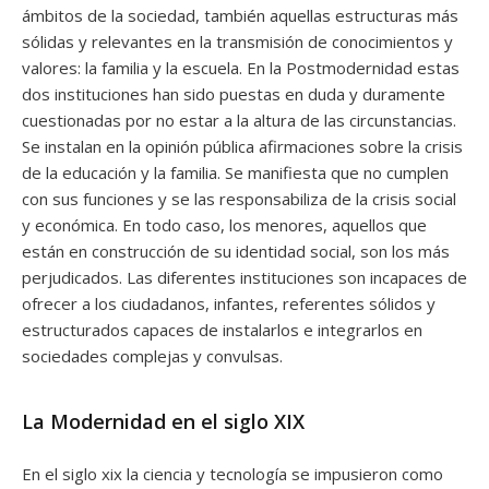
ámbitos de la sociedad, también aquellas estructuras más
sólidas y relevantes en la transmisión de conocimientos y
valores: la familia y la escuela. En la Postmodernidad estas
dos instituciones han sido puestas en duda y duramente
cuestionadas por no estar a la altura de las circunstancias.
Se instalan en la opinión pública afirmaciones sobre la crisis
de la educación y la familia. Se manifiesta que no cumplen
con sus funciones y se las responsabiliza de la crisis social
y económica. En todo caso, los menores, aquellos que
están en construcción de su identidad social, son los más
perjudicados. Las diferentes instituciones son incapaces de
ofrecer a los ciudadanos, infantes, referentes sólidos y
estructurados capaces de instalarlos e integrarlos en
sociedades complejas y convulsas.
La Modernidad en el siglo XIX
En el siglo xix la ciencia y tecnología se impusieron como