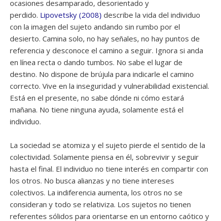
ocasiones desamparado, desorientado y
perdido.
Lipovetsky (2008)
describe la vida del individuo
con la imagen del sujeto andando sin rumbo por el
desierto. Camina solo, no hay señales, no hay puntos de
referencia y desconoce el camino a seguir. Ignora si anda
en línea recta o dando tumbos. No sabe el lugar de
destino. No dispone de brújula para indicarle el camino
correcto. Vive en la inseguridad y vulnerabilidad existencial.
Está en el presente, no sabe dónde ni cómo estará
mañana. No tiene ninguna ayuda, solamente está el
individuo.
La sociedad se atomiza y el sujeto pierde el sentido de la
colectividad. Solamente piensa en él, sobrevivir y seguir
hasta el final. El individuo no tiene interés en compartir con
los otros. No busca alianzas y no tiene intereses
colectivos. La indiferencia aumenta, los otros no se
consideran y todo se relativiza. Los sujetos no tienen
referentes sólidos para orientarse en un entorno caótico y