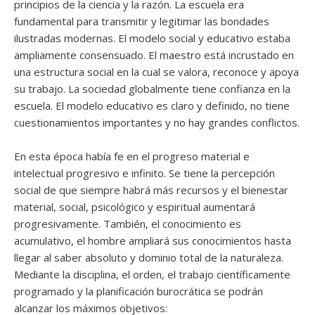
principios de la ciencia y la razón. La escuela era
fundamental para transmitir y legitimar las bondades
ilustradas modernas. El modelo social y educativo estaba
ampliamente consensuado. El maestro está incrustado en
una estructura social en la cual se valora, reconoce y apoya
su trabajo. La sociedad globalmente tiene confianza en la
escuela. El modelo educativo es claro y definido, no tiene
cuestionamientos importantes y no hay grandes conflictos.
En esta época había fe en el progreso material e
intelectual progresivo e infinito. Se tiene la percepción
social de que siempre habrá más recursos y el bienestar
material, social, psicológico y espiritual aumentará
progresivamente. También, el conocimiento es
acumulativo, el hombre ampliará sus conocimientos hasta
llegar al saber absoluto y dominio total de la naturaleza.
Mediante la disciplina, el orden, el trabajo científicamente
programado y la planificación burocrática se podrán
alcanzar los máximos objetivos: