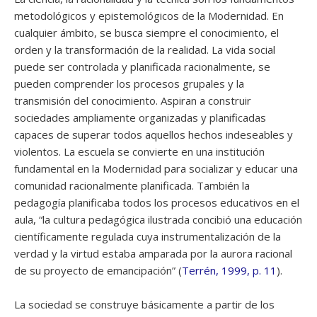
metodológicos y epistemológicos de la Modernidad. En
cualquier ámbito, se busca siempre el conocimiento, el
orden y la transformación de la realidad. La vida social
puede ser controlada y planificada racionalmente, se
pueden comprender los procesos grupales y la
transmisión del conocimiento. Aspiran a construir
sociedades ampliamente organizadas y planificadas
capaces de superar todos aquellos hechos indeseables y
violentos. La escuela se convierte en una institución
fundamental en la Modernidad para socializar y educar una
comunidad racionalmente planificada. También la
pedagogía planificaba todos los procesos educativos en el
aula, “la cultura pedagógica ilustrada concibió una educación
científicamente regulada cuya instrumentalización de la
verdad y la virtud estaba amparada por la aurora racional
de su proyecto de emancipación” (
Terrén, 1999, p. 11
).
La sociedad se construye básicamente a partir de los