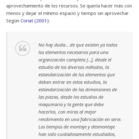
aprovechamiento de los recursos. Se quería hacer más con
menos y dejar el mínimo espacio y tiempo sin aprovechar.
Según
Coriat (2001)
:
No hay duda… de que existen ya todos
los elementos necesarios para una
organización completa […], desde el
estudio de los diversos métodos, la
estandarización de los elementos que
deben entrar en estos estudios, la
estandarización de las dimensiones de
las piezas, desde los estudios de
maquinaria y la gente que debe
hacerlos, con miras al mejor
rendimiento en una fabricación en serie.
Los tiempos de montaje y desmontaje
han sido cuidadosamente estudiados,