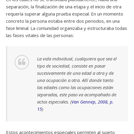
separación, la finalización de una etapa y el inicio de otra
requería superar alguna prueba especial. En un momento
concreto la persona estaba entre dos periodos, en una
fase liminal. La comunidad organizaba y estructuraba todas
las fases vitales de las personas:
La vida individual, cualquiera que sea el
tipo de sociedad, consiste en pasar
sucesivamente de una edad a otra y de
una ocupación a otra. Allí donde tanto
las edades como las ocupaciones están
separadas, este paso va acompañado de
actos especiales. (
Van Gennep, 2008, p.
15
)
Estos acontecimientos especiales permiten al sujeto