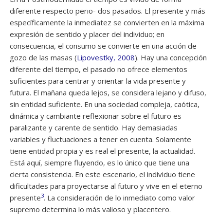
diferente respecto perio- dos pasados. El presente y más
específicamente la inmediatez se convierten en la máxima
expresión de sentido y placer del individuo; en
consecuencia, el consumo se convierte en una acción de
gozo de las masas (
Lipovestky, 2008
). Hay una concepción
diferente del tiempo, el pasado no ofrece elementos
suficientes para centrar y orientar la vida presente y
futura. El mañana queda lejos, se considera lejano y difuso,
sin entidad suficiente. En una sociedad compleja, caótica,
dinámica y cambiante reflexionar sobre el futuro es
paralizante y carente de sentido. Hay demasiadas
variables y fluctuaciones a tener en cuenta. Solamente
tiene entidad propia y es real el presente, la actualidad.
Está aquí, siempre fluyendo, es lo único que tiene una
cierta consistencia. En este escenario, el individuo tiene
dificultades para proyectarse al futuro y vive en el eterno
3
presente
. La consideración de lo inmediato como valor
supremo determina lo más valioso y placentero.