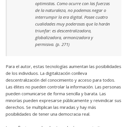
optimistas. Como ocurre con las fuerzas
de la naturaleza, no podemos negar o
interrumpir la era digital. Posee cuatro
cualidades muy poderosas que la harán
triunfar: es descentralizadora,
globalizadora, armonizadora y
permisiva. (p. 271)
Para el autor, estas tecnologías aumentan las posibilidades
de los individuos. La digitalización conlleva
descentralización del conocimiento y acceso para todos.
Las élites no pueden controlar la información. Las personas
pueden comunicarse de forma sencilla y barata. Las
minorías pueden expresarse públicamente y reivindicar sus
derechos. Se multiplican las miradas y hay más
posibilidades de tener una democracia real.