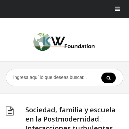
Sociedad, familia y escuela
en la Postmodernidad.
Interacciones turbulentas,