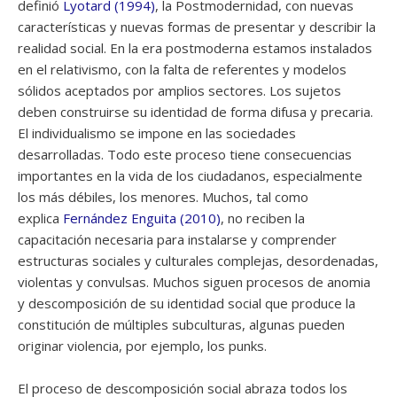
definió
Lyotard (1994)
, la Postmodernidad, con nuevas
características y nuevas formas de presentar y describir la
realidad social. En la era postmoderna estamos instalados
en el relativismo, con la falta de referentes y modelos
sólidos aceptados por amplios sectores. Los sujetos
deben construirse su identidad de forma difusa y precaria.
El individualismo se impone en las sociedades
desarrolladas. Todo este proceso tiene consecuencias
importantes en la vida de los ciudadanos, especialmente
los más débiles, los menores. Muchos, tal como
explica
Fernández Enguita (2010)
, no reciben la
capacitación necesaria para instalarse y comprender
estructuras sociales y culturales complejas, desordenadas,
violentas y convulsas. Muchos siguen procesos de anomia
y descomposición de su identidad social que produce la
constitución de múltiples subculturas, algunas pueden
originar violencia, por ejemplo, los punks.
El proceso de descomposición social abraza todos los