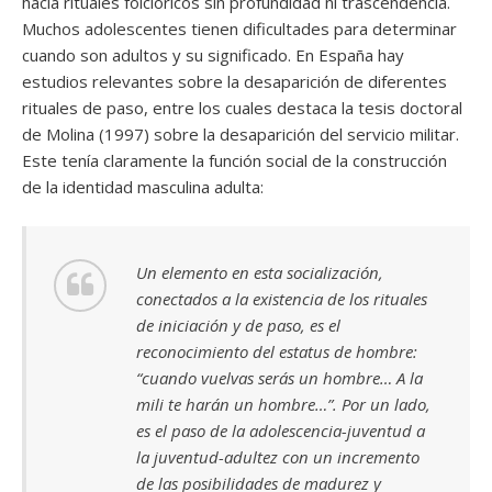
hacia rituales folclóricos sin profundidad ni trascendencia.
Muchos adolescentes tienen dificultades para determinar
cuando son adultos y su significado. En España hay
estudios relevantes sobre la desaparición de diferentes
rituales de paso, entre los cuales destaca la tesis doctoral
de Molina (1997) sobre la desaparición del servicio militar.
Este tenía claramente la función social de la construcción
de la identidad masculina adulta:
Un elemento en esta socialización,
conectados a la existencia de los rituales
de iniciación y de paso, es el
reconocimiento del estatus de hombre:
“cuando vuelvas serás un hombre… A la
mili te harán un hombre…”. Por un lado,
es el paso de la adolescencia-juventud a
la juventud-adultez con un incremento
de las posibilidades de madurez y