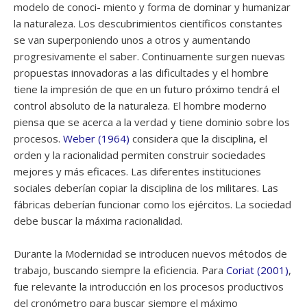
modelo de conoci- miento y forma de dominar y humanizar
la naturaleza. Los descubrimientos científicos constantes
se van superponiendo unos a otros y aumentando
progresivamente el saber. Continuamente surgen nuevas
propuestas innovadoras a las dificultades y el hombre
tiene la impresión de que en un futuro próximo tendrá el
control absoluto de la naturaleza. El hombre moderno
piensa que se acerca a la verdad y tiene dominio sobre los
procesos.
Weber (1964)
considera que la disciplina, el
orden y la racionalidad permiten construir sociedades
mejores y más eficaces. Las diferentes instituciones
sociales deberían copiar la disciplina de los militares. Las
fábricas deberían funcionar como los ejércitos. La sociedad
debe buscar la máxima racionalidad.
Durante la Modernidad se introducen nuevos métodos de
trabajo, buscando siempre la eficiencia. Para
Coriat (2001)
,
fue relevante la introducción en los procesos productivos
del cronómetro para buscar siempre el máximo