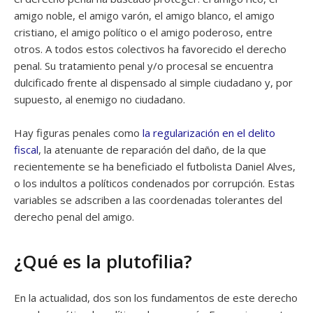
amigo noble, el amigo varón, el amigo blanco, el amigo
cristiano, el amigo político o el amigo poderoso, entre
otros. A todos estos colectivos ha favorecido el derecho
penal. Su tratamiento penal y/o procesal se encuentra
dulcificado frente al dispensado al simple ciudadano y, por
supuesto, al enemigo no ciudadano.
Hay figuras penales como
la regularización en el delito
fiscal
, la atenuante de reparación del daño, de la que
recientemente se ha beneficiado el futbolista Daniel Alves,
o los indultos a políticos condenados por corrupción. Estas
variables se adscriben a las coordenadas tolerantes del
derecho penal del amigo.
¿Qué es la plutofilia?
En la actualidad, dos son los fundamentos de este derecho