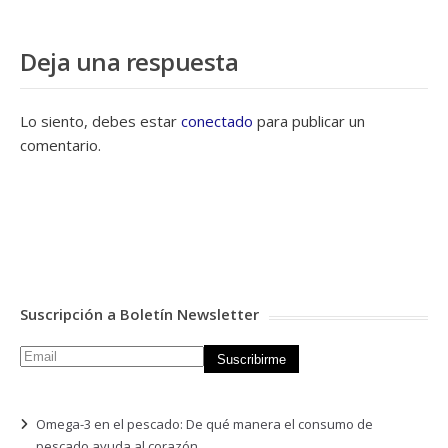
Deja una respuesta
Lo siento, debes estar
conectado
para publicar un
comentario.
Suscripción a Boletín Newsletter
Omega-3 en el pescado: De qué manera el consumo de
pescado ayuda al corazón.