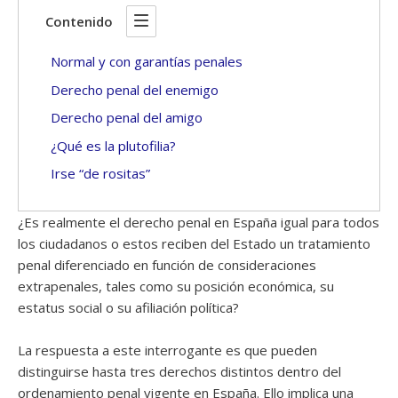
Contenido
Normal y con garantías penales
Derecho penal del enemigo
Derecho penal del amigo
¿Qué es la plutofilia?
Irse “de rositas”
¿Es realmente el derecho penal en España igual para todos
los ciudadanos o estos reciben del Estado un tratamiento
penal diferenciado en función de consideraciones
extrapenales, tales como su posición económica, su
estatus social o su afiliación política?
La respuesta a este interrogante es que pueden
distinguirse hasta tres derechos distintos dentro del
ordenamiento penal vigente en España. Ello implica una