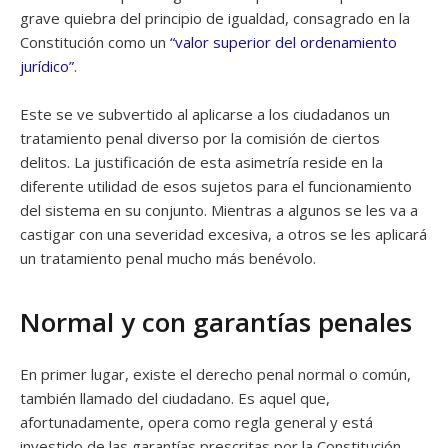
grave quiebra del principio de igualdad, consagrado en la
Constitución como un
“valor superior del ordenamiento
jurídico”
.
Este se ve subvertido al aplicarse a los ciudadanos un
tratamiento penal diverso por la comisión de ciertos
delitos. La justificación de esta asimetría reside en la
diferente utilidad de esos sujetos para el funcionamiento
del sistema en su conjunto. Mientras a algunos se les va a
castigar con una severidad excesiva, a otros se les aplicará
un tratamiento penal mucho más benévolo.
Normal y con garantías penales
En primer lugar, existe el derecho penal normal o común,
también llamado del ciudadano. Es aquel que,
afortunadamente, opera como regla general y está
investido de las garantías prescritas por la Constitución