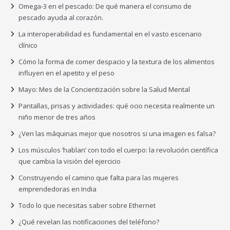
Omega-3 en el pescado: De qué manera el consumo de
pescado ayuda al corazón.
La interoperabilidad es fundamental en el vasto escenario
clínico
Cómo la forma de comer despacio y la textura de los alimentos
influyen en el apetito y el peso
Mayo: Mes de la Concientización sobre la Salud Mental
Pantallas, prisas y actividades: qué ocio necesita realmente un
niño menor de tres años
¿Ven las máquinas mejor que nosotros si una imagen es falsa?
Los músculos ‘hablan’ con todo el cuerpo: la revolución científica
que cambia la visión del ejercicio
Construyendo el camino que falta para las mujeres
emprendedoras en India
Todo lo que necesitas saber sobre Ethernet
¿Qué revelan las notificaciones del teléfono?