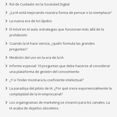
Rol de Cuidador en la Sociedad Digital
¿La IA está mejorando nuestra forma de pensar o la reemplaza?
La nueva era de los lípidos
El móvil en el aula: estrategias que funcionan más allá de la
prohibición
Cuando la IA hace ciencia, ¿quién formula las grandes
preguntas?
Medición del uso en la era de la IA
Informe especial: 10 preguntas que debe hacerse al considerar
una plataforma de gestión del conocimiento
¿Y si Tinder mostrara tu coeficiente intelectual?
La paradoja del piloto de IA: ¿Por qué crece exponencialmente la
complejidad de la IA empresarial?
Los organigramas de marketing se crearon para los canales. La
IA acaba de dejarlos obsoletos.