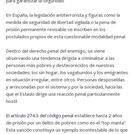
para garantizar la seguridad.
En España, la legislación antiterrorista y figuras como la
medida de seguridad de libertad vigilada o la pena de
prisión permanente revisable se inscriben en los
postulados propios de esta cuestionable modalidad penal.
Dentro del derecho penal del enemigo, se viene
observando una tendencia dirigida a criminalizar a las
personas más pobres y desfavorecidos de nuestras
sociedades: los sin hogar, los vagabundos y los emigrantes
en situación irregular, entre otros. Personas desposeídas
y arrinconadas por el sistema y por la sociedad, hacia las
que el Estado dirige una reacción penal particularmente
hostil.
El artículo 274.3 del código penal
establece hasta 2 años
de prisión por un delito de pobres como es el “top manta”.
Esta sanción constituye un ejemplo incontestable de lo que