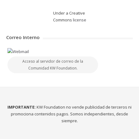
Under a Creative
Commons
license
Correo Interno
Acceso al servidor de correo de la
Comunidad KW Foundation.
IMPORTANTE:
KW Foundation no vende publicidad de terceros ni
promociona contenidos pagos. Somos independientes, desde
siempre.