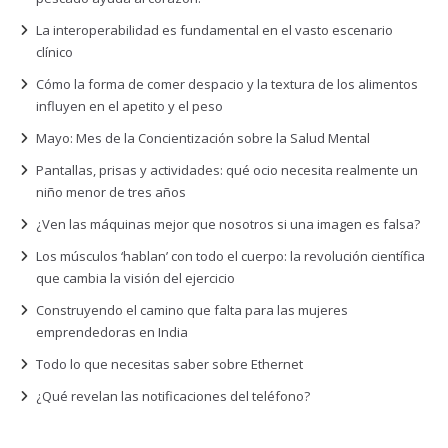
La interoperabilidad es fundamental en el vasto escenario
clínico
Cómo la forma de comer despacio y la textura de los alimentos
influyen en el apetito y el peso
Mayo: Mes de la Concientización sobre la Salud Mental
Pantallas, prisas y actividades: qué ocio necesita realmente un
niño menor de tres años
¿Ven las máquinas mejor que nosotros si una imagen es falsa?
Los músculos ‘hablan’ con todo el cuerpo: la revolución científica
que cambia la visión del ejercicio
Construyendo el camino que falta para las mujeres
emprendedoras en India
Todo lo que necesitas saber sobre Ethernet
¿Qué revelan las notificaciones del teléfono?