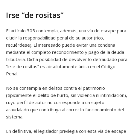
Irse “de rositas”
El artículo 305 contempla, además, una vía de escape para
eludir la responsabilidad penal de su autor (rico,
recuérdese). El interesado puede evitar una condena
mediante el completo reconocimiento y pago de la deuda
tributaria. Dicha posibilidad de devolver lo defraudado para
“irse de rositas” es absolutamente única en el Código
Penal.
No se contempla en delitos contra el patrimonio
(típicamente el delito de hurto, sin violencia ni intimidación),
cuyo perfil de autor no corresponde a un sujeto
acaudalado que contribuya al correcto funcionamiento del
sistema.
En definitiva, el legislador privilegia con esta vía de escape