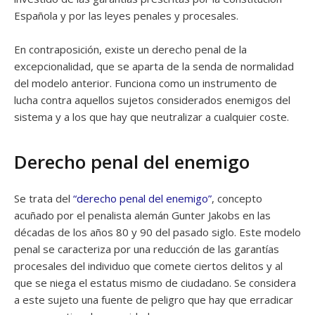
Española y por las leyes penales y procesales.
En contraposición, existe un derecho penal de la
excepcionalidad, que se aparta de la senda de normalidad
del modelo anterior. Funciona como un instrumento de
lucha contra aquellos sujetos considerados enemigos del
sistema y a los que hay que neutralizar a cualquier coste.
Derecho penal del enemigo
Se trata del
“derecho penal del enemigo”
, concepto
acuñado por el penalista alemán Gunter Jakobs en las
décadas de los años 80 y 90 del pasado siglo. Este modelo
penal se caracteriza por una reducción de las garantías
procesales del individuo que comete ciertos delitos y al
que se niega el estatus mismo de ciudadano. Se considera
a este sujeto una fuente de peligro que hay que erradicar