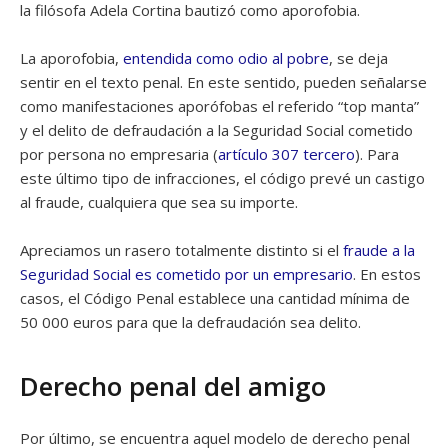
la filósofa Adela Cortina bautizó como aporofobia.
La aporofobia,
entendida como odio al pobre
, se deja
sentir en el texto penal. En este sentido, pueden señalarse
como manifestaciones aporófobas el referido “top manta”
y el delito de defraudación a la Seguridad Social cometido
por persona no empresaria (
artículo 307 tercero
). Para
este último tipo de infracciones, el código prevé un castigo
al fraude, cualquiera que sea su importe.
Apreciamos un rasero totalmente distinto si el
fraude a la
Seguridad Social es cometido por un empresario
. En estos
casos, el Código Penal establece una cantidad mínima de
50 000 euros para que la defraudación sea delito.
Derecho penal del amigo
Por último, se encuentra aquel modelo de derecho penal