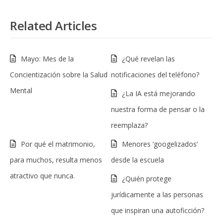
Related Articles
Mayo: Mes de la
¿Qué revelan las
Concientización sobre la Salud
notificaciones del teléfono?
Mental
¿La IA está mejorando
nuestra forma de pensar o la
reemplaza?
Por qué el matrimonio,
Menores ‘googelizados’
para muchos, resulta menos
desde la escuela
atractivo que nunca.
¿Quién protege
jurídicamente a las personas
que inspiran una autoficción?