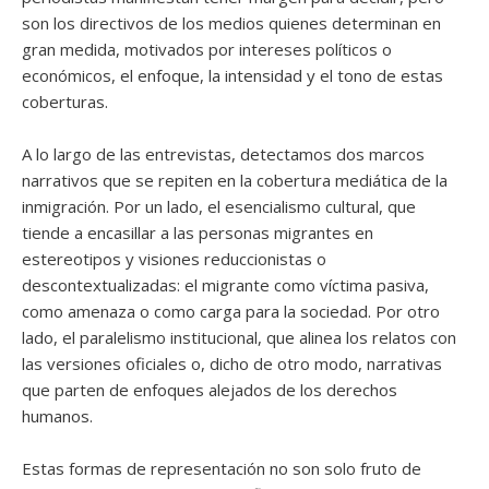
son los directivos de los medios quienes determinan en
gran medida, motivados por intereses políticos o
económicos, el enfoque, la intensidad y el tono de estas
coberturas.
A lo largo de las entrevistas, detectamos dos marcos
narrativos que se repiten en la cobertura mediática de la
inmigración. Por un lado, el esencialismo cultural, que
tiende a encasillar a las personas migrantes en
estereotipos y visiones reduccionistas o
descontextualizadas: el migrante como víctima pasiva,
como amenaza o como carga para la sociedad. Por otro
lado, el paralelismo institucional, que alinea los relatos con
las versiones oficiales o, dicho de otro modo, narrativas
que parten de enfoques alejados de los derechos
humanos.
Estas formas de representación no son solo fruto de