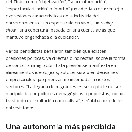
del Titán, como “objetivación”, “sobreinformación”,
“espectacularización” o “morbo” (un adjetivo recurrente) o
expresiones características de la industria del
entretenimiento: “Un espectáculo en vivo”, “un
reality
show
”, una cobertura “basada en una cuenta atrás que
mantuvo enganchada a la audiencia”.
Varios periodistas señalaron también que existen
presiones políticas, ya directas o indirectas, sobre la forma
de contar la inmigración. Esta presión se manifiesta en
alineamientos ideológicos, autocensura o en decisiones
empresariales que priorizan no incomodar a ciertos
sectores. “La llegada de migrantes es susceptible de ser
manipulada por políticos demagógicos o populistas, con un
trasfondo de exaltación nacionalista”, señalaba otro de los
entrevistados.
Una autonomía más percibida