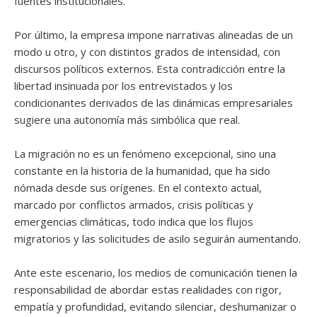
fuentes institucionales.
Por último, la empresa impone narrativas alineadas de un
modo u otro, y con distintos grados de intensidad, con
discursos políticos externos. Esta contradicción entre la
libertad insinuada por los entrevistados y los
condicionantes derivados de las dinámicas empresariales
sugiere una autonomía más simbólica que real.
La migración no es un fenómeno excepcional, sino una
constante en la historia de la humanidad, que ha sido
nómada desde sus orígenes. En el contexto actual,
marcado por conflictos armados, crisis políticas y
emergencias climáticas, todo indica que los flujos
migratorios y las solicitudes de asilo seguirán aumentando.
Ante este escenario, los medios de comunicación tienen la
responsabilidad de abordar estas realidades con rigor,
empatía y profundidad, evitando silenciar, deshumanizar o