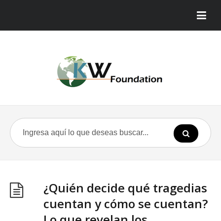
¿Quién decide qué tragedias
cuentan y cómo se cuentan?
Lo que revelan los