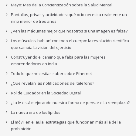
Mayo: Mes de la Concientización sobre la Salud Mental
Pantallas, prisas y actividades: qué ocio necesita realmente un
niño menor de tres años
¿Ven las máquinas mejor que nosotros si una imagen es falsa?
Los músculos ‘hablan’ con todo el cuerpo: la revolución científica
que cambia la visión del ejercicio
Construyendo el camino que falta para las mujeres
emprendedoras en India
Todo lo que necesitas saber sobre Ethernet
¿Qué revelan las notificaciones del teléfono?
Rol de Cuidador en la Sociedad Digital
¿La IA está mejorando nuestra forma de pensar o la reemplaza?
La nueva era de los lípidos
El móvil en el aula: estrategias que funcionan más allá de la
prohibición