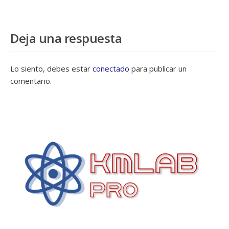
Deja una respuesta
Lo siento, debes estar
conectado
para publicar un
comentario.