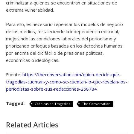
criminalizar a quienes se encuentran en situaciones de
extrema vulnerabilidad.
Para ello, es necesario repensar los modelos de negocio
de los medios, fortaleciendo la independencia editorial,
mejorando las condiciones laborales del periodismo y
priorizando enfoques basados en los derechos humanos
por encima del clic fácil o de presiones políticas,
económicas o ideológicas.
Fuente:
https://theconversation.com/quien-decide-que-
tragedias-cuentan-y-como-se-cuentan-lo-que-revelan-los-
periodistas-sobre-sus-redacciones-258784
Tagged:
Crónicas de Tragedias
The Conversation
Related Articles