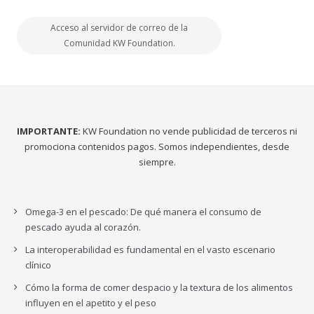
Acceso al servidor de correo de la
Comunidad KW Foundation.
IMPORTANTE:
KW Foundation no vende publicidad de terceros ni
promociona contenidos pagos. Somos independientes, desde
siempre.
Omega-3 en el pescado: De qué manera el consumo de
pescado ayuda al corazón.
La interoperabilidad es fundamental en el vasto escenario
clínico
Cómo la forma de comer despacio y la textura de los alimentos
influyen en el apetito y el peso