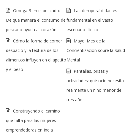
Omega-3 en el pescado:
La interoperabilidad es
De qué manera el consumo de
fundamental en el vasto
pescado ayuda al corazón.
escenario clínico
Cómo la forma de comer
Mayo: Mes de la
despacio y la textura de los
Concientización sobre la Salud
alimentos influyen en el apetito
Mental
y el peso
Pantallas, prisas y
actividades: qué ocio necesita
realmente un niño menor de
tres años
Construyendo el camino
que falta para las mujeres
emprendedoras en India