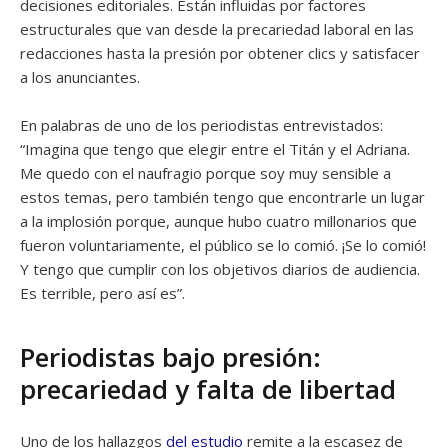
decisiones editoriales. Están influidas por factores
estructurales que van desde la precariedad laboral en las
redacciones hasta la presión por obtener clics y satisfacer
a los anunciantes.
En palabras de uno de los periodistas entrevistados:
“Imagina que tengo que elegir entre el Titán y el Adriana.
Me quedo con el naufragio porque soy muy sensible a
estos temas, pero también tengo que encontrarle un lugar
a la implosión porque, aunque hubo cuatro millonarios que
fueron voluntariamente, el público se lo comió. ¡Se lo comió!
Y tengo que cumplir con los objetivos diarios de audiencia.
Es terrible, pero así es”.
Periodistas bajo presión:
precariedad y falta de libertad
Uno de los hallazgos
del estudio
remite a la escasez de