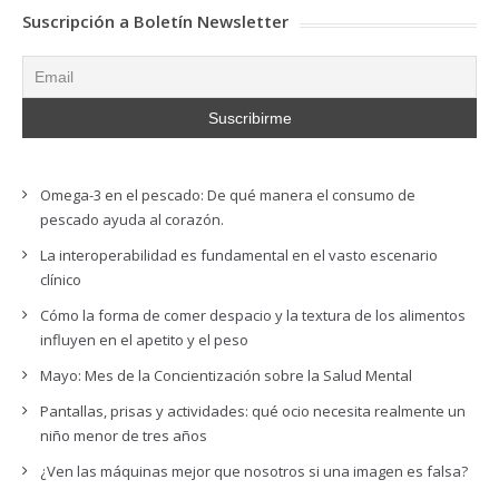
Suscripción a Boletín Newsletter
Omega-3 en el pescado: De qué manera el consumo de
pescado ayuda al corazón.
La interoperabilidad es fundamental en el vasto escenario
clínico
Cómo la forma de comer despacio y la textura de los alimentos
influyen en el apetito y el peso
Mayo: Mes de la Concientización sobre la Salud Mental
Pantallas, prisas y actividades: qué ocio necesita realmente un
niño menor de tres años
¿Ven las máquinas mejor que nosotros si una imagen es falsa?