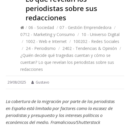
periodistas sobre sus
redacciones
/
06 - Sociedad
/
07 - Gestión Emprendedora
/
0712 - Marketing y Consumo
/
10 - Universo Digital
/
1002 - Web e Internet
/
100202 - Redes Sociales
/
24 - Periodismo
/
2402 - Tendencias & Opinión
/
¿Quién decide qué tragedias cuentan y cómo se
cuentan? Lo que revelan los periodistas sobre sus
redacciones
29/08/2025
Gustavo
La cobertura de la migración por parte de los periodistas
en España está limitada por factores como la escasez de
periodistas y presupuesto y los intereses políticos o
económicos del medio. Framalicious/Shutterstock