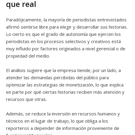
que real
Paradójicamente, la mayoría de periodistas entrevistados
afirmó sentirse libre para elegir y desarrollar sus historias.
Lo cierto es que el grado de autonomía que ejercen los
periodistas en los procesos selectivos y creativos está
muy influido por factores originados a nivel gerencial o de
propiedad del medio.
El análisis sugiere que la empresa tiende, por un lado, a
atender las demandas percibidas del público para
optimizar las estrategias de monetización, lo que explica
en parte por qué ciertas historias reciben más atención y
recursos que otras.
Además, se reduce la inversión en recursos humanos y
técnicos en el lugar de trabajo, lo que obliga a los
reporteros a depender de información proveniente de