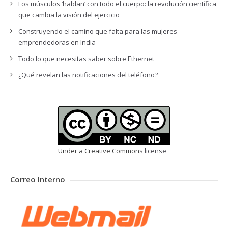
Los músculos ‘hablan’ con todo el cuerpo: la revolución científica
que cambia la visión del ejercicio
Construyendo el camino que falta para las mujeres
emprendedoras en India
Todo lo que necesitas saber sobre Ethernet
¿Qué revelan las notificaciones del teléfono?
Under a Creative Commons
license
Correo Interno