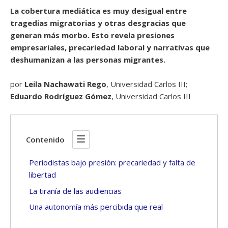
La cobertura mediática es muy desigual entre
tragedias migratorias y otras desgracias que
generan más morbo. Esto revela presiones
empresariales, precariedad laboral y narrativas que
deshumanizan a las personas migrantes.
por
Leila Nachawati Rego
, Universidad Carlos III;
Eduardo Rodríguez Gómez
, Universidad Carlos III
Contenido
Periodistas bajo presión: precariedad y falta de
libertad
La tiranía de las audiencias
Una autonomía más percibida que real