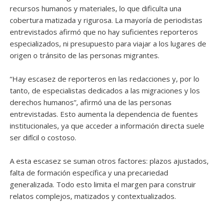
recursos humanos y materiales, lo que dificulta una
cobertura matizada y rigurosa. La mayoría de periodistas
entrevistados afirmó que no hay suficientes reporteros
especializados, ni presupuesto para viajar a los lugares de
origen o tránsito de las personas migrantes.
“Hay escasez de reporteros en las redacciones y, por lo
tanto, de especialistas dedicados a las migraciones y los
derechos humanos”, afirmó una de las personas
entrevistadas. Esto aumenta la dependencia de fuentes
institucionales, ya que acceder a información directa suele
ser difícil o costoso.
A esta escasez se suman otros factores: plazos ajustados,
falta de formación específica y una precariedad
generalizada. Todo esto limita el margen para construir
relatos complejos, matizados y contextualizados.