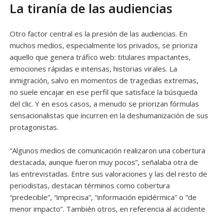
La tiranía de las audiencias
Otro factor central es la presión de las audiencias. En
muchos medios, especialmente los privados, se prioriza
aquello que genera tráfico web: titulares impactantes,
emociones rápidas e intensas, historias virales. La
inmigración, salvo en momentos de tragedias extremas,
no suele encajar en ese perfil que satisface la búsqueda
del clic. Y en esos casos, a menudo se priorizan fórmulas
sensacionalistas que incurren en la deshumanización de sus
protagonistas.
“Algunos medios de comunicación realizaron una cobertura
destacada, aunque fueron muy pocos”, señalaba otra de
las entrevistadas. Entre sus valoraciones y las del resto de
periodistas, destacan términos como cobertura
“predecible”, “imprecisa”, “información epidérmica” o “de
menor impacto”. También otros, en referencia al accidente