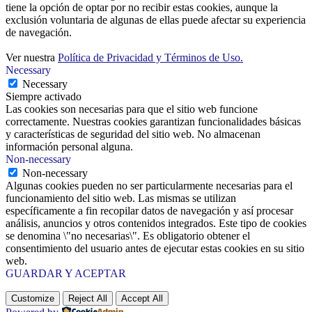
tiene la opción de optar por no recibir estas cookies, aunque la
exclusión voluntaria de algunas de ellas puede afectar su experiencia
de navegación.
Ver nuestra
Política de Privacidad y Términos de Uso.
Necessary
Necessary
Siempre activado
Las cookies son necesarias para que el sitio web funcione
correctamente. Nuestras cookies garantizan funcionalidades básicas
y características de seguridad del sitio web. No almacenan
información personal alguna.
Non-necessary
Non-necessary
Algunas cookies pueden no ser particularmente necesarias para el
funcionamiento del sitio web. Las mismas se utilizan
específicamente a fin recopilar datos de navegación y así procesar
análisis, anuncios y otros contenidos integrados. Este tipo de cookies
se denomina \"no necesarias\". Es obligatorio obtener el
consentimiento del usuario antes de ejecutar estas cookies en su sitio
web.
GUARDAR Y ACEPTAR
Customize
Reject All
Accept All