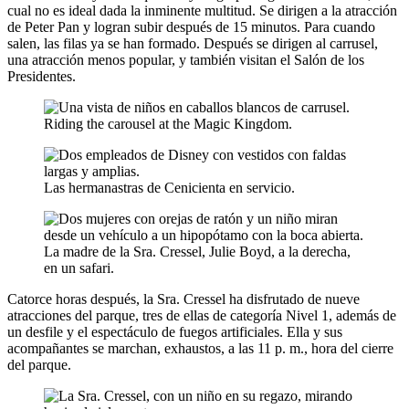
cual no es ideal dada la inminente multitud. Se dirigen a la atracción
de Peter Pan y logran subir después de 15 minutos. Para cuando
salen, las filas ya se han formado. Después se dirigen al carrusel,
una atracción menos popular, y también visitan el Salón de los
Presidentes.
Riding the carousel at the Magic Kingdom.
Las hermanastras de Cenicienta en servicio.
La madre de la Sra. Cressel, Julie Boyd, a la derecha,
en un safari.
Catorce horas después, la Sra. Cressel ha disfrutado de nueve
atracciones del parque, tres de ellas de categoría Nivel 1, además de
un desfile y el espectáculo de fuegos artificiales. Ella y sus
acompañantes se marchan, exhaustos, a las 11 p. m., hora del cierre
del parque.