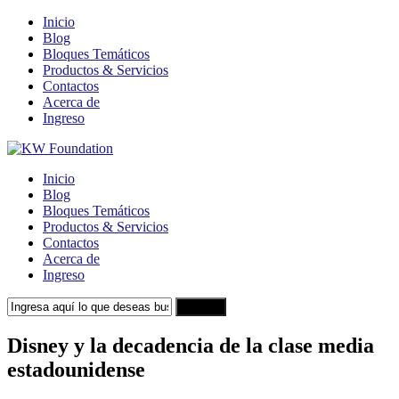
Inicio
Blog
Bloques Temáticos
Productos & Servicios
Contactos
Acerca de
Ingreso
Inicio
Blog
Bloques Temáticos
Productos & Servicios
Contactos
Acerca de
Ingreso
Search
Disney y la decadencia de la clase media
estadounidense