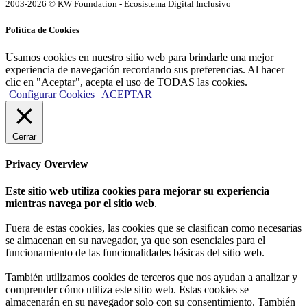
2003-2026 © KW Foundation - Ecosistema Digital Inclusivo
Política de Cookies
Usamos cookies en nuestro sitio web para brindarle una mejor
experiencia de navegación recordando sus preferencias. Al hacer
clic en "Aceptar", acepta el uso de TODAS las cookies.
Configurar Cookies
ACEPTAR
Cerrar
Privacy Overview
Este sitio web utiliza cookies para mejorar su experiencia
mientras navega por el sitio web
.
Fuera de estas cookies, las cookies que se clasifican como necesarias
se almacenan en su navegador, ya que son esenciales para el
funcionamiento de las funcionalidades básicas del sitio web.
También utilizamos cookies de terceros que nos ayudan a analizar y
comprender cómo utiliza este sitio web. Estas cookies se
almacenarán en su navegador solo con su consentimiento. También