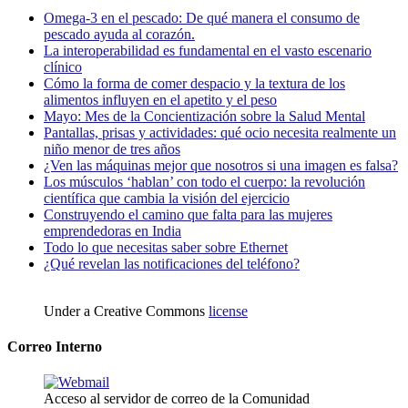
Omega-3 en el pescado: De qué manera el consumo de
pescado ayuda al corazón.
La interoperabilidad es fundamental en el vasto escenario
clínico
Cómo la forma de comer despacio y la textura de los
alimentos influyen en el apetito y el peso
Mayo: Mes de la Concientización sobre la Salud Mental
Pantallas, prisas y actividades: qué ocio necesita realmente un
niño menor de tres años
¿Ven las máquinas mejor que nosotros si una imagen es falsa?
Los músculos ‘hablan’ con todo el cuerpo: la revolución
científica que cambia la visión del ejercicio
Construyendo el camino que falta para las mujeres
emprendedoras en India
Todo lo que necesitas saber sobre Ethernet
¿Qué revelan las notificaciones del teléfono?
Under a Creative Commons
license
Correo Interno
Acceso al servidor de correo de la Comunidad