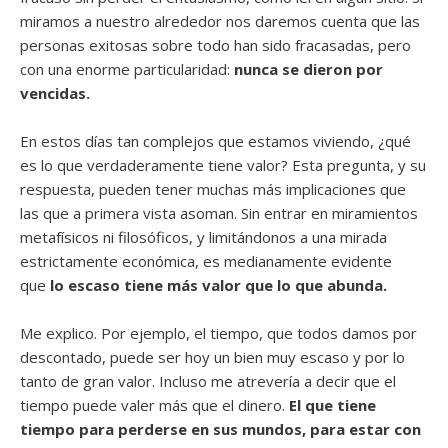
miramos a nuestro alrededor nos daremos cuenta que las
personas exitosas sobre todo han sido fracasadas, pero
con una enorme particularidad:
nunca se dieron por
vencidas.
En estos días tan complejos que estamos viviendo, ¿qué
es lo que verdaderamente tiene valor? Esta pregunta, y su
respuesta, pueden tener muchas más implicaciones que
las que a primera vista asoman. Sin entrar en miramientos
metafísicos ni filosóficos, y limitándonos a una mirada
estrictamente económica, es medianamente evidente
que
lo escaso tiene más valor que lo que abunda.
Me explico. Por ejemplo, el tiempo, que todos damos por
descontado, puede ser hoy un bien muy escaso y por lo
tanto de gran valor. Incluso me atrevería a decir que el
tiempo puede valer más que el dinero.
El que tiene
tiempo para perderse en sus mundos, para estar con