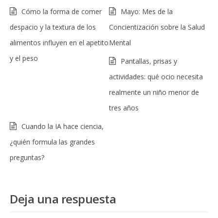
Cómo la forma de comer
Mayo: Mes de la
despacio y la textura de los
Concientización sobre la Salud
alimentos influyen en el apetito
Mental
y el peso
Pantallas, prisas y
actividades: qué ocio necesita
realmente un niño menor de
tres años
Cuando la IA hace ciencia,
¿quién formula las grandes
preguntas?
Deja una respuesta