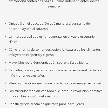
promociona contenidos pagos. Somos independientes, desde
siempre.
Omega-3 en el pescado: De qué manera el consumo de
pescado ayuda al corazón.
La interoperabilidad es fundamental en el vasto escenario
clínico
Cómo la forma de comer despacio y la textura de los alimentos
influyen en el apetito y el peso
Mayo: Mes de la Concientización sobre la Salud Mental
Pantallas, prisas y actividades: qué ocio necesita realmente un
niño menor de tres años
¿Ven las máquinas mejor que nosotros si una imagen es falsa?
Los músculos ‘hablan’ con todo el cuerpo: la revolución científica
que cambia la visión del ejercicio
Construyendo el camino que falta para las mujeres