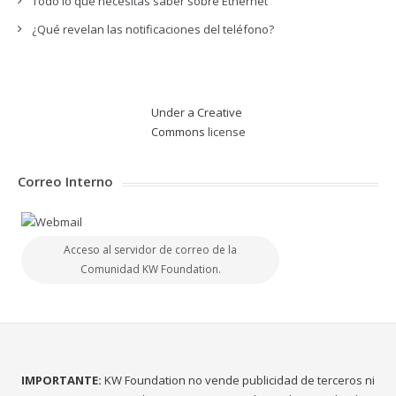
Todo lo que necesitas saber sobre Ethernet
¿Qué revelan las notificaciones del teléfono?
Under a Creative
Commons
license
Correo Interno
Acceso al servidor de correo de la
Comunidad KW Foundation.
IMPORTANTE:
KW Foundation no vende publicidad de terceros ni