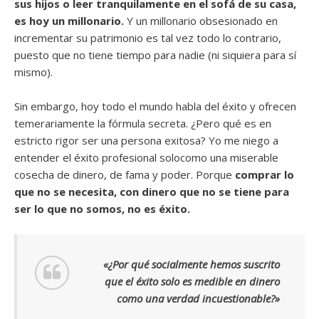
sus hijos o leer tranquilamente en el sofá de su casa,
es hoy un millonario.
Y un millonario obsesionado en
incrementar su patrimonio es tal vez todo lo contrario,
puesto que no tiene tiempo para nadie (ni siquiera para sí
mismo).
Sin embargo, hoy todo el mundo habla del éxito y ofrecen
temerariamente la fórmula secreta. ¿Pero qué es en
estricto rigor ser una persona exitosa? Yo me niego a
entender el éxito profesional solocomo una miserable
cosecha de dinero, de fama y poder. Porque
comprar lo
que no se necesita, con dinero que no se tiene para
ser lo que no somos, no es éxito.
«¿Por qué socialmente hemos suscrito
que el éxito solo es medible en dinero
como una verdad incuestionable?»