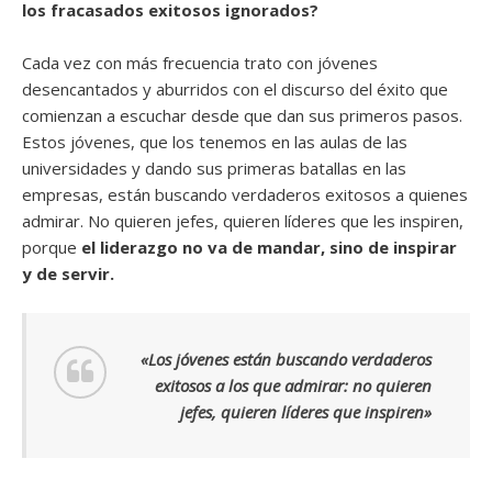
los fracasados exitosos ignorados?
Cada vez con más frecuencia trato con jóvenes
desencantados y aburridos con el discurso del éxito que
comienzan a escuchar desde que dan sus primeros pasos.
Estos jóvenes, que los tenemos en las aulas de las
universidades y dando sus primeras batallas en las
empresas, están buscando verdaderos exitosos a quienes
admirar. No quieren jefes, quieren líderes que les inspiren,
porque
el liderazgo no va de mandar, sino de inspirar
y de servir.
«Los jóvenes están buscando verdaderos
exitosos a los que admirar: no quieren
jefes, quieren líderes que inspiren»