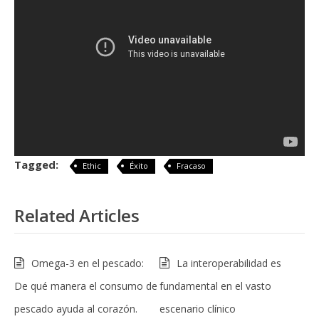
Tagged:
Ethic
Éxito
Fracaso
Related Articles
Omega-3 en el pescado:
La interoperabilidad es
De qué manera el consumo de
fundamental en el vasto
pescado ayuda al corazón.
escenario clínico