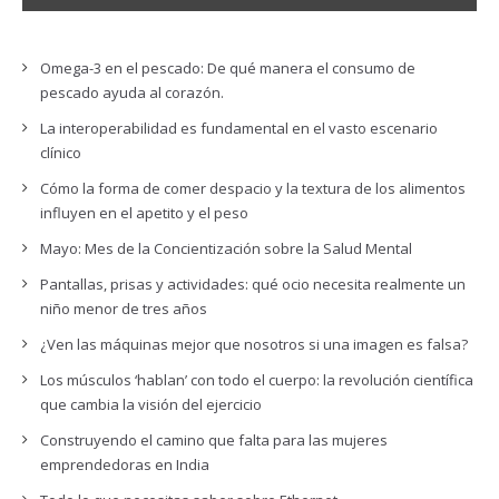
Omega-3 en el pescado: De qué manera el consumo de
pescado ayuda al corazón.
La interoperabilidad es fundamental en el vasto escenario
clínico
Cómo la forma de comer despacio y la textura de los alimentos
influyen en el apetito y el peso
Mayo: Mes de la Concientización sobre la Salud Mental
Pantallas, prisas y actividades: qué ocio necesita realmente un
niño menor de tres años
¿Ven las máquinas mejor que nosotros si una imagen es falsa?
Los músculos ‘hablan’ con todo el cuerpo: la revolución científica
que cambia la visión del ejercicio
Construyendo el camino que falta para las mujeres
emprendedoras en India