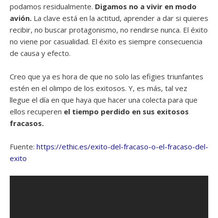
podamos residualmente.
Digamos no a vivir en modo
avión.
La clave está en la actitud, aprender a dar si quieres
recibir, no buscar protagonismo, no rendirse nunca. El éxito
no viene por casualidad. El éxito es siempre consecuencia
de causa y efecto.
Creo que ya es hora de que no solo las efigies triunfantes
estén en el olimpo de los exitosos. Y, es más, tal vez
llegue el día en que haya que hacer una colecta para que
ellos recuperen
el tiempo perdido en sus exitosos
fracasos.
Fuente:
https://ethic.es/exito-del-fracaso-o-el-fracaso-del-
exito