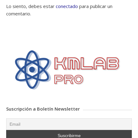
Lo siento, debes estar
conectado
para publicar un
comentario.
Suscripción a Boletín Newsletter