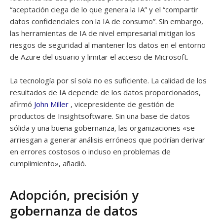
“aceptación ciega de lo que genera la IA” y el “compartir
datos confidenciales con la IA de consumo”. Sin embargo,
las herramientas de IA de nivel empresarial mitigan los
riesgos de seguridad al mantener los datos en el entorno
de Azure del usuario y limitar el acceso de Microsoft.
La tecnología por sí sola no es suficiente. La calidad de los
resultados de IA depende de los datos proporcionados,
afirmó
John Miller
, vicepresidente de gestión de
productos de Insightsoftware. Sin una base de datos
sólida y una buena gobernanza, las organizaciones «se
arriesgan a generar análisis erróneos que podrían derivar
en errores costosos o incluso en problemas de
cumplimiento», añadió.
Adopción, precisión y
gobernanza de datos