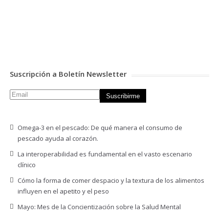
Suscripción a Boletín Newsletter
Omega-3 en el pescado: De qué manera el consumo de
pescado ayuda al corazón.
La interoperabilidad es fundamental en el vasto escenario
clínico
Cómo la forma de comer despacio y la textura de los alimentos
influyen en el apetito y el peso
Mayo: Mes de la Concientización sobre la Salud Mental