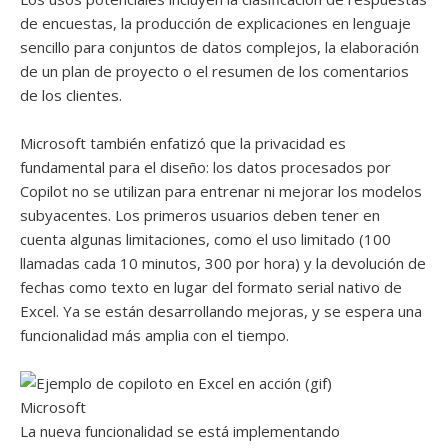
de encuestas, la producción de explicaciones en lenguaje
sencillo para conjuntos de datos complejos, la elaboración
de un plan de proyecto o el resumen de los comentarios
de los clientes.
Microsoft también enfatizó que la privacidad es
fundamental para el diseño: los datos procesados ​​por
Copilot no se utilizan para entrenar ni mejorar los modelos
subyacentes. Los primeros usuarios deben tener en
cuenta algunas limitaciones, como el uso limitado (100
llamadas cada 10 minutos, 300 por hora) y la devolución de
fechas como texto en lugar del formato serial nativo de
Excel. Ya se están desarrollando mejoras, y se espera una
funcionalidad más amplia con el tiempo.
Microsoft
La nueva funcionalidad se está implementando