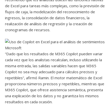
de Excel para tareas más complejas, como la previsión de
flujos de caja, la modelización del reconocimiento de
ingresos, la consolidación de datos financieros, la
realización de análisis de regresión y la creación de
cronogramas de recursos.
Microsoft
“Dado que los resultados de M365 Copilot pueden variar
cada vez que los analistas recalculan, incluso utilizando la
misma entrada, las salidas variables hacen que M365
Copilot no sea muy adecuado para cálculos precisos y
repetibles”, afirmó Ramin. El motor matemático de Excel
proporciona números precisos y repetibles, mientras que
M365 Copilot, que ofrece asistencia semántica, presenta
una explicación de los datos y no garantiza los mismos
resultados en cada ocasión.