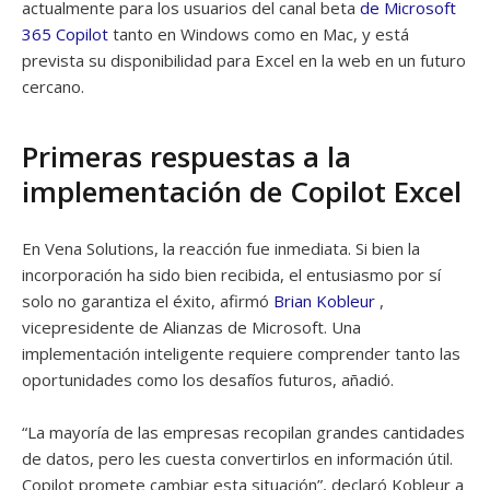
actualmente para los usuarios del canal beta
de Microsoft
365 Copilot
tanto en Windows como en Mac, y está
prevista su disponibilidad para Excel en la web en un futuro
cercano.
Primeras respuestas a la
implementación de Copilot Excel
En Vena Solutions, la reacción fue inmediata. Si bien la
incorporación ha sido bien recibida, el entusiasmo por sí
solo no garantiza el éxito, afirmó
Brian Kobleur
,
vicepresidente de Alianzas de Microsoft. Una
implementación inteligente requiere comprender tanto las
oportunidades como los desafíos futuros, añadió.
“La mayoría de las empresas recopilan grandes cantidades
de datos, pero les cuesta convertirlos en información útil.
Copilot promete cambiar esta situación”, declaró Kobleur a