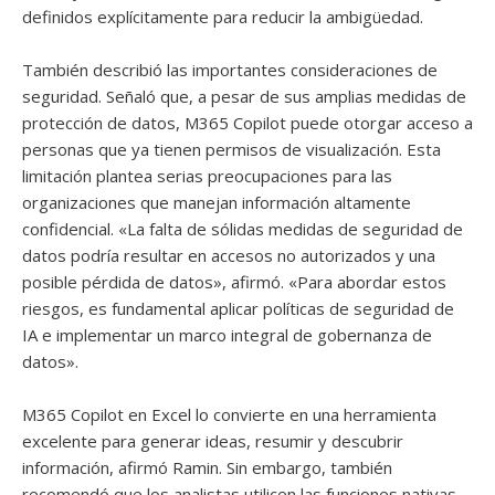
definidos explícitamente para reducir la ambigüedad.
También describió las importantes consideraciones de
seguridad. Señaló que, a pesar de sus amplias medidas de
protección de datos, M365 Copilot puede otorgar acceso a
personas que ya tienen permisos de visualización. Esta
limitación plantea serias preocupaciones para las
organizaciones que manejan información altamente
confidencial. «La falta de sólidas medidas de seguridad de
datos podría resultar en accesos no autorizados y una
posible pérdida de datos», afirmó. «Para abordar estos
riesgos, es fundamental aplicar políticas de seguridad de
IA e implementar un marco integral de gobernanza de
datos».
M365 Copilot en Excel lo convierte en una herramienta
excelente para generar ideas, resumir y descubrir
información, afirmó Ramin. Sin embargo, también
recomendó que los analistas utilicen las funciones nativas