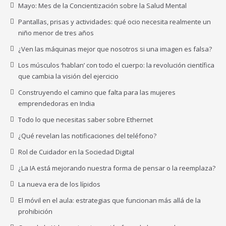
Mayo: Mes de la Concientización sobre la Salud Mental
Pantallas, prisas y actividades: qué ocio necesita realmente un
niño menor de tres años
¿Ven las máquinas mejor que nosotros si una imagen es falsa?
Los músculos ‘hablan’ con todo el cuerpo: la revolución científica
que cambia la visión del ejercicio
Construyendo el camino que falta para las mujeres
emprendedoras en India
Todo lo que necesitas saber sobre Ethernet
¿Qué revelan las notificaciones del teléfono?
Rol de Cuidador en la Sociedad Digital
¿La IA está mejorando nuestra forma de pensar o la reemplaza?
La nueva era de los lípidos
El móvil en el aula: estrategias que funcionan más allá de la
prohibición