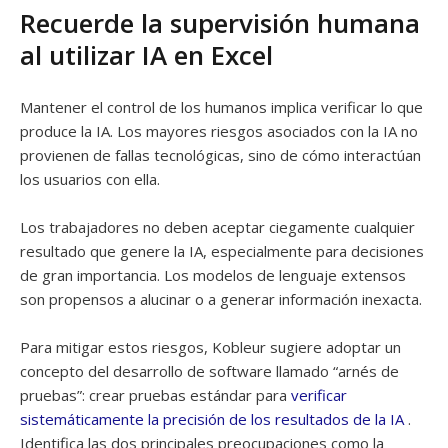
Recuerde la supervisión humana
al utilizar IA en Excel
Mantener el control de los humanos implica verificar lo que
produce la IA. Los mayores riesgos asociados con la IA no
provienen de fallas tecnológicas, sino de cómo interactúan
los usuarios con ella.
Los trabajadores no deben aceptar ciegamente cualquier
resultado que genere la IA, especialmente para decisiones
de gran importancia. Los modelos de lenguaje extensos
son propensos a alucinar o a generar información inexacta.
Para mitigar estos riesgos, Kobleur sugiere adoptar un
concepto del desarrollo de software llamado “arnés de
pruebas”: crear pruebas estándar para
verificar
sistemáticamente la precisión de los resultados de la IA
.
Identifica las dos principales preocupaciones como la