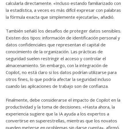
calcularla directamente. «Incluso estando familiarizado con
la estadística, a veces es más difícil expresar con palabras
la fórmula exacta que simplemente ejecutarla», añadió.
También señaló los desafíos de proteger datos sensibles.
Existen dos tipos: información de identificación personal y
datos confidenciales que representan el capital de
conocimiento de la organización. Las prácticas de
seguridad suelen restringir el acceso y controlar el
almacenamiento. Sin embargo, con la integración de
Copilot, no está claro si los datos podrían utilizarse para
otros fines, lo que podría afectar la seguridad incluso
cuando las aplicaciones de trabajo son de confianza.
Finalmente, debe considerarse el impacto de Copilot en la
productividad y la toma de decisiones. «Hasta ahora, la
experiencia sugiere que la IA ayuda a los expertos a
convertirse en superestrellas, mientras que los novatos
pueden meterse en problemas sin darse cuenta», afirmó.