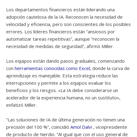
Los departamentos financieros están liderando una
adopción cautelosa de la IA. Reconocen la necesidad de
velocidad y eficiencia, pero son conscientes de los posibles
errores. Los líderes financieros están “ansiosos por
automatizar tareas repetitivas”, aunque “reconocen la
necesidad de medidas de seguridad”, afirmó Miller.
Los equipos están dando pasos graduales, comenzando
con
herramientas conocidas como Excel,
donde la curva de
aprendizaje es manejable. Esta estrategia reduce las
interrupciones y permite a los equipos evaluar los
beneficios y los riesgos. «La IA debe considerarse un
acelerador de la experiencia humana, no un sustituto»,
enfatizó Miller.
“Las soluciones de IA de última generación no tienen una
precisión del 100 %”, coincidió
Amol Dalvi
, vicepresidente
de producto de Nerdio. “Al igual que con el uso general de