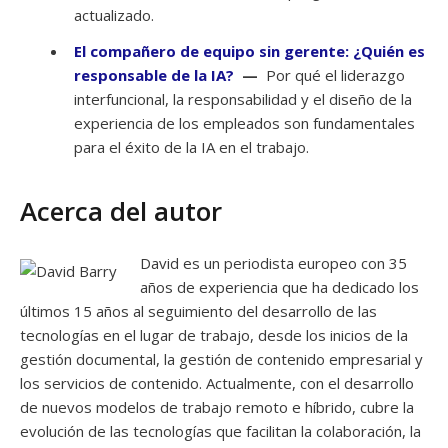
actualizado.
El compañero de equipo sin gerente: ¿Quién es
responsable de la IA?
—
Por qué el liderazgo
interfuncional, la responsabilidad y el diseño de la
experiencia de los empleados son fundamentales
para el éxito de la IA en el trabajo.
Acerca del autor
David es un periodista europeo con 35
años de experiencia que ha dedicado los
últimos 15 años al seguimiento del desarrollo de las
tecnologías en el lugar de trabajo, desde los inicios de la
gestión documental, la gestión de contenido empresarial y
los servicios de contenido. Actualmente, con el desarrollo
de nuevos modelos de trabajo remoto e híbrido, cubre la
evolución de las tecnologías que facilitan la colaboración, la