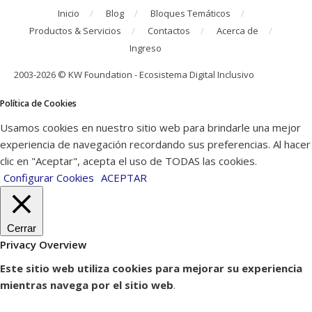
Inicio
Blog
Bloques Temáticos
Productos & Servicios
Contactos
Acerca de
Ingreso
2003-2026 © KW Foundation - Ecosistema Digital Inclusivo
Política de Cookies
Usamos cookies en nuestro sitio web para brindarle una mejor
experiencia de navegación recordando sus preferencias. Al hacer
clic en "Aceptar", acepta el uso de TODAS las cookies.
Configurar Cookies
ACEPTAR
Cerrar
Privacy Overview
Este sitio web utiliza cookies para mejorar su experiencia
mientras navega por el sitio web
.