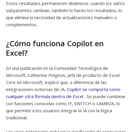
Estos resultados permanecen dinámicos: cuando los datos
subyacentes cambian, también lo hacen los resultados, lo
que elimina la necesidad de actualizaciones manuales o
complementos.
¿Cómo funciona Copilot en
Excel?
En una publicación en la Comunidad Tecnológica de
Microsoft, Catherine Pidgeon, jefa de producto de Excel
Core en Microsoft, explicó que, a diferencia de las
integraciones externas de IA,
Copilot se comporta como
cualquier otra fórmula dentro de Excel
. Se puede combinar
con funciones conocidas como IF, SWITCH o LAMBDA, lo
que permite a los usuarios integrar la IA con la lógica
tradicional.
Los usos potenciales incluyen la clasificación de respuestas