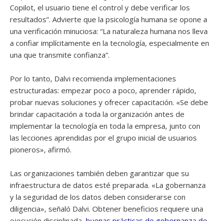
Copilot, el usuario tiene el control y debe verificar los
resultados”. Advierte que la psicología humana se opone a
una verificación minuciosa: “La naturaleza humana nos lleva
a confiar implícitamente en la tecnología, especialmente en
una que transmite confianza”.
Por lo tanto, Dalvi recomienda implementaciones
estructuradas: empezar poco a poco, aprender rápido,
probar nuevas soluciones y ofrecer capacitación. «Se debe
brindar capacitación a toda la organización antes de
implementar la tecnología en toda la empresa, junto con
las lecciones aprendidas por el grupo inicial de usuarios
pioneros», afirmó.
Las organizaciones también deben garantizar que su
infraestructura de datos esté preparada. «La gobernanza
y la seguridad de los datos deben considerarse con
diligencia», señaló Dalvi. Obtener beneficios requiere una
ejecución disciplinada,
buenas prácticas de gobernanza de