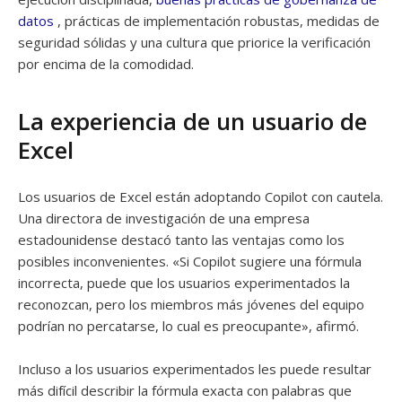
datos
, prácticas de implementación robustas, medidas de
seguridad sólidas y una cultura que priorice la verificación
por encima de la comodidad.
La experiencia de un usuario de
Excel
Los usuarios de Excel están adoptando Copilot con cautela.
Una directora de investigación de una empresa
estadounidense destacó tanto las ventajas como los
posibles inconvenientes. «Si Copilot sugiere una fórmula
incorrecta, puede que los usuarios experimentados la
reconozcan, pero los miembros más jóvenes del equipo
podrían no percatarse, lo cual es preocupante», afirmó.
Incluso a los usuarios experimentados les puede resultar
más difícil describir la fórmula exacta con palabras que