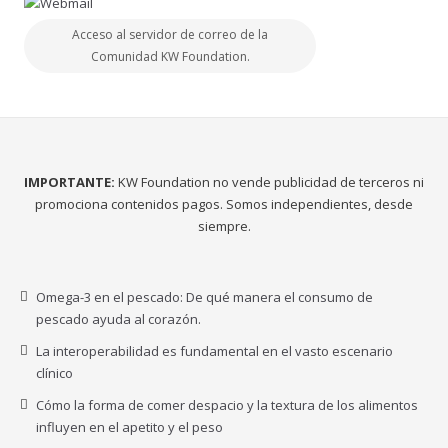
Acceso al servidor de correo de la
Comunidad KW Foundation.
IMPORTANTE:
KW Foundation no vende publicidad de terceros ni
promociona contenidos pagos. Somos independientes, desde
siempre.
Omega-3 en el pescado: De qué manera el consumo de
pescado ayuda al corazón.
La interoperabilidad es fundamental en el vasto escenario
clínico
Cómo la forma de comer despacio y la textura de los alimentos
influyen en el apetito y el peso