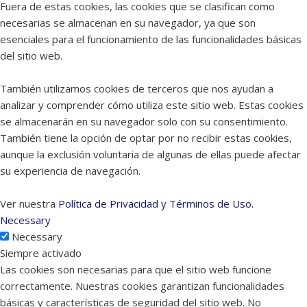
Fuera de estas cookies, las cookies que se clasifican como
necesarias se almacenan en su navegador, ya que son
esenciales para el funcionamiento de las funcionalidades básicas
del sitio web.
También utilizamos cookies de terceros que nos ayudan a
analizar y comprender cómo utiliza este sitio web. Estas cookies
se almacenarán en su navegador solo con su consentimiento.
También tiene la opción de optar por no recibir estas cookies,
aunque la exclusión voluntaria de algunas de ellas puede afectar
su experiencia de navegación.
Ver nuestra
Política de Privacidad y Términos de Uso.
Necessary
Necessary
Siempre activado
Las cookies son necesarias para que el sitio web funcione
correctamente. Nuestras cookies garantizan funcionalidades
básicas y características de seguridad del sitio web. No