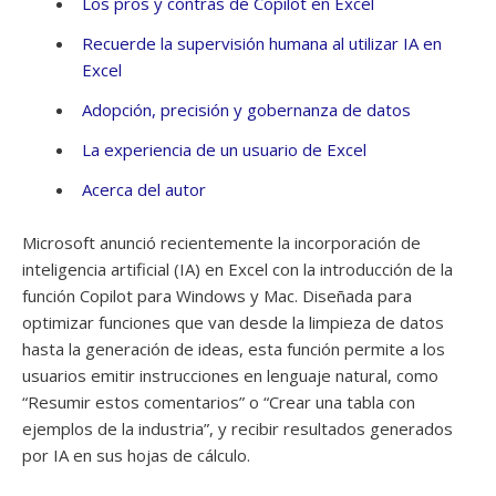
Los pros y contras de Copilot en Excel
Recuerde la supervisión humana al utilizar IA en
Excel
Adopción, precisión y gobernanza de datos
La experiencia de un usuario de Excel
Acerca del autor
Microsoft anunció recientemente la incorporación de
inteligencia artificial (IA) en Excel con la introducción de la
función Copilot para Windows y Mac. Diseñada para
optimizar funciones que van desde la limpieza de datos
hasta la generación de ideas, esta función permite a los
usuarios emitir instrucciones en lenguaje natural, como
“Resumir estos comentarios” o “Crear una tabla con
ejemplos de la industria”, y recibir resultados generados
por IA en sus hojas de cálculo.