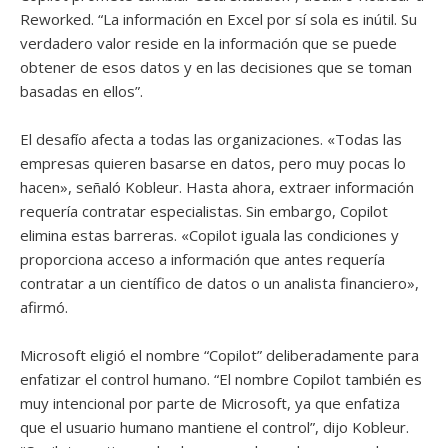
Reworked. “La información en Excel por sí sola es inútil. Su
verdadero valor reside en la información que se puede
obtener de esos datos y en las decisiones que se toman
basadas en ellos”.
El desafío afecta a todas las organizaciones. «Todas las
empresas quieren basarse en datos, pero muy pocas lo
hacen», señaló Kobleur. Hasta ahora, extraer información
requería contratar especialistas. Sin embargo, Copilot
elimina estas barreras. «Copilot iguala las condiciones y
proporciona acceso a información que antes requería
contratar a un científico de datos o un analista financiero»,
afirmó.
Microsoft eligió el nombre “Copilot” deliberadamente para
enfatizar el control humano. “El nombre Copilot también es
muy intencional por parte de Microsoft, ya que enfatiza
que el usuario humano mantiene el control”, dijo Kobleur.