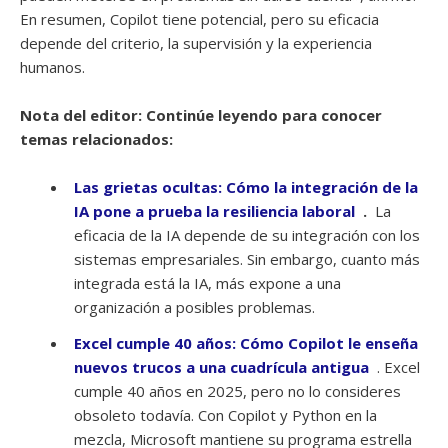
En resumen, Copilot tiene potencial, pero su eficacia
depende del criterio, la supervisión y la experiencia
humanos.
Nota del editor: Continúe leyendo para conocer
temas relacionados:
Las grietas ocultas: Cómo la integración de la
IA pone a prueba la resiliencia laboral
.
La
eficacia de la IA depende de su integración con los
sistemas empresariales. Sin embargo, cuanto más
integrada está la IA, más expone a una
organización a posibles problemas.
Excel cumple 40 años: Cómo Copilot le enseña
nuevos trucos a una cuadrícula antigua
. Excel
cumple 40 años en 2025, pero no lo consideres
obsoleto todavía. Con Copilot y Python en la
mezcla, Microsoft mantiene su programa estrella