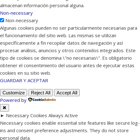
almacenan información personal alguna.
Non-necessary
Non-necessary
Algunas cookies pueden no ser particularmente necesarias para
el funcionamiento del sitio web. Las mismas se utilizan
específicamente a fin recopilar datos de navegación y así
procesar análisis, anuncios y otros contenidos integrados. Este
tipo de cookies se denomina \"no necesarias\". Es obligatorio
obtener el consentimiento del usuario antes de ejecutar estas
cookies en su sitio web.
GUARDAR Y ACEPTAR
Customize
Reject All
Accept All
Powered by
✖
►
Necessary Cookies
Always Active
Necessary cookies enable essential site features like secure log-
ins and consent preference adjustments. They do not store
personal data.