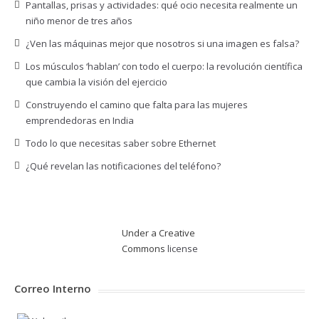
Pantallas, prisas y actividades: qué ocio necesita realmente un
niño menor de tres años
¿Ven las máquinas mejor que nosotros si una imagen es falsa?
Los músculos ‘hablan’ con todo el cuerpo: la revolución científica
que cambia la visión del ejercicio
Construyendo el camino que falta para las mujeres
emprendedoras en India
Todo lo que necesitas saber sobre Ethernet
¿Qué revelan las notificaciones del teléfono?
Under a Creative
Commons
license
Correo Interno