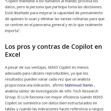
“Copilot mantiene a los humanos al mando; procesa los
datos, pero la persona que participa toma las decisiones.
Está diseñado para mejorar la capacidad de pensamiento
de quienes lo usan y eliminar las tareas rutinarias para que
se centren en el panorama general y en lo que realmente
importa”.
Los pros y contras de Copilot en
Excel
A pesar de sus ventajas, M365 Copilot es menos
adecuado para cálculos reproducibles, ya que los
resultados pueden variar cada vez que un analista
proporciona una indicación, afirmó
Mahmoud Ramin
,
analista sénior de investigación de Info-Tech Research
Group. El LLM funciona con mayor eficiencia cuando M365
Copilot se suministra con datos bien estructurados en
tablas y cuando las indicaciones hacen referencia a rangos