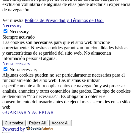
exclusión voluntaria de algunas de ellas puede afectar su experiencia
de navegación.
Ver nuestra
Política de Privacidad y Términos de Uso.
Necessary
Necessary
Siempre activado
Las cookies son necesarias para que el sitio web funcione
correctamente. Nuestras cookies garantizan funcionalidades básicas
y características de seguridad del sitio web. No almacenan
información personal alguna.
Non-necessary
Non-necessary
Algunas cookies pueden no ser particularmente necesarias para el
funcionamiento del sitio web. Las mismas se utilizan
específicamente a fin recopilar datos de navegación y así procesar
análisis, anuncios y otros contenidos integrados. Este tipo de cookies
se denomina \"no necesarias\". Es obligatorio obtener el
consentimiento del usuario antes de ejecutar estas cookies en su sitio
web.
GUARDAR Y ACEPTAR
Customize
Reject All
Accept All
Powered by