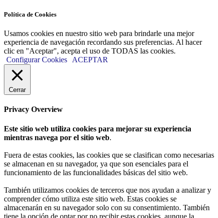
Política de Cookies
Usamos cookies en nuestro sitio web para brindarle una mejor
experiencia de navegación recordando sus preferencias. Al hacer
clic en "Aceptar", acepta el uso de TODAS las cookies.
Configurar Cookies
ACEPTAR
Cerrar
Privacy Overview
Este sitio web utiliza cookies para mejorar su experiencia
mientras navega por el sitio web
.
Fuera de estas cookies, las cookies que se clasifican como necesarias
se almacenan en su navegador, ya que son esenciales para el
funcionamiento de las funcionalidades básicas del sitio web.
También utilizamos cookies de terceros que nos ayudan a analizar y
comprender cómo utiliza este sitio web. Estas cookies se
almacenarán en su navegador solo con su consentimiento. También
tiene la opción de optar por no recibir estas cookies, aunque la