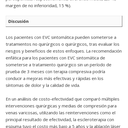
margen de no inferioridad, 15 %).
Discusión
Los pacientes con EVC sintomática pueden someterse a
tratamientos no quirúrgicos o quirúrgicos, tras evaluar los
riesgos y beneficios de estos enfoques. La recomendación
enfática para los pacientes con EVC sintomática de
someterse a tratamiento quirúrgico sin un período de
prueba de 3 meses con terapia compresiva podría
conducir a mejoras más efectivas y rápidas en los
síntomas de dolor y la calidad de vida.
En un análisis de costo-efectividad que comparó múltiples
intervenciones quirúrgicas y medias de compresión para
venas varicosas, utilizando las reintervenciones como el
principal resultado de efectividad, la escleroterapia con
espuma tuvo el costo más bajo a 5 años y la ablación láser