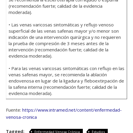
(recomendación fuerte; calidad de la evidencia
moderada).
• Las venas varicosas sintomáticas y reflujo venoso
superficial de las venas safenas mayor y/o menor son
indicación de una intervención quirúrgica y no requieren
la prueba de compresión de 3 meses antes de la
intervención (recomendación fuerte; calidad de la
evidencia moderada).
• Para las venas varicosas sintomáticas con reflujo en las
venas safenas mayor, se recomienda la ablación
endovenosa en lugar de la ligadura y fleboextirpación de
la safena interna (recomendación fuerte; calidad de la
evidencia moderada).
Fuente:
https://www.intramed.net/content/enfermedad-
venosa-cronica
Tagged:
Enfermedad Venosa Crónica
Estudios