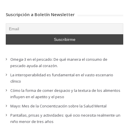
Suscripción a Boletín Newsletter
Omega-3 en el pescado: De qué manera el consumo de
pescado ayuda al corazón.
La interoperabilidad es fundamental en el vasto escenario
clínico
Cómo la forma de comer despacio y la textura de los alimentos
influyen en el apetito y el peso
Mayo: Mes de la Concientización sobre la Salud Mental
Pantallas, prisas y actividades: qué ocio necesita realmente un
niño menor de tres años