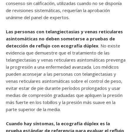
consenso sin calificación, utilizadas cuando no se disponía
de revisiones sistemáticas, requerían la aprobación
unánime del panel de expertos.
Las personas con telangiectasias y venas reticulares
asintomáticas no deben someterse a pruebas de
detección de reflujo con ecografía dúplex
. No existe
evidencia que demuestre que el tratamiento de las
telangiectasias y venas reticulares asintomáticas prevenga
la progresión a una enfermedad avanzada. Los médicos
pueden aconsejar a las personas con telangiectasias y
venas reticulares asintomáticas sobre el control de peso,
evitar estar de pie durante períodos prolongados y usar
medias de compresión graduadas que apliquen la presión
más fuerte en los tobillos y la presión más suave en la
parte superior de la media.
Cuando hay síntomas, la ecografía dúplex es la
prueba estándar de referencia para evaluar el reflujo