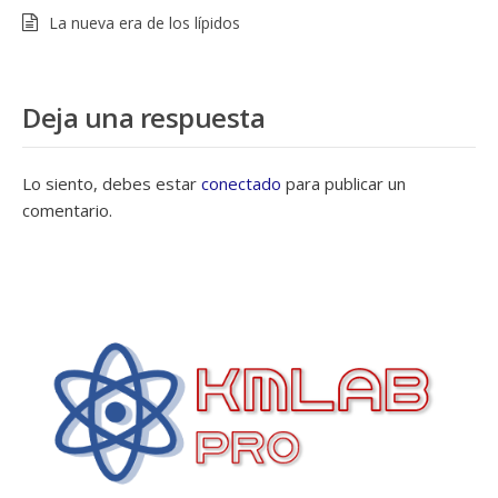
La nueva era de los lípidos
Deja una respuesta
Lo siento, debes estar
conectado
para publicar un
comentario.