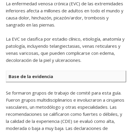
La enfermedad venosa crónica (EVC) de las extremidades
inferiores afecta a millones de adultos en todo el mundo y
causa dolor, hinchazón, picazón/ardor, trombosis y
sangrado en las piernas.
La EVC se clasifica por estadio clínico, etiología, anatomía y
patología, incluyendo telangiectasias, venas reticulares y
venas varicosas, que pueden complicarse con edema,
decoloración de la piel y ulceraciones.
Base de la evidencia
Se formaron grupos de trabajo de comité para esta guía.
Fueron grupos multidisciplinarios e involucraron a cirujanos
vasculares, un metodólogo y otras especialidades. Las
recomendaciones se calificaron como fuertes o débiles, y
la calidad de la experiencia (CDE) se evaluó como alta,
moderada o baja a muy baja. Las declaraciones de