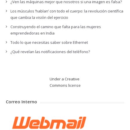
¿Ven las máquinas mejor que nosotros si una imagen es falsa?
Los músculos ‘hablan’ con todo el cuerpo: la revolución científica
que cambia la visión del ejercicio
Construyendo el camino que falta para las mujeres
emprendedoras en India
Todo lo que necesitas saber sobre Ethernet
¿Qué revelan las notificaciones del teléfono?
Under a Creative
Commons
license
Correo Interno