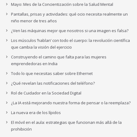
Mayo: Mes de la Concientización sobre la Salud Mental
Pantallas, prisas y actividades: qué ocio necesita realmente un
niño menor de tres años
¿Ven las máquinas mejor que nosotros si una imagen es falsa?
Los músculos ‘hablan’ con todo el cuerpo: la revolución científica
que cambia la visión del ejercicio
Construyendo el camino que falta para las mujeres
emprendedoras en India
Todo lo que necesitas saber sobre Ethernet
¿Qué revelan las notificaciones del teléfono?
Rol de Cuidador en la Sociedad Digital
¿La IA está mejorando nuestra forma de pensar o la reemplaza?
La nueva era de los lípidos
El móvil en el aula: estrategias que funcionan más allá de la
prohibición