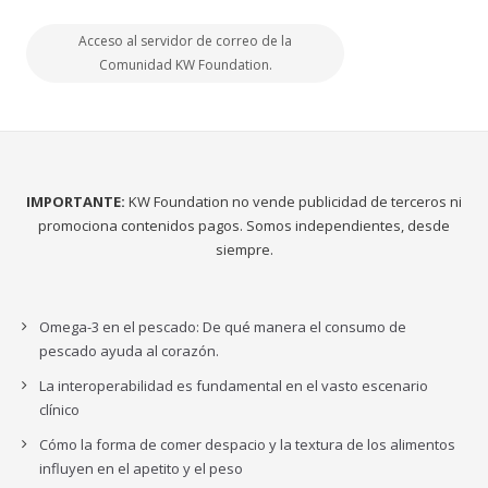
Acceso al servidor de correo de la
Comunidad KW Foundation.
IMPORTANTE:
KW Foundation no vende publicidad de terceros ni
promociona contenidos pagos. Somos independientes, desde
siempre.
Omega-3 en el pescado: De qué manera el consumo de
pescado ayuda al corazón.
La interoperabilidad es fundamental en el vasto escenario
clínico
Cómo la forma de comer despacio y la textura de los alimentos
influyen en el apetito y el peso