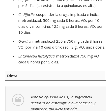
por 5 días (la resistencia a quinolonas es alta);
C. difficile
: suspender la droga implicada e indicar
metronidazol, 500 mg cada 8 horas, VO, por 10
días o vancomicina, 125 mg cada 6 horas, VO, por
10 días;
Giardia:
metronidazol 250 a 750 mg cada 8 horas,
VO, por 7 a 10 días o tinidazol, 2 g, VO, única dosis;
Entamoeba histolytica
: metronidazol 750 mg VO
cada 8 horas por 5 días.
Dieta
Ante un episodio de DA, la sugerencia
actual es no restringir la alimentación y
mantener una dieta variada.