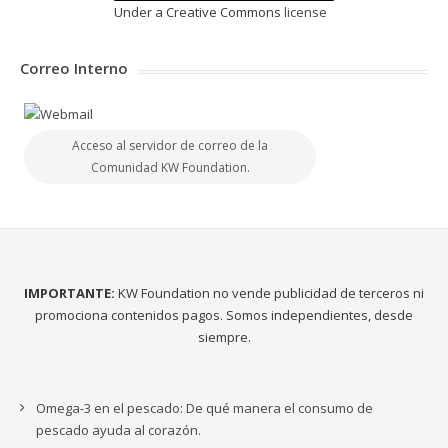
Under a Creative Commons
license
Correo Interno
Acceso al servidor de correo de la
Comunidad KW Foundation.
IMPORTANTE:
KW Foundation no vende publicidad de terceros ni
promociona contenidos pagos. Somos independientes, desde
siempre.
Omega-3 en el pescado: De qué manera el consumo de
pescado ayuda al corazón.