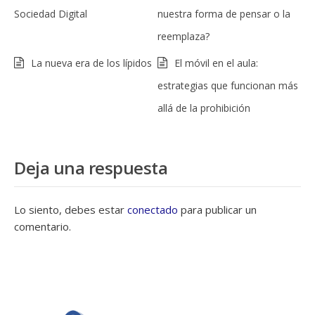
Sociedad Digital
nuestra forma de pensar o la
reemplaza?
La nueva era de los lípidos
El móvil en el aula:
estrategias que funcionan más
allá de la prohibición
Deja una respuesta
Lo siento, debes estar
conectado
para publicar un
comentario.