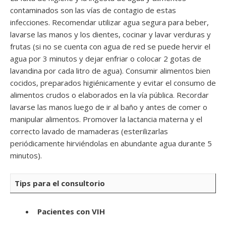
contaminados son las vías de contagio de estas
infecciones. Recomendar utilizar agua segura para beber,
lavarse las manos y los dientes, cocinar y lavar verduras y
frutas (si no se cuenta con agua de red se puede hervir el
agua por 3 minutos y dejar enfriar o colocar 2 gotas de
lavandina por cada litro de agua). Consumir alimentos bien
cocidos, preparados higiénicamente y evitar el consumo de
alimentos crudos o elaborados en la vía pública. Recordar
lavarse las manos luego de ir al baño y antes de comer o
manipular alimentos. Promover la lactancia materna y el
correcto lavado de mamaderas (esterilizarlas
periódicamente hirviéndolas en abundante agua durante 5
minutos).
Tips para el consultorio
Pacientes con VIH