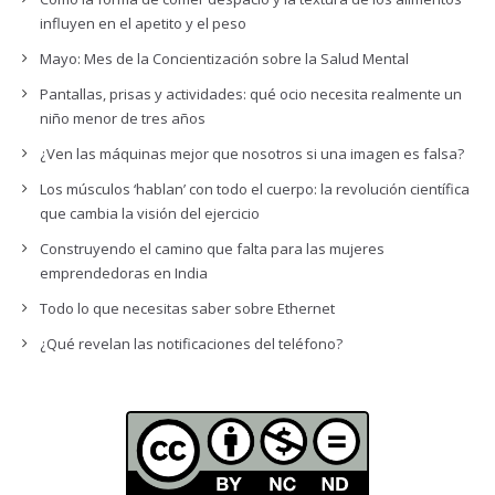
influyen en el apetito y el peso
Mayo: Mes de la Concientización sobre la Salud Mental
Pantallas, prisas y actividades: qué ocio necesita realmente un
niño menor de tres años
¿Ven las máquinas mejor que nosotros si una imagen es falsa?
Los músculos ‘hablan’ con todo el cuerpo: la revolución científica
que cambia la visión del ejercicio
Construyendo el camino que falta para las mujeres
emprendedoras en India
Todo lo que necesitas saber sobre Ethernet
¿Qué revelan las notificaciones del teléfono?