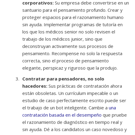
corporativos:
Su empresa debe convertirse en un
santuario para el pensamiento profundo. Crear y
proteger espacios para el razonamiento humano
sin ayuda. Implementar programas de tutoría en
los que los médicos senior no solo revisen el
trabajo de los médicos junior, sino que
deconstruyan activamente sus procesos de
pensamiento. Recompense no solo la respuesta
correcta, sino el proceso de pensamiento
elegante, perspicaz y riguroso que la produjo.
Contratar para pensadores, no solo
hacedores:
Sus prácticas de contratación ahora
están obsoletas. Un currículum impecable o un
estudio de caso perfectamente escrito puede ser
el trabajo de un bot inteligente. Cambie a
una
contratación basada en el desempeño
que pruebe
el razonamiento de diagnóstico en tiempo real y
sin ayuda. Dé a los candidatos un caso novedoso y