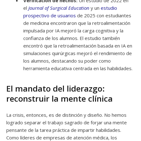
Verificación de hechos:
Un estudio de 2022 en
el
Journal of Surgical Education
y un
estudio
prospectivo de usuarios
de 2025 con estudiantes
de medicina encontraron que la retroalimentación
impulsada por IA mejoró la carga cognitiva y la
confianza de los alumnos. El estudio también
encontró que la retroalimentación basada en IA en
simulaciones quirúrgicas mejoró el rendimiento de
los alumnos, destacando su poder como
herramienta educativa centrada en las habilidades.
El mandato del liderazgo:
reconstruir la mente clínica
La crisis, entonces, es de distinción y diseño. No hemos
logrado separar el trabajo sagrado de forjar una mente
pensante de la tarea práctica de impartir habilidades.
Como líderes de empresas de atención médica, los