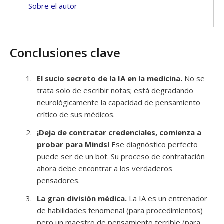
Sobre el autor
Conclusiones clave
El sucio secreto de la IA en la medicina.
No se
trata solo de escribir notas; está degradando
neurológicamente la capacidad de pensamiento
crítico de sus médicos.
¡Deja de contratar credenciales, comienza a
probar para Minds!
Ese diagnóstico perfecto
puede ser de un bot. Su proceso de contratación
ahora debe encontrar a los verdaderos
pensadores.
La gran división médica.
La IA es un entrenador
de habilidades fenomenal (para procedimientos)
pero un maestro de pensamiento terrible (para