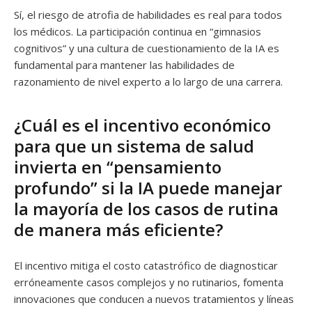
Sí, el riesgo de atrofia de habilidades es real para todos
los médicos. La participación continua en “gimnasios
cognitivos” y una cultura de cuestionamiento de la IA es
fundamental para mantener las habilidades de
razonamiento de nivel experto a lo largo de una carrera.
¿Cuál es el incentivo económico
para que un sistema de salud
invierta en “pensamiento
profundo” si la IA puede manejar
la mayoría de los casos de rutina
de manera más eficiente?
El incentivo mitiga el costo catastrófico de diagnosticar
erróneamente casos complejos y no rutinarios, fomenta
innovaciones que conducen a nuevos tratamientos y líneas