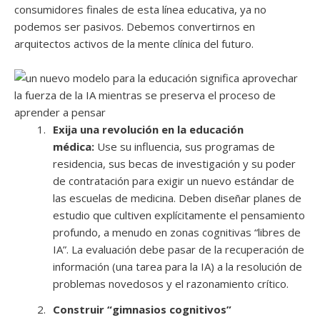
consumidores finales de esta línea educativa, ya no
podemos ser pasivos. Debemos convertirnos en
arquitectos activos de la mente clínica del futuro.
Exija una revolución en la educación
médica:
Use su influencia, sus programas de
residencia, sus becas de investigación y su poder
de contratación para exigir un nuevo estándar de
las escuelas de medicina. Deben diseñar planes de
estudio que cultiven explícitamente el pensamiento
profundo, a menudo en zonas cognitivas “libres de
IA”. La evaluación debe pasar de la recuperación de
información (una tarea para la IA) a la resolución de
problemas novedosos y el razonamiento crítico.
Construir “gimnasios cognitivos”