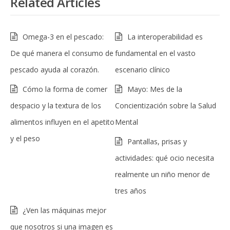
Related Articles
Omega-3 en el pescado:
La interoperabilidad es
De qué manera el consumo de
fundamental en el vasto
pescado ayuda al corazón.
escenario clínico
Cómo la forma de comer
Mayo: Mes de la
despacio y la textura de los
Concientización sobre la Salud
alimentos influyen en el apetito
Mental
y el peso
Pantallas, prisas y
actividades: qué ocio necesita
realmente un niño menor de
tres años
¿Ven las máquinas mejor
que nosotros si una imagen es