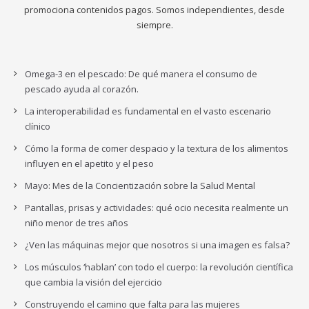
promociona contenidos pagos. Somos independientes, desde
siempre.
Omega-3 en el pescado: De qué manera el consumo de
pescado ayuda al corazón.
La interoperabilidad es fundamental en el vasto escenario
clínico
Cómo la forma de comer despacio y la textura de los alimentos
influyen en el apetito y el peso
Mayo: Mes de la Concientización sobre la Salud Mental
Pantallas, prisas y actividades: qué ocio necesita realmente un
niño menor de tres años
¿Ven las máquinas mejor que nosotros si una imagen es falsa?
Los músculos ‘hablan’ con todo el cuerpo: la revolución científica
que cambia la visión del ejercicio
Construyendo el camino que falta para las mujeres