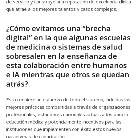
de servicio y construye una reputación de excelencia clínica
que atrae a los mejores talentos y casos complejos.
¿Cómo evitamos una “brecha
digital” en la que algunas escuelas
de medicina o sistemas de salud
sobresalen en la enseñanza de
esta colaboración entre humanos
e IA mientras que otros se quedan
atrás?
Esto requiere un esfuerzo de todo el sistema, incluidas las
mejores prácticas compartidas a través de organizaciones
profesionales, estándares nacionales actualizados para la
educación médica y potencialmente incentivos para las
instituciones que implementen con éxito estos nuevos
paradigmas de capacitación.