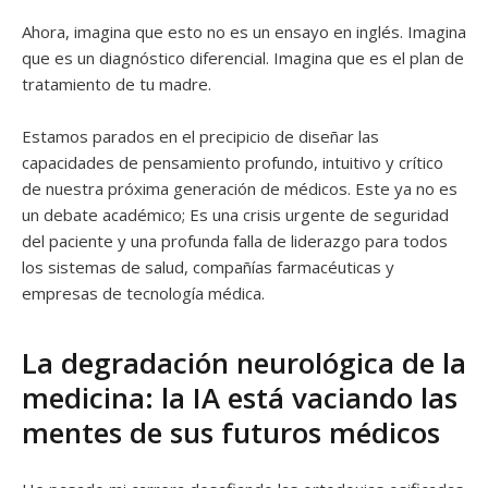
Ahora, imagina que esto no es un ensayo en inglés. Imagina
que es un diagnóstico diferencial. Imagina que es el plan de
tratamiento de tu madre.
Estamos parados en el precipicio de diseñar las
capacidades de pensamiento profundo, intuitivo y crítico
de nuestra próxima generación de médicos. Este ya no es
un debate académico; Es una crisis urgente de seguridad
del paciente y una profunda falla de liderazgo para todos
los sistemas de salud, compañías farmacéuticas y
empresas de tecnología médica.
La degradación neurológica de la
medicina: la IA está vaciando las
mentes de sus futuros médicos