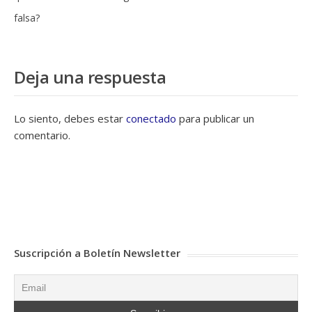
falsa?
Deja una respuesta
Lo siento, debes estar
conectado
para publicar un
comentario.
Suscripción a Boletín Newsletter