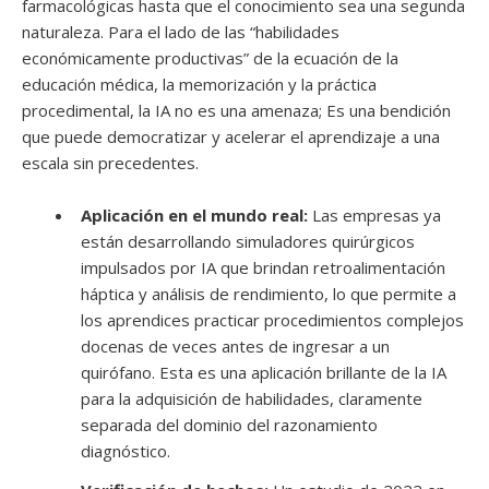
farmacológicas hasta que el conocimiento sea una segunda
naturaleza. Para el lado de las “habilidades
económicamente productivas” de la ecuación de la
educación médica, la memorización y la práctica
procedimental, la IA no es una amenaza; Es una bendición
que puede democratizar y acelerar el aprendizaje a una
escala sin precedentes.
Aplicación en el mundo real:
Las empresas ya
están desarrollando simuladores quirúrgicos
impulsados por IA que brindan retroalimentación
háptica y análisis de rendimiento, lo que permite a
los aprendices practicar procedimientos complejos
docenas de veces antes de ingresar a un
quirófano. Esta es una aplicación brillante de la IA
para la adquisición de habilidades, claramente
separada del dominio del razonamiento
diagnóstico.