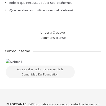
Todo lo que necesitas saber sobre Ethernet
¿Qué revelan las notificaciones del teléfono?
Under a Creative
Commons
license
Correo Interno
Acceso al servidor de correo de la
Comunidad KW Foundation.
IMPORTANTE:
KW Foundation no vende publicidad de terceros ni