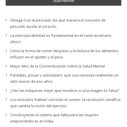
Omega-3 en el pescado: De qué manera el consumo de
pescado ayuda al corazón.
La interoperabilidad es fundamental en el vasto escenario
clínico
Cómo la forma de comer despacio y la textura de los alimentos
influyen en el apetito y el peso
Mayo: Mes de la Concientización sobre la Salud Mental
Pantallas, prisas y actividades: qué ocio necesita realmente un
niño menor de tres años
¿Ven las máquinas mejor que nosotros si una imagen es falsa?
Los músculos ‘hablan’ con todo el cuerpo: la revolución científica
que cambia la visión del ejercicio
Construyendo el camino que falta para las mujeres
emprendedoras en India