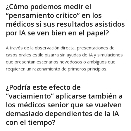
¿Cómo podemos medir el
“pensamiento crítico” en los
médicos si sus resultados asistidos
por IA se ven bien en el papel?
A través de la observación directa, presentaciones de
casos orales estilo pizarra sin ayudas de IA y simulaciones
que presentan escenarios novedosos o ambiguos que
requieren un razonamiento de primeros principios.
¿Podría este efecto de
“vaciamiento” aplicarse también a
los médicos senior que se vuelven
demasiado dependientes de la IA
con el tiempo?