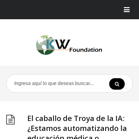
El caballo de Troya de la IA:
¿Estamos automatizando la
educación médica o