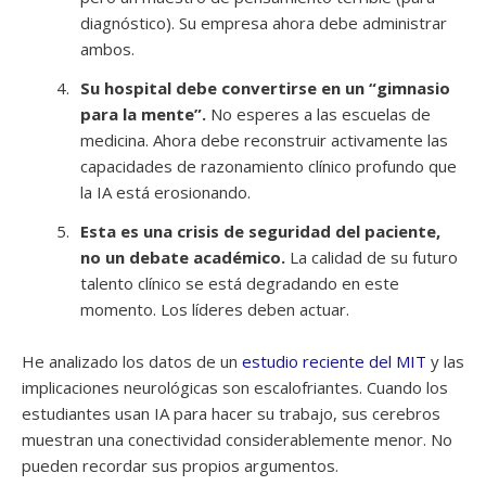
diagnóstico). Su empresa ahora debe administrar
ambos.
Su hospital debe convertirse en un “gimnasio
para la mente”.
No esperes a las escuelas de
medicina. Ahora debe reconstruir activamente las
capacidades de razonamiento clínico profundo que
la IA está erosionando.
Esta es una crisis de seguridad del paciente,
no un debate académico.
La calidad de su futuro
talento clínico se está degradando en este
momento. Los líderes deben actuar.
He analizado los datos de un
estudio reciente del MIT
y las
implicaciones neurológicas son escalofriantes. Cuando los
estudiantes usan IA para hacer su trabajo, sus cerebros
muestran una conectividad considerablemente menor. No
pueden recordar sus propios argumentos.