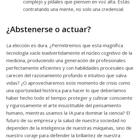
complejo y pídales que piensen en voz alta. Estás
contratando una mente, no solo una credencial.
¿Abstenerse o actuar?
La elección es dura. ¿Permitiremos que esta magnífica
tecnología vacíe inadvertidamente el núcleo cognitivo de la
medicina, produciendo una generación de profesionales
perfectamente eficientes y con habilidades procesales que
carecen del razonamiento profundo e intuitivo que salva
vidas? ¿O aprovecharemos este momento de crisis como
una oportunidad histórica para hacer lo que deberíamos
haber hecho todo el tiempo: proteger y cultivar consciente
y rigurosamente el arte insustituible del pensamiento
humano, mientras usamos la IA para dominar la ciencia? El
futuro de su empresa y la salud de nuestra sociedad no
dependen de la inteligencia de nuestras máquinas, sino de
nuestro coraje para defender la brillantez de nuestra