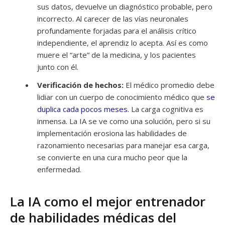
sus datos, devuelve un diagnóstico probable, pero
incorrecto. Al carecer de las vías neuronales
profundamente forjadas para el análisis crítico
independiente, el aprendiz lo acepta. Así es como
muere el “arte” de la medicina, y los pacientes
junto con él.
Verificación de hechos:
El médico promedio debe
lidiar con un cuerpo de conocimiento médico que
se
duplica cada pocos meses.
La carga cognitiva es
inmensa. La IA se ve como una solución, pero si su
implementación erosiona las habilidades de
razonamiento necesarias para manejar esa carga,
se convierte en una cura mucho peor que la
enfermedad.
La IA como el mejor entrenador
de habilidades médicas del