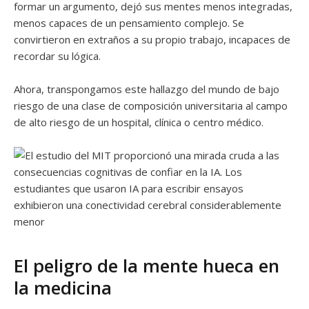
formar un argumento, dejó sus mentes menos integradas,
menos capaces de un pensamiento complejo. Se
convirtieron en extraños a su propio trabajo, incapaces de
recordar su lógica.
Ahora, transpongamos este hallazgo del mundo de bajo
riesgo de una clase de composición universitaria al campo
de alto riesgo de un hospital, clínica o centro médico.
El peligro de la mente hueca en
la medicina