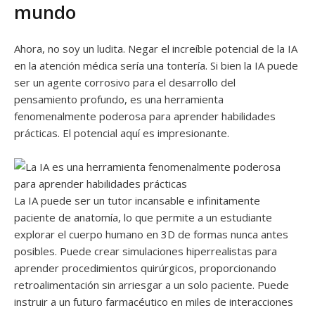
mundo
Ahora, no soy un ludita. Negar el increíble potencial de la IA
en la atención médica sería una tontería. Si bien la IA puede
ser un agente corrosivo para el desarrollo del
pensamiento profundo, es una herramienta
fenomenalmente poderosa para aprender habilidades
prácticas. El potencial aquí es impresionante.
La IA puede ser un tutor incansable e infinitamente
paciente de anatomía, lo que permite a un estudiante
explorar el cuerpo humano en 3D de formas nunca antes
posibles. Puede crear simulaciones hiperrealistas para
aprender procedimientos quirúrgicos, proporcionando
retroalimentación sin arriesgar a un solo paciente. Puede
instruir a un futuro farmacéutico en miles de interacciones