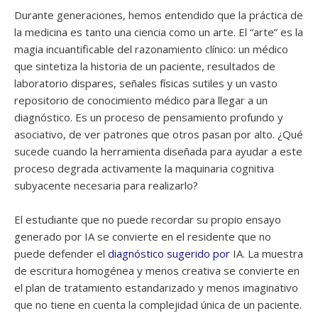
Durante generaciones, hemos entendido que la práctica de
la medicina es tanto una ciencia como un arte. El “arte” es la
magia incuantificable del razonamiento clínico: un médico
que sintetiza la historia de un paciente, resultados de
laboratorio dispares, señales físicas sutiles y un vasto
repositorio de conocimiento médico para llegar a un
diagnóstico. Es un proceso de pensamiento profundo y
asociativo, de ver patrones que otros pasan por alto. ¿Qué
sucede cuando la herramienta diseñada para ayudar a este
proceso degrada activamente la maquinaria cognitiva
subyacente necesaria para realizarlo?
El estudiante que no puede recordar su propio ensayo
generado por IA se convierte en el residente que no
puede defender el
diagnóstico sugerido por
IA. La muestra
de escritura homogénea y menos creativa se convierte en
el plan de tratamiento estandarizado y menos imaginativo
que no tiene en cuenta la complejidad única de un paciente.