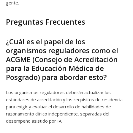
gente.
Preguntas Frecuentes
¿Cuál es el papel de los
organismos reguladores como el
ACGME (Consejo de Acreditación
para la Educación Médica de
Posgrado) para abordar esto?
Los organismos reguladores deberán actualizar los
estándares de acreditación y los requisitos de residencia
para exigir y evaluar el desarrollo de habilidades de
razonamiento clínico independiente, separadas del
desempeño asistido por IA.