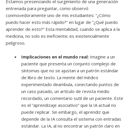
Estamos presenciando el surgimiento de una generación
entrenada para preguntar, como observó
conmovedoramente uno de mis estudiantes: “¿Cómo
puedo hacer esto más rápido?” en lugar de “¿Qué puedo
aprender de esto?” Esta mentalidad, cuando se aplica a la
medicina, no solo es ineficiente; es existencialmente
peligroso.
Implicaciones en el mundo real:
Imagine a un
paciente que presenta un conjunto complejo de
síntomas que no se ajustan a un patrón estándar
de libro de texto. La mente del médico
experimentado deambula, conectando puntos de
un caso pasado, un artículo de revista medio
recordado, un comentario sutil de un paciente. Este
es el “aprendizaje asociativo” que la IA actual no
puede replicar. Sin embargo, el aprendiz que
depende de la IA consulta el sistema con entradas
estándar. La IA, al no encontrar un patrón claro en