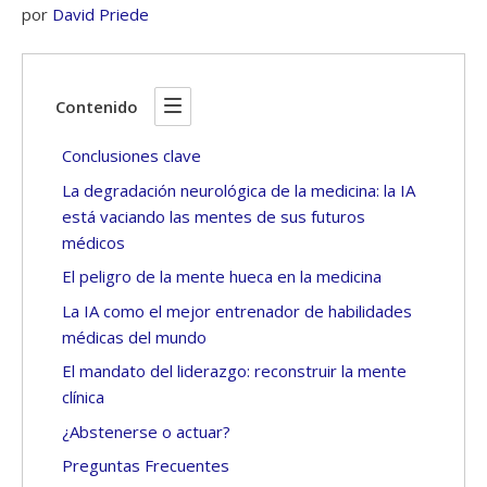
por
David Priede
Contenido
Conclusiones clave
La degradación neurológica de la medicina: la IA
está vaciando las mentes de sus futuros
médicos
El peligro de la mente hueca en la medicina
La IA como el mejor entrenador de habilidades
médicas del mundo
El mandato del liderazgo: reconstruir la mente
clínica
¿Abstenerse o actuar?
Preguntas Frecuentes