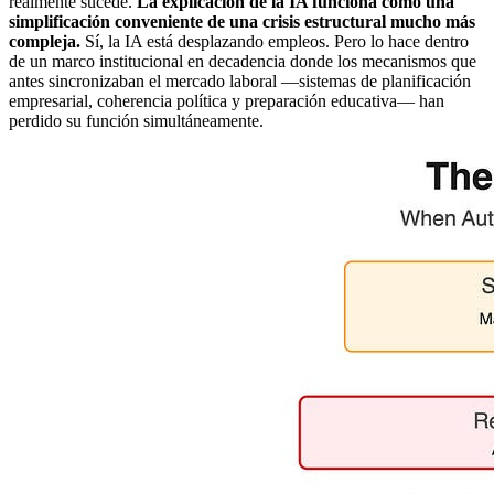
realmente sucede.
La explicación de la IA funciona como una
simplificación conveniente de una crisis estructural mucho más
compleja.
Sí, la IA está desplazando empleos. Pero lo hace dentro
de un marco institucional en decadencia donde los mecanismos que
antes sincronizaban el mercado laboral —sistemas de planificación
empresarial, coherencia política y preparación educativa— han
perdido su función simultáneamente.