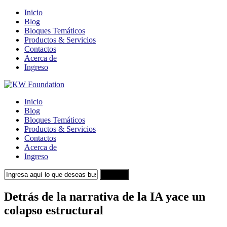
Inicio
Blog
Bloques Temáticos
Productos & Servicios
Contactos
Acerca de
Ingreso
Inicio
Blog
Bloques Temáticos
Productos & Servicios
Contactos
Acerca de
Ingreso
Search
Detrás de la narrativa de la IA yace un
colapso estructural