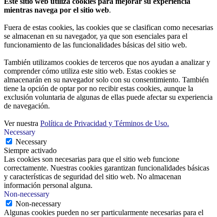
Este sitio web utiliza cookies para mejorar su experiencia
mientras navega por el sitio web
.
Fuera de estas cookies, las cookies que se clasifican como necesarias
se almacenan en su navegador, ya que son esenciales para el
funcionamiento de las funcionalidades básicas del sitio web.
También utilizamos cookies de terceros que nos ayudan a analizar y
comprender cómo utiliza este sitio web. Estas cookies se
almacenarán en su navegador solo con su consentimiento. También
tiene la opción de optar por no recibir estas cookies, aunque la
exclusión voluntaria de algunas de ellas puede afectar su experiencia
de navegación.
Ver nuestra
Política de Privacidad y Términos de Uso.
Necessary
Necessary
Siempre activado
Las cookies son necesarias para que el sitio web funcione
correctamente. Nuestras cookies garantizan funcionalidades básicas
y características de seguridad del sitio web. No almacenan
información personal alguna.
Non-necessary
Non-necessary
Algunas cookies pueden no ser particularmente necesarias para el