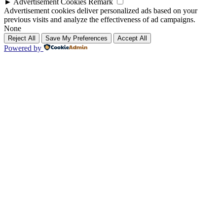
►
Advertisement Cookies
Remark
Advertisement cookies deliver personalized ads based on your
previous visits and analyze the effectiveness of ad campaigns.
None
Reject All
Save My Preferences
Accept All
Powered by