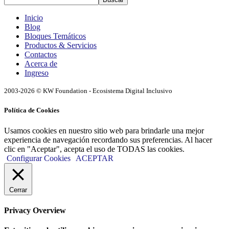
Inicio
Blog
Bloques Temáticos
Productos & Servicios
Contactos
Acerca de
Ingreso
2003-2026 © KW Foundation - Ecosistema Digital Inclusivo
Política de Cookies
Usamos cookies en nuestro sitio web para brindarle una mejor
experiencia de navegación recordando sus preferencias. Al hacer
clic en "Aceptar", acepta el uso de TODAS las cookies.
Configurar Cookies
ACEPTAR
Cerrar
Privacy Overview