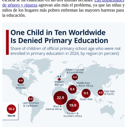
de género y riqueza
agravan aún más el problema, ya que las niñas y
niños de los hogares más pobres enfrentan las mayores barreras para
la educación.