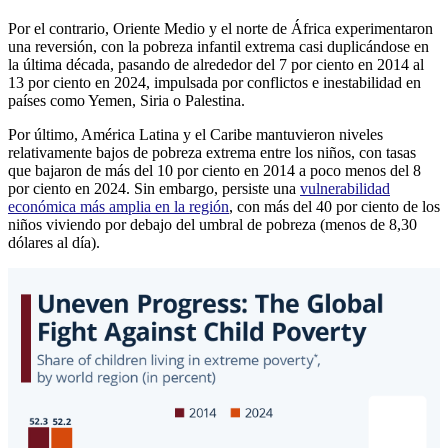
Por el contrario, Oriente Medio y el norte de África experimentaron
una reversión, con la pobreza infantil extrema casi duplicándose en
la última década, pasando de alrededor del 7 por ciento en 2014 al
13 por ciento en 2024, impulsada por conflictos e inestabilidad en
países como Yemen, Siria o Palestina.
Por último, América Latina y el Caribe mantuvieron niveles
relativamente bajos de pobreza extrema entre los niños, con tasas
que bajaron de más del 10 por ciento en 2014 a poco menos del 8
por ciento en 2024. Sin embargo, persiste una
vulnerabilidad
económica más amplia en la región
, con más del 40 por ciento de los
niños viviendo por debajo del umbral de pobreza (menos de 8,30
dólares al día).