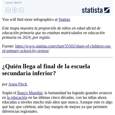
You will find more infographics at
Statista
Este mapa muestra la proporción de niños en edad oficial de
educación primaria que no estaban matriculados en educación
primaria en 2024, por región.
Fuente:
https://www.statista.com/chart/35502/share-of-children-out-
of-primary-school-by-region/
¿Quién llega al final de la escuela
secundaria inferior?
por
Anna Fleck
Según el
Banco Mundial
, la humanidad ha logrado grandes avances
en
la educación
en las últimas cinco décadas, con las niñas ahora
educadas a niveles mucho más altos que nunca. Aunque esto es algo
que hay que celebrar, aún hay margen de mejora ya que persisten
diferencias regionales.