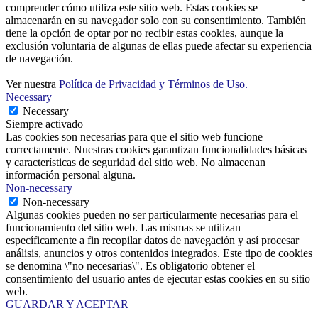
comprender cómo utiliza este sitio web. Estas cookies se
almacenarán en su navegador solo con su consentimiento. También
tiene la opción de optar por no recibir estas cookies, aunque la
exclusión voluntaria de algunas de ellas puede afectar su experiencia
de navegación.
Ver nuestra
Política de Privacidad y Términos de Uso.
Necessary
Necessary
Siempre activado
Las cookies son necesarias para que el sitio web funcione
correctamente. Nuestras cookies garantizan funcionalidades básicas
y características de seguridad del sitio web. No almacenan
información personal alguna.
Non-necessary
Non-necessary
Algunas cookies pueden no ser particularmente necesarias para el
funcionamiento del sitio web. Las mismas se utilizan
específicamente a fin recopilar datos de navegación y así procesar
análisis, anuncios y otros contenidos integrados. Este tipo de cookies
se denomina \"no necesarias\". Es obligatorio obtener el
consentimiento del usuario antes de ejecutar estas cookies en su sitio
web.
GUARDAR Y ACEPTAR