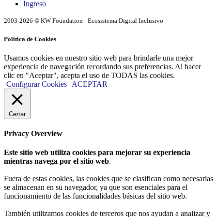
Ingreso
2003-2026 © KW Foundation - Ecosistema Digital Inclusivo
Política de Cookies
Usamos cookies en nuestro sitio web para brindarle una mejor
experiencia de navegación recordando sus preferencias. Al hacer
clic en "Aceptar", acepta el uso de TODAS las cookies.
Configurar Cookies
ACEPTAR
Cerrar
Privacy Overview
Este sitio web utiliza cookies para mejorar su experiencia
mientras navega por el sitio web
.
Fuera de estas cookies, las cookies que se clasifican como necesarias
se almacenan en su navegador, ya que son esenciales para el
funcionamiento de las funcionalidades básicas del sitio web.
También utilizamos cookies de terceros que nos ayudan a analizar y