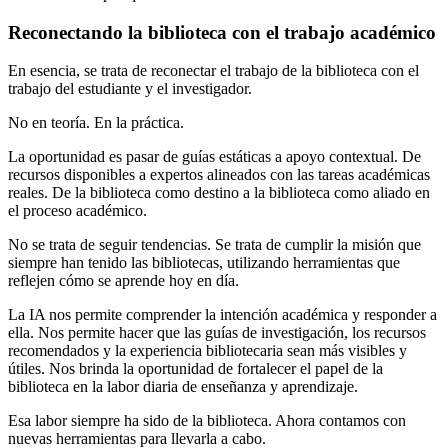
Reconectando la biblioteca con el trabajo académico
En esencia, se trata de reconectar el trabajo de la biblioteca con el
trabajo del estudiante y el investigador.
No en teoría. En la práctica.
La oportunidad es pasar de guías estáticas a apoyo contextual. De
recursos disponibles a expertos alineados con las tareas académicas
reales. De la biblioteca como destino a la biblioteca como aliado en
el proceso académico.
No se trata de seguir tendencias. Se trata de cumplir la misión que
siempre han tenido las bibliotecas, utilizando herramientas que
reflejen cómo se aprende hoy en día.
La IA nos permite comprender la intención académica y responder a
ella. Nos permite hacer que las guías de investigación, los recursos
recomendados y la experiencia bibliotecaria sean más visibles y
útiles. Nos brinda la oportunidad de fortalecer el papel de la
biblioteca en la labor diaria de enseñanza y aprendizaje.
Esa labor siempre ha sido de la biblioteca. Ahora contamos con
nuevas herramientas para llevarla a cabo.