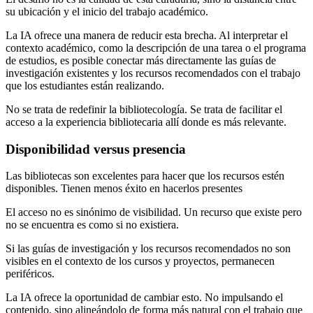
su ubicación y el inicio del trabajo académico.
La IA ofrece una manera de reducir esta brecha. Al interpretar el
contexto académico, como la descripción de una tarea o el programa
de estudios, es posible conectar más directamente las guías de
investigación existentes y los recursos recomendados con el trabajo
que los estudiantes están realizando.
No se trata de redefinir la bibliotecología. Se trata de facilitar el
acceso a la experiencia bibliotecaria allí donde es más relevante.
Disponibilidad versus presencia
Las bibliotecas son excelentes para hacer que los recursos estén
disponibles. Tienen menos éxito en hacerlos presentes
El acceso no es sinónimo de visibilidad. Un recurso que existe pero
no se encuentra es como si no existiera.
Si las guías de investigación y los recursos recomendados no son
visibles en el contexto de los cursos y proyectos, permanecen
periféricos.
La IA ofrece la oportunidad de cambiar esto. No impulsando el
contenido, sino alineándolo de forma más natural con el trabajo que