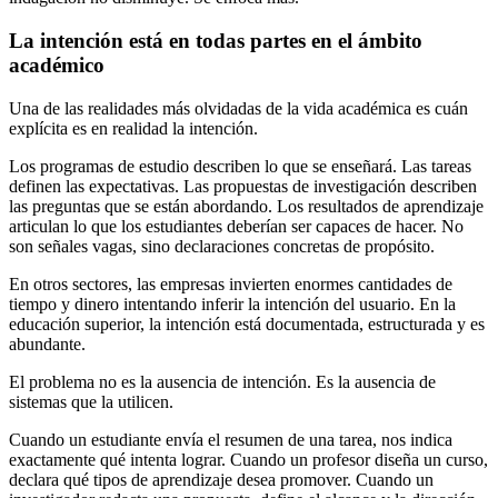
La intención está en todas partes en el ámbito
académico
Una de las realidades más olvidadas de la vida académica es cuán
explícita es en realidad la intención.
Los programas de estudio describen lo que se enseñará. Las tareas
definen las expectativas. Las propuestas de investigación describen
las preguntas que se están abordando. Los resultados de aprendizaje
articulan lo que los estudiantes deberían ser capaces de hacer. No
son señales vagas, sino declaraciones concretas de propósito.
En otros sectores, las empresas invierten enormes cantidades de
tiempo y dinero intentando inferir la intención del usuario. En la
educación superior, la intención está documentada, estructurada y es
abundante.
El problema no es la ausencia de intención. Es la ausencia de
sistemas que la utilicen.
Cuando un estudiante envía el resumen de una tarea, nos indica
exactamente qué intenta lograr. Cuando un profesor diseña un curso,
declara qué tipos de aprendizaje desea promover. Cuando un