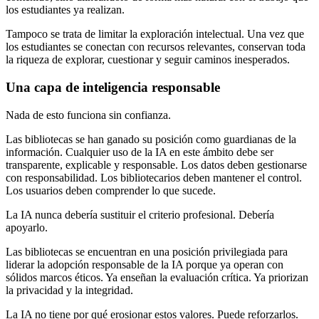
los estudiantes ya realizan.
Tampoco se trata de limitar la exploración intelectual. Una vez que
los estudiantes se conectan con recursos relevantes, conservan toda
la riqueza de explorar, cuestionar y seguir caminos inesperados.
Una capa de inteligencia responsable
Nada de esto funciona sin confianza.
Las bibliotecas se han ganado su posición como guardianas de la
información. Cualquier uso de la IA en este ámbito debe ser
transparente, explicable y responsable. Los datos deben gestionarse
con responsabilidad. Los bibliotecarios deben mantener el control.
Los usuarios deben comprender lo que sucede.
La IA nunca debería sustituir el criterio profesional. Debería
apoyarlo.
Las bibliotecas se encuentran en una posición privilegiada para
liderar la adopción responsable de la IA porque ya operan con
sólidos marcos éticos. Ya enseñan la evaluación crítica. Ya priorizan
la privacidad y la integridad.
La IA no tiene por qué erosionar estos valores. Puede reforzarlos.