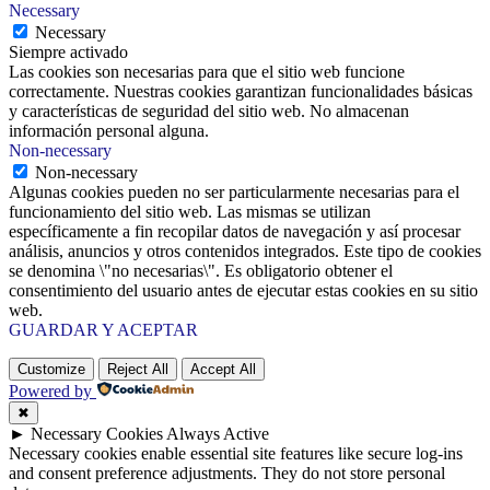
Necessary
Necessary
Siempre activado
Las cookies son necesarias para que el sitio web funcione
correctamente. Nuestras cookies garantizan funcionalidades básicas
y características de seguridad del sitio web. No almacenan
información personal alguna.
Non-necessary
Non-necessary
Algunas cookies pueden no ser particularmente necesarias para el
funcionamiento del sitio web. Las mismas se utilizan
específicamente a fin recopilar datos de navegación y así procesar
análisis, anuncios y otros contenidos integrados. Este tipo de cookies
se denomina \"no necesarias\". Es obligatorio obtener el
consentimiento del usuario antes de ejecutar estas cookies en su sitio
web.
GUARDAR Y ACEPTAR
Customize
Reject All
Accept All
Powered by
✖
►
Necessary Cookies
Always Active
Necessary cookies enable essential site features like secure log-ins
and consent preference adjustments. They do not store personal