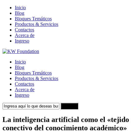
Inicio
Blog
Bloques Temáticos
Productos & Servicios
Contactos
Acerca de
Ingreso
Inicio
Blog
Bloques Temáticos
Productos & Servicios
Contactos
Acerca de
Ingreso
Search
La inteligencia artificial como el «tejido
conectivo del conocimiento académico»