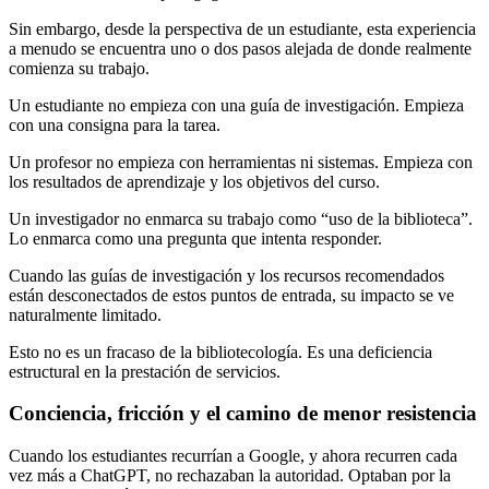
Sin embargo, desde la perspectiva de un estudiante, esta experiencia
a menudo se encuentra uno o dos pasos alejada de donde realmente
comienza su trabajo.
Un estudiante no empieza con una guía de investigación. Empieza
con una consigna para la tarea.
Un profesor no empieza con herramientas ni sistemas. Empieza con
los resultados de aprendizaje y los objetivos del curso.
Un investigador no enmarca su trabajo como “uso de la biblioteca”.
Lo enmarca como una pregunta que intenta responder.
Cuando las guías de investigación y los recursos recomendados
están desconectados de estos puntos de entrada, su impacto se ve
naturalmente limitado.
Esto no es un fracaso de la bibliotecología. Es una deficiencia
estructural en la prestación de servicios.
Conciencia, fricción y el camino de menor resistencia
Cuando los estudiantes recurrían a Google, y ahora recurren cada
vez más a ChatGPT, no rechazaban la autoridad. Optaban por la