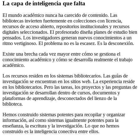
La capa de inteligencia que falta
El mundo académico nunca ha carecido de contenido. Las
bibliotecas invierten fuertemente en colecciones con licencia,
recursos de acceso abierto, repositorios institucionales y recursos
digitales seleccionados. El profesorado diseña planes de estudio bien
pensados. Los investigadores generan nuevos conocimientos a un
ritmo vertiginoso. El problema no es la escasez. Es la desconexión.
Existe una brecha cada vez mayor entre cómo se gestiona el
conocimiento académico y cómo se desarrolla realmente el trabajo
académico.
Los recursos residen en los sistemas bibliotecarios. Las guías de
investigación se encuentran en los sitios web. La experiencia reside
en los bibliotecarios. Pero las tareas, los proyectos y las preguntas de
investigación se desarrollan dentro de cursos, documentos y
plataformas de aprendizaje, desconectados del lienzo de la
biblioteca.
Hemos construido sistemas potentes para recopilar y organizar
información, así como sistemas igualmente potentes para la
enseñanza, la escritura y la investigación. Lo que no hemos
construido es la inteligencia conectiva entre ellos.