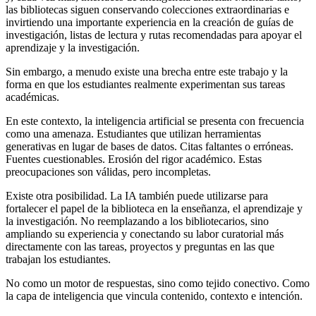
las bibliotecas siguen conservando colecciones extraordinarias e
invirtiendo una importante experiencia en la creación de guías de
investigación, listas de lectura y rutas recomendadas para apoyar el
aprendizaje y la investigación.
Sin embargo, a menudo existe una brecha entre este trabajo y la
forma en que los estudiantes realmente experimentan sus tareas
académicas.
En este contexto, la inteligencia artificial se presenta con frecuencia
como una amenaza. Estudiantes que utilizan herramientas
generativas en lugar de bases de datos. Citas faltantes o erróneas.
Fuentes cuestionables. Erosión del rigor académico. Estas
preocupaciones son válidas, pero incompletas.
Existe otra posibilidad. La IA también puede utilizarse para
fortalecer el papel de la biblioteca en la enseñanza, el aprendizaje y
la investigación. No reemplazando a los bibliotecarios, sino
ampliando su experiencia y conectando su labor curatorial más
directamente con las tareas, proyectos y preguntas en las que
trabajan los estudiantes.
No como un motor de respuestas, sino como tejido conectivo. Como
la capa de inteligencia que vincula contenido, contexto e intención.