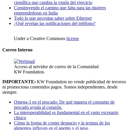
científica que cambia la visión del ejercicio
Construyendo el camino que falta para las mujeres
emprendedoras en India
Todo lo que necesitas saber sobre Ethernet
¿Qué revelan las notificaciones del teléfono?
Under a Creative Commons
license
Correo Interno
Acceso al servidor de correo de la Comunidad
KW Foundation.
IMPORTANTE:
KW Foundation no vende publicidad de terceros
ni promociona contenidos pagos. Somos independientes, desde
siempre.
Omega-3 en el pescado: De qué manera el consumo de
pescado ayuda al corazón.
La interoperabilidad es fundamental en el vasto escenario
clínico
Cómo la forma de comer despacio y la textura de los
alimentos influyen en el apetito y el peso