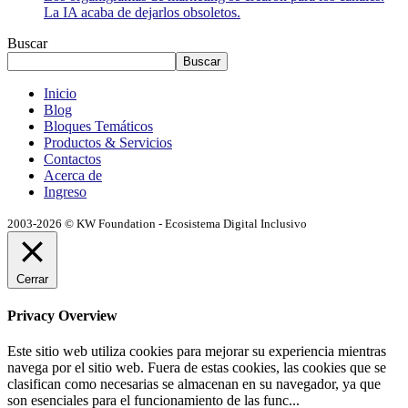
La IA acaba de dejarlos obsoletos.
Buscar
Buscar
Inicio
Blog
Bloques Temáticos
Productos & Servicios
Contactos
Acerca de
Ingreso
2003-2026 © KW Foundation - Ecosistema Digital Inclusivo
Cerrar
Privacy Overview
Este sitio web utiliza cookies para mejorar su experiencia mientras
navega por el sitio web. Fuera de estas cookies, las cookies que se
clasifican como necesarias se almacenan en su navegador, ya que
son esenciales para el funcionamiento de las func
...