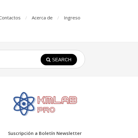
Contactos
Acerca de
Ingreso
SEARCH
Suscripción a Boletín Newsletter