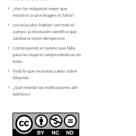
¿Ven las máquinas mejor que
nosotros si una imagen es falsa?
Los músculos ‘hablan’ con todo el
cuerpo: la revolución científica que
cambia la visión del ejercicio
Construyendo el camino que falta
para las mujeres emprendedoras en
India
Todo lo que necesitas saber sobre
Ethernet
¿Qué revelan las notificaciones del
teléfono?