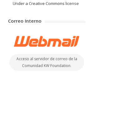
Under a Creative Commons
license
Correo Interno
Acceso al servidor de correo de la
Comunidad KW Foundation.