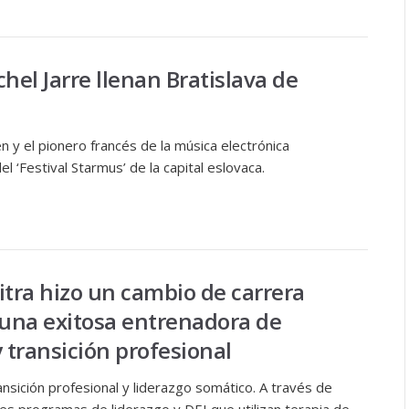
hel Jarre llenan Bratislava de
n y el pionero francés de la música electrónica
el ‘Festival Starmus’ de la capital eslovaca.
tra hizo un cambio de carrera
 una exitosa entrenadora de
 transición profesional
nsición profesional y liderazgo somático. A través de