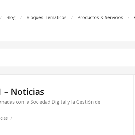
Blog
Bloques Temáticos
Productos & Servicios
 – Noticias
nadas con la Sociedad Digital y la Gestión del
cias
/