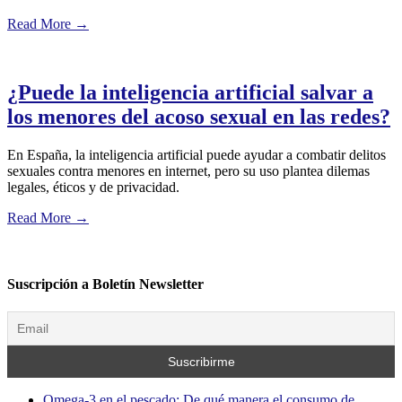
Read More
→
¿Puede la inteligencia artificial salvar a
los menores del acoso sexual en las redes?
En España, la inteligencia artificial puede ayudar a combatir delitos
sexuales contra menores en internet, pero su uso plantea dilemas
legales, éticos y de privacidad.
Read More
→
Suscripción a Boletín Newsletter
Omega-3 en el pescado: De qué manera el consumo de