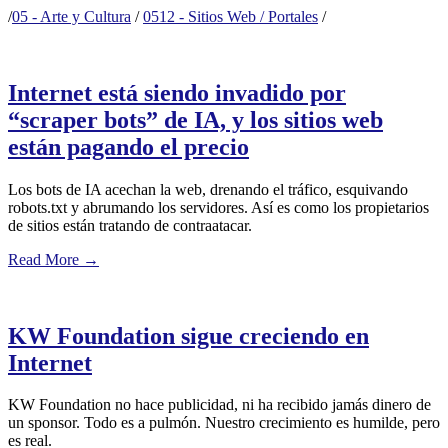
/
05 - Arte y Cultura
/
0512 - Sitios Web / Portales
/
Internet está siendo invadido por
“scraper bots” de IA, y los sitios web
están pagando el precio
Los bots de IA acechan la web, drenando el tráfico, esquivando
robots.txt y abrumando los servidores. Así es como los propietarios
de sitios están tratando de contraatacar.
Read More
→
KW Foundation sigue creciendo en
Internet
KW Foundation no hace publicidad, ni ha recibido jamás dinero de
un sponsor. Todo es a pulmón. Nuestro crecimiento es humilde, pero
es real.