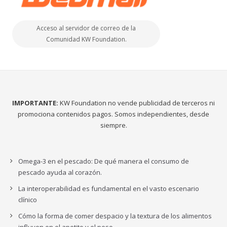
Acceso al servidor de correo de la
Comunidad KW Foundation.
IMPORTANTE:
KW Foundation no vende publicidad de terceros ni
promociona contenidos pagos. Somos independientes, desde
siempre.
Omega-3 en el pescado: De qué manera el consumo de
pescado ayuda al corazón.
La interoperabilidad es fundamental en el vasto escenario
clínico
Cómo la forma de comer despacio y la textura de los alimentos