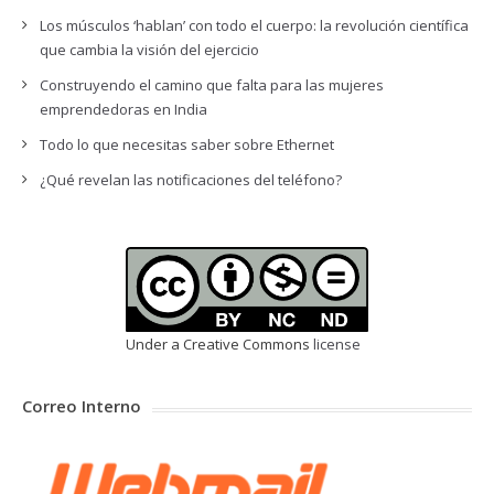
Los músculos ‘hablan’ con todo el cuerpo: la revolución científica
que cambia la visión del ejercicio
Construyendo el camino que falta para las mujeres
emprendedoras en India
Todo lo que necesitas saber sobre Ethernet
¿Qué revelan las notificaciones del teléfono?
Under a Creative Commons
license
Correo Interno