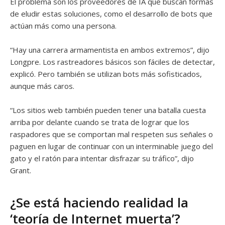
El problema son los proveedores de IA que buscan formas
de eludir estas soluciones, como el desarrollo de bots que
actúan más como una persona.
“Hay una carrera armamentista en ambos extremos”, dijo
Longpre. Los rastreadores básicos son fáciles de detectar,
explicó. Pero también se utilizan bots más sofisticados,
aunque más caros.
“Los sitios web también pueden tener una batalla cuesta
arriba por delante cuando se trata de lograr que los
raspadores que se comportan mal respeten sus señales o
paguen en lugar de continuar con un interminable juego del
gato y el ratón para intentar disfrazar su tráfico”, dijo
Grant.
¿Se está haciendo realidad la
‘teoría de Internet muerta’?