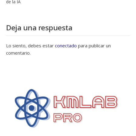
de la IA
Deja una respuesta
Lo siento, debes estar
conectado
para publicar un
comentario.