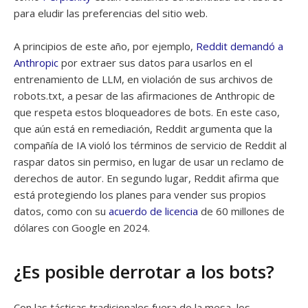
para eludir las preferencias del sitio web.
A principios de este año, por ejemplo,
Reddit demandó a
Anthropic
por extraer sus datos para usarlos en el
entrenamiento de LLM, en violación de sus archivos de
robots.txt, a pesar de las afirmaciones de Anthropic de
que respeta estos bloqueadores de bots. En este caso,
que aún está en remediación, Reddit argumenta que la
compañía de IA violó los términos de servicio de Reddit al
raspar datos sin permiso, en lugar de usar un reclamo de
derechos de autor. En segundo lugar, Reddit afirma que
está protegiendo los planes para vender sus propios
datos, como con su
acuerdo de licencia
de 60 millones de
dólares con Google en 2024.
¿Es posible derrotar a los bots?
Con las tácticas tradicionales fuera de la mesa, los