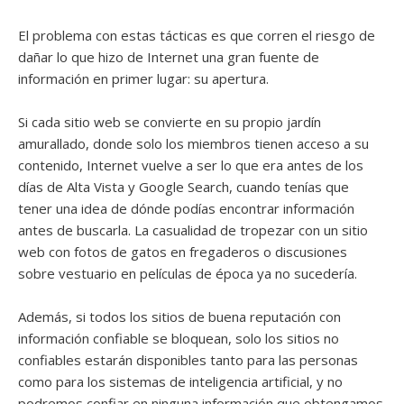
El problema con estas tácticas es que corren el riesgo de
dañar lo que hizo de Internet una gran fuente de
información en primer lugar: su apertura.
Si cada sitio web se convierte en su propio jardín
amurallado, donde solo los miembros tienen acceso a su
contenido, Internet vuelve a ser lo que era antes de los
días de Alta Vista y Google Search, cuando tenías que
tener una idea de dónde podías encontrar información
antes de buscarla. La casualidad de tropezar con un sitio
web con fotos de gatos en fregaderos o discusiones
sobre vestuario en películas de época ya no sucedería.
Además, si todos los sitios de buena reputación con
información confiable se bloquean, solo los sitios no
confiables estarán disponibles tanto para las personas
como para los sistemas de inteligencia artificial, y no
podremos confiar en ninguna información que obtengamos