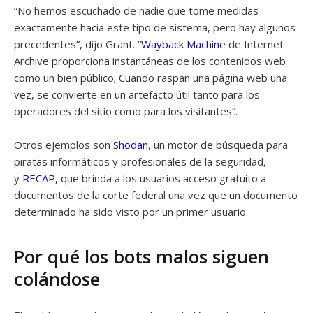
“No hemos escuchado de nadie que tome medidas
exactamente hacia este tipo de sistema, pero hay algunos
precedentes”, dijo Grant. “
Wayback Machine
de Internet
Archive proporciona instantáneas de los contenidos web
como un bien público; Cuando raspan una página web una
vez, se convierte en un artefacto útil tanto para los
operadores del sitio como para los visitantes”.
Otros ejemplos son
Shodan
, un motor de búsqueda para
piratas informáticos y profesionales de la seguridad,
y
RECAP,
que brinda a los usuarios acceso gratuito a
documentos de la corte federal una vez que un documento
determinado ha sido visto por un primer usuario.
Por qué los bots malos siguen
colándose