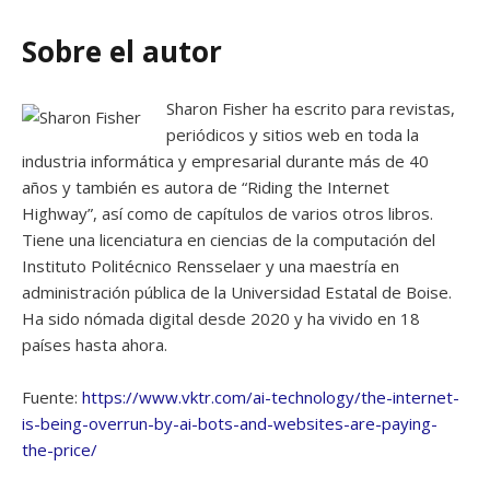
Sobre el autor
Sharon Fisher ha escrito para revistas,
periódicos y sitios web en toda la
industria informática y empresarial durante más de 40
años y también es autora de “Riding the Internet
Highway”, así como de capítulos de varios otros libros.
Tiene una licenciatura en ciencias de la computación del
Instituto Politécnico Rensselaer y una maestría en
administración pública de la Universidad Estatal de Boise.
Ha sido nómada digital desde 2020 y ha vivido en 18
países hasta ahora.
Fuente:
https://www.vktr.com/ai-technology/the-internet-
is-being-overrun-by-ai-bots-and-websites-are-paying-
the-price/