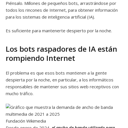
Piénsalo. Millones de pequeños bots, arrastrándose por
todos los rincones de Internet, para obtener información
para los sistemas de inteligencia artificial (IA).
Es suficiente para mantenerte despierto por la noche.
Los bots raspadores de IA están
rompiendo Internet
El problema es que esos bots
mantienen
a la gente
despierta por la noche, en particular, a los informáticos
responsables de mantener sus sitios web receptivos con
mucho tráfico.
Fundación Wikimedia
Desde enero de 2024,
el ancho de banda utilizado para