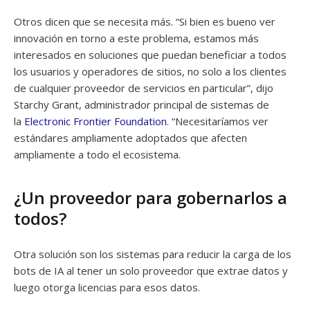
Otros dicen que se necesita más. “Si bien es bueno ver
innovación en torno a este problema, estamos más
interesados en soluciones que puedan beneficiar a todos
los usuarios y operadores de sitios, no solo a los clientes
de cualquier proveedor de servicios en particular”, dijo
Starchy Grant, administrador principal de sistemas de
la
Electronic Frontier Foundation
. “Necesitaríamos ver
estándares ampliamente adoptados que afecten
ampliamente a todo el ecosistema.
¿Un proveedor para gobernarlos a
todos?
Otra solución son los sistemas para reducir la carga de los
bots de IA al tener un solo proveedor que extrae datos y
luego otorga licencias para esos datos.