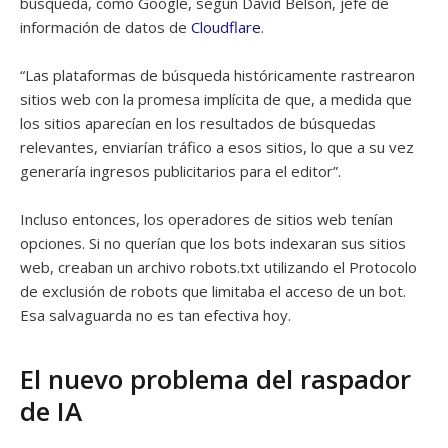
búsqueda, como Google, según David Belson, jefe de
información de datos de
Cloudflare
.
“Las plataformas de búsqueda históricamente rastrearon
sitios web con la promesa implícita de que, a medida que
los sitios aparecían en los resultados de búsquedas
relevantes, enviarían tráfico a esos sitios, lo que a su vez
generaría ingresos publicitarios para el editor”.
Incluso entonces, los operadores de sitios web tenían
opciones. Si no querían que los bots indexaran sus sitios
web, creaban un archivo robots.txt utilizando el Protocolo
de exclusión de robots que limitaba el acceso de un bot.
Esa salvaguarda no es tan efectiva hoy.
El nuevo problema del raspador
de IA