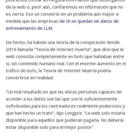
de la web o, peor aún, confiaremos en información que no
es cierta. Eso se convierte en un problema aún mayor a
medida que las empresas
de IA se quedan sin datos de
entrenamiento de LLM
.
De hecho, ha habido una teoría de la conspiración desde
2016 llamada “Teoría de Internet muerta”, que dice que la
web consistía completamente en bots que hablaban entre
sí, sin contenido humano real. Con el enorme aumento en el
tráfico de bots, la Teoría de Internet Muerta podría
convertirse en realidad.
“Un mal resultado es que las únicas personas capaces de
acceder a los datos son las que son lo suficientemente
sofisticadas para los rastreadores realmente poderosos y
que han hecho un trato”, dijo Longpre. “La web solo estaría
disponible para aquellos que pudieran pagarla. No debería
estar disponible solo para el mejor postor”.