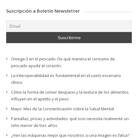
Suscripción a Boletín Newsletter
Omega-3 en el pescado: De qué manera el consumo de
pescado ayuda al corazón.
La interoperabilidad es fundamental en el vasto escenario
clínico
Cómo la forma de comer despacio y la textura de los alimentos
influyen en el apetito y el peso
Mayo: Mes de la Concientización sobre la Salud Mental
Pantallas, prisas y actividades: qué ocio necesita realmente un
niño menor de tres años
¿Ven las máquinas mejor que nosotros si una imagen es falsa?