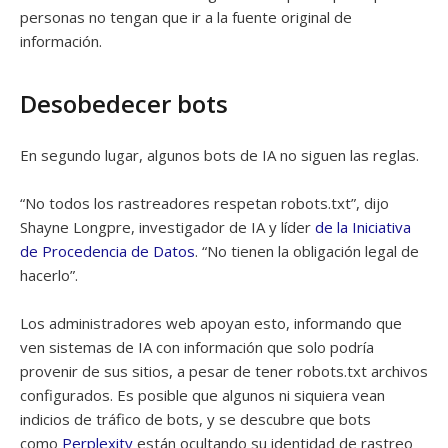
personas no tengan que ir a la fuente original de
información.
Desobedecer bots
En segundo lugar, algunos bots de IA no siguen las reglas.
“No todos los rastreadores respetan robots.txt”, dijo
Shayne Longpre, investigador de IA y líder
de la Iniciativa
de Procedencia de Datos
. “No tienen la obligación legal de
hacerlo”.
Los administradores web apoyan esto, informando que
ven sistemas de IA con información que solo podría
provenir de sus sitios, a pesar de tener robots.txt archivos
configurados. Es posible que algunos ni siquiera vean
indicios de tráfico de bots, y se descubre que bots
como
Perplexity
están ocultando su identidad de rastreo