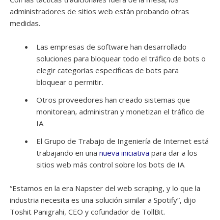
administradores de sitios web están probando otras
medidas.
Las empresas de software han desarrollado
soluciones para bloquear todo el tráfico de bots o
elegir categorías específicas de bots para
bloquear o permitir.
Otros proveedores han creado sistemas que
monitorean, administran y monetizan el tráfico de
IA.
El Grupo de Trabajo de Ingeniería de Internet está
trabajando en una
nueva iniciativa
para dar a los
sitios web más control sobre los bots de IA.
“Estamos en la era Napster del web scraping, y lo que la
industria necesita es una solución similar a Spotify”, dijo
Toshit Panigrahi, CEO y cofundador de TollBit.