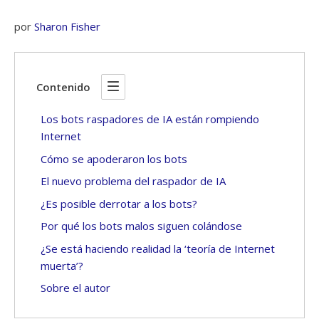
por
Sharon Fisher
Contenido
Los bots raspadores de IA están rompiendo
Internet
Cómo se apoderaron los bots
El nuevo problema del raspador de IA
¿Es posible derrotar a los bots?
Por qué los bots malos siguen colándose
¿Se está haciendo realidad la ‘teoría de Internet
muerta’?
Sobre el autor