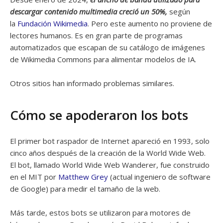
descargar contenido multimedia creció un 50%,
según
la
Fundación Wikimedia
. Pero este aumento no proviene de
lectores humanos. Es en gran parte de programas
automatizados que escapan de su catálogo de imágenes
de Wikimedia Commons para alimentar modelos de IA.
Otros sitios han informado problemas similares.
Cómo se apoderaron los bots
El primer bot raspador de Internet apareció en 1993, solo
cinco años después de la creación de la World Wide Web.
El bot, llamado World Wide Web Wanderer, fue construido
en el MIT por
Matthew Grey
(actual ingeniero de software
de Google) para medir el tamaño de la web.
Más tarde, estos bots se utilizaron para motores de