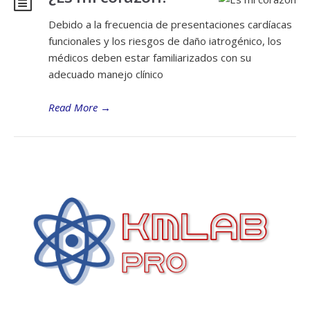
Debido a la frecuencia de presentaciones cardíacas
funcionales y los riesgos de daño iatrogénico, los
médicos deben estar familiarizados con su
adecuado manejo clínico
Read More
→