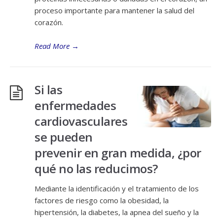
proceso importante para mantener la salud del
corazón.
Read More
→
Si las
enfermedades
cardiovasculares
se pueden
prevenir en gran medida, ¿por
qué no las reducimos?
Mediante la identificación y el tratamiento de los
factores de riesgo como la obesidad, la
hipertensión, la diabetes, la apnea del sueño y la