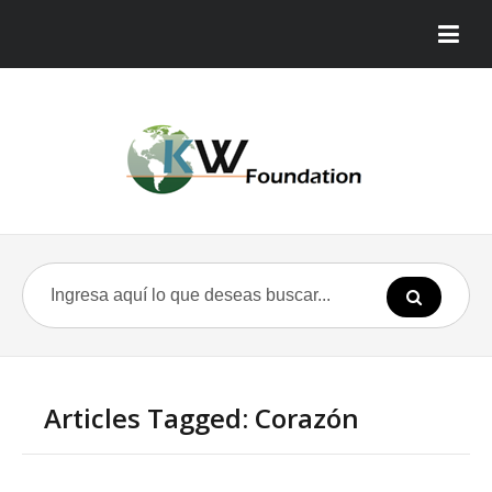
Articles Tagged: Corazón