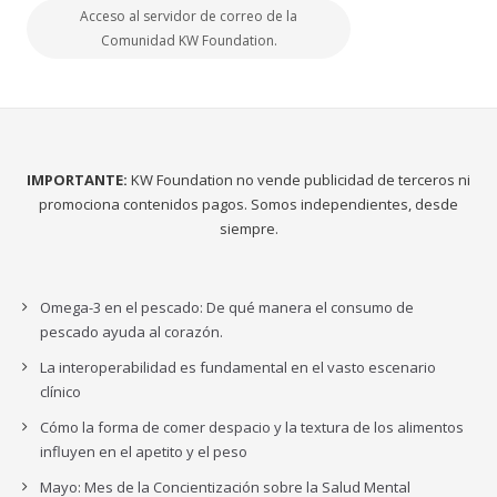
Acceso al servidor de correo de la
Comunidad KW Foundation.
IMPORTANTE:
KW Foundation no vende publicidad de terceros ni
promociona contenidos pagos. Somos independientes, desde
siempre.
Omega-3 en el pescado: De qué manera el consumo de
pescado ayuda al corazón.
La interoperabilidad es fundamental en el vasto escenario
clínico
Cómo la forma de comer despacio y la textura de los alimentos
influyen en el apetito y el peso
Mayo: Mes de la Concientización sobre la Salud Mental