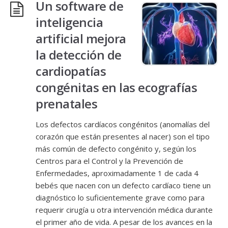
Un software de
inteligencia
artificial mejora
la detección de
cardiopatías
congénitas en las ecografías
prenatales
Los defectos cardíacos congénitos (anomalías del
corazón que están presentes al nacer) son el tipo
más común de defecto congénito y, según los
Centros para el Control y la Prevención de
Enfermedades, aproximadamente 1 de cada 4
bebés que nacen con un defecto cardíaco tiene un
diagnóstico lo suficientemente grave como para
requerir cirugía u otra intervención médica durante
el primer año de vida. A pesar de los avances en la