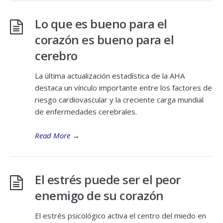
Lo que es bueno para el
corazón es bueno para el
cerebro
La última actualización estadística de la AHA
destaca un vínculo importante entre los factores de
riesgo cardiovascular y la creciente carga mundial
de enfermedades cerebrales.
Read More
→
El estrés puede ser el peor
enemigo de su corazón
El estrés psicológico activa el centro del miedo en