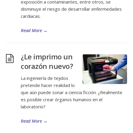
exposición a contaminantes, entre otros, se
disminuye el riesgo de desarrollar enfermedades
cardiacas.
Read More
→
¿Le imprimo un
corazón nuevo?
La ingeniería de tejidos
pretende hacer realidad lo
que aún puede sonar a ciencia ficción. ¿Realmente
es posible crear órganos humanos en el
laboratorio?
Read More
→