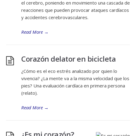
el cerebro, poniendo en movimiento una cascada de
reacciones que pueden provocar ataques cardíacos
y accidentes cerebrovasculares.
Read More
→
Corazón delator en bicicleta
¿Cómo es el eco estrés analizado por quien lo
vivencia? ¿La mente va a la misma velocidad que los
pies? Una evaluación cardíaca en primera persona
(relato).
Read More
→
¿Es mi corazón?