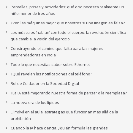
Pantallas, prisas y actividades: qué ocio necesita realmente un
niño menor de tres años
¿Ven las máquinas mejor que nosotros si una imagen es falsa?
Los músculos ‘hablan’ con todo el cuerpo: la revolución científica
que cambia la visión del ejercicio
Construyendo el camino que falta para las mujeres
emprendedoras en India
Todo lo que necesitas saber sobre Ethernet
¿Qué revelan las notificaciones del teléfono?
Rol de Cuidador en la Sociedad Digital
¿La IA está mejorando nuestra forma de pensar o la reemplaza?
La nueva era de los lípidos
El móvil en el aula: estrategias que funcionan más allá de la
prohibición
Cuando la IA hace ciencia, ¿quién formula las grandes