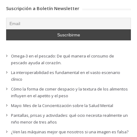
Suscripción a Boletín Newsletter
Omega-3 en el pescado: De qué manera el consumo de
pescado ayuda al corazón.
La interoperabilidad es fundamental en el vasto escenario
clínico
Cómo la forma de comer despacio y la textura de los alimentos
influyen en el apetito y el peso
Mayo: Mes de la Concientización sobre la Salud Mental
Pantallas, prisas y actividades: qué ocio necesita realmente un
niño menor de tres años
¿Ven las máquinas mejor que nosotros si una imagen es falsa?