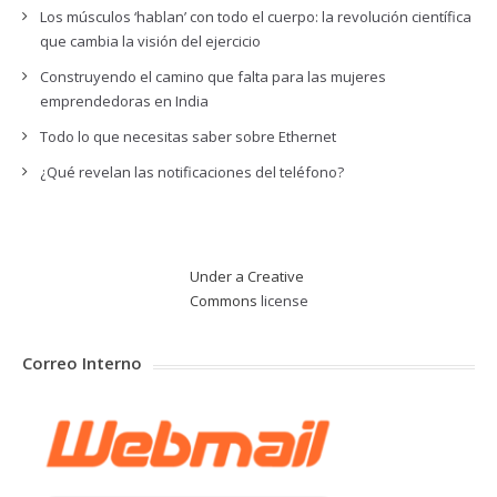
Los músculos ‘hablan’ con todo el cuerpo: la revolución científica
que cambia la visión del ejercicio
Construyendo el camino que falta para las mujeres
emprendedoras en India
Todo lo que necesitas saber sobre Ethernet
¿Qué revelan las notificaciones del teléfono?
Under a Creative
Commons
license
Correo Interno