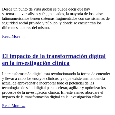
Desde un punto de vista global se puede decir que hay
sistemas universalistas y fragmentados, la mayoría de los países
latinoamericanos tienen sistemas fragmentados con sus sistemas de
seguridad social privado y público, y donde se encuentran los
diferentes actores del mismo.
Read More
→
El impacto de la transformación digital
en la investigación clínica
La transformación digital está revolucionando la forma de entender
y llevar a cabo los ensayos clínicos, ya que existe una tendencia
actual de aprovechar e incorporar todo el potencial de las
tecnologías de salud digital para acelerar, agilizar y optimizar los
procesos de la investigación clínica. En este ateneo abordaré el
impacto de la transformación digital en la investigación clínica.
Read More
→