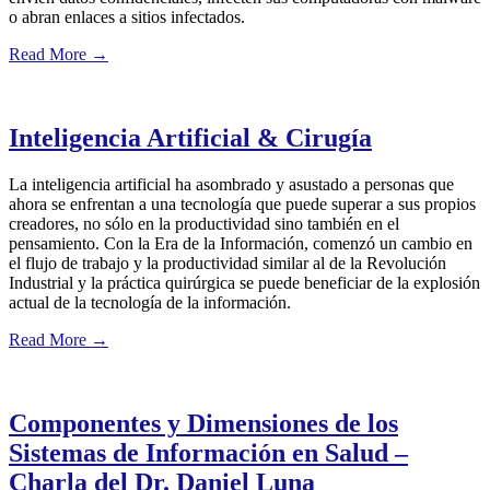
o abran enlaces a sitios infectados.
Read More
→
Inteligencia Artificial & Cirugía
La inteligencia artificial ha asombrado y asustado a personas que
ahora se enfrentan a una tecnología que puede superar a sus propios
creadores, no sólo en la productividad sino también en el
pensamiento. Con la Era de la Información, comenzó un cambio en
el flujo de trabajo y la productividad similar al de la Revolución
Industrial y la práctica quirúrgica se puede beneficiar de la explosión
actual de la tecnología de la información.
Read More
→
Componentes y Dimensiones de los
Sistemas de Información en Salud –
Charla del Dr. Daniel Luna