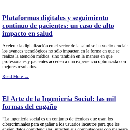
Plataformas digitales y seguimiento
continuo de pacientes: un caso de alto
impacto en salud
Acelerar la digitalización en el sector de la salud se ha vuelto crucial:
los avances tecnológicos no sólo impactan en la forma en que se
realiza la atención médica, sino también en la manera en que
profesionales y pacientes acceden a una experiencia optimizada con
mejores resultados.
Read More
→
El Arte de la Ingeniería Social: las mil
formas del engaño
“La ingeniería social es un conjunto de técnicas que usan los
cibercriminales para engañar a los usuarios incautos para que les
envíen datos confidenciales, infecten sus computadoras con malware