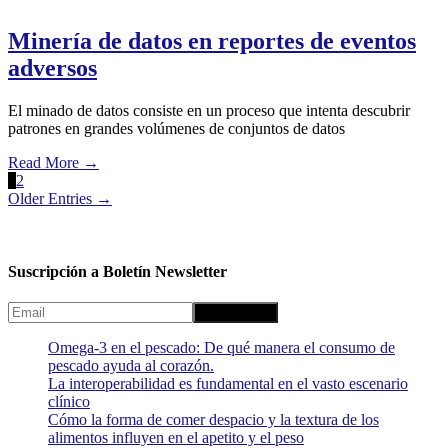
Minería de datos en reportes de eventos
adversos
El minado de datos consiste en un proceso que intenta descubrir
patrones en grandes volúmenes de conjuntos de datos
Read More
→
1
2
Older Entries →
Suscripción a Boletín Newsletter
Omega-3 en el pescado: De qué manera el consumo de
pescado ayuda al corazón.
La interoperabilidad es fundamental en el vasto escenario
clínico
Cómo la forma de comer despacio y la textura de los
alimentos influyen en el apetito y el peso