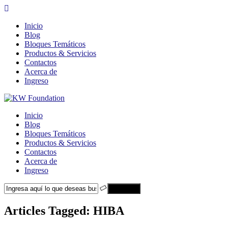
Inicio
Blog
Bloques Temáticos
Productos & Servicios
Contactos
Acerca de
Ingreso
Inicio
Blog
Bloques Temáticos
Productos & Servicios
Contactos
Acerca de
Ingreso
Search
Articles Tagged: HIBA