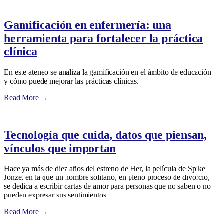
Gamificación en enfermería: una
herramienta para fortalecer la práctica
clínica
En este ateneo se analiza la gamificación en el ámbito de educación
y cómo puede mejorar las prácticas clínicas.
Read More
→
Tecnología que cuida, datos que piensan,
vínculos que importan
Hace ya más de diez años del estreno de Her, la película de Spike
Jonze, en la que un hombre solitario, en pleno proceso de divorcio,
se dedica a escribir cartas de amor para personas que no saben o no
pueden expresar sus sentimientos.
Read More
→