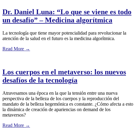
Dr. Daniel Luna: “Lo que se viene es todo
un desafío” – Medicina algorítmica
La tecnología que tiene mayor potencialidad para revolucionar la
atención de la salud en el futuro es la medicina algorítmica.
Read More
→
Los cuerpos en el metaverso: los nuevos
desafíos de la tecnología
Atravesamos una época en la que la tensión entre una nueva
perspectiva de la belleza de los cuerpos y la reproducción del
mandato de la belleza hegemónica es constante. ¿Cómo afecta a esto
la dinámica de creación de apariencias on demand de los
metaversos?
Read More
→