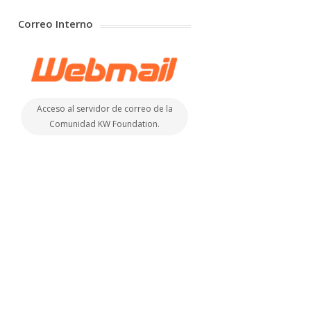
Correo Interno
Acceso al servidor de correo de la
Comunidad KW Foundation.