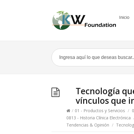
Inicio
Tecnología que
vínculos que 
/
01 - Productos y Servicios
/
0
0813 - Historia Clínica Electrónica
Tendencias & Opinión
/
Tecnologí