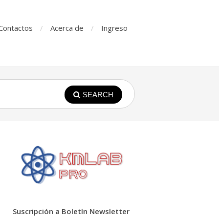
Contactos
Acerca de
Ingreso
SEARCH
Suscripción a Boletín Newsletter