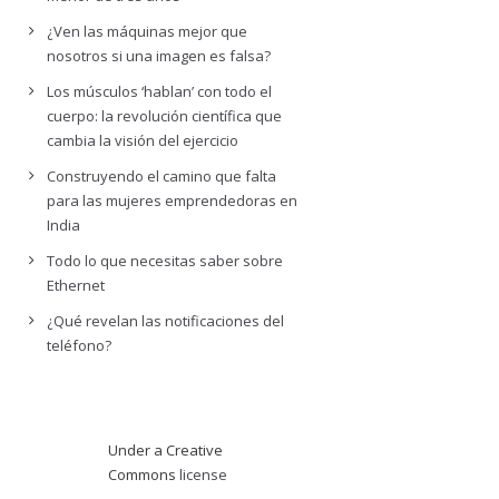
¿Ven las máquinas mejor que
nosotros si una imagen es falsa?
Los músculos ‘hablan’ con todo el
cuerpo: la revolución científica que
cambia la visión del ejercicio
Construyendo el camino que falta
para las mujeres emprendedoras en
India
Todo lo que necesitas saber sobre
Ethernet
¿Qué revelan las notificaciones del
teléfono?
Under a Creative
Commons
license