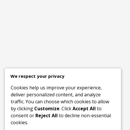
We respect your privacy
Cookies help us improve your experience,
deliver personalized content, and analyze
traffic. You can choose which cookies to allow
by clicking
Customize
. Click
Accept All
to
consent or
Reject All
to decline non-essential
cookies.