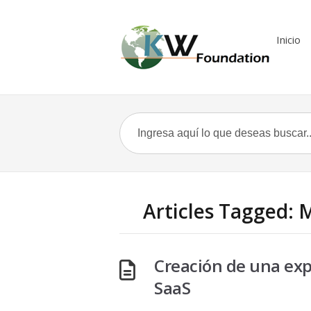
Inicio
Articles Tagged: M
Creación de una exp
SaaS