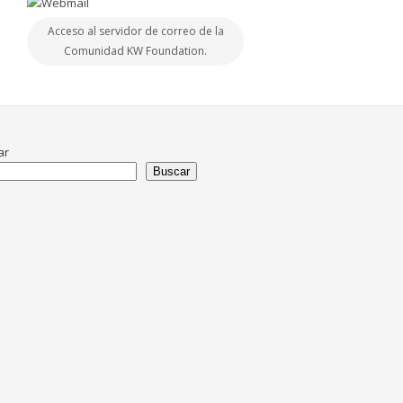
Acceso al servidor de correo de la
Comunidad KW Foundation.
ar
Buscar