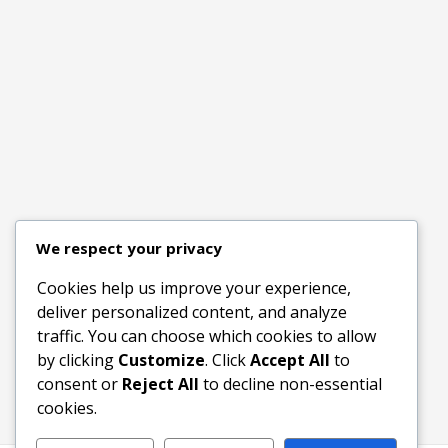
We respect your privacy
Cookies help us improve your experience,
deliver personalized content, and analyze
traffic. You can choose which cookies to allow
by clicking
Customize
. Click
Accept All
to
consent or
Reject All
to decline non-essential
cookies.