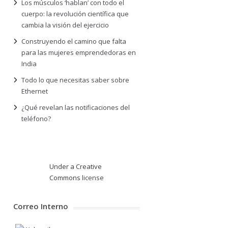
Los músculos ‘hablan’ con todo el
cuerpo: la revolución científica que
cambia la visión del ejercicio
Construyendo el camino que falta
para las mujeres emprendedoras en
India
Todo lo que necesitas saber sobre
Ethernet
¿Qué revelan las notificaciones del
teléfono?
Under a Creative
Commons
license
Correo Interno