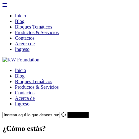
Inicio
Blog
Bloques Temáticos
Productos & Servicios
Contactos
Acerca de
Ingreso
Inicio
Blog
Bloques Temáticos
Productos & Servicios
Contactos
Acerca de
Ingreso
Search
¿Cómo estás?