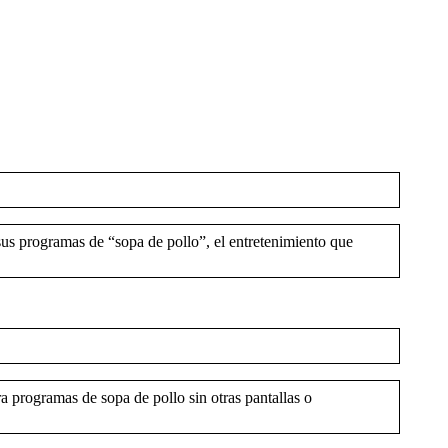
sus programas de “sopa de pollo”, el entretenimiento que
a programas de sopa de pollo sin otras pantallas o