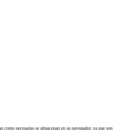
fican como necesarias se almacenan en su navegador, ya que son