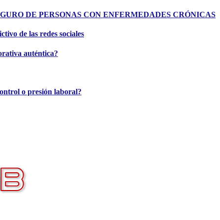
L Y SEGURO DE PERSONAS CON ENFERMEDADES CRÓNICAS
tivo de las redes sociales
rativa auténtica?
ontrol o presión laboral?