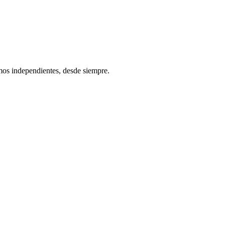
os independientes, desde siempre.