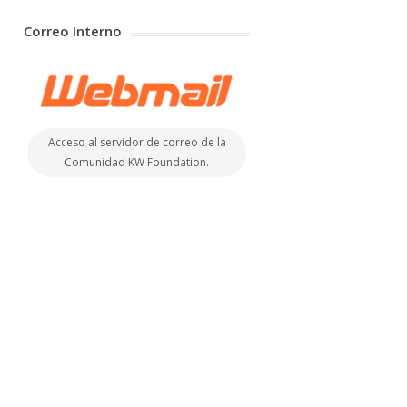
Correo Interno
Acceso al servidor de correo de la
Comunidad KW Foundation.