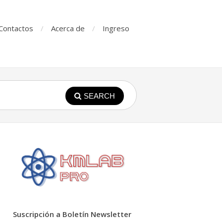
Contactos
Acerca de
Ingreso
SEARCH
Suscripción a Boletín Newsletter