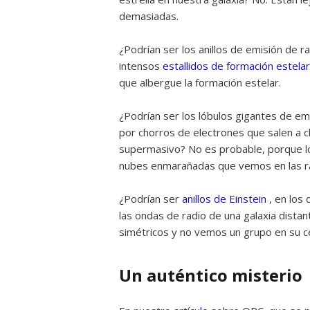
demasiadas.
¿Podrían ser los anillos de emisión de 
intensos
estallidos de formación estelar
que albergue la formación estelar.
¿Podrían ser los lóbulos gigantes de e
por chorros de electrones que salen a 
supermasivo? No es probable, porque los
nubes enmarañadas que vemos en las ra
¿Podrían ser
anillos de Einstein
, en los 
las ondas de radio de una galaxia dista
simétricos y no vemos un grupo en su c
Un auténtico misterio