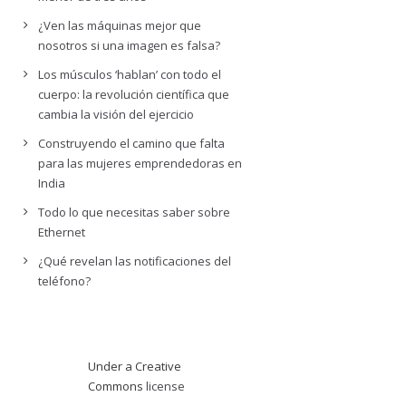
¿Ven las máquinas mejor que
nosotros si una imagen es falsa?
Los músculos ‘hablan’ con todo el
cuerpo: la revolución científica que
cambia la visión del ejercicio
Construyendo el camino que falta
para las mujeres emprendedoras en
India
Todo lo que necesitas saber sobre
Ethernet
¿Qué revelan las notificaciones del
teléfono?
Under a Creative
Commons
license