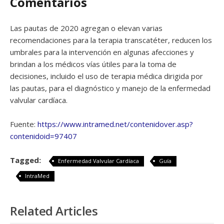
Comentarios
Las pautas de 2020 agregan o elevan varias
recomendaciones para la terapia transcatéter, reducen los
umbrales para la intervención en algunas afecciones y
brindan a los médicos vías útiles para la toma de
decisiones, incluido el uso de terapia médica dirigida por
las pautas, para el diagnóstico y manejo de la enfermedad
valvular cardíaca.
Fuente:
https://www.intramed.net/contenidover.asp?
contenidoid=97407
Tagged:
Enfermedad Valvular Cardíaca
Guía
IntraMed
Related Articles