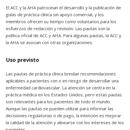
El ACC y la AHA patrocinan el desarrollo y la publicación de
guías de práctica clínica sin apoyo comercial, y los
miembros ofrecen su tiempo como voluntarios para los
esfuerzos de redacción y revisión. Las pautas son la
política oficial de ACC y AHA. Para algunas pautas, la ACC y
la AHA se asocian con otras organizaciones.
Uso previsto
Las pautas de práctica clínica brindan recomendaciones
aplicables a pacientes con o en riesgo de desarrollar una
enfermedad cardiovascular. La atención se centra en la
práctica médica en los Estados Unidos, pero estas pautas
son relevantes para los pacientes de todo el mundo.
Aunque las pautas se pueden utilizar para informar las
decisiones regulatorias o de pago, la intención es mejorar
la calidad de la atención y alinearse con los intereses de los
pacientes.