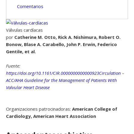
Comentarios
Válvulas cardíacas
por
Catherine M. Otto, Rick A. Nishimura, Robert O.
Bonow, Blase A. Carabello, John P. Erwin, Federico
Gentile, et al.
Fuente:
https://doi.org/10.1161/CIR.0000000000000923Circulation
–
ACC/AHA Guideline for the Management of Patients With
Valvular Heart Disease
Organizaciones patrocinadoras:
American College of
Cardiology, American Heart Association