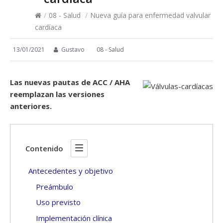
/
08 - Salud
/
Nueva guía para enfermedad valvular
cardíaca
13/01/2021
Gustavo
08 - Salud
Las nuevas pautas de ACC / AHA
reemplazan las versiones
anteriores.
Contenido
Antecedentes y objetivo
Preámbulo
Uso previsto
Implementación clínica