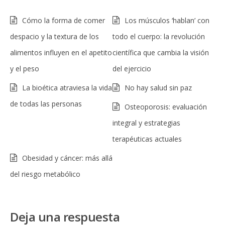
Cómo la forma de comer
Los músculos ‘hablan’ con
despacio y la textura de los
todo el cuerpo: la revolución
alimentos influyen en el apetito
científica que cambia la visión
y el peso
del ejercicio
La bioética atraviesa la vida
No hay salud sin paz
de todas las personas
Osteoporosis: evaluación
integral y estrategias
terapéuticas actuales
Obesidad y cáncer: más allá
del riesgo metabólico
Deja una respuesta