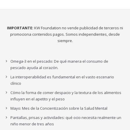
IMPORTANTE:
KW Foundation no vende publicidad de terceros ni
promociona contenidos pagos. Somos independientes, desde
siempre.
Omega-3 en el pescado: De qué manera el consumo de
pescado ayuda al corazón.
La interoperabilidad es fundamental en el vasto escenario
clínico
Cómo la forma de comer despacio y la textura de los alimentos
influyen en el apetito y el peso
Mayo: Mes de la Concientización sobre la Salud Mental
Pantallas, prisas y actividades: qué ocio necesita realmente un
niño menor de tres años