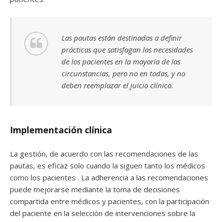
Las pautas están destinadas a definir
prácticas que satisfagan las necesidades
de los pacientes en la mayoría de las
circunstancias, pero no en todas, y no
deben reemplazar el juicio clínico.
Implementación clínica
La gestión, de acuerdo con las recomendaciones de las
pautas, es eficaz solo cuando la siguen tanto los médicos
como los pacientes . La adherencia a las recomendaciones
puede mejorarse mediante la toma de decisiones
compartida entre médicos y pacientes, con la participación
del paciente en la selección de intervenciones sobre la