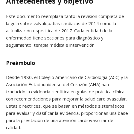
Antecedentes y objetivo
Este documento reemplaza tanto la revisión completa de
la guía sobre valvulopatías cardíacas de 2014 como la
actualización específica de 2017. Cada entidad de la
enfermedad tiene secciones para diagnóstico y
seguimiento, terapia médica e intervención.
Preámbulo
Desde 1980, el Colegio Americano de Cardiología (ACC) y la
Asociación Estadounidense del Corazón (AHA) han
traducido la evidencia científica en guías de práctica clínica
con recomendaciones para mejorar la salud cardiovascular.
Estas directrices, que se basan en métodos sistemáticos
para evaluar y clasificar la evidencia, proporcionan una base
para la prestación de una atención cardiovascular de
calidad.