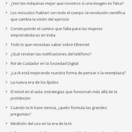
¿Ven las máquinas mejor que nosotros si una imagen es falsa?
Los músculos ‘hablan’ con todo el cuerpo: la revolución científica
que cambia la visión del ejercicio
Construyendo el camino que falta para las mujeres
emprendedoras en India
Todo lo que necesitas saber sobre Ethernet
¿Qué revelan las notificaciones del teléfono?
Rol de Cuidador en la Sociedad Digital
¿La IA está mejorando nuestra forma de pensar o la reemplaza?
La nueva era de los lípidos
El móvil en el aula: estrategias que funcionan más allá de la
prohibición
Cuando la IA hace ciencia, ¿quién formula las grandes
preguntas?
Medición del uso en la era de la IA