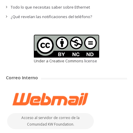
Todo lo que necesitas saber sobre Ethernet
¿Qué revelan las notificaciones del teléfono?
Under a Creative Commons
license
Correo Interno
Acceso al servidor de correo de la
Comunidad KW Foundation.