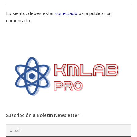
Lo siento, debes estar
conectado
para publicar un
comentario.
Suscripción a Boletín Newsletter