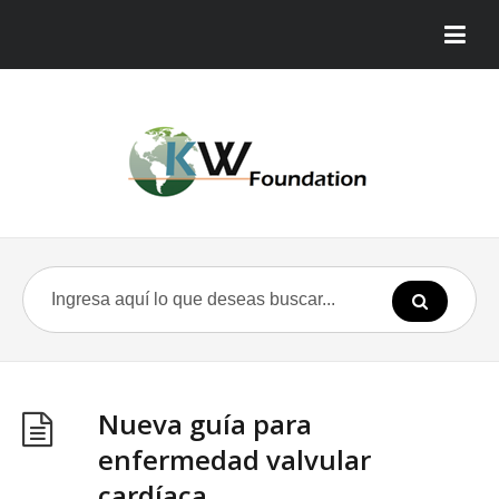
Nueva guía para
enfermedad valvular
cardíaca