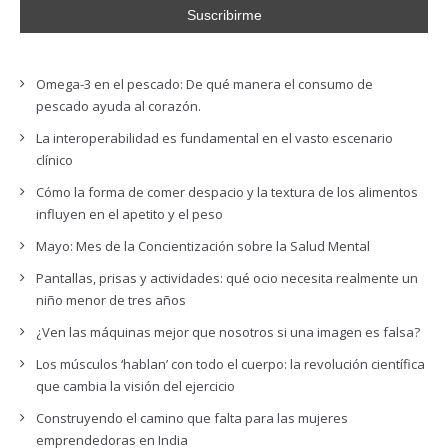
Omega-3 en el pescado: De qué manera el consumo de
pescado ayuda al corazón.
La interoperabilidad es fundamental en el vasto escenario
clínico
Cómo la forma de comer despacio y la textura de los alimentos
influyen en el apetito y el peso
Mayo: Mes de la Concientización sobre la Salud Mental
Pantallas, prisas y actividades: qué ocio necesita realmente un
niño menor de tres años
¿Ven las máquinas mejor que nosotros si una imagen es falsa?
Los músculos ‘hablan’ con todo el cuerpo: la revolución científica
que cambia la visión del ejercicio
Construyendo el camino que falta para las mujeres
emprendedoras en India