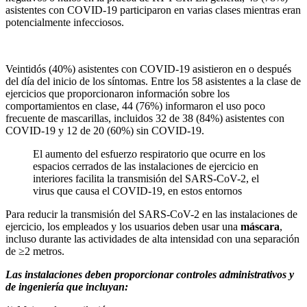
asistentes con COVID-19 participaron en varias clases mientras eran
potencialmente infecciosos.
Veintidós (40%) asistentes con COVID-19 asistieron en o después
del día del inicio de los síntomas. Entre los 58 asistentes a la clase de
ejercicios que proporcionaron información sobre los
comportamientos en clase, 44 (76%) informaron el uso poco
frecuente de mascarillas, incluidos 32 de 38 (84%) asistentes con
COVID-19 y 12 de 20 (60%) sin COVID-19.
El aumento del esfuerzo respiratorio que ocurre en los
espacios cerrados de las instalaciones de ejercicio en
interiores facilita la transmisión del SARS-CoV-2, el
virus que causa el COVID-19, en estos entornos
Para reducir la transmisión del SARS-CoV-2 en las instalaciones de
ejercicio, los empleados y los usuarios deben usar una
máscara
,
incluso durante las actividades de alta intensidad con una separación
de ≥2 metros.
Las instalaciones deben proporcionar controles administrativos y
de ingeniería que incluyan: