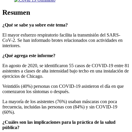
Resumen
¿Qué se sabe ya sobre este tema?
El mayor esfuerzo respiratorio facilita la transmisión del SARS-
CoV-2. Se han informado brotes relacionados con actividades en
interiores.
¿Qué agrega este informe?
En agosto de 2020, se identificaron 55 casos de COVID-19 entre 81
asistentes a clases de alta intensidad bajo techo en una instalación de
ejercicios de Chicago.
Veintidós (40%) personas con COVID-19 asistieron el día en que
comenzaron los síntomas o después.
La mayoría de los asistentes (76%) usaban máscaras con poca
frecuencia, incluidas las personas con (84%) y sin COVID-19
(60%).
¿Cuáles son las implicaciones para la práctica de la salud
pública?