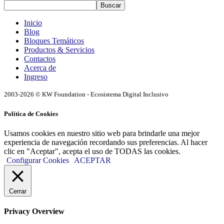
Buscar
Inicio
Blog
Bloques Temáticos
Productos & Servicios
Contactos
Acerca de
Ingreso
2003-2026 © KW Foundation - Ecosistema Digital Inclusivo
Política de Cookies
Usamos cookies en nuestro sitio web para brindarle una mejor
experiencia de navegación recordando sus preferencias. Al hacer
clic en "Aceptar", acepta el uso de TODAS las cookies.
Configurar Cookies
ACEPTAR
Cerrar
Privacy Overview