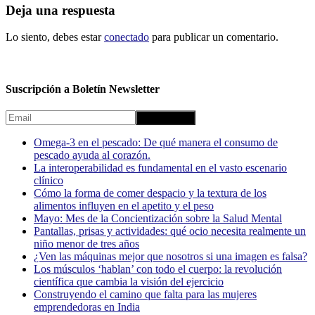
Deja una respuesta
Lo siento, debes estar
conectado
para publicar un comentario.
Suscripción a Boletín Newsletter
Omega-3 en el pescado: De qué manera el consumo de
pescado ayuda al corazón.
La interoperabilidad es fundamental en el vasto escenario
clínico
Cómo la forma de comer despacio y la textura de los
alimentos influyen en el apetito y el peso
Mayo: Mes de la Concientización sobre la Salud Mental
Pantallas, prisas y actividades: qué ocio necesita realmente un
niño menor de tres años
¿Ven las máquinas mejor que nosotros si una imagen es falsa?
Los músculos ‘hablan’ con todo el cuerpo: la revolución
científica que cambia la visión del ejercicio
Construyendo el camino que falta para las mujeres
emprendedoras en India