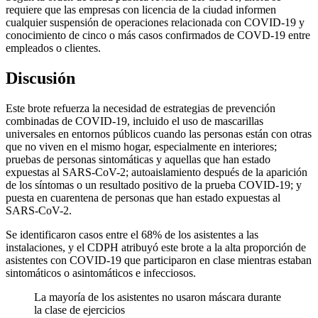
requiere que las empresas con licencia de la ciudad informen
cualquier suspensión de operaciones relacionada con COVID-19 y
conocimiento de cinco o más casos confirmados de COVD-19 entre
empleados o clientes.
Discusión
Este brote refuerza la necesidad de estrategias de prevención
combinadas de COVID-19, incluido el uso de mascarillas
universales en entornos públicos cuando las personas están con otras
que no viven en el mismo hogar, especialmente en interiores;
pruebas de personas sintomáticas y aquellas que han estado
expuestas al SARS-CoV-2; autoaislamiento después de la aparición
de los síntomas o un resultado positivo de la prueba COVID-19; y
puesta en cuarentena de personas que han estado expuestas al
SARS-CoV-2.
Se identificaron casos entre el 68% de los asistentes a las
instalaciones, y el CDPH atribuyó este brote a la alta proporción de
asistentes con COVID-19 que participaron en clase mientras estaban
sintomáticos o asintomáticos e infecciosos.
La mayoría de los asistentes no usaron máscara durante
la clase de ejercicios