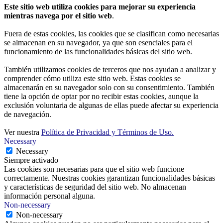
Este sitio web utiliza cookies para mejorar su experiencia
mientras navega por el sitio web
.
Fuera de estas cookies, las cookies que se clasifican como necesarias
se almacenan en su navegador, ya que son esenciales para el
funcionamiento de las funcionalidades básicas del sitio web.
También utilizamos cookies de terceros que nos ayudan a analizar y
comprender cómo utiliza este sitio web. Estas cookies se
almacenarán en su navegador solo con su consentimiento. También
tiene la opción de optar por no recibir estas cookies, aunque la
exclusión voluntaria de algunas de ellas puede afectar su experiencia
de navegación.
Ver nuestra
Política de Privacidad y Términos de Uso.
Necessary
Necessary
Siempre activado
Las cookies son necesarias para que el sitio web funcione
correctamente. Nuestras cookies garantizan funcionalidades básicas
y características de seguridad del sitio web. No almacenan
información personal alguna.
Non-necessary
Non-necessary