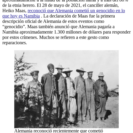
de la etnia herero. El 28 de mayo de 2021, el canciller alemán,
Heiko Maas,
reconoció que Alemania cometió un genocidio en lo
que hoy es Namibia
. La declaración de Maas fue la primera
descripción oficial de Alemania de estos eventos como
“genocidio”. Maas también anunció que Alemania pagaría a
Namibia aproximadamente 1.300 millones de dólares para responder
por estos crímenes. Muchos se refieren a este gesto como
reparaciones.
Alemania reconoció recientemente que cometió